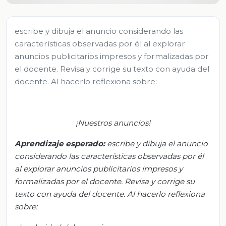
escribe y dibuja el anuncio considerando las
características observadas por él al explorar
anuncios publicitarios impresos y formalizadas por
el docente. Revisa y corrige su texto con ayuda del
docente. Al hacerlo reflexiona sobre:
¡Nuestros anuncios!
Aprendizaje esperado:
e
scribe y dibuja el anuncio
considerando las características observadas por él
al explorar anuncios publicitarios impresos y
formalizadas por el docente.
Revisa y corrige su
texto con ayuda del docente. Al hacerlo reflexiona
sobre: