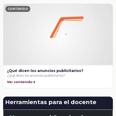
CONTENIDO
¿Qué dicen los anuncios publicitarios?
¿Qué dicen los anuncios publicitarios?
Ver contenido
Herramientas para el docente