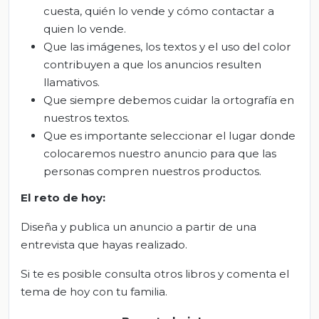
cuesta, quién lo vende y cómo contactar a
quien lo vende.
Que las imágenes, los textos y el uso del color
contribuyen a que los anuncios resulten
llamativos.
Que siempre debemos cuidar la ortografía en
nuestros textos.
Que es importante seleccionar el lugar donde
colocaremos nuestro anuncio para que las
personas compren nuestros productos.
El
r
eto de
h
oy:
Diseña y publica un anuncio a partir de una
entrevista que hayas realizado.
Si te es posible consulta otros libros y comenta el
tema de hoy con tu familia.