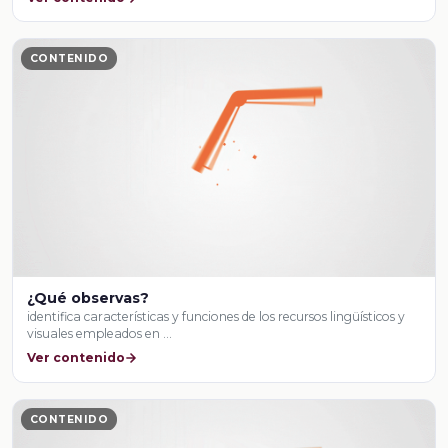
CONTENIDO
¿Qué observas?
identifica características y funciones de los recursos lingüísticos y
visuales empleados en …
Ver contenido
CONTENIDO