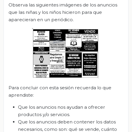
Observa las siguientes imágenes de los anuncios
que las niñas y los niños hicieron para que
aparecieran en un periódico.
Para concluir con esta sesión recuerda lo que
aprendiste:
Que los anuncios nos ayudan a ofrecer
productos y/o servicios.
Que los anuncios deben contener los datos
necesarios, como son: qué se vende, cuánto