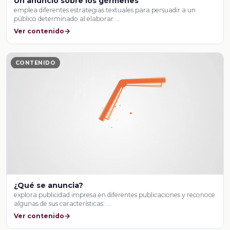
Un anuncio sobre los gérmenes
emplea diferentes estrategias textuales para persuadir a un
público determinado al elaborar …
Ver contenido
CONTENIDO
¿Qué se anuncia?
explora publicidad impresa en diferentes publicaciones y reconoce
algunas de sus características: …
Ver contenido