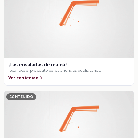
¡Las ensaladas de mamá!
reconoce el propósito de los anuncios publicitarios.
Ver contenido
CONTENIDO