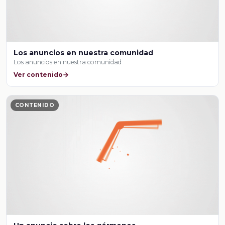
Los anuncios en nuestra comunidad
Los anuncios en nuestra comunidad
Ver contenido
CONTENIDO