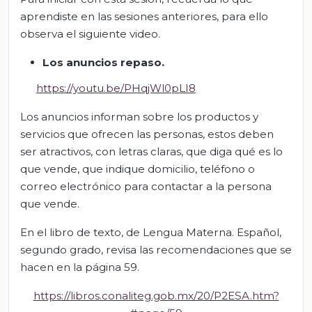
aprendiste en las sesiones anteriores, para ello
observa el siguiente video.
Los anuncios repaso
.
https://youtu.be/PHqjWl0pLI8
Los anuncios informan sobre los productos y
servicios que ofrecen las personas, estos deben
ser atractivos, con letras claras, que diga qué es lo
que vende, que indique domicilio, teléfono o
correo electrónico para contactar a la persona
que vende.
En el libro de texto, de Lengua Materna. Español,
segundo grado, revisa las recomendaciones que se
hacen en la página 59.
https://libros.conaliteg.gob.mx/20/P2ESA.htm?