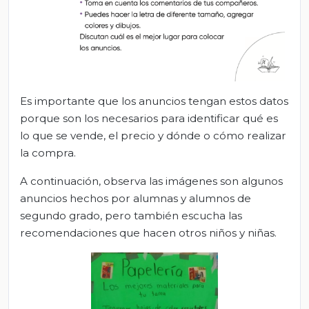
Es importante que los anuncios tengan estos datos
porque son los necesarios para identificar qué es
lo que se vende, el precio y dónde o cómo realizar
la compra.
A continuación, observa las imágenes son algunos
anuncios hechos por alumnas y alumnos de
segundo grado, pero también escucha las
recomendaciones que hacen otros niños y niñas.