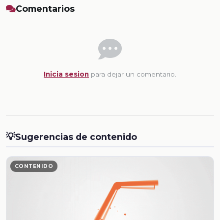
Comentarios
Inicia sesion
para dejar un comentario.
💡
Sugerencias de contenido
CONTENIDO