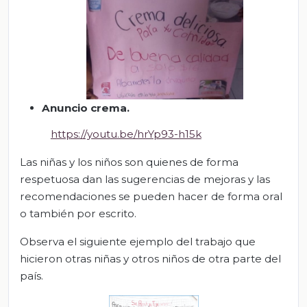
Anuncio crema
.
https://youtu.be/hrYp93-h15k
Las niñas y los niños son quienes de forma
respetuosa dan las sugerencias de mejoras y las
recomendaciones se pueden hacer de forma oral
o también por escrito.
Observa el siguiente ejemplo del trabajo que
hicieron otras niñas y otros niños de otra parte del
país.