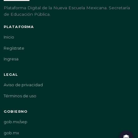
Plataforma Digital de la Nueva Escuela Mexicana. Secretaría
de Educación Pública.
PLATAFORMA
Inicio
Regístrate
Ingresa
LEGAL
Aviso de privacidad
Términos de uso
GOBIERNO
gob.mx/sep
gob.mx