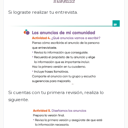
#page/59
Si lograste realizar tu entrevista.
Si cuentas con tu primera revisión, realiza lo
siguiente.