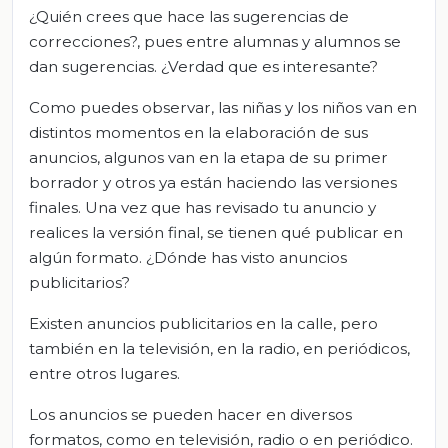
¿Quién crees que hace las sugerencias de
correcciones?, pues entre alumnas y alumnos se
dan sugerencias. ¿Verdad que es interesante?
Como puedes observar, las niñas y los niños van en
distintos momentos en la elaboración de sus
anuncios, algunos van en la etapa de su primer
borrador y otros ya están haciendo las versiones
finales. Una vez que has revisado tu anuncio y
realices la versión final, se tienen qué publicar en
algún formato. ¿Dónde has visto anuncios
publicitarios?
Existen anuncios publicitarios en la calle, pero
también en la televisión, en la radio, en periódicos,
entre otros lugares.
Los anuncios se pueden hacer en diversos
formatos, como en televisión, radio o en periódico.