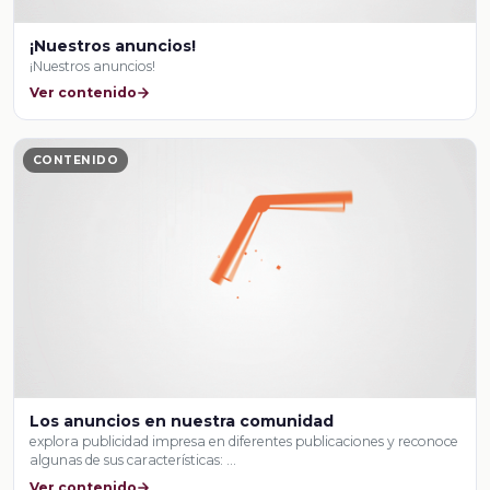
¡Nuestros anuncios!
¡Nuestros anuncios!
Ver contenido
CONTENIDO
Los anuncios en nuestra comunidad
explora publicidad impresa en diferentes publicaciones y reconoce
algunas de sus características: …
Ver contenido