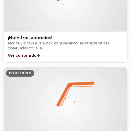
¡Nuestros anuncios!
escribe y dibuja el anuncio considerando las características
observadas por él al …
Ver contenido
CONTENIDO