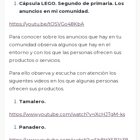
Cápsula LEGO. Segundo de primaria. Los
anuncios en mi comunidad.
https://youtu.be/tOSVGo48KbA
Para conocer sobre los anuncios que hay en tu
comunidad observa algunos que hay en el
entorno y con los que las personas ofrecen sus
productos o servicios.
Para ello observa y escucha con atención los
siguientes videos en los que algunas personas
ofrecen sus productos.
Tamalero.
https://www.youtube.com/watch?v=iXcHJTgM-ks
Panadero.
https://www.youtube.com/watch?v=5b8HX5B1k38