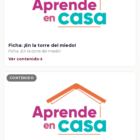
Ficha: ¡En la torre del miedo!
Ficha: ¡En la torre del miedo!
Ver contenido
CONTENIDO