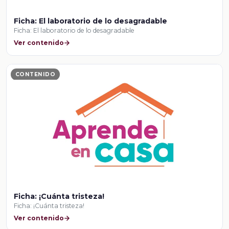
Ficha: El laboratorio de lo desagradable
Ficha: El laboratorio de lo desagradable
Ver contenido
CONTENIDO
Ficha: ¡Cuánta tristeza!
Ficha: ¡Cuánta tristeza!
Ver contenido