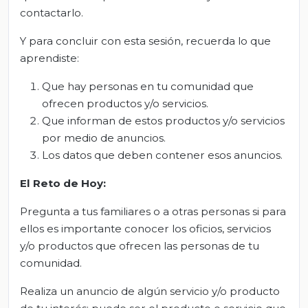
contactarlo.
Y para concluir con esta sesión, recuerda lo que
aprendiste:
Que hay personas en tu comunidad que
ofrecen productos y/o servicios.
Que informan de estos productos y/o servicios
por medio de anuncios.
Los datos que deben contener esos anuncios.
El Reto de Hoy:
Pregunta a tus familiares o a otras personas si para
ellos es importante conocer los oficios, servicios
y/o productos que ofrecen las personas de tu
comunidad.
Realiza un anuncio de algún servicio y/o producto