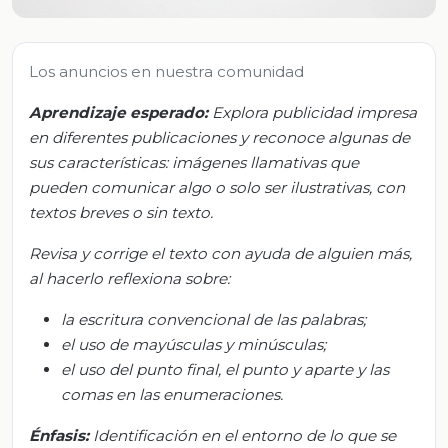
Los anuncios en nuestra comunidad
Aprendizaje esperado:
Explora publicidad impresa
en diferentes publicaciones y reconoce algunas de
sus características: imágenes llamativas que
pueden comunicar algo o solo ser ilustrativas, con
textos breves o sin texto.
Revisa y corrige el texto con ayuda de alguien más,
al hacerlo reflexiona sobre:
la escritura convencional de las palabras;
el uso de mayúsculas y minúsculas;
el uso del punto final, el punto y aparte y las
comas en las enumeraciones.
Énfasis:
Identificación en el entorno de lo que se