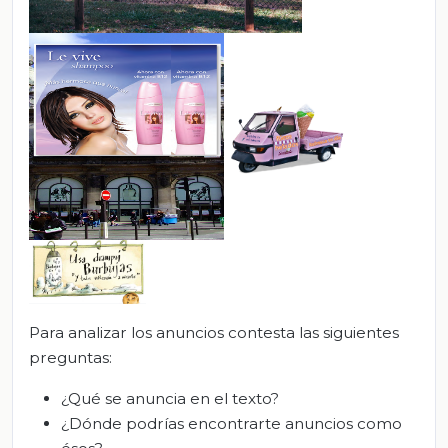
Para analizar los anuncios contesta las siguientes
preguntas:
¿Qué se anuncia en el texto?
¿Dónde podrías encontrarte anuncios como