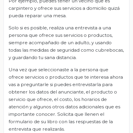
Por ejemplo, puedes tener un vecino que es
carpintero y ofrece sus servicios a domicilio quizá
pueda reparar una mesa.
Solo si es posible, realiza una entrevista a una
persona que ofrece sus servicios o productos,
siempre acompañado de un adulto, y usando
todas las medidas de seguridad como cubrebocas,
y guardando tu sana distancia.
Una vez que seleccionaste a la persona que
ofrece servicios o productos que te interesa ahora
vas a preguntarle si puedes entrevistarla para
obtener los datos del anunciante, el producto o
servicio que ofrece, el costo, los horarios de
atención y algunos otros datos adicionales que es
importante conocer. Solicita que llenen el
formulario de su libro con las respuestas de la
entrevista que realizarás.