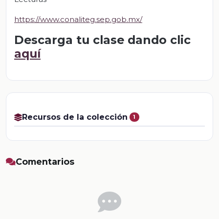
https://www.conaliteg.sep.gob.mx/
Descarga tu clase dando clic
aquí
Recursos de la colección
1
Comentarios