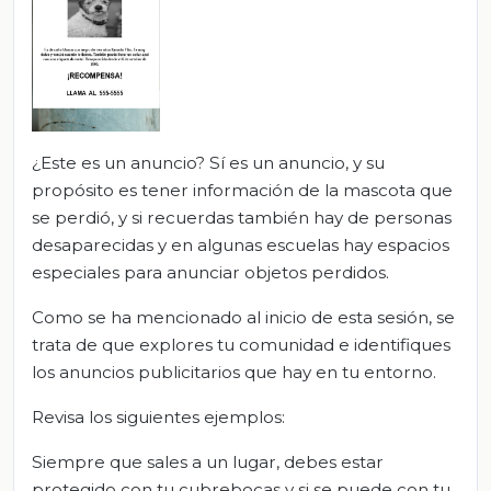
¿Este es un anuncio? Sí es un anuncio, y su
propósito es tener información de la mascota que
se perdió, y si recuerdas también hay de personas
desaparecidas y en algunas escuelas hay espacios
especiales para anunciar objetos perdidos.
Como se ha mencionado al inicio de esta sesión, se
trata de que explores tu comunidad e identifiques
los anuncios publicitarios que hay en tu entorno.
Revisa los siguientes ejemplos:
Siempre que sales a un lugar, debes estar
protegido con tu cubrebocas y si se puede con tu