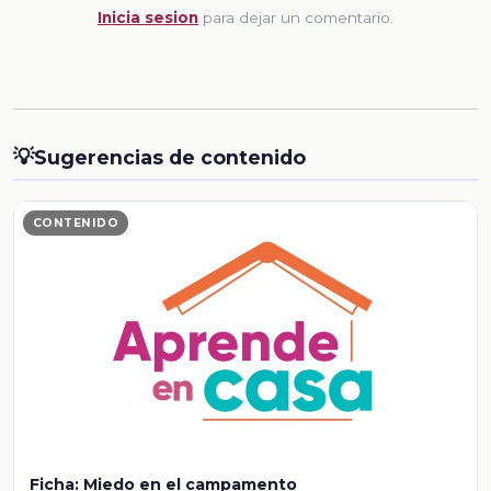
Inicia sesion
para dejar un comentario.
💡
Sugerencias de contenido
CONTENIDO
Ficha: Miedo en el campamento