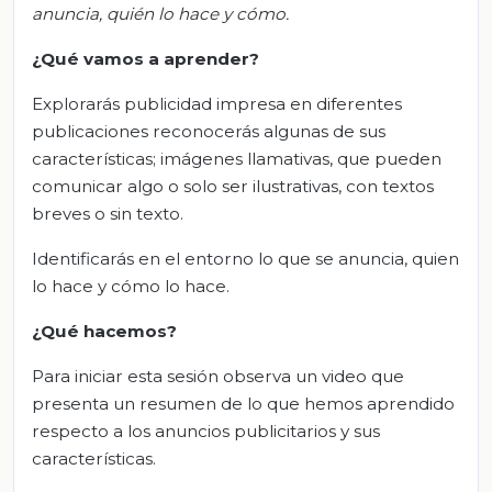
anuncia, quién lo hace y cómo.
¿Qué vamos a aprender?
Explorarás publicidad impresa en diferentes
publicaciones reconocerás algunas de sus
características; imágenes llamativas, que pueden
comunicar algo o solo ser ilustrativas, con textos
breves o sin texto.
Identificarás en el entorno lo que se anuncia, quien
lo hace y cómo lo hace.
¿Qué hacemos?
Para iniciar esta sesión observa un video que
presenta un resumen de lo que hemos aprendido
respecto a los anuncios publicitarios y sus
características.