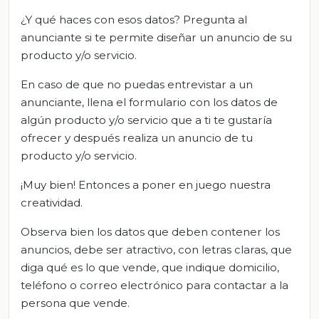
¿Y qué haces con esos datos? Pregunta al
anunciante si te permite diseñar un anuncio de su
producto y/o servicio.
En caso de que no puedas entrevistar a un
anunciante, llena el formulario con los datos de
algún producto y/o servicio que a ti te gustaría
ofrecer y después realiza un anuncio de tu
producto y/o servicio.
¡Muy bien! Entonces a poner en juego nuestra
creatividad.
Observa bien los datos que deben contener los
anuncios, debe ser atractivo, con letras claras, que
diga qué es lo que vende, que indique domicilio,
teléfono o correo electrónico para contactar a la
persona que vende.