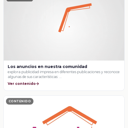
Los anuncios en nuestra comunidad
explora publicidad impresa en diferentes publicaciones y reconoce
algunas de sus características: …
Ver contenido
CONTENIDO