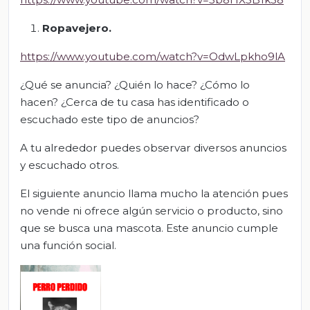
Ropavejero.
https://www.youtube.com/watch?v=OdwLpkho9lA
¿Qué se anuncia? ¿Quién lo hace? ¿Cómo lo
hacen? ¿Cerca de tu casa has identificado o
escuchado este tipo de anuncios?
A tu alrededor puedes observar diversos anuncios
y escuchado otros.
El siguiente anuncio llama mucho la atención pues
no vende ni ofrece algún servicio o producto, sino
que se busca una mascota. Este anuncio cumple
una función social.