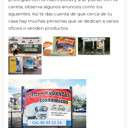
careta, observa algunos anuncios como los
siguientes. Así te das cuenta de que cerca de tu
casa hay muchas personas que se dedican a varios
oficios o venden productos.