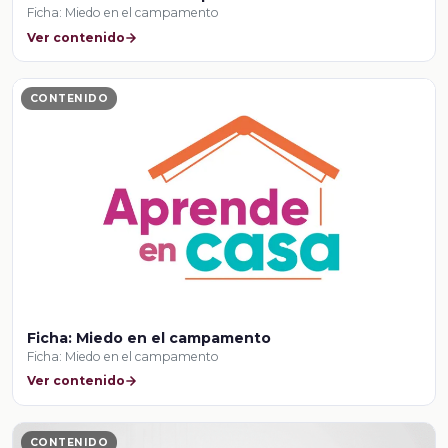
Ficha: Miedo en el campamento
Ver contenido
CONTENIDO
Ficha: Miedo en el campamento
Ficha: Miedo en el campamento
Ver contenido
CONTENIDO