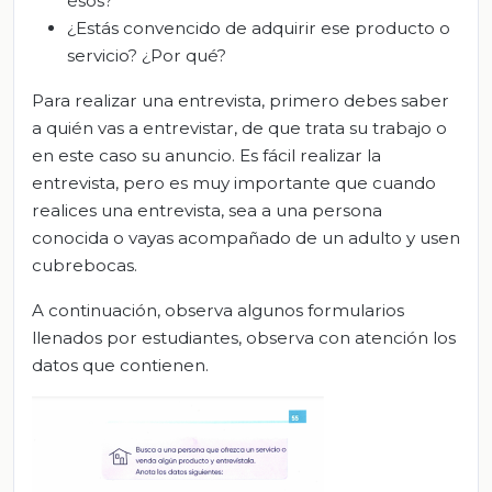
ésos?
¿Estás convencido de adquirir ese producto o
servicio? ¿Por qué?
Para realizar una entrevista, primero debes saber
a quién vas a entrevistar, de que trata su trabajo o
en este caso su anuncio. Es fácil realizar la
entrevista, pero es muy importante que cuando
realices una entrevista, sea a una persona
conocida o vayas acompañado de un adulto y usen
cubrebocas.
A continuación, observa algunos formularios
llenados por estudiantes, observa con atención los
datos que contienen.