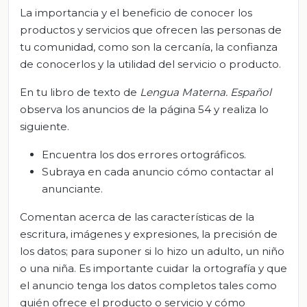
La importancia y el beneficio de conocer los
productos y servicios que ofrecen las personas de
tu comunidad, como son la cercanía, la confianza
de conocerlos y la utilidad del servicio o producto.
En tu libro de texto de
Lengua Materna. Español
observa los anuncios de la página 54 y realiza lo
siguiente.
Encuentra los dos errores ortográficos.
Subraya en cada anuncio cómo contactar al
anunciante.
Comentan acerca de las características de la
escritura, imágenes y expresiones, la precisión de
los datos; para suponer si lo hizo un adulto, un niño
o una niña. Es importante cuidar la ortografía y que
el anuncio tenga los datos completos tales como
quién ofrece el producto o servicio y cómo