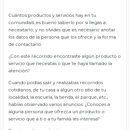
Cuántos productos y servicios hay en tu
comunidad, es bueno saberlo por si llegas a
necesitarlo, y no olvides que es necesario anotar
los datos de la persona que los ofrece y la forma
de contactarlo.
¿Con este recorrido encontraste algún producto o
servicio que necesitas o que te haya llamado la
atención?
Cuando podías salir y realizabas recorridos
cotidianos, de tu casa a algún otro sitio de tu
localidad, la escuela, la tienda, el parque, etc.,
habías observado varios anuncios. ¿Conoces a
alguna persona que ofrezca un producto o
servicio que a ti o a tu familia les interesa?