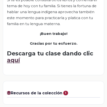
tema de hoy con tu familia. Si tienes la fortuna de
hablar una lengua indígena aprovecha también
este momento para practicarla y platica con tu
familia en tu lengua materna.
¡Buen trabajo!
Gracias por tu esfuerzo.
Descarga tu clase dando clic
aquí
Recursos de la colección
1