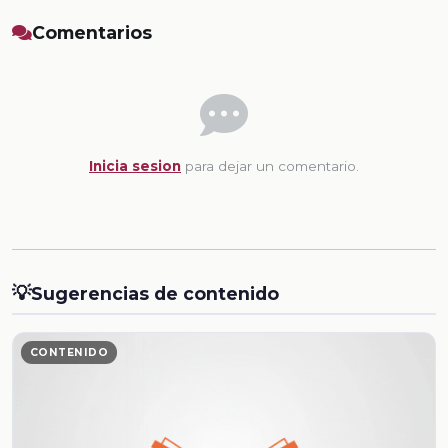
Comentarios
Inicia sesion
para dejar un comentario.
💡
Sugerencias de contenido
CONTENIDO