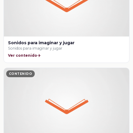
Sonidos para imaginar y jugar
Sonidos para imaginar y jugar
Ver contenido
CONTENIDO