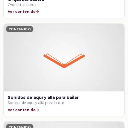
Orquesta casera
Ver contenido
CONTENIDO
Sonidos de aquí y allá para bailar
Sonidos de aquí y allá para bailar
Ver contenido
CONTENIDO