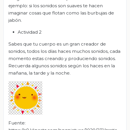
ejemplo: si los sonidos son suaves te hacen
imaginar cosas que flotan como las burbujas de
jabón.
Actividad 2
Sabes que tu cuerpo es un gran creador de
sonidos, todos los días haces muchos sonidos, cada
momento estas creando y produciendo sonidos.
Recuerda algunos sonidos según los haces en la
mañana, la tarde y la noche.
Fuente: