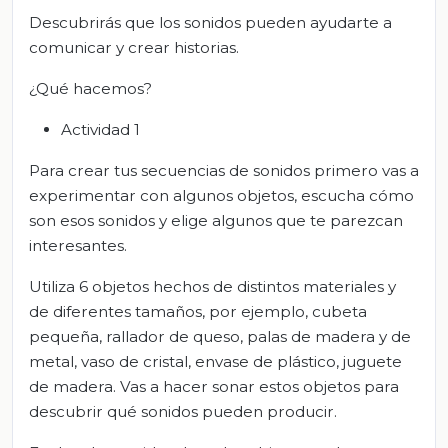
Descubrirás que los sonidos pueden ayudarte a
comunicar y crear historias.
¿Qué hacemos?
Actividad 1
Para crear tus secuencias de sonidos primero vas a
experimentar con algunos objetos, escucha cómo
son esos sonidos y elige algunos que te parezcan
interesantes.
Utiliza 6 objetos hechos de distintos materiales y
de diferentes tamaños, por ejemplo, cubeta
pequeña, rallador de queso, palas de madera y de
metal, vaso de cristal, envase de plástico, juguete
de madera. Vas a hacer sonar estos objetos para
descubrir qué sonidos pueden producir.