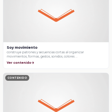
Soy movimiento
construye patrones y secuencias cortas al organizar
movimientos, formas, gestos, sonidos, colores …
Ver contenido
CONTENIDO