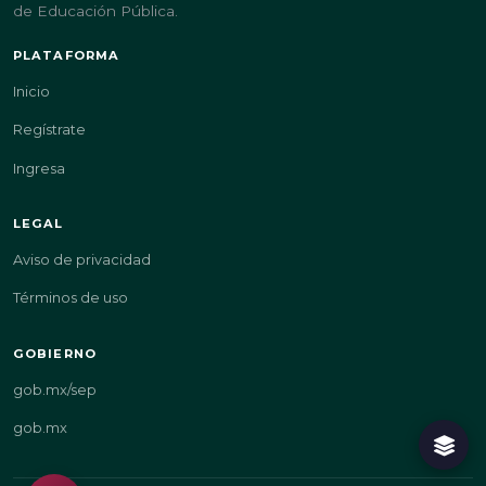
de Educación Pública.
PLATAFORMA
Inicio
Regístrate
Ingresa
LEGAL
Aviso de privacidad
Términos de uso
GOBIERNO
gob.mx/sep
gob.mx