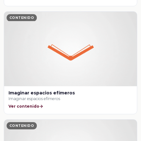
CONTENIDO
Imaginar espacios efímeros
Imaginar espacios efímeros
Ver contenido
CONTENIDO