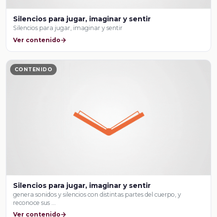
Silencios para jugar, imaginar y sentir
Silencios para jugar, imaginar y sentir
Ver contenido
CONTENIDO
Silencios para jugar, imaginar y sentir
genera sonidos y silencios con distintas partes del cuerpo, y
reconoce sus …
Ver contenido