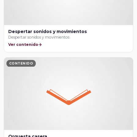
Despertar sonidos y movimientos
Despertar sonidos y movimientos
Ver contenido
CONTENIDO
Orquesta casera