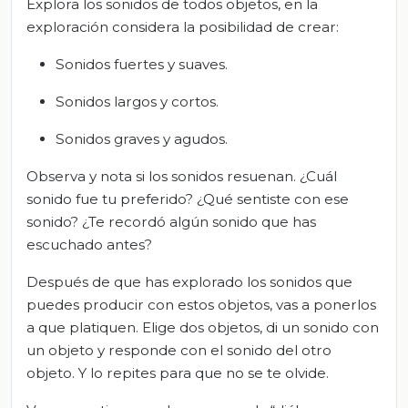
Explora los sonidos de todos objetos, en la
exploración considera la posibilidad de crear:
Sonidos fuertes y suaves.
Sonidos largos y cortos.
Sonidos graves y agudos.
Observa y nota si los sonidos resuenan. ¿Cuál
sonido fue tu preferido? ¿Qué sentiste con ese
sonido? ¿Te recordó algún sonido que has
escuchado antes?
Después de que has explorado los sonidos que
puedes producir con estos objetos, vas a ponerlos
a que platiquen. Elige dos objetos, di un sonido con
un objeto y responde con el sonido del otro
objeto. Y lo repites para que no se te olvide.