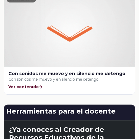
Con sonidos me muevo y en silencio me detengo
Con sonidos me muevo y en silencio me detengo
Ver contenido
Herramientas para el docente
¿Ya conoces al Creador de
Recursos Educativos de la