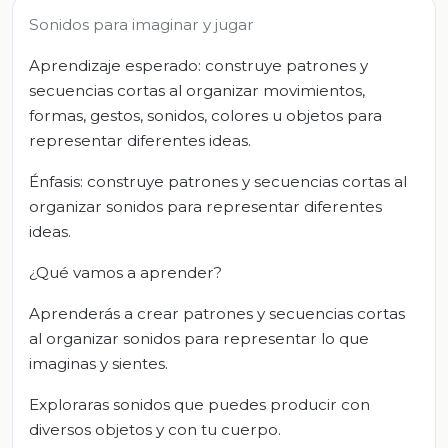
Sonidos para imaginar y jugar
Aprendizaje esperado: construye patrones y
secuencias cortas al organizar movimientos,
formas, gestos, sonidos, colores u objetos para
representar diferentes ideas.
Énfasis: construye patrones y secuencias cortas al
organizar sonidos para representar diferentes
ideas.
¿Qué vamos a aprender?
Aprenderás a crear patrones y secuencias cortas
al organizar sonidos para representar lo que
imaginas y sientes.
Exploraras sonidos que puedes producir con
diversos objetos y con tu cuerpo.