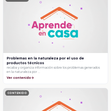
Problemas en la naturaleza por el uso de
productos técnicos
recaba y organiza información sobre los problemas generados
en la naturaleza por …
Ver contenido
CONTENIDO