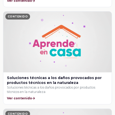
Ver contenido
CONTENIDO
Soluciones técnicas a los daños provocados por
productos técnicos en la naturaleza
Soluciones técnicas a los daños provocados por productos
técnicos en la naturaleza
Ver contenido
CONTENIDO