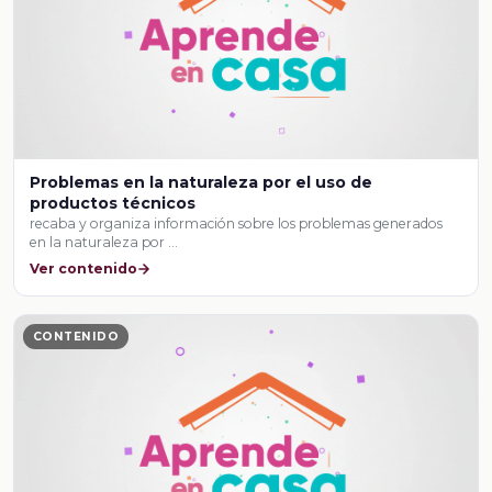
Problemas en la naturaleza por el uso de
productos técnicos
recaba y organiza información sobre los problemas generados
en la naturaleza por …
Ver contenido
CONTENIDO