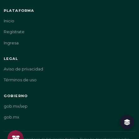
PLATAFORMA
Inicio
Regístrate
Ingresa
LEGAL
Aviso de privacidad
Términos de uso
GOBIERNO
gob.mx/sep
gob.mx