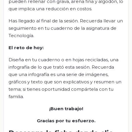
pueden rellenar con grava, arena fina y algodón, lo
que implica una reducción en costos.
Has llegado al final de la sesión. Recuerda llevar un
seguimiento en tu cuaderno de la asignatura de
Tecnología.
El
r
eto de
h
oy:
Diseña en tu cuaderno o en hojas recicladas, una
infografía de lo que trató esta sesión. Recuerda
que una infografía es una serie de imágenes,
gráficos y texto que son explicativos y resumen un
tema; si tienes oportunidad compártela con tu
familia.
¡Buen trabajo!
Gracias por tu esfuerzo.