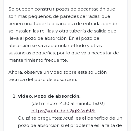
Se pueden construir pozos de decantación que
son más pequeños, de paredes cerradas, que
tienen una tubería o canaleta de entrada, donde
se instalan las rejillas, y otra tubería de salida que
lleva al pozo de absorción. En el pozo de
absorción se va a acumular el lodo y otras
sustancias pequeñas, por lo que va a necesitar de
mantenimiento frecuente.
Ahora, observa un video sobre esta solución
técnica del pozo de absorción.
Video. Pozo de
absorción
.
(del minuto 14:30 al minuto 16:03)
https://youtu.be/f2jqKsVq5Rk
Quizá te preguntes: ¿cuál es el beneficio de un
pozo de absorción si el problema es la falta de