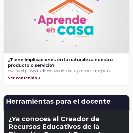
¿Tiene implicaciones en la naturaleza nuestro
producto o servicio?
evalúa el proyecto de innovación para proponer mejoras.
Ver contenido
Herramientas para el docente
¿Ya conoces al Creador de
Recursos Educativos de la