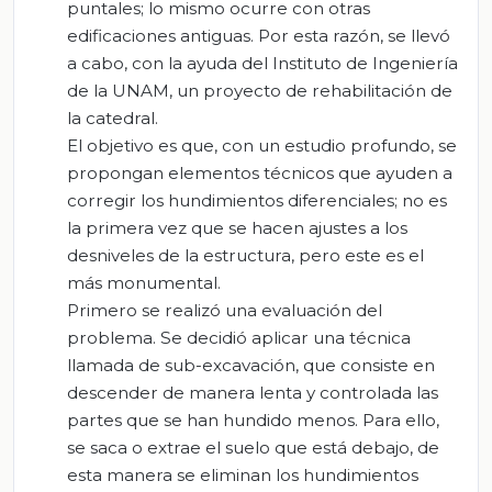
puntales; lo mismo ocurre con otras
edificaciones antiguas. Por esta razón, se llevó
a cabo, con la ayuda del Instituto de Ingeniería
de la UNAM, un proyecto de rehabilitación de
la catedral.
El objetivo es que, con un estudio profundo, se
propongan elementos técnicos que ayuden a
corregir los hundimientos diferenciales; no es
la primera vez que se hacen ajustes a los
desniveles de la estructura, pero este es el
más monumental.
Primero se realizó una evaluación del
problema. Se decidió aplicar una técnica
llamada de sub-excavación, que consiste en
descender de manera lenta y controlada las
partes que se han hundido menos. Para ello,
se saca o extrae el suelo que está debajo, de
esta manera se eliminan los hundimientos