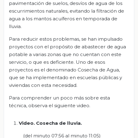
pavimentación de suelos, desvíos de agua de los
escurrimientos naturales, evitando la filtración de
agua a los mantos acuíferos en temporada de
lluvia.
Para reducir estos problemas, se han impulsado
proyectos con el propósito de abastecer de agua
potable a varias zonas que no cuentan con este
servicio, o que es deficiente. Uno de esos
proyectos es el denominado Cosecha de Agua,
que se ha implementado en escuelas públicas y
viviendas con esta necesidad.
Para comprender un poco más sobre esta
técnica, observa el siguiente video.
Video. Cosecha de
lluvia
.
(del minuto 07:56 al minuto 11:05)