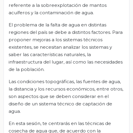
referente a la sobreexplotación de mantos
acuíferos y la contaminación de agua.
El problema de la falta de agua en distintas
regiones del país se debe a distintos factores. Para
proponer mejoras a los sistemas técnicos
existentes, se necesitan analizar los sistemas y
saber las características naturales, la
infraestructura del lugar, así como las necesidades
de la población.
Las condiciones topográficas, las fuentes de agua,
la distancia y los recursos económicos, entre otros,
son aspectos que se deben considerar en el
diseño de un sistema técnico de captación de
agua.
En esta sesión, te centrarás en las técnicas de
cosecha de agua que, de acuerdo con la