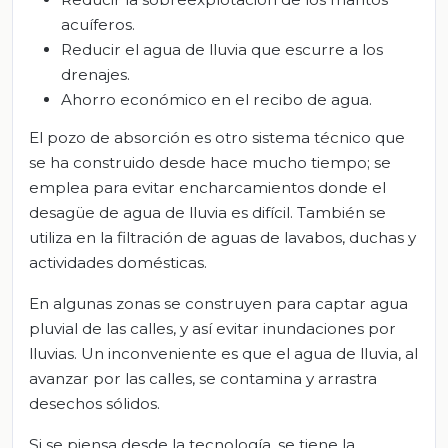
acuíferos.
Reducir el agua de lluvia que escurre a los
drenajes.
Ahorro económico en el recibo de agua.
El pozo de absorción es otro sistema técnico que
se ha construido desde hace mucho tiempo; se
emplea para evitar encharcamientos donde el
desagüe de agua de lluvia es difícil. También se
utiliza en la filtración de aguas de lavabos, duchas y
actividades domésticas.
En algunas zonas se construyen para captar agua
pluvial de las calles, y así evitar inundaciones por
lluvias. Un inconveniente es que el agua de lluvia, al
avanzar por las calles, se contamina y arrastra
desechos sólidos.
Si se piensa desde la tecnología, se tiene la