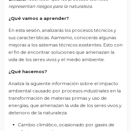
representan riesgos para la naturaleza
.
¿Qué vamos a aprender?
En esta sesión, analizarás los procesos técnicos y
sus características. Asimismo, conocerás algunas
mejoras a los sistemas técnicos existentes. Esto con
el fin de encontrar soluciones que amenazan la
vida de los seres vivos y el medio ambiente.
¿Qué hacemos?
Analiza la siguiente información sobre el impacto
ambiental causado por procesos industriales en la
transformación de materias primas y uso de
energías, que amenazan la vida de los seres vivos y
deterioro de la naturaleza.
Cambio climático, ocasionado por gases de