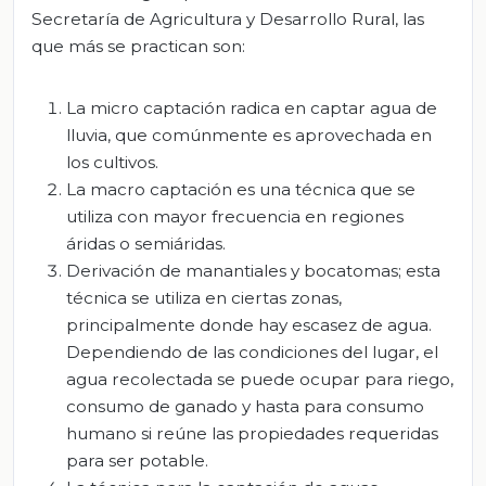
Secretaría de Agricultura y Desarrollo Rural, las
que más se practican son:
La micro captación radica en captar agua de
lluvia, que comúnmente es aprovechada en
los cultivos.
La macro captación es una técnica que se
utiliza con mayor frecuencia en regiones
áridas o semiáridas.
Derivación de manantiales y bocatomas; esta
técnica se utiliza en ciertas zonas,
principalmente donde hay escasez de agua.
Dependiendo de las condiciones del lugar, el
agua recolectada se puede ocupar para riego,
consumo de ganado y hasta para consumo
humano si reúne las propiedades requeridas
para ser potable.