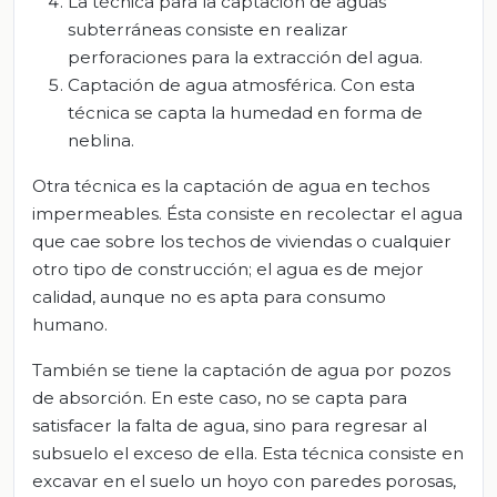
La técnica para la captación de aguas
subterráneas consiste en realizar
perforaciones para la extracción del agua.
Captación de agua atmosférica. Con esta
técnica se capta la humedad en forma de
neblina.
Otra técnica es la captación de agua en techos
impermeables. Ésta consiste en recolectar el agua
que cae sobre los techos de viviendas o cualquier
otro tipo de construcción; el agua es de mejor
calidad, aunque no es apta para consumo
humano.
También se tiene la captación de agua por pozos
de absorción. En este caso, no se capta para
satisfacer la falta de agua, sino para regresar al
subsuelo el exceso de ella. Esta técnica consiste en
excavar en el suelo un hoyo con paredes porosas,