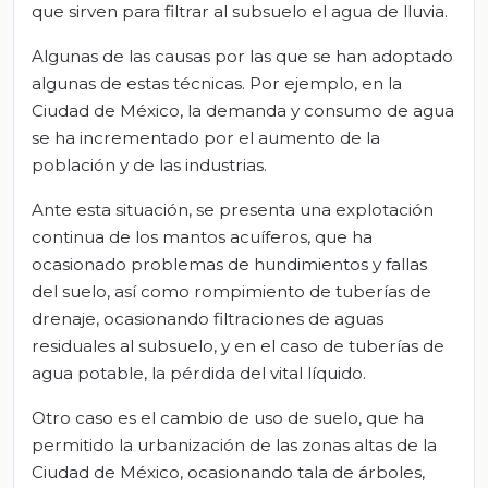
que sirven para filtrar al subsuelo el agua de lluvia.
Algunas de las causas por las que se han adoptado
algunas de estas técnicas. Por ejemplo, en la
Ciudad de México, la demanda y consumo de agua
se ha incrementado por el aumento de la
población y de las industrias.
Ante esta situación, se presenta una explotación
continua de los mantos acuíferos, que ha
ocasionado problemas de hundimientos y fallas
del suelo, así como rompimiento de tuberías de
drenaje, ocasionando filtraciones de aguas
residuales al subsuelo, y en el caso de tuberías de
agua potable, la pérdida del vital líquido.
Otro caso es el cambio de uso de suelo, que ha
permitido la urbanización de las zonas altas de la
Ciudad de México, ocasionando tala de árboles,