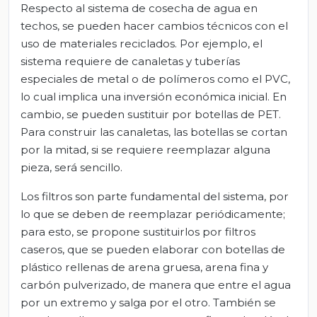
Respecto al sistema de cosecha de agua en
techos, se pueden hacer cambios técnicos con el
uso de materiales reciclados. Por ejemplo, el
sistema requiere de canaletas y tuberías
especiales de metal o de polímeros como el PVC,
lo cual implica una inversión económica inicial. En
cambio, se pueden sustituir por botellas de PET.
Para construir las canaletas, las botellas se cortan
por la mitad, si se requiere reemplazar alguna
pieza, será sencillo.
Los filtros son parte fundamental del sistema, por
lo que se deben de reemplazar periódicamente;
para esto, se propone sustituirlos por filtros
caseros, que se pueden elaborar con botellas de
plástico rellenas de arena gruesa, arena fina y
carbón pulverizado, de manera que entre el agua
por un extremo y salga por el otro. También se