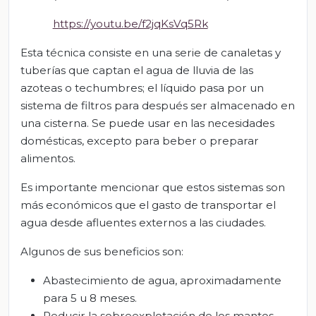
https://youtu.be/f2jqKsVq5Rk
Esta técnica consiste en una serie de canaletas y
tuberías que captan el agua de lluvia de las
azoteas o techumbres; el líquido pasa por un
sistema de filtros para después ser almacenado en
una cisterna. Se puede usar en las necesidades
domésticas, excepto para beber o preparar
alimentos.
Es importante mencionar que estos sistemas son
más económicos que el gasto de transportar el
agua desde afluentes externos a las ciudades.
Algunos de sus beneficios son:
Abastecimiento de agua, aproximadamente
para 5 u 8 meses.
Reducir la sobreexplotación de los mantos