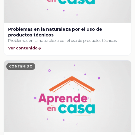
Problemas en la naturaleza por el uso de
productos técnicos
Problemas en la naturaleza por el uso de productos técnicos
Ver contenido
CONTENIDO