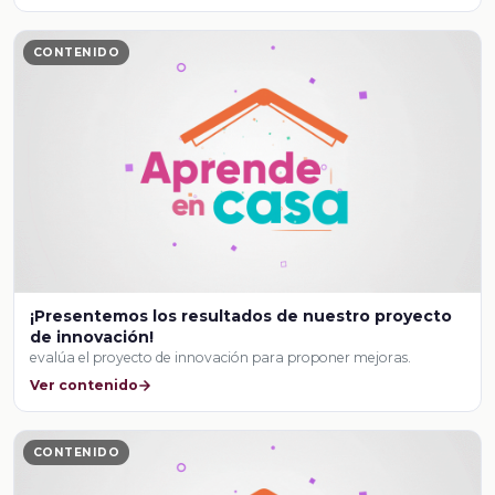
CONTENIDO
¡Presentemos los resultados de nuestro proyecto
de innovación!
evalúa el proyecto de innovación para proponer mejoras.
Ver contenido
CONTENIDO