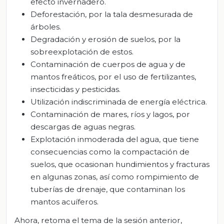
efecto invernadero.
Deforestación, por la tala desmesurada de
árboles.
Degradación y erosión de suelos, por la
sobreexplotación de estos.
Contaminación de cuerpos de agua y de
mantos freáticos, por el uso de fertilizantes,
insecticidas y pesticidas.
Utilización indiscriminada de energía eléctrica.
Contaminación de mares, ríos y lagos, por
descargas de aguas negras.
Explotación inmoderada del agua, que tiene
consecuencias como la compactación de
suelos, que ocasionan hundimientos y fracturas
en algunas zonas, así como rompimiento de
tuberías de drenaje, que contaminan los
mantos acuíferos.
Ahora, retoma el tema de la sesión anterior,