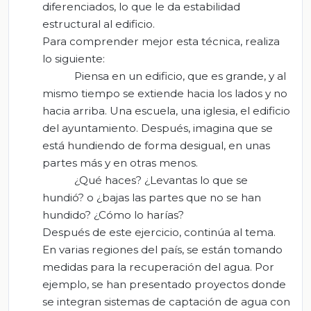
diferenciados, lo que le da estabilidad
estructural al edificio.
Para comprender mejor esta técnica, realiza
lo siguiente:
Piensa en un edificio, que es grande, y al
mismo tiempo se extiende hacia los lados y no
hacia arriba. Una escuela, una iglesia, el edificio
del ayuntamiento. Después, imagina que se
está hundiendo de forma desigual, en unas
partes más y en otras menos.
¿Qué haces? ¿Levantas lo que se
hundió? o ¿bajas las partes que no se han
hundido? ¿Cómo lo harías?
Después de este ejercicio, continúa al tema.
En varias regiones del país, se están tomando
medidas para la recuperación del agua. Por
ejemplo, se han presentado proyectos donde
se integran sistemas de captación de agua con