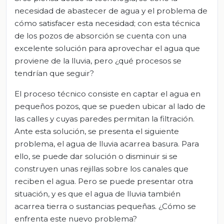
necesidad de abastecer de agua y el problema de
cómo satisfacer esta necesidad; con esta técnica
de los pozos de absorción se cuenta con una
excelente solución para aprovechar el agua que
proviene de la lluvia, pero ¿qué procesos se
tendrían que seguir?
El proceso técnico consiste en captar el agua en
pequeños pozos, que se pueden ubicar al lado de
las calles y cuyas paredes permitan la filtración.
Ante esta solución, se presenta el siguiente
problema, el agua de lluvia acarrea basura. Para
ello, se puede dar solución o disminuir si se
construyen unas rejillas sobre los canales que
reciben el agua. Pero se puede presentar otra
situación, y es que el agua de lluvia también
acarrea tierra o sustancias pequeñas. ¿Cómo se
enfrenta este nuevo problema?