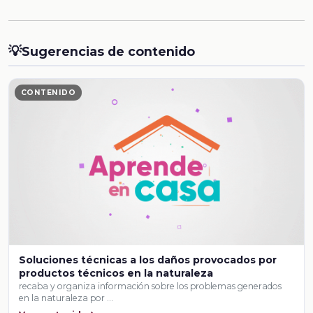
💡
Sugerencias de contenido
CONTENIDO
Soluciones técnicas a los daños provocados por
productos técnicos en la naturaleza
recaba y organiza información sobre los problemas generados
en la naturaleza por …