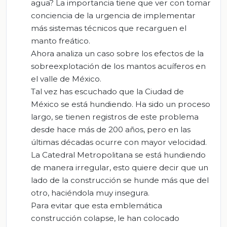
agua? La importancia tiene que ver con tomar
conciencia de la urgencia de implementar
más sistemas técnicos que recarguen el
manto freático.
Ahora analiza un caso sobre los efectos de la
sobreexplotación de los mantos acuíferos en
el valle de México.
Tal vez has escuchado que la Ciudad de
México se está hundiendo. Ha sido un proceso
largo, se tienen registros de este problema
desde hace más de 200 años, pero en las
últimas décadas ocurre con mayor velocidad.
La Catedral Metropolitana se está hundiendo
de manera irregular, esto quiere decir que un
lado de la construcción se hunde más que del
otro, haciéndola muy insegura.
Para evitar que esta emblemática
construcción colapse, le han colocado