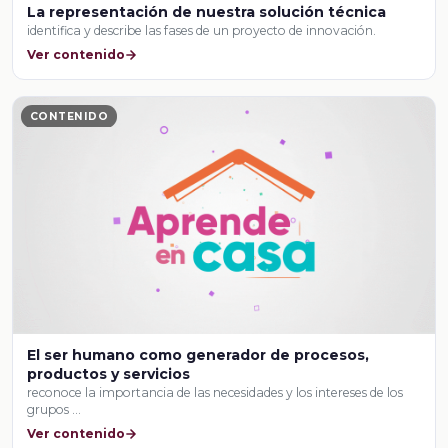
La representación de nuestra solución técnica
identifica y describe las fases de un proyecto de innovación.
Ver contenido
CONTENIDO
El ser humano como generador de procesos,
productos y servicios
reconoce la importancia de las necesidades y los intereses de los
grupos …
Ver contenido