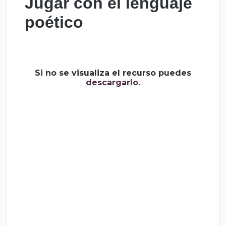
Jugar con el lenguaje
poético
Si no se visualiza el recurso puedes
descargarlo
.