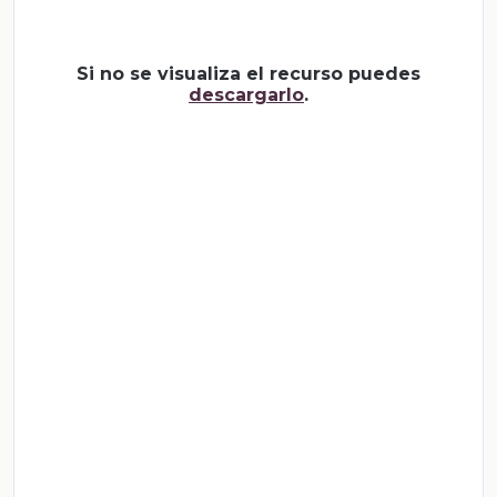
Si no se visualiza el recurso puedes
descargarlo
.