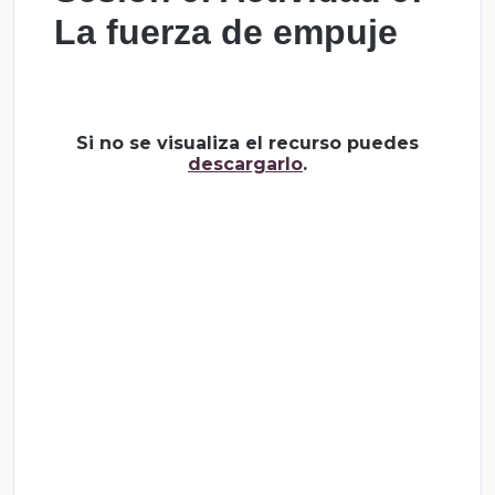
La fuerza de empuje
Si no se visualiza el recurso puedes
descargarlo
.