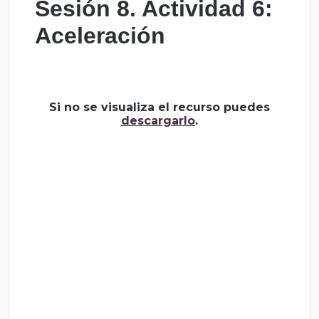
Sesión 8. Actividad 6:
Aceleración
Si no se visualiza el recurso puedes
descargarlo
.