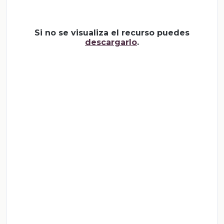
Si no se visualiza el recurso puedes
descargarlo
.