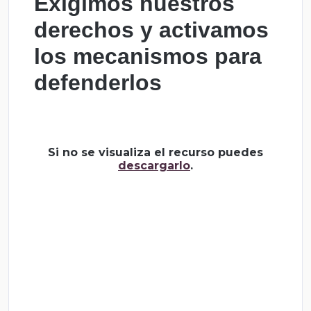
Exigimos nuestros
derechos y activamos
los mecanismos para
defenderlos
Si no se visualiza el recurso puedes
descargarlo
.