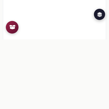
Recursos de la colección
1