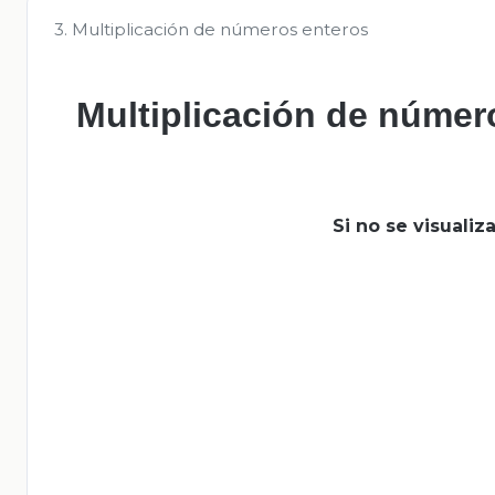
3. Multiplicación de números enteros
Multiplicación de númer
Si no se visuali