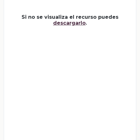
Si no se visualiza el recurso puedes
descargarlo
.