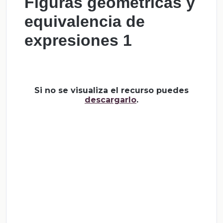
Figuras geométricas y
equivalencia de
expresiones 1
Si no se visualiza el recurso puedes
descargarlo
.