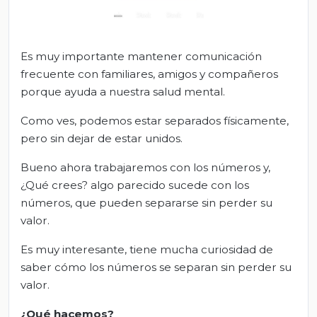
Es muy importante mantener comunicación
frecuente con familiares, amigos y compañeros
porque ayuda a nuestra salud mental.
Como ves, podemos estar separados físicamente,
pero sin dejar de estar unidos.
Bueno ahora trabajaremos con los números y,
¿Qué crees? algo parecido sucede con los
números, que pueden separarse sin perder su
valor.
Es muy interesante, tiene mucha curiosidad de
saber cómo los números se separan sin perder su
valor.
¿Qué hacemos?