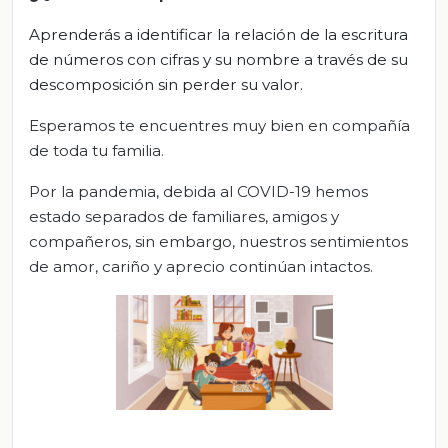
Aprenderás a identificar la relación de la escritura
de números con cifras y su nombre a través de su
descomposición
sin perder su valor
.
Esperamos te encuentres muy bien en compañía
de toda tu familia.
Por la pandemia, debida al COVID-19 hemos
estado separados de familiares, amigos y
compañeros, sin embargo, nuestros sentimientos
de amor, cariño y aprecio continúan intactos.