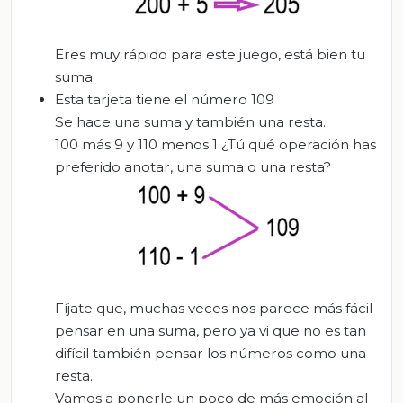
Eres muy rápido para este juego, está bien tu
suma.
Esta tarjeta tiene el número 109
Se hace una suma y también una resta.
100 más 9 y 110 menos 1 ¿Tú qué operación has
preferido anotar, una suma o una resta?
Fíjate que, muchas veces nos parece más fácil
pensar en una suma, pero ya vi que no es tan
difícil también pensar los números como una
resta.
Vamos a ponerle un poco de más emoción al