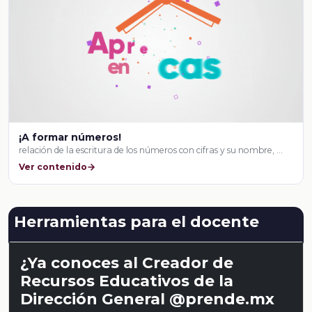
¡A formar números!
relación de la escritura de los números con cifras y su nombre, …
Ver contenido
Herramientas para el docente
¿Ya conoces al Creador de
Recursos Educativos de la
Dirección General @prende.mx