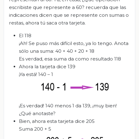
escribiste que represente a 60? recuerda que las
indicaciones dicen que se represente con sumas o
restas, ahora tú saca otra tarjeta.
El 118
¡Ah! Se puso más difícil esto, ya lo tengo. Anota
sólo una suma: 40 + 40 + 20 + 18
Es verdad, esa suma da como resultado 118
Ahora la tarjeta dice 139
¡Ya está! 140 – 1
¡Es verdad! 140 menos 1 da 139, ¡muy bien!
¿Qué anotaste?
Bien, ahora esta tarjeta dice 205
Suma 200 + 5