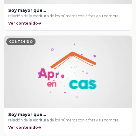
Soy mayor que...
relación de la escritura de los números con cifras y su nombre, …
Ver contenido
CONTENIDO
Soy mayor que...
relación de la escritura de los números con cifras y su nombre, …
Ver contenido