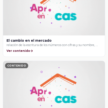
El cambio en el mercado
relación de la escritura de los números con cifras y su nombre, …
Ver contenido
CONTENIDO