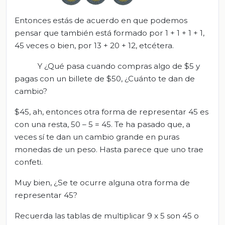
Entonces estás de acuerdo en que podemos
pensar que también está formado por 1 + 1 + 1 + 1,
45 veces o bien, por 13 + 20 + 12, etcétera.
Y ¿Qué pasa cuando compras algo de $5 y
pagas con un billete de $50, ¿Cuánto te dan de
cambio?
$45, ah, entonces otra forma de representar 45 es
con una resta, 50 – 5 = 45. Te ha pasado que, a
veces sí te dan un cambio grande en puras
monedas de un peso. Hasta parece que uno trae
confeti.
Muy bien, ¿Se te ocurre alguna otra forma de
representar 45?
Recuerda las tablas de multiplicar 9 x 5 son 45 o