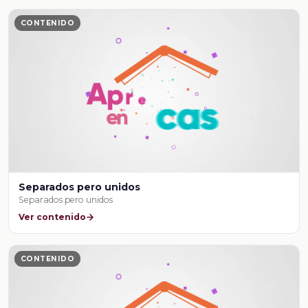
CONTENIDO
Separados pero unidos
Separados pero unidos
Ver contenido
CONTENIDO