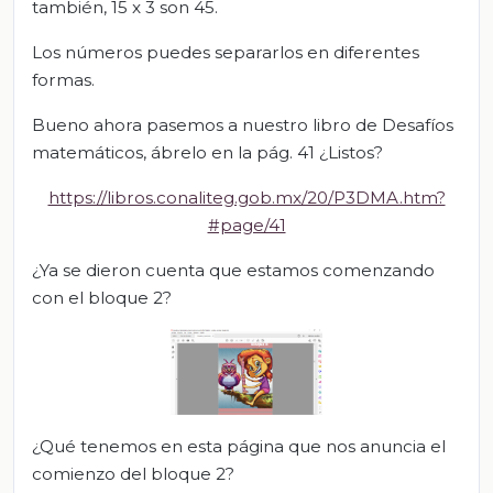
también, 15 x 3 son 45.
Los números puedes separarlos en diferentes
formas.
Bueno ahora pasemos a nuestro libro de Desafíos
matemáticos, ábrelo en la pág. 41 ¿Listos?
https://libros.conaliteg.gob.mx/20/P3DMA.htm?
#page/41
¿Ya se dieron cuenta que estamos comenzando
con el bloque 2?
¿Qué tenemos en esta página que nos anuncia el
comienzo del bloque 2?