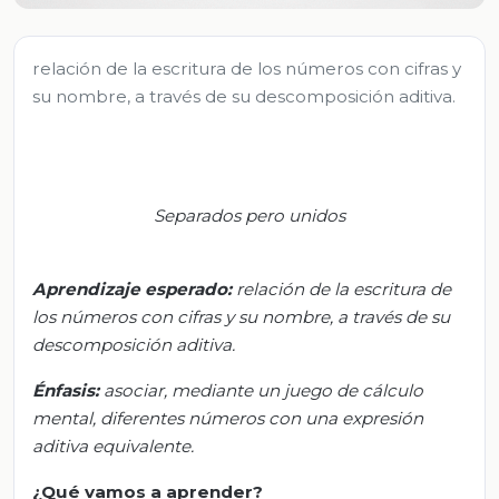
relación de la escritura de los números con cifras y
su nombre, a través de su descomposición aditiva.
Separados pero unidos
Aprendizaje esperado
:
r
elación de la escritura de
los números con cifras y su nombre, a través de su
descomposición aditiva.
Énfasis:
a
sociar, mediante un juego de cálculo
mental, diferentes números con una expresión
aditiva equivalente.
¿Qué vamos a aprender?