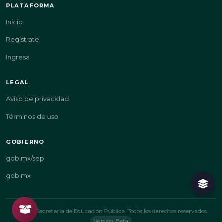
PLATAFORMA
Inicio
Regístrate
Ingresa
LEGAL
Aviso de privacidad
Términos de uso
GOBIERNO
gob.mx/sep
gob.mx
© 2026 Secretaría de Educación Pública. Todos los derechos reservados.
Versión Beta