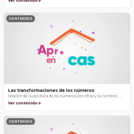
Ver contenido
CONTENIDO
Las transformaciones de los números
relación de la escritura de los números con cifras y su nombre, …
Ver contenido
CONTENIDO