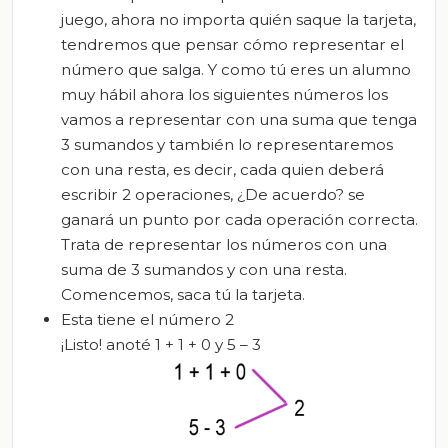
juego, ahora no importa quién saque la tarjeta,
tendremos que pensar cómo representar el
número que salga. Y como tú eres un alumno
muy hábil ahora los siguientes números los
vamos a representar con una suma que tenga
3 sumandos y también lo representaremos
con una resta, es decir, cada quien deberá
escribir 2 operaciones, ¿De acuerdo? se
ganará un punto por cada operación correcta.
Trata de representar los números con una
suma de 3 sumandos y con una resta.
Comencemos, saca tú la tarjeta.
Esta tiene el número 2
¡Listo! anoté 1 + 1 + 0 y 5 – 3