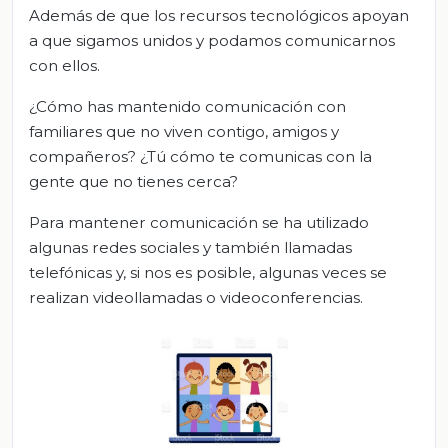
Además de que los recursos tecnológicos apoyan
a que sigamos unidos y podamos comunicarnos
con ellos.
¿Cómo has mantenido comunicación con
familiares que no viven contigo, amigos y
compañeros? ¿Tú cómo te comunicas con la
gente que no tienes cerca?
Para mantener comunicación se ha utilizado
algunas redes sociales y también llamadas
telefónicas y, si nos es posible, algunas veces se
realizan videollamadas o videoconferencias.