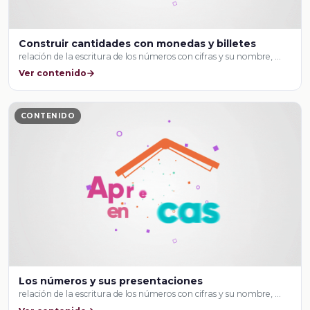
Construir cantidades con monedas y billetes
relación de la escritura de los números con cifras y su nombre, …
Ver contenido
CONTENIDO
Los números y sus presentaciones
relación de la escritura de los números con cifras y su nombre, …