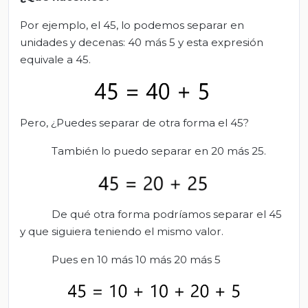
Por ejemplo, el 45, lo podemos separar en
unidades y decenas: 40 más 5 y esta expresión
equivale a 45.
Pero, ¿Puedes separar de otra forma el 45?
También lo puedo separar en 20 más 25.
De qué otra forma podríamos separar el 45
y que siguiera teniendo el mismo valor.
Pues en 10 más 10 más 20 más 5