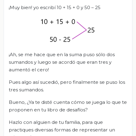
¡Muy bien! yo escribí 10 + 15 + 0 y 50 – 25
¡Ah, se me hace que en la suma puso sólo dos
sumandos y luego se acordó que eran tres y
aumentó el cero!
Pues algo así sucedió, pero finalmente se puso los
tres sumandos.
Bueno, ¿Ya te disté cuenta cómo se juega lo que te
proponen en tu libro de desafíos?
Hazlo con alguien de tu familia, para que
practiques diversas formas de representar un