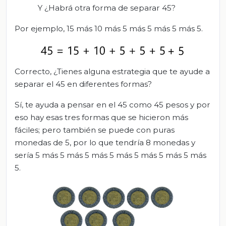
Y ¿Habrá otra forma de separar 45?
Por ejemplo, 15 más 10 más 5 más 5 más 5 más 5.
Correcto, ¿Tienes alguna estrategia que te ayude a
separar el 45 en diferentes formas?
Sí, te ayuda a pensar en el 45 como 45 pesos y por
eso hay esas tres formas que se hicieron más
fáciles; pero también se puede con puras
monedas de 5, por lo que tendría 8 monedas y
sería 5 más 5 más 5 más 5 más 5 más 5 más 5 más
5.