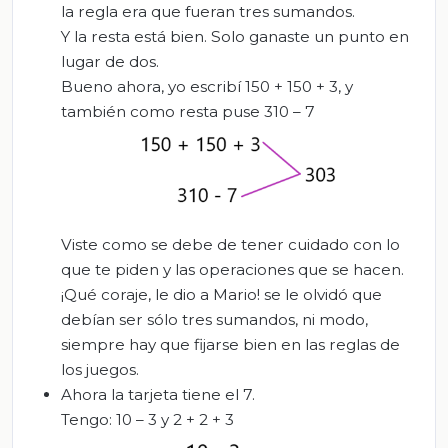
la regla era que fueran tres sumandos.
Y la resta está bien. Solo ganaste un punto en
lugar de dos.
Bueno ahora, yo escribí 150 + 150 + 3, y
también como resta puse 310 – 7
Viste como se debe de tener cuidado con lo
que te piden y las operaciones que se hacen.
¡Qué coraje, le dio a Mario! se le olvidó que
debían ser sólo tres sumandos, ni modo,
siempre hay que fijarse bien en las reglas de
los juegos.
Ahora la tarjeta tiene el 7.
Tengo: 10 – 3 y 2 + 2 + 3