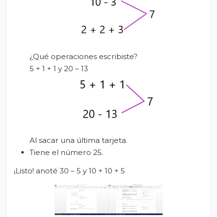
¿Qué operaciones escribiste?
5 + 1 + 1 y 20 – 13
Al sacar una última tarjeta.
Tiene el número 25.
¡Listo! anoté 30 – 5 y 10 + 10 + 5