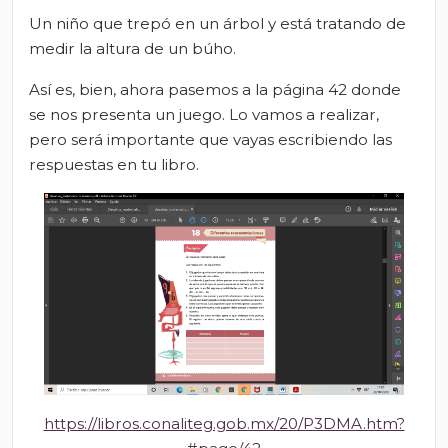
Un niño que trepó en un árbol y está tratando de
medir la altura de un búho.
Así es, bien, ahora pasemos a la página 42 donde
se nos presenta un juego. Lo vamos a realizar,
pero será importante que vayas escribiendo las
respuestas en tu libro.
https://libros.conaliteg.gob.mx/20/P3DMA.htm?