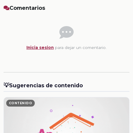
Comentarios
Inicia sesion
para dejar un comentario.
💡
Sugerencias de contenido
CONTENIDO