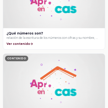
¿Qué números son?
relación de la escritura de los números con cifras y su nombre, …
Ver contenido
CONTENIDO