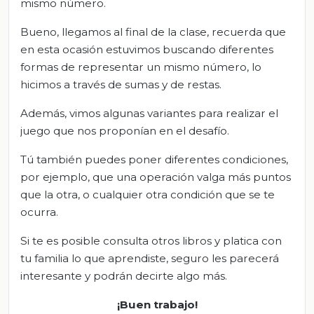
mismo número.
Bueno, llegamos al final de la clase, recuerda que
en esta ocasión estuvimos buscando diferentes
formas de representar un mismo número, lo
hicimos a través de sumas y de restas.
Además, vimos algunas variantes para realizar el
juego que nos proponían en el desafío.
Tú también puedes poner diferentes condiciones,
por ejemplo, que una operación valga más puntos
que la otra, o cualquier otra condición que se te
ocurra.
Si te es posible consulta otros libros y platica con
tu familia lo que aprendiste, seguro les parecerá
interesante y podrán decirte algo más.
¡Buen trabajo!