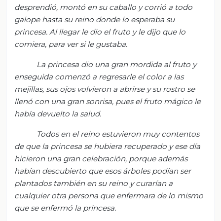
desprendió, montó en su caballo y corrió a todo
galope hasta su reino donde lo esperaba su
princesa. Al llegar le dio el fruto y le dijo que lo
comiera, para ver si le gustaba.
La princesa dio una gran mordida al fruto y
enseguida comenzó a regresarle el color a las
mejillas, sus ojos volvieron a abrirse y su rostro se
llenó con una gran sonrisa, pues el fruto mágico le
había devuelto la salud.
Todos en el reino estuvieron muy contentos
de que la princesa se hubiera recuperado y ese día
hicieron una gran celebración, porque además
habían descubierto que esos árboles podían ser
plantados también en su reino y curarían a
cualquier otra persona que enfermara de lo mismo
que se enfermó la princesa.