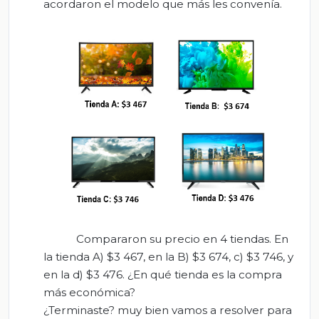
acordaron el modelo que más les convenía.
Compararon su precio en 4 tiendas. En
la tienda A) $3 467, en la B) $3 674, c) $3 746, y
en la d) $3 476. ¿En qué tienda es la compra
más económica?
¿Terminaste? muy bien vamos a resolver para