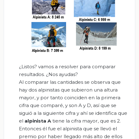
¿Listos? vamos a resolver para comparar
resultados. ¿Nos ayudas?
Al comparar las cantidades se observa que
hay dos alpinistas que subieron una altura
mayor, y por tanto coinciden en la primera
cifra que comparé, y son A y D, así que se
siguió a la siguiente cifra y ahí se identifica que
el
alpinista A
tiene la cifra mayor, que es 2.
Entonces él fue el alpinista que se llevó el
premio por haber llegado más alto de ellos