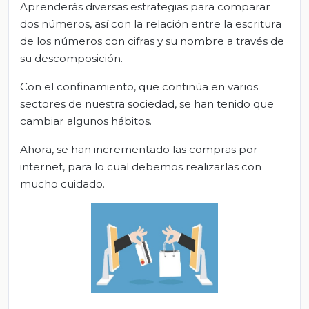
Aprenderás diversas estrategias para comparar
dos números, así con la relación entre la escritura
de los números con cifras y su nombre a través de
su descomposición.
Con el confinamiento, que continúa en varios
sectores de nuestra sociedad, se han tenido que
cambiar algunos hábitos.
Ahora, se han incrementado las compras por
internet, para lo cual debemos realizarlas con
mucho cuidado.