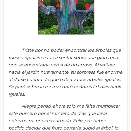
Triste por no poder encontrar los árboles que
fuesen iguales se fue a sentar sobre una gran roca
que se encontraba cerca de un arroyo. Al voltear
hacia el jardín nuevamente, su sorpresa fue enorme
al darse
cuenta
de que
había varios árboles iguales.
Se paró sobre la roca y contó cuántos árboles había
iguales.
Alegre pensó, ahora sólo me falta multiplicar
este número por el número de días que lleva
enferma mi princesa amada. Feliz por haber
podido decidir qué fruto cortaría, subió al árbol, lo