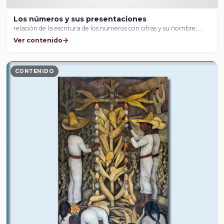
Los números y sus presentaciones
relación de la escritura de los números con cifras y su nombre, …
Ver contenido
CONTENIDO