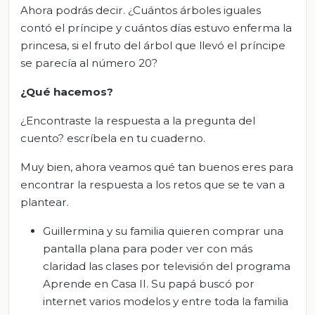
Ahora podrás decir. ¿Cuántos árboles iguales
contó el príncipe y cuántos días estuvo enferma la
princesa, si el fruto del árbol que llevó el príncipe
se parecía al número 20?
¿Qué hacemos?
¿Encontraste la respuesta a la pregunta del
cuento? escríbela en tu cuaderno.
Muy bien, ahora veamos qué tan buenos eres para
encontrar la respuesta a los retos que se te van a
plantear.
Guillermina y su familia quieren comprar una
pantalla plana para poder ver con más
claridad las clases por televisión del programa
Aprende en Casa II. Su papá buscó por
internet varios modelos y entre toda la familia