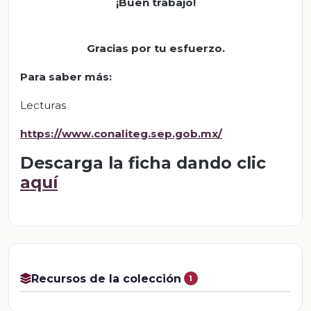
¡Buen trabajo!
Gracias por tu esfuerzo.
Para saber más
:
Lecturas
https://www.conaliteg.sep.gob.mx/
Descarga la ficha dando clic
aquí
Recursos de la colección
1