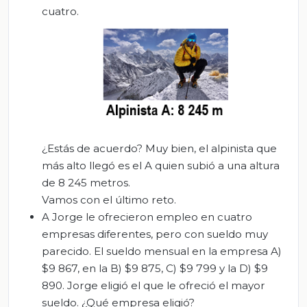
cuatro.
¿Estás de acuerdo? Muy bien, el alpinista que
más alto llegó es el A quien subió a una altura
de 8 245 metros.
Vamos con el último reto.
A Jorge le ofrecieron empleo en cuatro
empresas diferentes, pero con sueldo muy
parecido. El sueldo mensual en la empresa A)
$9 867, en la B) $9 875, C) $9 799 y la D) $9
890. Jorge eligió el que le ofreció el mayor
sueldo. ¿Qué empresa eligió?