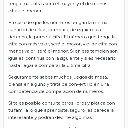
tenga más cifras será el mayor, y el de menos
cifras, el menor.
En caso de que los números tengan la misma
cantidad de cifras, compara, de izquierda a
derecha, la primera cifra. El número que tenga la
cifra con más valor, será el mayor, y el de cifra con
menos valor, será el menor. Si en esa también son
iguales, continúa con la siguiente y si es necesario
hasta llegar a comparar la última cifra.
Seguramente sabes muchos juegos de mesa,
piensa en alguno y trata de convertirlo en una
competencia de comparación de números.
Si te es posible consulta otros libros y plática con
tu familia lo que aprendiste, seguro les parecerá
interesante y podrán decirte algo más.