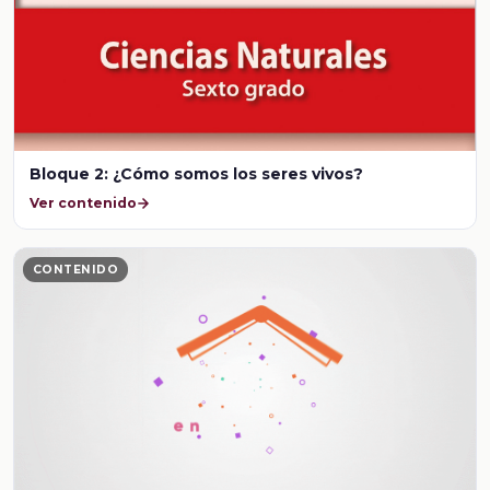
Bloque 2: ¿Cómo somos los seres vivos?
Ver contenido
CONTENIDO