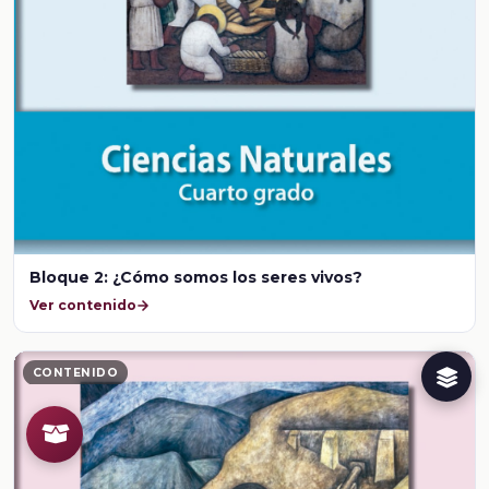
Bloque 2: ¿Cómo somos los seres vivos?
Ver contenido
CONTENIDO