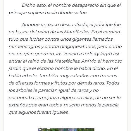
Dicho esto, el hombre desapareció sin que el
príncipe supiera hacia dónde se fue.
Aunque un poco desconfiado, el príncipe fue
en busca del reino de las
Matefáciles
. En el camino
tuvo que luchar contra unos gigantes llamados
numericogros
y contra
dragoperatorios
, pero como
era un gran guerrero, los venció a todos y logró así
entrar al reino de las
Matefáciles
. Ahí vio el hermoso
jardín que el extraño hombre le había dicho. En él
había árboles también muy extraños con troncos
de diversas formas y frutos por demás raros. Todos
los árboles le parecían igual de raros y no
encontraba semejanza alguna en ellos, de no ser lo
extraños que eran todos, mucho menos le parecía
que algunos fueran iguales.