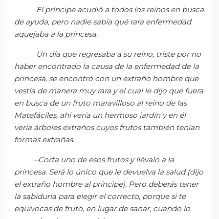
El príncipe acudió a todos los reinos en busca
de ayuda, pero nadie sabía qué rara enfermedad
aquejaba a la princesa.
Un día que regresaba a su reino, triste por no
haber encontrado la causa de la enfermedad de la
princesa, se encontró con un extraño hombre que
vestía de manera muy rara y el cual le dijo que fuera
en busca de un fruto maravilloso al reino de las
Matefáciles
, ahí vería un hermoso jardín y en él
vería árboles extraños cuyos frutos también tenían
formas extrañas.
Corta uno de esos frutos y llévalo a la
princesa. Será lo único que le devuelva la salud (dijo
el extraño hombre al príncipe). Pero deberás tener
la sabiduría para elegir el correcto, porque si te
equivocas de fruto, en lugar de sanar, cuando lo