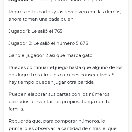
Regresan las cartas y las revuelven con las demás,
ahora toman una cada quien.
Jugador1: Le salió el 765.
Jugador 2: Le salió el número 5 678.
Gano el jugador 2 así que marca gato.
Puedes continuar el juego hasta que alguno de los
dos logre tres círculos o cruces consecutivos. Si
hay tiempo pueden jugar otra partida.
Pueden elaborar sus cartas con los números
utilizados o inventar los propios. Juega con tu
familia.
Recuerda que, para comparar números, lo
primero es observar la cantidad de cifras, el que