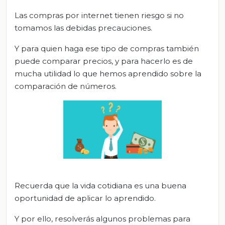
Las compras por internet tienen riesgo si no
tomamos las debidas precauciones.
Y para quien haga ese tipo de compras también
puede comparar precios, y para hacerlo es de
mucha utilidad lo que hemos aprendido sobre la
comparación de números.
Recuerda que la vida cotidiana es una buena
oportunidad de aplicar lo aprendido.
Y por ello, resolverás algunos problemas para