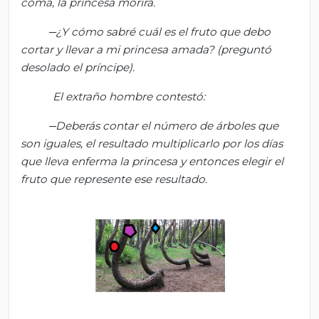
coma, la princesa morirá.
¿Y cómo sabré cuál es el fruto que debo
cortar y llevar a mi princesa amada? (preguntó
desolado el príncipe).
El extraño hombre contestó:
Deberás contar el número de árboles que
son iguales, el resultado multiplicarlo por los días
que lleva enferma la princesa y entonces elegir el
fruto que represente ese resultado.