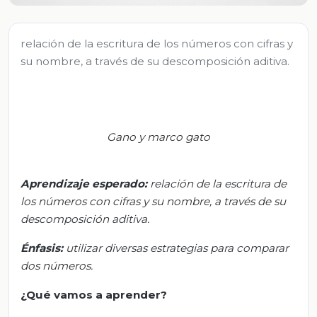
relación de la escritura de los números con cifras y
su nombre, a través de su descomposición aditiva.
Gano y marco gato
Aprendizaje esperado
:
r
elación de la escritura de
los números con cifras y su nombre, a través de su
descomposición aditiva.
Énfasis:
u
tilizar diversas estrategias para comparar
dos números.
¿Qué vamos a aprender?