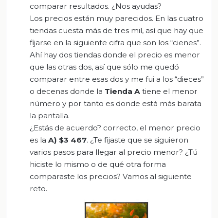
comparar resultados. ¿Nos ayudas?
Los precios están muy parecidos. En las cuatro
tiendas cuesta más de tres mil, así que hay que
fijarse en la siguiente cifra que son los “cienes”.
Ahí hay dos tiendas donde el precio es menor
que las otras dos, así que sólo me quedó
comparar entre esas dos y me fui a los “dieces”
o decenas donde la
Tienda A
tiene el menor
número y por tanto es donde está más barata
la pantalla.
¿Estás de acuerdo? correcto, el menor precio
es la
A) $3 467
. ¿Te fijaste que se siguieron
varios pasos para llegar al precio menor? ¿Tú
hiciste lo mismo o de qué otra forma
comparaste los precios? Vamos al siguiente
reto.