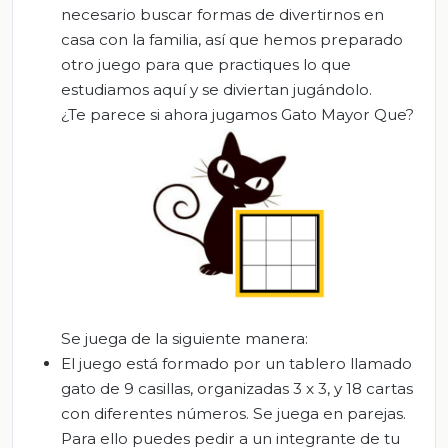
necesario buscar formas de divertirnos en
casa con la familia, así que hemos preparado
otro juego para que practiques lo que
estudiamos aquí y se diviertan jugándolo.
¿Te parece si ahora jugamos Gato Mayor Que?
Se juega de la siguiente manera:
El juego está formado por un tablero llamado
gato de 9 casillas, organizadas 3 x 3, y 18 cartas
con diferentes números. Se juega en parejas.
Para ello puedes pedir a un integrante de tu