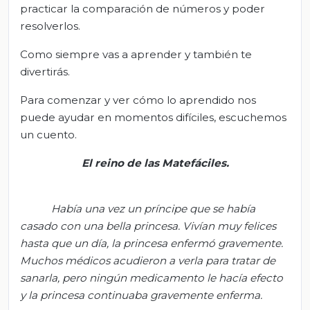
practicar la comparación de números y poder
resolverlos.
Como siempre vas a aprender y también te
divertirás.
Para comenzar y ver cómo lo aprendido nos
puede ayudar en momentos difíciles, escuchemos
un cuento.
El reino de las
Matefáciles
.
Había una vez un príncipe que se había
casado con una bella princesa. Vivían muy felices
hasta que un día, la princesa enfermó gravemente.
Muchos médicos acudieron a verla para tratar de
sanarla, pero ningún medicamento le hacía efecto
y la princesa continuaba gravemente enferma.