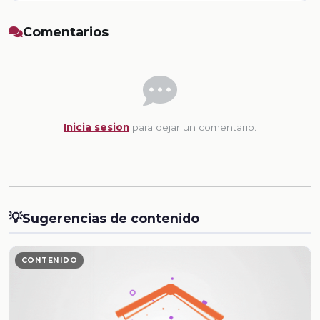
Comentarios
Inicia sesion
para dejar un comentario.
💡
Sugerencias de contenido
CONTENIDO