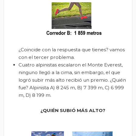
¿Coincide con la respuesta que tienes? vamos
con el tercer problema.
Cuatro alpinistas escalaron el Monte Everest,
ninguno llegó a la cima, sin embargo, el que
logró subir más alto recibió un premio. ¿Quién
fue? Alpinista A) 8 245 m, B) 7 399 m, C) 6 999
m, D) 8 199 m.
¿QUIÉN SUBIÓ MÁS ALTO?