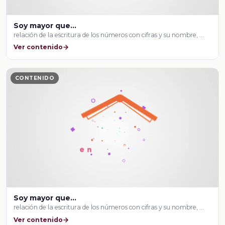
Soy mayor que...
relación de la escritura de los números con cifras y su nombre, …
Ver contenido
CONTENIDO
Soy mayor que...
relación de la escritura de los números con cifras y su nombre, …
Ver contenido