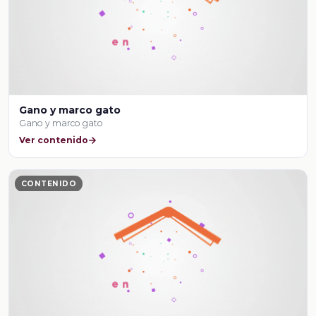
Gano y marco gato
Gano y marco gato
Ver contenido
CONTENIDO