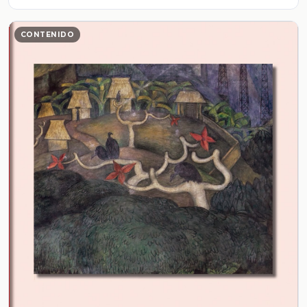
CONTENIDO