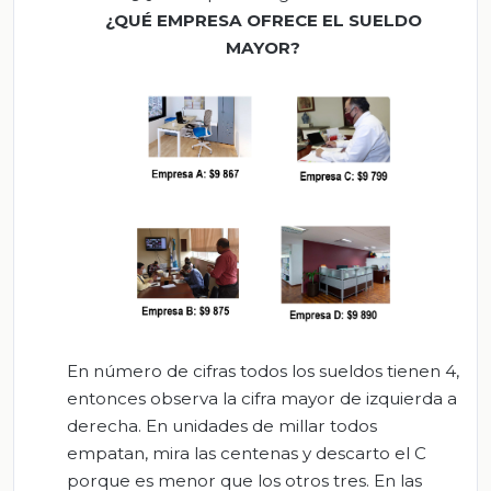
¿QUÉ EMPRESA OFRECE EL SUELDO
MAYOR?
En número de cifras todos los sueldos tienen 4,
entonces observa la cifra mayor de izquierda a
derecha. En unidades de millar todos
empatan, mira las centenas y descarto el C
porque es menor que los otros tres. En las