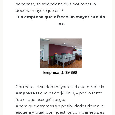
decenas y se selecciona el
D
por tener la
decena mayor, que es 9.
La empresa que ofrece un mayor sueldo
es
:
Correcto, el sueldo mayor es el que ofrece la
empresa D
que es de $9 890, y por lo tanto
fue el que escogió Jorge.
Ahora que estamos sin posibilidades de ir a la
escuela y jugar con nuestros compañeros, es