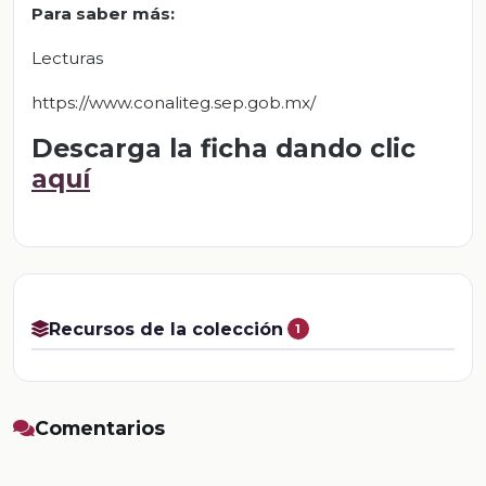
Para saber más:
Lecturas
https://www.conaliteg.sep.gob.mx/
Descarga la ficha dando clic
aquí
Recursos de la colección
1
Comentarios