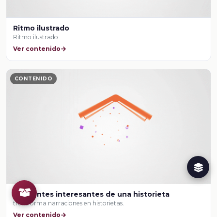
Ritmo ilustrado
Ritmo ilustrado
Ver contenido
CONTENIDO
Ambientes interesantes de una historieta
transforma narraciones en historietas.
Ver contenido