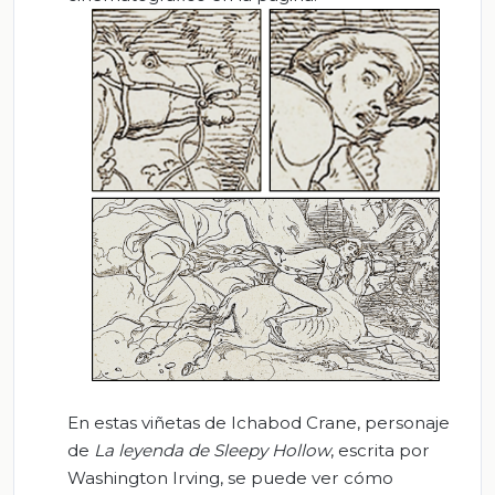
En estas viñetas de Ichabod Crane, personaje
de
La leyenda de
Sleepy
Hollow
, escrita por
Washington Irving, se puede ver cómo