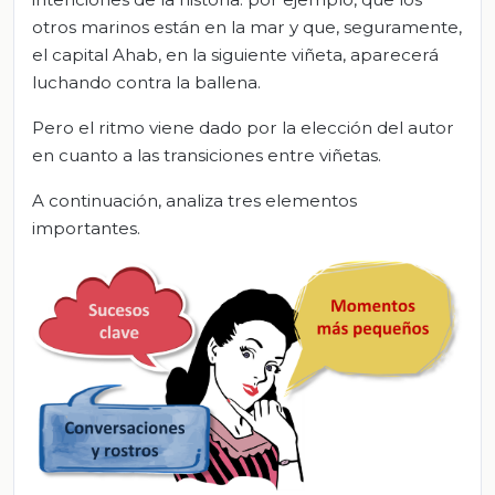
otros marinos están en la mar y que, seguramente,
el capital Ahab, en la siguiente viñeta, aparecerá
luchando contra la ballena.
Pero el ritmo viene dado por la elección del autor
en cuanto a las transiciones entre viñetas.
A continuación, analiza tres elementos
importantes.