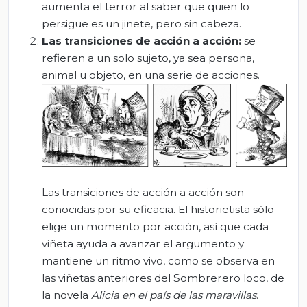
aumenta el terror al saber que quien lo
persigue es un jinete, pero sin cabeza.
Las transiciones de acción a acción:
se
refieren a un solo sujeto, ya sea persona,
animal u objeto, en una serie de acciones.
Las transiciones de acción a acción son
conocidas por su eficacia. El historietista sólo
elige un momento por acción, así que cada
viñeta ayuda a avanzar el argumento y
mantiene un ritmo vivo, como se observa en
las viñetas anteriores del Sombrerero loco, de
la novela
Alicia en el país de las maravillas
.