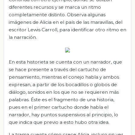
diferentes recursos y se marca un ritmo
completamente distinto. Observa algunas
imágenes de Alicia en el país de las maravillas, del
escritor Lewis Carroll, para identificar otro ritmo en
la narración.
En esta historieta se cuenta con un narrador, que
se hace presente a través del cartucho de
pensamiento, mientras el conejo habla y ambos
expresan, a partir de los bocadillos o globos de
diálogo, sonidos en los que no se requieren más
palabras. Éste es el fragmento de una historia,
pues en el primer cartucho donde habla el
narrador, hay puntos suspensivos al principio, lo
que indica que previo a esto hubo otra idea.
La trama cuenta cómo crece Alicia, incluso sin ver