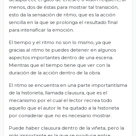
menos, dos de éstas para mostrar tal transición,
esto da la sensación de ritmo, que es la acción
sencilla en la que se prolonga el resultado final
para intensificar la emoción.
El tiempo y el ritmo no son lo mismo, ya que
gracias al ritmo te puedes detener en algunos
aspectos importantes dentro de una escena.
Mientras que el tiempo tiene que ver con la
duración de la acción dentro de la obra.
El ritmo se encuentra en una parte importantísima
de la historieta, llamada clausura, que es el
mecanismo por el cual el lector recrea todo
aquello que el autor le ha quitado a la historieta
por considerar que no es necesario mostrar.
Puede haber clausura dentro de la viñeta, pero la
más importante es la que se produce entre