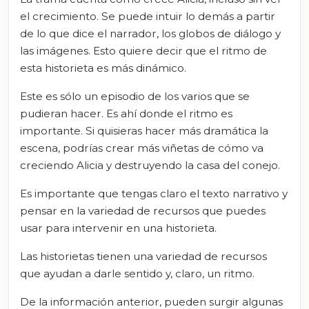
el crecimiento. Se puede intuir lo demás a partir
de lo que dice el narrador, los globos de diálogo y
las imágenes. Esto quiere decir que el ritmo de
esta historieta es más dinámico.
Este es sólo un episodio de los varios que se
pudieran hacer. Es ahí donde el ritmo es
importante. Si quisieras hacer más dramática la
escena, podrías crear más viñetas de cómo va
creciendo Alicia y destruyendo la casa del conejo.
Es importante que tengas claro el texto narrativo y
pensar en la variedad de recursos que puedes
usar para intervenir en una historieta.
Las historietas tienen una variedad de recursos
que ayudan a darle sentido y, claro, un ritmo.
De la información anterior, pueden surgir algunas