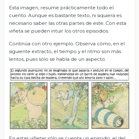
Esta imagen, resume prácticamente todo el
cuento. Aunque es bastante texto, ni siquiera es
necesario saber las otras partes de este. Con esta
viñeta se pueden intuir los otros episodios.
Continúa con otro ejemplo. Observa cómo, en el
siguiente extracto, el tiempo y el ritmo son más
lentos, pues sólo se habla de un aspecto.
En estas viñetas sólo se cuenta un episodio, el del