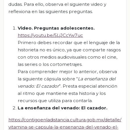
dudas. Para ello, observa el siguiente video y
reflexiona en las siguientes preguntas.
Video. Preguntas adolescentes.
https://youtu.be/5LjJCcYw7uc
Primero debes recordar que el lenguaje de la
historieta no es único, ya que comparte rasgos
con otros medios audiovisuales como el cine,
las series o los cortometrajes.
Para comprender mejor lo anterior, observa
la siguiente cápsula sobre “
La enseñanza del
venado: El cazador
”. Presta especial atención
al ritmo que mantiene esta historia y los
recursos que utiliza para contarla.
La enseñanza del venado: El cazador.
https://contigoenladistancia.cultura.gob.mx/detalle/
vitamina-se-capsula-la-ensenanza-del-venado-el-