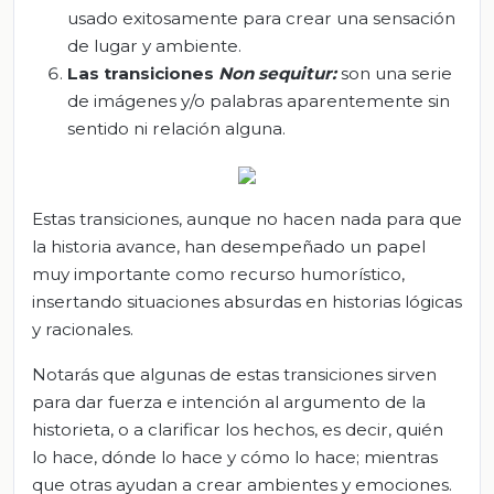
usado exitosamente para crear una sensación
de lugar y ambiente.
Las transiciones
Non
sequitur
:
son una serie
de imágenes y/o palabras aparentemente sin
sentido ni relación alguna.
Estas transiciones, aunque no hacen nada para que
la historia avance, han desempeñado un papel
muy importante como recurso humorístico,
insertando situaciones absurdas en historias lógicas
y racionales.
Notarás que algunas de estas transiciones sirven
para dar fuerza e intención al argumento de la
historieta, o a clarificar los hechos, es decir, quién
lo hace, dónde lo hace y cómo lo hace; mientras
que otras ayudan a crear ambientes y emociones.