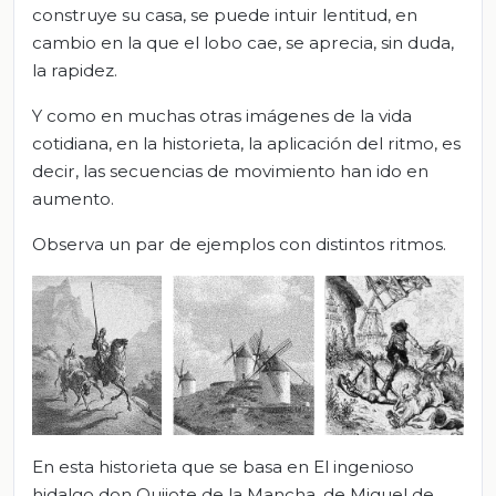
construye su casa, se puede intuir lentitud, en
cambio en la que el lobo cae, se aprecia, sin duda,
la rapidez.
Y como en muchas otras imágenes de la vida
cotidiana, en la historieta, la aplicación del ritmo, es
decir, las secuencias de movimiento han ido en
aumento.
Observa un par de ejemplos con distintos ritmos.
En esta historieta que se basa en El ingenioso
hidalgo don Quijote de la Mancha, de Miguel de