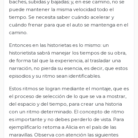
baches, subidas y bajadas; y, en ese camino, no se
puede mantener la misma velocidad todo el
tiempo. Se necesita saber cuándo acelerar y
cuándo frenar para que el auto se mantenga en el
camino.
Entonces en las historietas es lo mismo: un
historietista sabrá manejar los tiempos de su obra,
de forma tal que la experiencia, al trasladar una
narración, no pierda su esencia, es decir, que estos
episodios y su ritmo sean identificables.
Estos ritmos se logran mediante el montaje, que es
el proceso de selección de lo que se va a mostrar,
del espacio y del tiempo, para crear una historia
con un ritmo determinado. El concepto de ritmo
es importante y no debes perderlo de vista. Para
ejemplificarlo retoma a Alicia en el país de las
maravillas. Observa con atención las siguientes