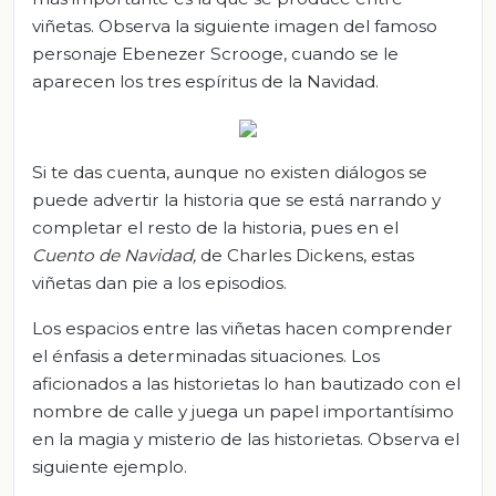
viñetas. Observa la siguiente imagen del famoso
personaje Ebenezer Scrooge, cuando se le
aparecen los tres espíritus de la Navidad.
Si te das cuenta, aunque no existen diálogos se
puede advertir la historia que se está narrando y
completar el resto de la historia, pues en el
Cuento de Navidad
,
de Charles Dickens, estas
viñetas dan pie a los episodios.
Los espacios entre las viñetas hacen comprender
el énfasis a determinadas situaciones. Los
aficionados a las historietas lo han bautizado con el
nombre de calle y juega un papel importantísimo
en la magia y misterio de las historietas. Observa el
siguiente ejemplo.