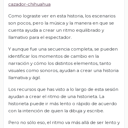
cazador-chihuahua
Como lograste ver en esta historia, los escenarios
son pocos, pero la música y la manera en que se
cuenta ayuda a crear un ritmo equilibrado y
llamativo para el espectador.
Y aunque fue una secuencia completa, se pueden
identificar los momentos de cambio en la
narración y cómo los distintos elementos, tanto
visuales como sonoros, ayudan a crear una historia
llamativa y ágil.
Los recursos que has visto a lo largo de esta sesión
ayudan a crear el ritmo de una historieta. La
historieta puede ir más lento o rápido de acuerdo
con la intención de quien la dibuja y escribe.
Pero no sólo eso, el ritmo va más allá de ser lento y