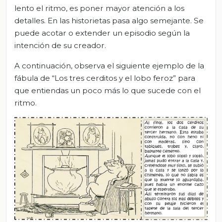
lento el ritmo, es poner mayor atención a los
detalles. En las historietas pasa algo semejante. Se
puede acotar o extender un episodio según la
intención de su creador.
A continuación, observa el siguiente ejemplo de la
fábula de “Los tres cerditos y el lobo feroz” para
que entiendas un poco más lo que sucede con el
ritmo.