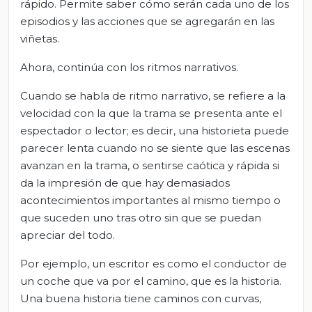
rápido. Permite saber cómo serán cada uno de los
episodios y las acciones que se agregarán en las
viñetas.
Ahora, continúa con los ritmos narrativos.
Cuando se habla de ritmo narrativo, se refiere a la
velocidad con la que la trama se presenta ante el
espectador o lector; es decir, una historieta puede
parecer lenta cuando no se siente que las escenas
avanzan en la trama, o sentirse caótica y rápida si
da la impresión de que hay demasiados
acontecimientos importantes al mismo tiempo o
que suceden uno tras otro sin que se puedan
apreciar del todo.
Por ejemplo, un escritor es como el conductor de
un coche que va por el camino, que es la historia.
Una buena historia tiene caminos con curvas,