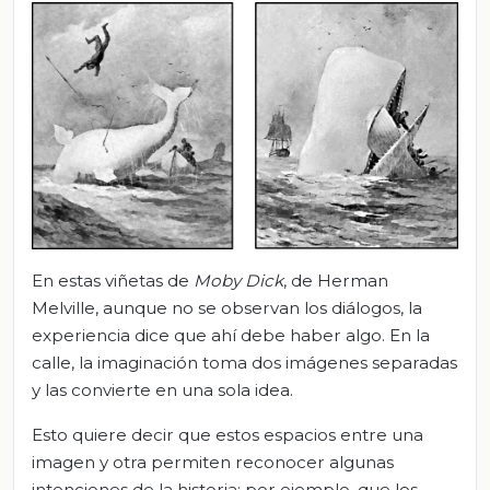
En estas viñetas de
Moby Dick
, de Herman
Melville, aunque no se observan los diálogos, la
experiencia dice que ahí debe haber algo. En la
calle, la imaginación toma dos imágenes separadas
y las convierte en una sola idea.
Esto quiere decir que estos espacios entre una
imagen y otra permiten reconocer algunas
intenciones de la historia: por ejemplo, que los