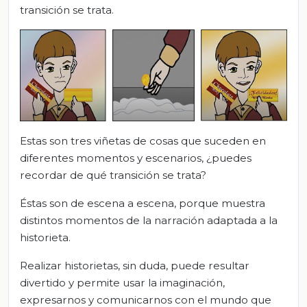
transición se trata.
Estas son tres viñetas de cosas que suceden en
diferentes momentos y escenarios, ¿puedes
recordar de qué transición se trata?
Éstas son de escena a escena, porque muestra
distintos momentos de la narración adaptada a la
historieta.
Realizar historietas, sin duda, puede resultar
divertido y permite usar la imaginación,
expresarnos y comunicarnos con el mundo que