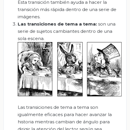
Esta transición también ayuda a hacer la
transición más rápida dentro de una serie de
imágenes.
Las transiciones de tema a tema:
son una
serie de sujetos cambiantes dentro de una
sola escena.
Las transiciones de tema a tema son
igualmente eficaces para hacer avanzar la
historia mientras cambian de ángulo para
dirigir la atención del lector según sea