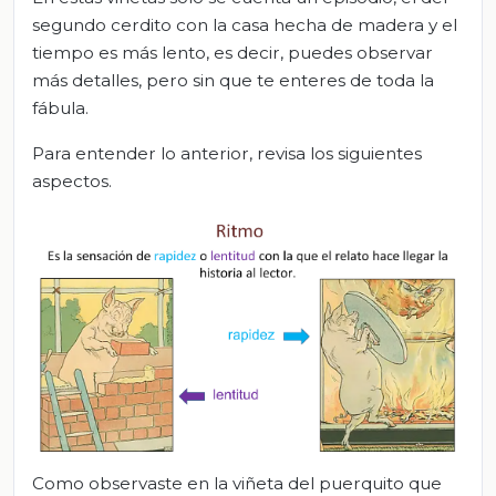
segundo cerdito con la casa hecha de madera y el
tiempo es más lento, es decir, puedes observar
más detalles, pero sin que te enteres de toda la
fábula.
Para entender lo anterior, revisa los siguientes
aspectos.
Como observaste en la viñeta del puerquito que