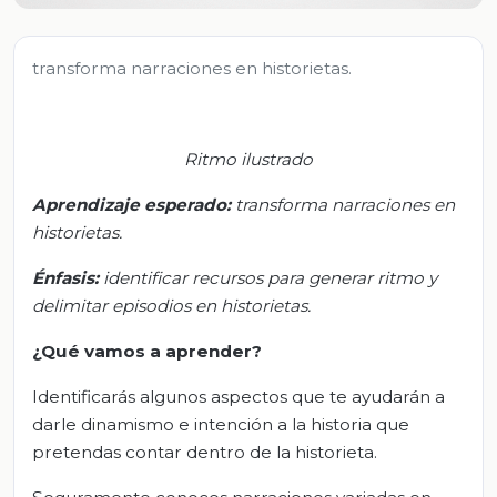
transforma narraciones en historietas.
Ritmo ilustrado
Aprendizaje esperado:
t
ransforma narraciones en
historietas
.
Énfasis
:
i
dentificar recursos para generar ritmo y
delimitar episodios en historietas
.
¿Qué vamos a aprender?
Identificarás algunos aspectos que te ayudarán a
darle dinamismo e intención a la historia que
pretendas contar dentro de la historieta.