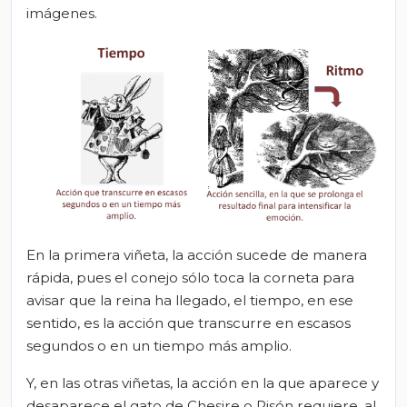
imágenes.
En la primera viñeta, la acción sucede de manera
rápida, pues el conejo sólo toca la corneta para
avisar que la reina ha llegado, el tiempo, en ese
sentido, es la acción que transcurre en escasos
segundos o en un tiempo más amplio.
Y, en las otras viñetas, la acción en la que aparece y
desaparece el gato de Chesire o Risón requiere, al