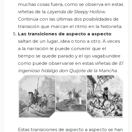
muchas cosas fuera, como se observa en estas
viñetas de la
Leyenda de
Sleepy
Hollow
.
Continúa con las últimas dos posibilidades de
transición que marcan el ritmo en la historieta.
Las transiciones de aspecto a aspecto
:
saltan de un lugar, idea o tono a otro. A veces
a la narración le puede convenir que el
tiempo se quede parado y el ojo vagabundee
como puede observarse en estas viñetas de
El
ingenioso hidalgo don Quijote de la Mancha
.
Estas transiciones de aspecto a aspecto se han