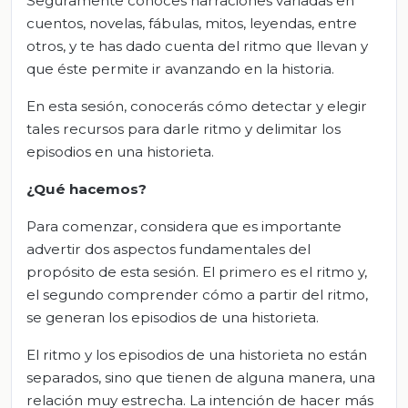
Seguramente conoces narraciones variadas en
cuentos, novelas, fábulas, mitos, leyendas, entre
otros, y te has dado cuenta del ritmo que llevan y
que éste permite ir avanzando en la historia.
En esta sesión, conocerás cómo detectar y elegir
tales recursos para darle ritmo y delimitar los
episodios en una historieta.
¿Qué hacemos?
Para comenzar, considera que es importante
advertir dos aspectos fundamentales del
propósito de esta sesión. El primero es el ritmo y,
el segundo comprender cómo a partir del ritmo,
se generan los episodios de una historieta.
El ritmo y los episodios de una historieta no están
separados, sino que tienen de alguna manera, una
relación muy estrecha. La intención de hacer más