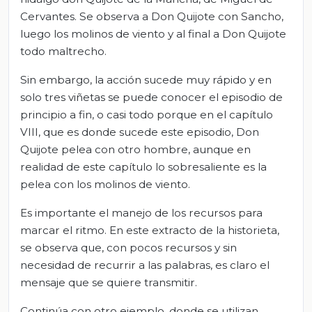
Cervantes. Se observa a Don Quijote con Sancho,
luego los molinos de viento y al final a Don Quijote
todo maltrecho.
Sin embargo, la acción sucede muy rápido y en
solo tres viñetas se puede conocer el episodio de
principio a fin, o casi todo porque en el capítulo
VIII, que es donde sucede este episodio, Don
Quijote pelea con otro hombre, aunque en
realidad de este capítulo lo sobresaliente es la
pelea con los molinos de viento.
Es importante el manejo de los recursos para
marcar el ritmo. En este extracto de la historieta,
se observa que, con pocos recursos y sin
necesidad de recurrir a las palabras, es claro el
mensaje que se quiere transmitir.
Continúa con otro ejemplo, donde se utilizan