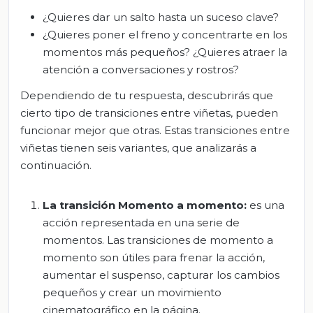
¿Quieres dar un salto hasta un suceso clave?
¿Quieres poner el freno y concentrarte en los
momentos más pequeños? ¿Quieres atraer la
atención a conversaciones y rostros?
Dependiendo de tu respuesta, descubrirás que
cierto tipo de transiciones entre viñetas, pueden
funcionar mejor que otras. Estas transiciones entre
viñetas tienen seis variantes, que analizarás a
continuación.
La transición Momento a momento:
es una
acción representada en una serie de
momentos. Las transiciones de momento a
momento son útiles para frenar la acción,
aumentar el suspenso, capturar los cambios
pequeños y crear un movimiento
cinematográfico en la página.