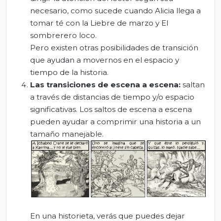
necesario, como sucede cuando Alicia llega a
tomar té con la Liebre de marzo y El
sombrerero loco.
Pero existen otras posibilidades de transición
que ayudan a movernos en el espacio y
tiempo de la historia.
Las transiciones de escena a escena:
saltan
a través de distancias de tiempo y/o espacio
significativas. Los saltos de escena a escena
pueden ayudar a comprimir una historia a un
tamaño manejable.
En una historieta, verás que puedes dejar