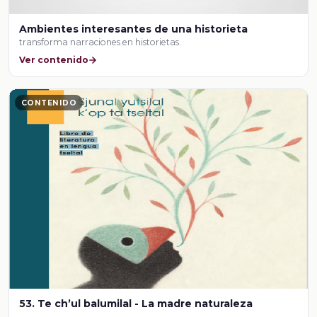
Ambientes interesantes de una historieta
transforma narraciones en historietas.
Ver contenido
CONTENIDO
53. Te ch’ul balumilal - La madre naturaleza