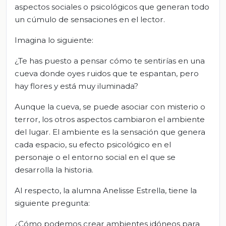
aspectos sociales o psicológicos que generan todo
un cúmulo de sensaciones en el lector.
Imagina lo siguiente:
¿Te has puesto a pensar cómo te sentirías en una
cueva donde oyes ruidos que te espantan, pero
hay flores y está muy iluminada?
Aunque la cueva, se puede asociar con misterio o
terror, los otros aspectos cambiaron el ambiente
del lugar. El ambiente es la sensación que genera
cada espacio, su efecto psicológico en el
personaje o el entorno social en el que se
desarrolla la historia.
Al respecto, la alumna Anelisse Estrella, tiene la
siguiente pregunta:
¿Cómo podemos crear ambientes idóneos para