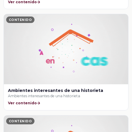
Ver contenido
CONTENIDO
Ambientes interesantes de una historieta
Ambientes interesantes de una historieta
Ver contenido
CONTENIDO