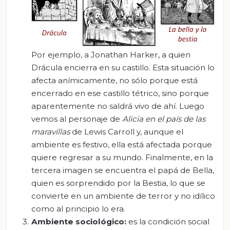
Por ejemplo, a Jonathan Harker, a quien
Drácula encierra en su castillo. Esta situación lo
afecta anímicamente, no sólo porque está
encerrado en ese castillo tétrico, sino porque
aparentemente no saldrá vivo de ahí. Luego
vemos al personaje de
Alicia en el país de las
maravillas
de Lewis Carroll y, aunque el
ambiente es festivo, ella está afectada porque
quiere regresar a su mundo. Finalmente, en la
tercera imagen se encuentra el papá de Bella,
quien es sorprendido por la Bestia, lo que se
convierte en un ambiente de terror y no idílico
como al principio lo era.
Ambiente sociológico:
es la condición social