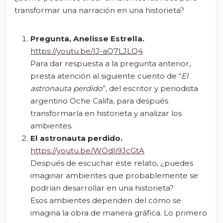
transformar una narración en una historieta?
Pregunta, Anelisse Estrella.
https://youtu.be/IJ-aQ7LJLQ4
Para dar respuesta a la pregunta anterior,
presta atención al siguiente cuento de “
El
astronauta perdido
”, del escritor y periodista
argentino Oche Califa, para después
transformarla en historieta y analizar los
ambientes.
El astronauta perdido.
https://youtu.be/WOdIi9JcGtA
Después de escuchar este relato, ¿puedes
imaginar ambientes que probablemente se
podrían desarrollar en una historieta?
Esos ambientes dependen del cómo se
imagina la obra de manera gráfica. Lo primero