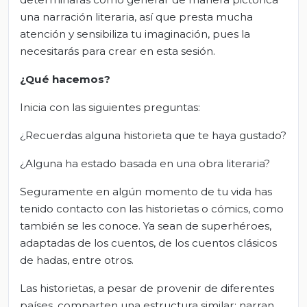
una narración literaria, así que presta mucha
atención y sensibiliza tu imaginación, pues la
necesitarás para crear en esta sesión.
¿Qué hacemos?
Inicia con las siguientes preguntas:
¿Recuerdas alguna historieta que te haya gustado?
¿Alguna ha estado basada en una obra literaria?
Seguramente en algún momento de tu vida has
tenido contacto con las historietas o cómics, como
también se les conoce. Ya sean de superhéroes,
adaptadas de los cuentos, de los cuentos clásicos
de hadas, entre otros.
Las historietas, a pesar de provenir de diferentes
países, comparten una estructura similar: narran