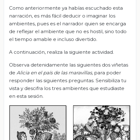
Como anteriormente ya habías escuchado esta
narración, es más fácil deducir o imaginar los
ambientes, pues es el narrador quien se encarga
de reflejar el ambiente que no es hostil, sino todo
el tiempo amable e incluso divertido.
A continuación, realiza la siguiente actividad.
Observa detenidamente las siguientes dos viñetas
de
Alicia en el país de las maravillas,
para poder
responder las siguientes preguntas. Sensibiliza tu
vista y descifra los tres ambientes que estudiaste
en esta sesión.