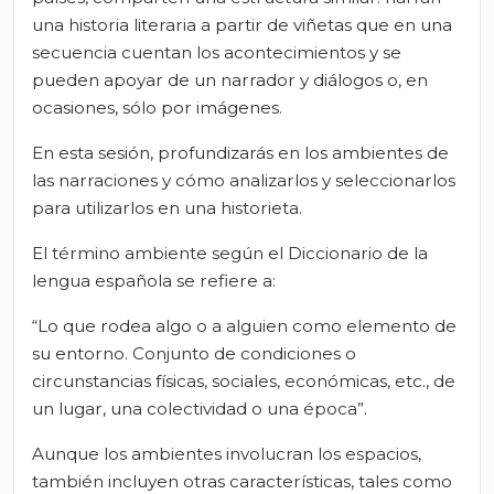
una historia literaria a partir de viñetas que en una
secuencia cuentan los acontecimientos y se
pueden apoyar de un narrador y diálogos o, en
ocasiones, sólo por imágenes.
En esta sesión, profundizarás en los ambientes de
las narraciones y cómo analizarlos y seleccionarlos
para utilizarlos en una historieta.
El término ambiente según el Diccionario de la
lengua española se refiere a:
“Lo que rodea algo o a alguien como elemento de
su entorno. Conjunto de condiciones o
circunstancias físicas, sociales, económicas, etc., de
un lugar, una colectividad o una época”.
Aunque los ambientes involucran los espacios,
también incluyen otras características, tales como