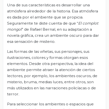
Una de sus características es desarrollar una
atmósfera alrededor de la historia. Esa atmósfera
es dada por el ambiente que se propicia.
Seguramente te diste cuenta de que “
El complot
mongol
” de Rafael Bernal, en su adaptación a
novela gráfica, crea un ambiente oscuro para dar
esa sensación de misterio.
Las formas de las viñetas, sus personajes, sus
ilustraciones, colores y formas otorgan esos
elementos. Desde otra perspectiva, la idea del
ambiente permite atraer la atención de ciertos
lectores, por ejemplo, los ambientes oscuros, de
misterio, bruma, medias luces, entre otros, son
más utilizados en las narraciones policíacas o de
terror.
Para seleccionar los ambientes o espacios que