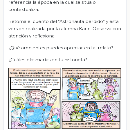
referencia la época en la cual se sitúa o
contextualiza.
Retoma el cuento del “Astronauta perdido” y esta
versión realizada por la alumna Karin. Observa con
atención y reflexiona:
¿Qué ambientes puedes apreciar en tal relato?
¿Cuáles plasmarías en tu historieta?