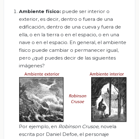
Ambiente físico:
puede ser interior o
exterior, es decir, dentro o fuera de una
edificación, dentro de una cueva y fuera de
ella, o en la tierra o en el espacio, o en una
nave o en el espacio. En general, el ambiente
físico puede cambiar o permanecer igual,
pero ¿qué puedes decir de las siguientes
imágenes?
Por ejemplo, en
Robinson Crusoe
, novela
escrita por Daniel Defoe, el personaje