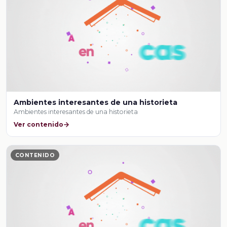
Ambientes interesantes de una historieta
Ambientes interesantes de una historieta
Ver contenido
CONTENIDO