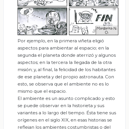
Por ejemplo, en la primera viñeta eligió
aspectos para ambientar al espacio; en la
segunda el planeta donde aterrizó y algunos
aspectos; en la tercera la llegada de la otra
misión; y, al final, la felicidad de los habitantes
de ese planeta y del propio astronauta. Con
esto, se observa que el ambiente no es lo
mismo que el espacio.
El ambiente es un asunto complicado y esto
se puede observar en la historieta y sus
variantes a lo largo del tiempo. Ésta tiene sus
orígenes en el siglo XIX, en esas historias se
reflejan los ambientes costumbristas o del