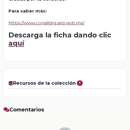
Para saber más:
https://www.conaliteg.sep.gob.mx/
Descarga la ficha dando clic
aquí
Recursos de la colección
1
Comentarios