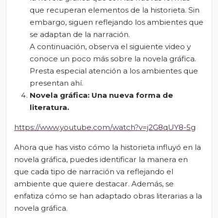
que recuperan elementos de la historieta. Sin
embargo, siguen reflejando los ambientes que
se adaptan de la narración.
A continuación, observa el siguiente video y
conoce un poco más sobre la novela gráfica.
Presta especial atención a los ambientes que
presentan ahí.
Novela gráfica: Una nueva forma de
literatura.
https://www.youtube.com/watch?v=j2G8qUY8-5g
Ahora que has visto cómo la historieta influyó en la
novela gráfica, puedes identificar la manera en
que cada tipo de narración va reflejando el
ambiente que quiere destacar. Además, se
enfatiza cómo se han adaptado obras literarias a la
novela gráfica.