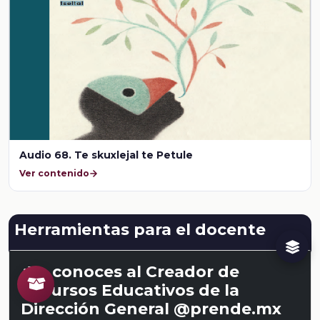
Audio 68. Te skuxlejal te Petule
Ver contenido
Herramientas para el docente
¿Ya conoces al Creador de
Recursos Educativos de la
Dirección General @prende.mx