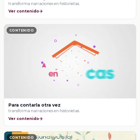
transforma narraciones en historietas.
Ver contenido
CONTENIDO
Para contarla otra vez
transforma narraciones en historietas.
Ver contenido
CONTENIDO