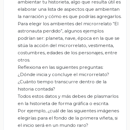
ambientar tu historieta, algo que resulta útil es
elaborar una lista de aspectos que ambientan
la narración y cómo es que podrías agregarlos.
Para elegir los ambientes del microrrelato “El
astronauta perdido”, algunos ejemplos
podrían ser: planeta, nave, época en la que se
sitúa la acción del microrrelato, vestimenta,
costumbres, edades de los personajes, entre
otros.
Reflexiona en las siguientes preguntas:
¿Dónde inicia y concluye el microrrelato?
¿Cuánto tiempo transcurre dentro de la
historia contada?
Todos estos datos y más debes de plasmarlos
en la historieta de forma gráfica o escrita.
Por ejemplo, ¿cuál de las siguientes imágenes
elegirías para el fondo de la primera viñeta, si
el inicio será en un mundo raro?