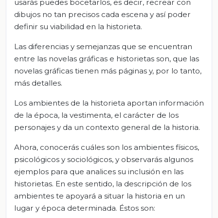
usarás puedes bocetarlos, es decir, recrear con
dibujos no tan precisos cada escena y así poder
definir su viabilidad en la historieta.
Las diferencias y semejanzas que se encuentran
entre las novelas gráficas e historietas son, que las
novelas gráficas tienen más páginas y, por lo tanto,
más detalles.
Los ambientes de la historieta aportan información
de la época, la vestimenta, el carácter de los
personajes y da un contexto general de la historia.
Ahora, conocerás cuáles son los ambientes físicos,
psicológicos y sociológicos, y observarás algunos
ejemplos para que analices su inclusión en las
historietas. En este sentido, la descripción de los
ambientes te apoyará a situar la historia en un
lugar y época determinada. Éstos son: