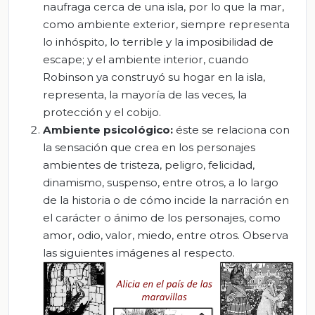
naufraga cerca de una isla, por lo que la mar,
como ambiente exterior, siempre representa
lo inhóspito, lo terrible y la imposibilidad de
escape; y el ambiente interior, cuando
Robinson ya construyó su hogar en la isla,
representa, la mayoría de las veces, la
protección y el cobijo.
Ambiente psicológico:
éste se relaciona con
la sensación que crea en los personajes
ambientes de tristeza, peligro, felicidad,
dinamismo, suspenso, entre otros, a lo largo
de la historia o de cómo incide la narración en
el carácter o ánimo de los personajes, como
amor, odio, valor, miedo, entre otros. Observa
las siguientes imágenes al respecto.