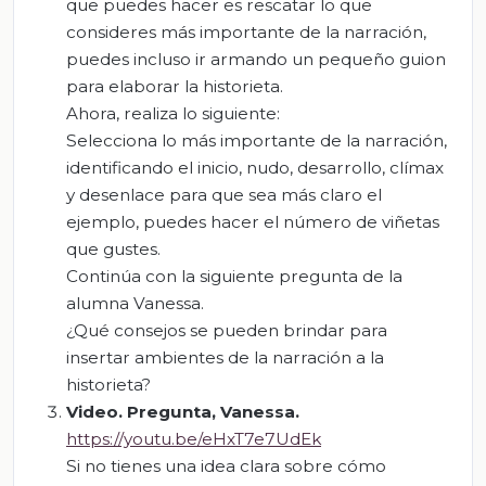
que puedes hacer es rescatar lo que
consideres más importante de la narración,
puedes incluso ir armando un pequeño guion
para elaborar la historieta.
Ahora, realiza lo siguiente:
Selecciona lo más importante de la narración,
identificando el inicio, nudo, desarrollo, clímax
y desenlace para que sea más claro el
ejemplo, puedes hacer el número de viñetas
que gustes.
Continúa con la siguiente pregunta de la
alumna Vanessa.
¿Qué consejos se pueden brindar para
insertar ambientes de la narración a la
historieta?
Video. Pregunta,
Vanessa
.
https://youtu.be/eHxT7e7UdEk
Si no tienes una idea clara sobre cómo