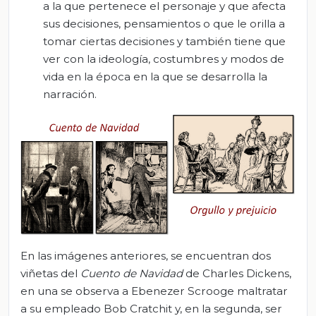
a la que pertenece el personaje y que afecta
sus decisiones, pensamientos o que le orilla a
tomar ciertas decisiones y también tiene que
ver con la ideología, costumbres y modos de
vida en la época en la que se desarrolla la
narración.
En las imágenes anteriores, se encuentran dos
viñetas del
Cuento de Navidad
de Charles Dickens,
en una se observa a Ebenezer Scrooge maltratar
a su empleado Bob Cratchit y, en la segunda, ser