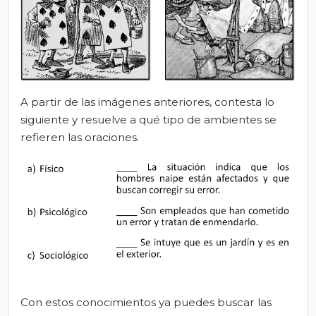
A partir de las imágenes anteriores, contesta lo
siguiente y resuelve a qué tipo de ambientes se
refieren las oraciones.
Con estos conocimientos ya puedes buscar las