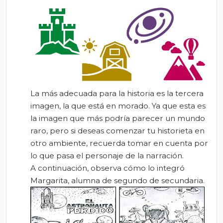
La más adecuada para la historia es la tercera
imagen, la que está en morado. Ya que esta es
la imagen que más podría parecer un mundo
raro, pero si deseas comenzar tu historieta en
otro ambiente, recuerda tomar en cuenta por
lo que pasa el personaje de la narración.
A continuación, observa cómo lo integró
Margarita, alumna de segundo de secundaria.