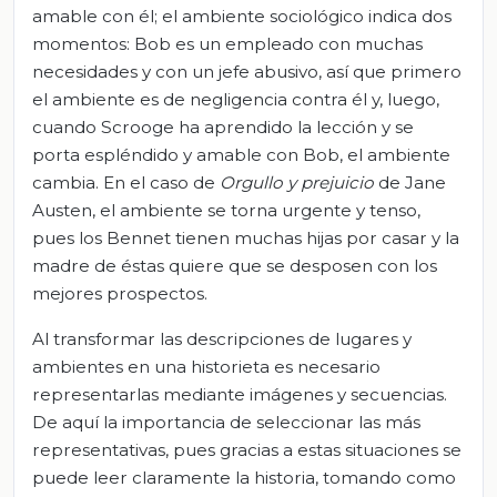
amable con él; el ambiente sociológico indica dos
momentos: Bob es un empleado con muchas
necesidades y con un jefe abusivo, así que primero
el ambiente es de negligencia contra él y, luego,
cuando Scrooge ha aprendido la lección y se
porta espléndido y amable con Bob, el ambiente
cambia. En el caso de
Orgullo y prejuicio
de Jane
Austen, el ambiente se torna urgente y tenso,
pues los Bennet tienen muchas hijas por casar y la
madre de éstas quiere que se desposen con los
mejores prospectos.
Al transformar las descripciones de lugares y
ambientes en una historieta es necesario
representarlas mediante imágenes y secuencias.
De aquí la importancia de seleccionar las más
representativas, pues gracias a estas situaciones se
puede leer claramente la historia, tomando como