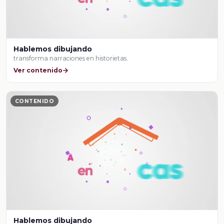
Hablemos dibujando
transforma narraciones en historietas.
Ver contenido
CONTENIDO
Hablemos dibujando