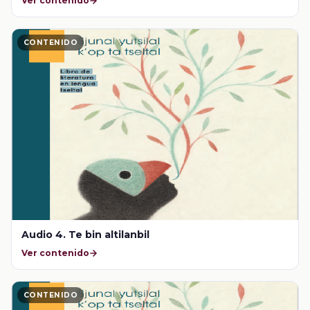
Ver contenido
CONTENIDO
Audio 4. Te bin altilanbil
Ver contenido
CONTENIDO