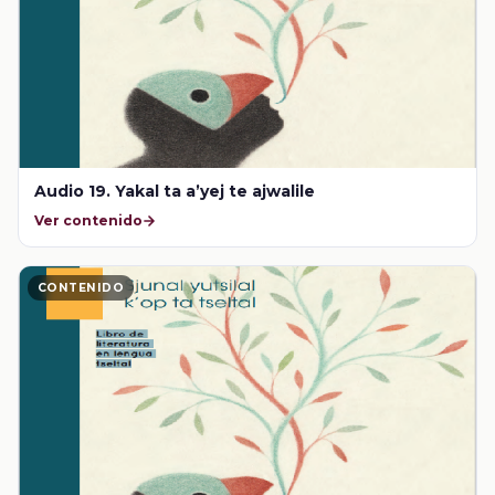
Audio 19. Yakal ta a’yej te ajwalile
Ver contenido
CONTENIDO