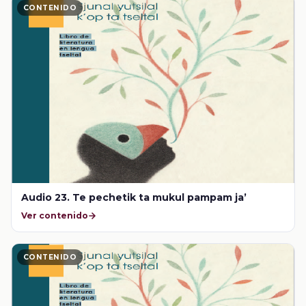
CONTENIDO
Audio 23. Te pechetik ta mukul pampam ja’
Ver contenido
CONTENIDO