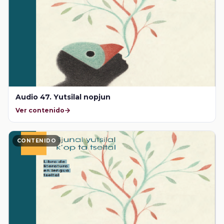
Audio 47. Yutsilal nopjun
Ver contenido
CONTENIDO