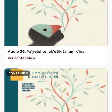
Audio 36. Ya’yejul te’ ak’etik ta lum k’inal
Ver contenido
CONTENIDO