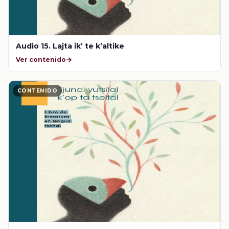
Audio 15. Lajta ik’ te k’altike
Ver contenido
CONTENIDO