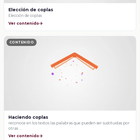
Elección de coplas
Elección de coplas
Ver contenido
CONTENIDO
Haciendo coplas
reconoce en los textos las palabras que pueden ser sustituidas por
otras …
Ver contenido