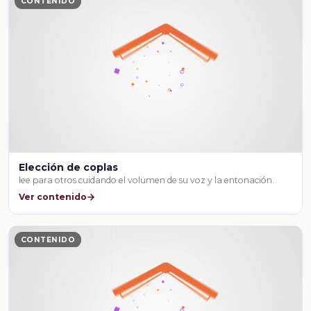
CONTENIDO
Elección de coplas
lee para otros cuidando el volumen de su voz y la entonación.
Ver contenido
CONTENIDO