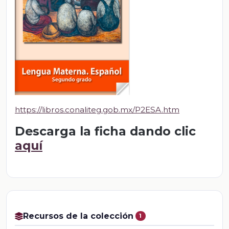
https://libros.conaliteg.gob.mx/P2ESA.htm
Descarga la ficha dando clic
aquí
Recursos de la colección
1