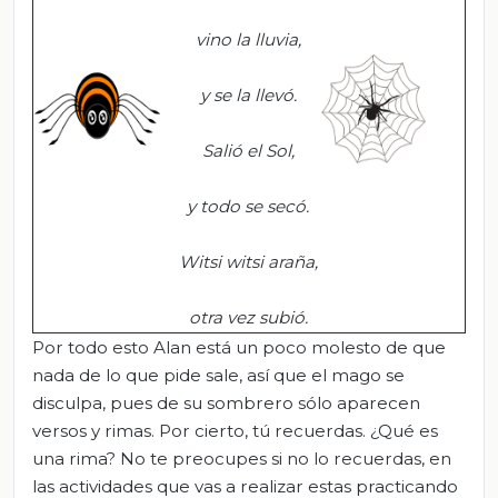
vino la lluvia,
y se la llevó.
Salió el Sol,
y todo se secó.
Witsi
witsi
araña,
otra vez subió.
Por todo esto Alan está un poco molesto de que
nada de lo que pide sale, así que el mago se
disculpa, pues de su sombrero sólo aparecen
versos y rimas. Por cierto, tú recuerdas. ¿Qué es
una rima? No te preocupes si no lo recuerdas, en
las actividades que vas a realizar estas practicando