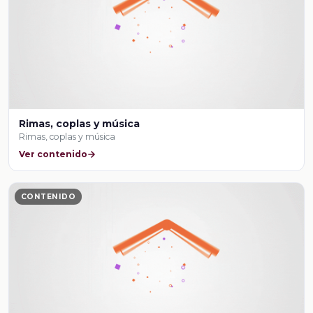
Rimas, coplas y música
Rimas, coplas y música
Ver contenido
CONTENIDO