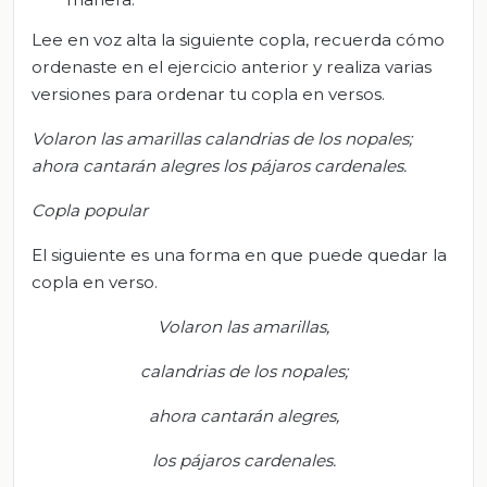
Lee en voz alta la siguiente copla, recuerda cómo
ordenaste en el ejercicio anterior y realiza varias
versiones para ordenar tu copla en versos.
Volaron las amarillas calandrias de los nopales;
ahora cantarán alegres los pájaros cardenales.
Copla popular
El siguiente es una forma en que puede quedar la
copla en verso.
Volaron las amarillas
,
calandrias de los nopales;
ahora cantarán alegres
,
los pájaros cardenales.