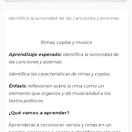
identifica la sonoridad de las canciones y poemas.
Rimas, coplas y música
Aprendizaje esperado:
i
dentifica la sonoridad de
las canciones y poemas.
Identifica las características de rimas y coplas.
Énfasis
:
r
eflexionen sobre la rima como un
elemento que organiza y da musicalidad a los
textos poéticos.
¿Qué vamos a aprender?
Aprenderás a reconocer versos y rimas en un