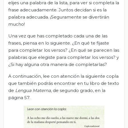
elijes una palabra de la lista, para ver si completa la
frase adecuadamente. Juntos decidan si es la
palabra adecuada. ¡Seguramente se divertirán
mucho!
Una vez que has completado cada una de las
frases, piensa en lo siguiente. ¿En qué te fijaste
para completar los versos? ¿En qué se parecen las
palabras que elegiste para completar los versos? y
¿Si hay alguna otra manera de completarlas?
A continuación, lee con atención la siguiente copla
que también podrás encontrar en tu libro de texto
de
Lengua Materna,
de segundo grado, en la
página 57.