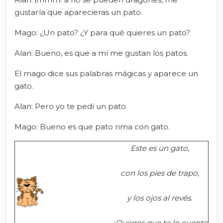
gustaría que aparecieras un pato.
Mago: ¿Un pato? ¿Y para qué quieres un pato?
Alan: Bueno, es que a mí me gustan los patos.
El mago dice sus palabras mágicas y aparece un
gato.
Alan: Pero yo te pedí un pato.
Mago: Bueno es que pato rima con gato.
Este es un
gato,
con los pies de
trapo,
y los ojos al
revés
.
¿Quieres que te lo cuente