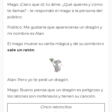
Mago: ¡Claro que sí!, tú dime. ¿Qué quieres y cómo
te llamas? - le respondió el mago a la persona del
público.
Público: Me gustaría que aparecieras un dragón y
mi nombre es Alan.
El mago mueve su varita mágica y de su sombrero
sale un ratón
.
Alan: Pero yo te pedí un dragón.
Mago: Bueno piensa que un dragón es peligroso y
los ratones son inofensivos y tienen su canción.
Cinco ratoncitos