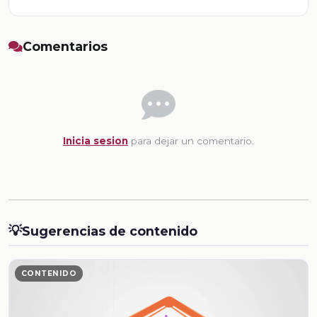
Comentarios
Inicia sesion
para dejar un comentario.
💡
Sugerencias de contenido
CONTENIDO