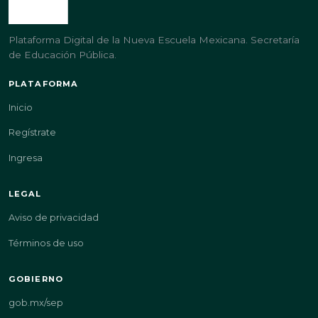
Plataforma Digital de la Nueva Escuela Mexicana. Secretaría
de Educación Pública.
PLATAFORMA
Inicio
Regístrate
Ingresa
LEGAL
Aviso de privacidad
Términos de uso
GOBIERNO
gob.mx/sep