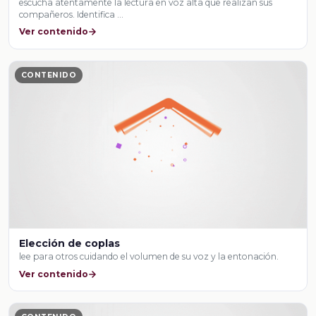
escucha atentamente la lectura en voz alta que realizan sus
compañeros. Identifica …
Ver contenido
CONTENIDO
Elección de coplas
lee para otros cuidando el volumen de su voz y la entonación.
Ver contenido