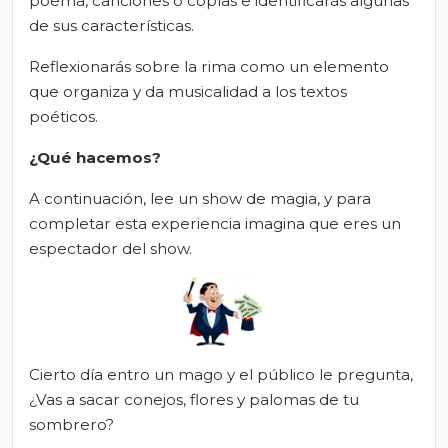
poema, canciones o coplas e identificarás algunas
de sus características.
Reflexionarás sobre la rima como un elemento
que organiza y da musicalidad a los textos
poéticos.
¿Qué hacemos?
A continuación, lee un show de magia, y para
completar esta experiencia imagina que eres un
espectador del show.
Cierto día entro un mago y el público le pregunta,
¿Vas a sacar conejos, flores y palomas de tu
sombrero?