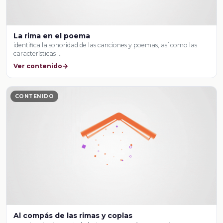
La rima en el poema
identifica la sonoridad de las canciones y poemas, así como las
características …
Ver contenido
CONTENIDO
Al compás de las rimas y coplas