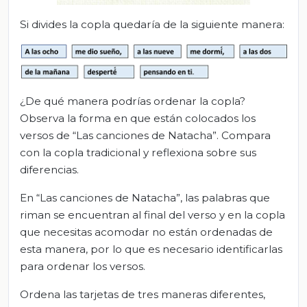
Si divides la copla quedaría de la siguiente manera:
¿De qué manera podrías ordenar la copla?
Observa la forma en que están colocados los
versos de “Las canciones de Natacha”. Compara
con la copla tradicional y reflexiona sobre sus
diferencias.
En “Las canciones de Natacha”, las palabras que
riman se encuentran al final del verso y en la copla
que necesitas acomodar no están ordenadas de
esta manera, por lo que es necesario identificarlas
para ordenar los versos.
Ordena las tarjetas de tres maneras diferentes,