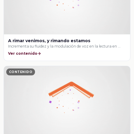
A rimar venimos, y rimando estamos
Incrementa su fluidez y la modulación de voz en la lectura en …
Ver contenido
CONTENIDO