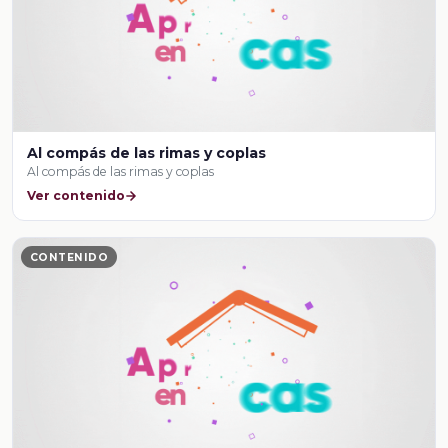
Al compás de las rimas y coplas
Al compás de las rimas y coplas
Ver contenido
CONTENIDO