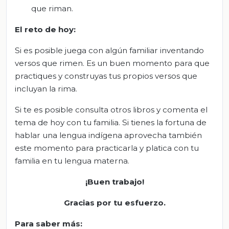
que riman.
El
r
eto de
h
oy:
Si es posible juega con algún familiar inventando
versos que rimen. Es un buen momento para que
practiques y construyas tus propios versos que
incluyan la rima.
Si te es posible consulta otros libros y comenta el
tema de hoy con tu familia. Si tienes la fortuna de
hablar una lengua indígena aprovecha también
este momento para practicarla y platica con tu
familia en tu lengua materna.
¡Buen trabajo!
Gracias por tu esfuerzo.
Para saber más
: