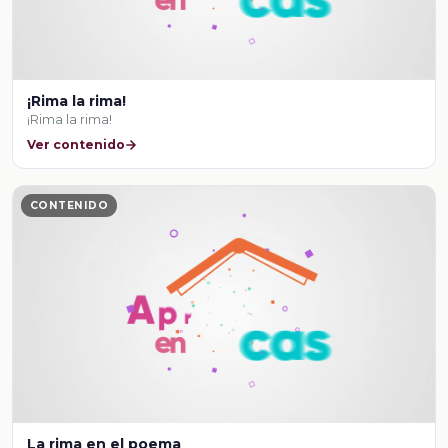
¡Rima la rima!
¡Rima la rima!
Ver contenido
CONTENIDO
La rima en el poema