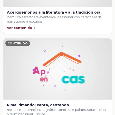
Acerquémonos a la literatura y a la tradición oral
identifica aspectos relevantes de los escenarios y personajes de
narraciones mexicanas.
Ver contenido
CONTENIDO
Rima, rimando; canta, cantando
reconoce las semejanzas gráfico-sonoras de palabras que inician
o terminan igual. Escribe …