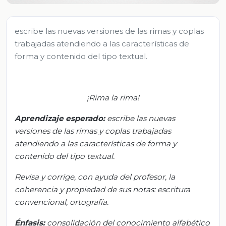
escribe las nuevas versiones de las rimas y coplas
trabajadas atendiendo a las características de
forma y contenido del tipo textual.
¡Rima la rima!
Aprendizaje esperado:
e
scribe las nuevas
versiones de las rimas y coplas trabajadas
atendiendo a las características de forma y
contenido del tipo textual.
Revisa y corrige, con ayuda del profesor, la
coherencia y propiedad de sus notas: escritura
convencional, ortografía.
Énfasis:
c
onsolidación del conocimiento alfabético