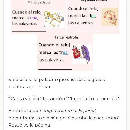
Selecciona la palabra que sustituirá algunas
palabras que riman.
“¡Canta y baila!” la canción “Chumba la cachumba”.
En tu libro de
Lengua materna. Español
,
encontrarás la canción de “Chumba la cachumba”.
Resuelve la página.