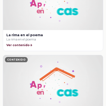
La rima en el poema
La rima en el poema
Ver contenido
CONTENIDO