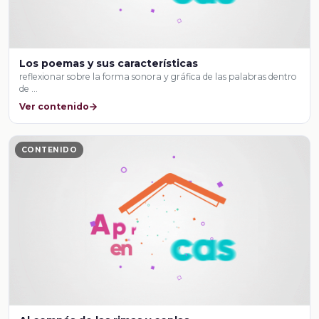
Los poemas y sus características
reflexionar sobre la forma sonora y gráfica de las palabras dentro
de …
Ver contenido
CONTENIDO