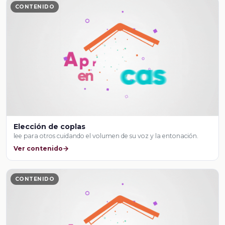
CONTENIDO
Elección de coplas
lee para otros cuidando el volumen de su voz y la entonación.
Ver contenido
CONTENIDO