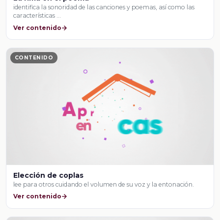
identifica la sonoridad de las canciones y poemas, así como las
características …
Ver contenido
CONTENIDO
Elección de coplas
lee para otros cuidando el volumen de su voz y la entonación.
Ver contenido