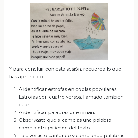
Y para concluir con esta sesión, recuerda lo que
has aprendido:
A identificar estrofas en coplas populares.
Estrofas con cuatro versos, llamado también
cuarteto.
A identificar palabras que riman.
Observaste que si cambias una palabra
cambia el significado del texto.
Te divertiste cantando y cambiando palabras