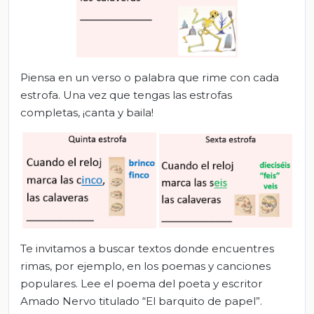
Piensa en un verso o palabra que rime con cada
estrofa. Una vez que tengas las estrofas
completas, ¡canta y baila!
Te invitamos a buscar textos donde encuentres
rimas, por ejemplo, en los poemas y canciones
populares. Lee el poema del poeta y escritor
Amado Nervo titulado “El barquito de papel”.