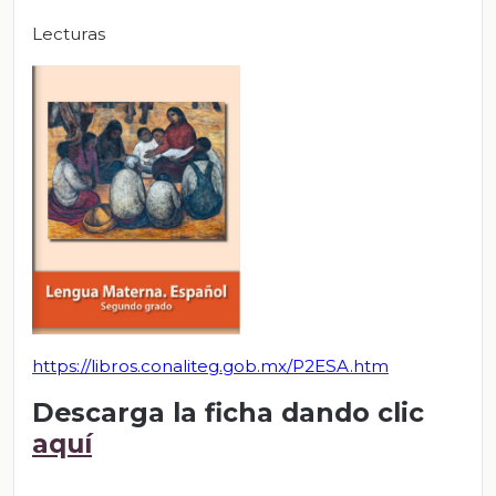
Lecturas
https://libros.conaliteg.gob.mx/P2ESA.htm
Descarga la ficha dando clic
aquí