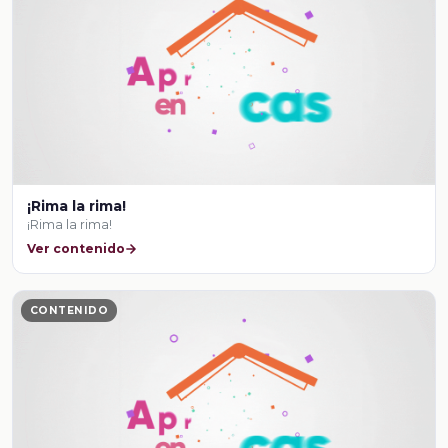
¡Rima la rima!
¡Rima la rima!
Ver contenido
CONTENIDO