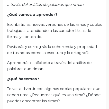
a través del análisis de palabras que riman.
¿Qué vamos a aprender?
Escribirás las nuevas versiones de las rimas y coplas
trabajadas atendiendo a las características de
forma y contenido.
Revisarás y corregirás la coherencia y propiedad
de tus notas como la escritura y la ortografía.
Aprenderás el alfabeto a través del análisis de
palabras que riman.
¿Qué hacemos?
Te vas a divertir con algunas coplas populares que
tienen rima. ¿Recuerdas qué es una rima? ¿Dónde
puedes encontrar las rimas?