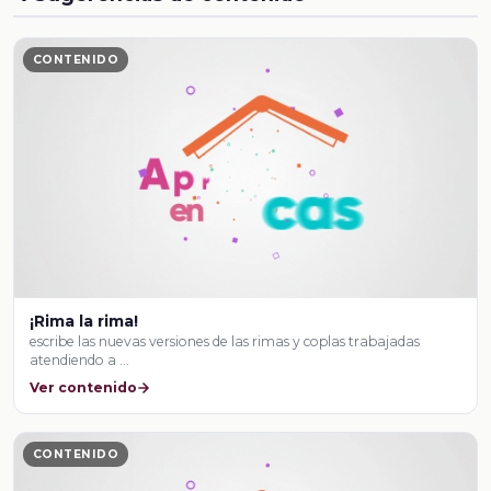
CONTENIDO
¡Rima la rima!
escribe las nuevas versiones de las rimas y coplas trabajadas
atendiendo a …
Ver contenido
CONTENIDO