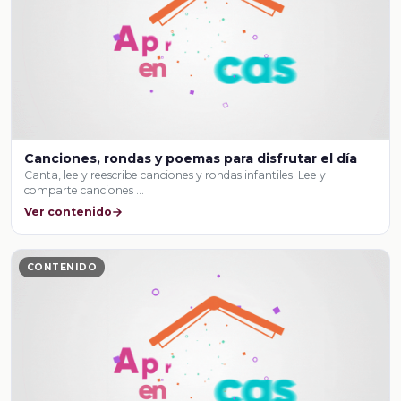
Canciones, rondas y poemas para disfrutar el día
Canta, lee y reescribe canciones y rondas infantiles. Lee y
comparte canciones …
Ver contenido
CONTENIDO