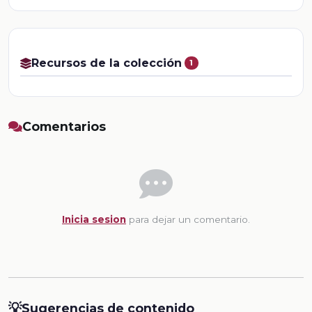
Recursos de la colección
1
Comentarios
Inicia sesion
para dejar un comentario.
💡
Sugerencias de contenido