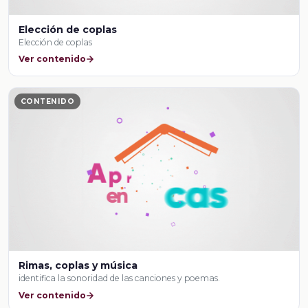
Elección de coplas
Elección de coplas
Ver contenido
CONTENIDO
Rimas, coplas y música
identifica la sonoridad de las canciones y poemas.
Ver contenido