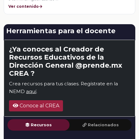
Ver contenido
Herramientas para el docente
¿Ya conoces al Creador de
Recursos Educativos de la
Dirección General @prende.mx
CREA ?
Crea recursos para tus clases. Regístrate en la
NEMD
aquí
.
Conoce al CREA
Recursos
Relacionados