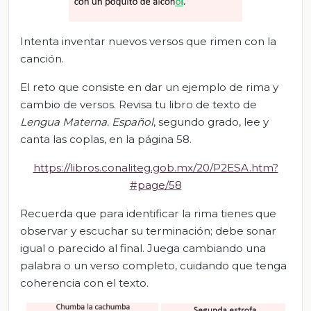
Intenta inventar nuevos versos que rimen con la
canción.
El reto que consiste en dar un ejemplo de rima y
cambio de versos. Revisa tu libro de texto de
Lengua Materna. Español
, segundo grado, lee y
canta las coplas, en la página 58.
https://libros.conaliteg.gob.mx/20/P2ESA.htm?
#page/58
Recuerda que para identificar la rima tienes que
observar y escuchar su terminación; debe sonar
igual o parecido al final. Juega cambiando una
palabra o un verso completo, cuidando que tenga
coherencia con el texto.