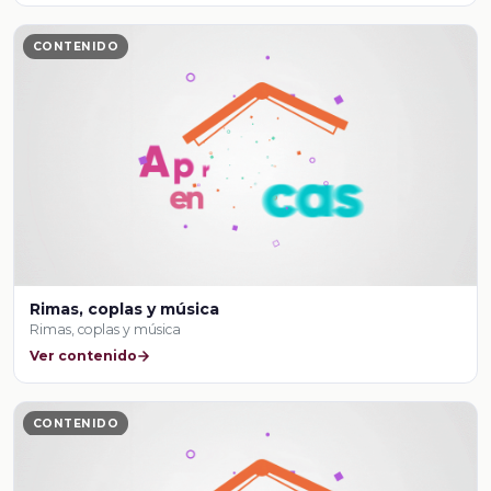
CONTENIDO
Rimas, coplas y música
Rimas, coplas y música
Ver contenido
CONTENIDO