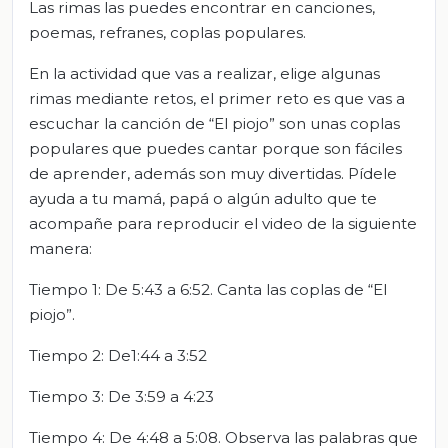
Las rimas las puedes encontrar en canciones,
poemas, refranes, coplas populares.
En la actividad que vas a realizar, elige algunas
rimas mediante retos, el primer reto es que vas a
escuchar la canción de “El piojo” son unas coplas
populares que puedes cantar porque son fáciles
de aprender, además son muy divertidas. Pídele
ayuda a tu mamá, papá o algún adulto que te
acompañe para reproducir el video de la siguiente
manera:
Tiempo 1: De 5:43 a 6:52. Canta las coplas de “El
piojo”.
Tiempo 2: De1:44 a 3:52
Tiempo 3: De 3:59 a 4:23
Tiempo 4: De 4:48 a 5:08. Observa las palabras que