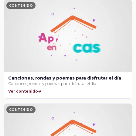
CONTENIDO
Canciones, rondas y poemas para disfrutar el día
Canciones, rondas y poemas para disfrutar el día
Ver contenido
CONTENIDO