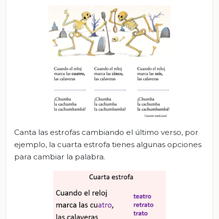
Canta las estrofas cambiando el último verso, por
ejemplo, la cuarta estrofa tienes algunas opciones
para cambiar la palabra.