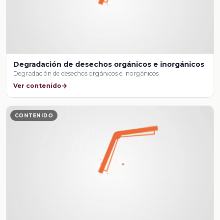
Degradación de desechos orgánicos e inorgánicos
Degradación de desechos orgánicos e inorgánicos
Ver contenido
CONTENIDO