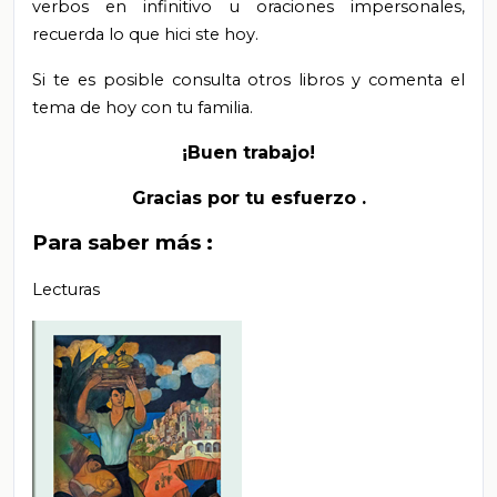
verbos en infinitivo u oraciones impersonales,
recuerda lo que hici
ste
hoy.
Si te es posible consulta otros libros y comenta el
tema de hoy con tu familia.
¡Buen trabajo!
Gracias por tu esfuerzo
.
Para saber más
:
Lecturas