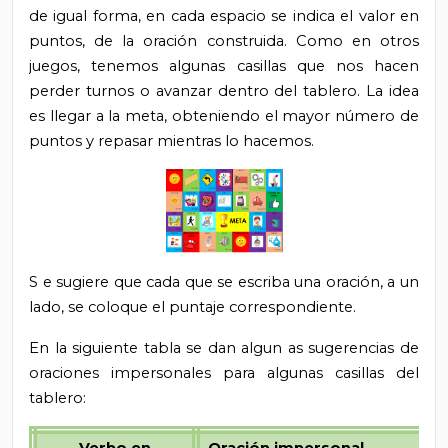
de igual forma, en cada espacio se indica el valor en
puntos, de la oración construida. Como en otros
juegos, tenemos algunas casillas que nos hacen
perder turnos o avanzar dentro del tablero. La idea
es llegar a la meta, obteniendo el mayor número de
puntos y repasar mientras lo hacemos.
S
e sugiere que cada que se escriba una oración, a un
lado, se coloque el puntaje correspondiente.
En la siguiente tabla se dan algun
as
sugerencias de
oraciones impersonales para algunas casillas del
tablero: