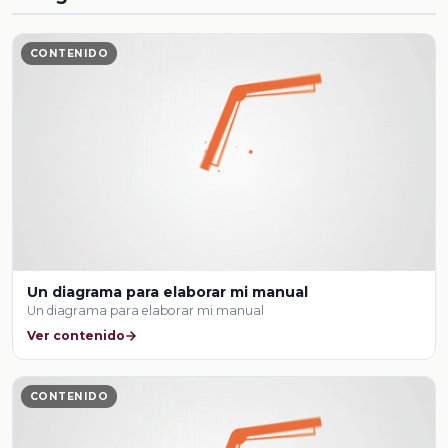
CONTENIDO
Un diagrama para elaborar mi manual
Un diagrama para elaborar mi manual
Ver contenido
CONTENIDO