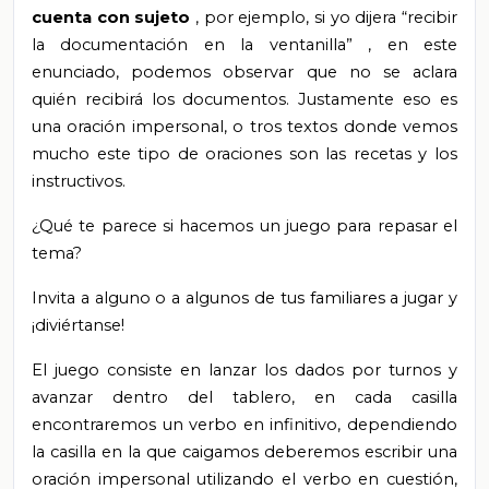
cuenta con sujeto
, por ejemplo, si yo dijera “recibir
la documentación en la ventanilla”
,
en este
enunciado, podemos observar que no se aclara
quién recibirá los documentos. Justamente
eso es
una oración impersonal, o
tros textos donde vemos
mucho este tipo de oraciones son las recetas y los
instructivos.
¿Qué
te
parece si hacemos un juego para repasar el
tema?
Invita a alguno o a algunos de tus familiares a jugar y
¡diviértanse!
El juego consiste en lanzar los dados por turnos y
avanzar dentro del tablero, en cada casilla
encontraremos un verbo en infinitivo, dependiendo
la casilla en la que caigamos deberemos escribir una
oración impersonal utilizando el verbo en cuestión,