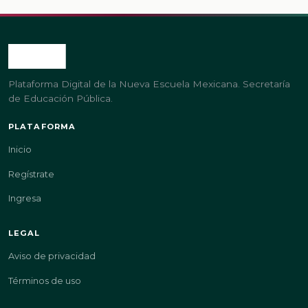
Plataforma Digital de la Nueva Escuela Mexicana. Secretaría
de Educación Pública.
PLATAFORMA
Inicio
Regístrate
Ingresa
LEGAL
Aviso de privacidad
Términos de uso