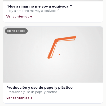
“Hoy a rimar no me voy a equivocar”
“Hoy a rimar no me voy a equivocar”
Ver contenido
CONTENIDO
Producción y uso de papel y plástico
Producción y uso de papel y plástico
Ver contenido