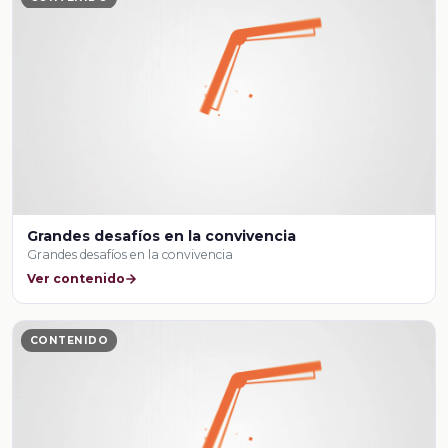
Grandes desafíos en la convivencia
Grandes desafíos en la convivencia
Ver contenido
CONTENIDO