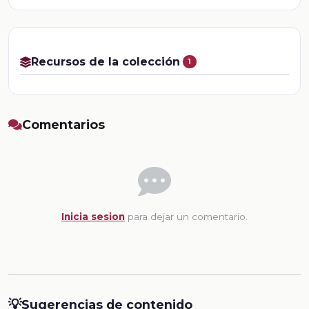
Recursos de la colección
1
Comentarios
Inicia sesion
para dejar un comentario.
💡
Sugerencias de contenido