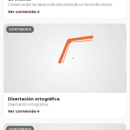
Conservando las ideas más relevantes de un tema de interés
Ver contenido
CONTENIDO
Disertación ortográfica
Disertación ortográfica
Ver contenido
CONTENIDO