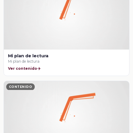
Mi plan de lectura
Mi plan de lectura
Ver contenido
CONTENIDO