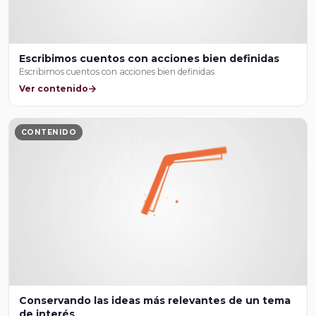
Escribimos cuentos con acciones bien definidas
Escribimos cuentos con acciones bien definidas
Ver contenido
CONTENIDO
Conservando las ideas más relevantes de un tema
de interés