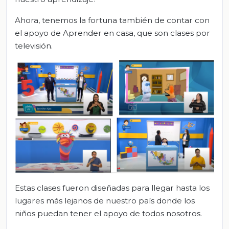
Ahora, tenemos la fortuna también de contar con
el apoyo de Aprender en casa, que son clases por
televisión.
Estas clases fueron diseñadas para llegar hasta los
lugares más lejanos de nuestro país donde los
niños puedan tener el apoyo de todos nosotros.