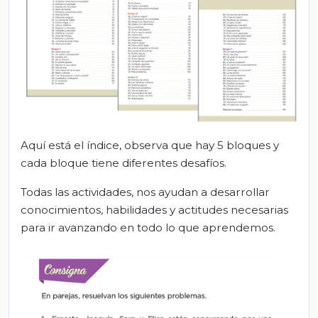
Aquí está el índice, observa que hay 5 bloques y
cada bloque tiene diferentes desafíos.
Todas las actividades, nos ayudan a desarrollar
conocimientos, habilidades y actitudes necesarias
para ir avanzando en todo lo que aprendemos.