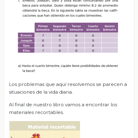
Los problemas que aquí resolvemos se parecen a
situaciones de la vida diaria.
Al final de nuestro libro vamos a encontrar los
materiales recortables.