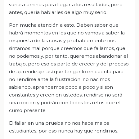
varios caminos para llegar a los resultados, pero
antes, quería hablarles de algo muy serio.
Pon mucha atención a esto. Deben saber que
habrá momentos en los que no vamos a saber la
respuesta de las cosas y probablemente nos
sintamos mal porque creemos que fallamos, que
no podemos y, por tanto, queremos abandonar el
trabajo, pero eso es parte de crecer y del proceso
de aprendizaje, así que ténganlo en cuenta para
no rendirse ante la frustración, no nacimos
sabiendo, aprendemos poco a poco y si son
constantes y creen en ustedes, rendirse no será
una opción y podrán con todos los retos que el
curso presente.
El fallar en una prueba no nos hace malos
estudiantes, por eso nunca hay que rendirnos.