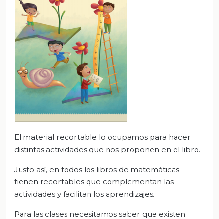
El material recortable lo ocupamos para hacer
distintas actividades que nos proponen en el libro.
Justo así, en todos los libros de matemáticas
tienen recortables que complementan las
actividades y facilitan los aprendizajes.
Para las clases necesitamos saber que existen