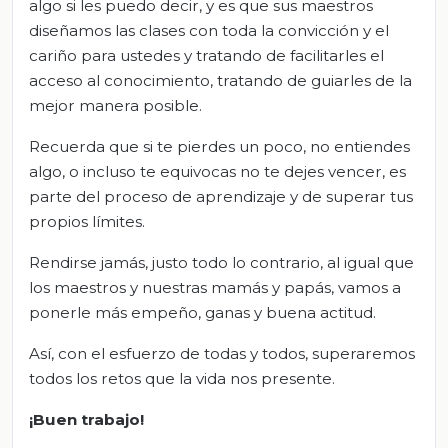
algo si les puedo decir, y es que sus maestros
diseñamos las clases con toda la convicción y el
cariño para ustedes y tratando de facilitarles el
acceso al conocimiento, tratando de guiarles de la
mejor manera posible.
Recuerda que si te pierdes un poco, no entiendes
algo, o incluso te equivocas no te dejes vencer, es
parte del proceso de aprendizaje y de superar tus
propios límites.
Rendirse jamás, justo todo lo contrario, al igual que
los maestros y nuestras mamás y papás, vamos a
ponerle más empeño, ganas y buena actitud.
Así, con el esfuerzo de todas y todos, superaremos
todos los retos que la vida nos presente.
¡Buen trabajo!