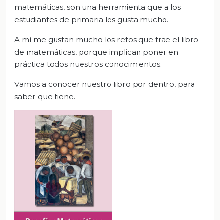
matemáticas, son una herramienta que a los
estudiantes de primaria les gusta mucho.
A mí me gustan mucho los retos que trae el libro
de matemáticas, porque implican poner en
práctica todos nuestros conocimientos.
Vamos a conocer nuestro libro por dentro, para
saber que tiene.