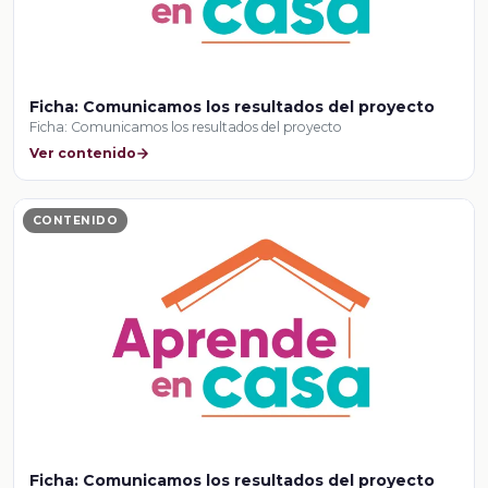
Ficha: Comunicamos los resultados del proyecto
Ficha: Comunicamos los resultados del proyecto
Ver contenido
CONTENIDO
Ficha: Comunicamos los resultados del proyecto