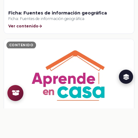
Ficha: Fuentes de información geográfica
Ficha: Fuentes de información geográfica
Ver contenido
CONTENIDO
Ficha: Fuentes de información geográfica
Ficha: Fuentes de información geográfica
Ver contenido