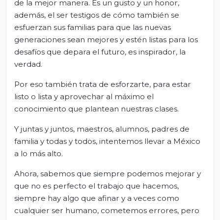
de la mejor manera. Es un gusto y un honor,
además, el ser testigos de cómo también se
esfuerzan sus familias para que las nuevas
generaciones sean mejores y estén listas para los
desafíos que depara el futuro, es inspirador, la
verdad.
Por eso también trata de esforzarte, para estar
listo o lista y aprovechar al máximo el
conocimiento que plantean nuestras clases.
Y juntas y juntos, maestros, alumnos, padres de
familia y todas y todos, intentemos llevar a México
a lo más alto.
Ahora, sabemos que siempre podemos mejorar y
que no es perfecto el trabajo que hacemos,
siempre hay algo que afinar y a veces como
cualquier ser humano, cometemos errores, pero