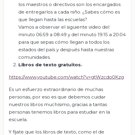
los maestros o directivos son los encargados
de entregarlos a cada niño. ¿Sabes cómo es
que llegan hasta las escuelas?
Vamos a observar el siguiente video del
minuto 06:59 a 08:49 y del minuto 19:15 a 20:04
para que sepas cómo llegan a todos los
estados del país y después hasta nuestras
comunidades.
Libros de texto gratuitos
.
https://www.youtube.com/watch?v=gtWzcdo0Kzg
Es un esfuerzo extraordinario de muchas
personas, por eso es que debemos cuidar
nuestros libros muchísimo, gracias a tantas
personas tenemos libros para estudiar en la
escuela.
Y fíjate que los libros de texto, como el de