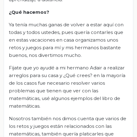
¿Qué hacemos?
Ya tenía muchas ganas de volver a estar aquí con
todas y todos ustedes, pues quería contarles que
en estas vacaciones en casa organizamos unos
retos y juegos para mí y mis hermanos bastante
buenos, nos divertimos mucho.
Fíjate que yo ayudé a mi hermano Adair a realizar
arreglos para su casa y ¿Qué crees? en la mayoría
de los casos fue necesario resolver varios
problemas que tienen que ver con las
matemáticas, usé algunos ejemplos del libro de
matemáticas.
Nosotros también nos dimos cuenta que varios de
los retos y juegos están relacionados con las
matemáticas, también quería platicarles que