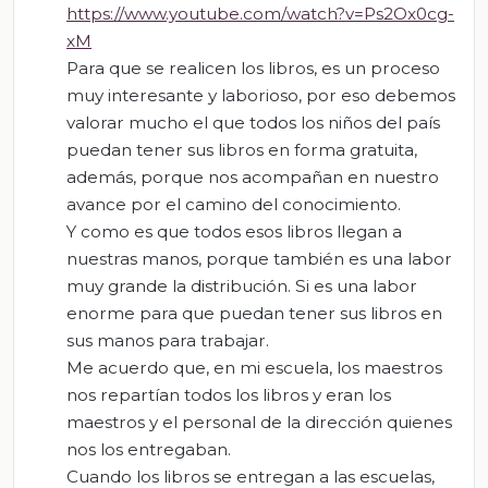
https://www.youtube.com/watch?v=Ps2Ox0cg-
xM
Para que se realicen los libros, es un proceso
muy interesante y laborioso, por eso debemos
valorar mucho el que todos los niños del país
puedan tener sus libros en forma gratuita,
además, porque nos acompañan en nuestro
avance por el camino del conocimiento.
Y como es que todos esos libros llegan a
nuestras manos, porque también es una labor
muy grande la distribución. Si es una labor
enorme para que puedan tener sus libros en
sus manos para trabajar.
Me acuerdo que, en mi escuela, los maestros
nos repartían todos los libros y eran los
maestros y el personal de la dirección quienes
nos los entregaban.
Cuando los libros se entregan a las escuelas,