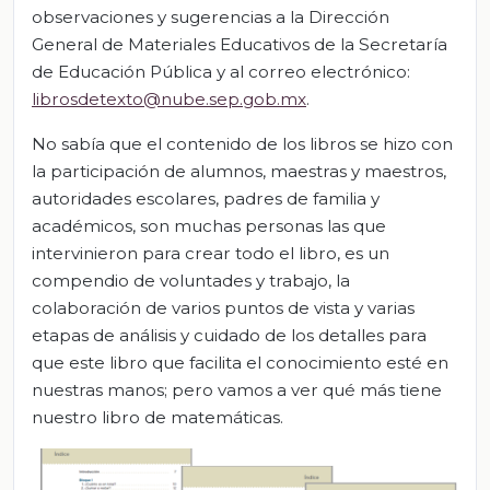
observaciones y sugerencias a la Dirección
General de Materiales Educativos de la Secretaría
de Educación Pública y al correo electrónico:
librosdetexto@nube.sep.gob.mx
.
No sabía que el contenido de los libros se hizo con
la participación de alumnos, maestras y maestros,
autoridades escolares, padres de familia y
académicos, son muchas personas las que
intervinieron para crear todo el libro, es un
compendio de voluntades y trabajo, la
colaboración de varios puntos de vista y varias
etapas de análisis y cuidado de los detalles para
que este libro que facilita el conocimiento esté en
nuestras manos; pero vamos a ver qué más tiene
nuestro libro de matemáticas.