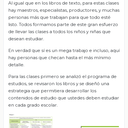
Al igual que en los libros de texto, para estas clases
hay maestros, especialistas, productores, y muchas
personas más que trabajan para que todo esté
listo. Todos formamos parte de este gran esfuerzo
de llevar las clases a todos los niños y niñas que
desean estudiar.
En verdad que sí es un mega trabajo e incluso, aquí
hay personas que checan hasta el más mínimo
detalle.
Para las clases primero se analizó el programa de
estudios, se revisaron los libros y se diseñó una
estrategia que permitiera desarrollar los
contenidos de estudio que ustedes deben estudiar
en cada grado escolar.