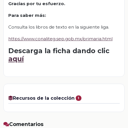
Gracias por tu esfuerzo
.
Para saber más:
Consulta los libros de texto en la siguiente liga.
https://www.conaliteg.sep.gob.mx/primaria.html
Descarga la ficha dando clic
aquí
Recursos de la colección
1
Comentarios