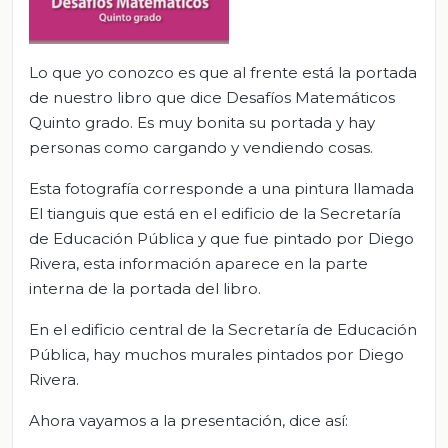
Lo que yo conozco es que al frente está la portada
de nuestro libro que dice Desafíos Matemáticos
Quinto grado. Es muy bonita su portada y hay
personas como cargando y vendiendo cosas.
Esta fotografía corresponde a una pintura llamada
El tianguis que está en el edificio de la Secretaría
de Educación Pública y que fue pintado por Diego
Rivera, esta información aparece en la parte
interna de la portada del libro.
En el edificio central de la Secretaría de Educación
Pública, hay muchos murales pintados por Diego
Rivera.
Ahora vayamos a la presentación, dice así: