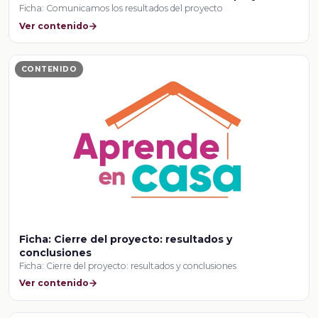
Ficha: Comunicamos los resultados del proyecto
Ver contenido
CONTENIDO
Ficha: Cierre del proyecto: resultados y
conclusiones
Ficha: Cierre del proyecto: resultados y conclusiones
Ver contenido