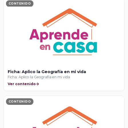
CONTENIDO
Ficha: Aplico la Geografía en mi vida
Ficha: Aplico la Geografía en mi vida
Ver contenido
CONTENIDO