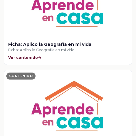
Ficha: Aplico la Geografía en mi vida
Ficha: Aplico la Geografía en mi vida
Ver contenido
CONTENIDO