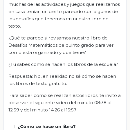
muchas de las actividades y juegos que realizamos
en casa tenían un cierto parecido con algunos de
los desafíos que tenemos en nuestro libro de
texto.
¿Qué te parece si revisamos nuestro libro de
Desafíos Matemáticos de quinto grado para ver
cómo está organizado y qué tiene?
¿Tú sabes cómo se hacen los libros de la escuela?
Respuesta: No, en realidad no sé cómo se hacen
los libros de texto gratuito.
Para saber cómo se realizan estos libros, te invito a
observar el siguiente video del minuto 08:38 al
12:59 y del minuto 14:26 al 15:57
¿Cómo se hace un libro?