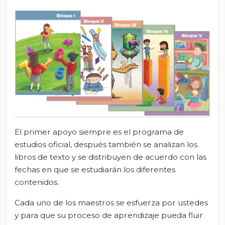
El primer apoyo siempre es el programa de
estudios oficial, después también se analizan los
libros de texto y se distribuyen de acuerdo con las
fechas en que se estudiarán los diferentes
contenidos.
Cada uno de los maestros se esfuerza por ustedes
y para que su proceso de aprendizaje pueda fluir