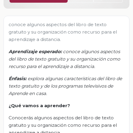
conoce algunos aspectos del libro de texto
gratuito y su organización como recurso para el
aprendizaje a distancia.
Aprendizaje esperado:
c
onoce algunos aspectos
del libro de texto gratuito y su organización como
recurso para el aprendizaje a distancia.
Énfasis:
e
xplora algunas características del libro de
texto gratuito y de los programas televisivos de
Aprende en casa.
¿Qué vamos a aprender?
Conocerás algunos aspectos del libro de texto
gratuito y su organización como recurso para el
aprendizaje a distancia.