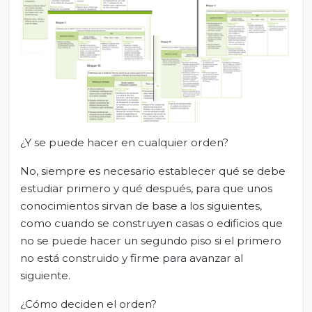
¿Y se puede hacer en cualquier orden?
No, siempre es necesario establecer qué se debe
estudiar primero y qué después, para que unos
conocimientos sirvan de base a los siguientes,
como cuando se construyen casas o edificios que
no se puede hacer un segundo piso si el primero
no está construido y firme para avanzar al
siguiente.
¿Cómo deciden el orden?