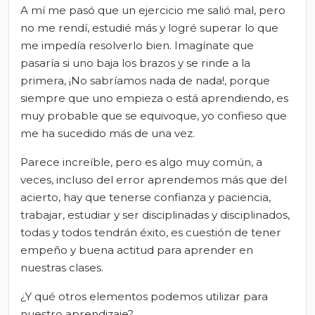
A mí me pasó que un ejercicio me salió mal, pero
no me rendí, estudié más y logré superar lo que
me impedía resolverlo bien. Imagínate que
pasaría si uno baja los brazos y se rinde a la
primera, ¡No sabríamos nada de nada!, porque
siempre que uno empieza o está aprendiendo, es
muy probable que se equivoque, yo confieso que
me ha sucedido más de una vez.
Parece increíble, pero es algo muy común, a
veces, incluso del error aprendemos más que del
acierto, hay que tenerse confianza y paciencia,
trabajar, estudiar y ser disciplinadas y disciplinados,
todas y todos tendrán éxito, es cuestión de tener
empeño y buena actitud para aprender en
nuestras clases.
¿Y qué otros elementos podemos utilizar para
nuestro aprendizaje?