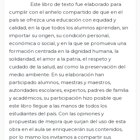
Este libro de texto fue elaborado para
cumplir con el anhelo compartido de que en el
país se ofrezca una educación con equidad y
calidad, en la que todos los alumnos aprendan, sin
importar su origen, su condición personal,
económica o social, y en la que se promueva una
formación centrada en la dignidad humana, la
solidaridad, el amor a la patria, el respeto y
cuidado de la salud, así como la preservación del
medio ambiente. En su elaboración han
participado alumnos, maestras y maestros,
autoridades escolares, expertos, padres de familia
y académicos, su participación hizo posible que
este libro llegue a las manos de todos los
estudiantes del país. Con las opiniones y
propuestas de mejora que surjan del uso de esta
obra en el aula se enriquecerán sus contenidos,
por lo mismo los invitamos a compartir sus