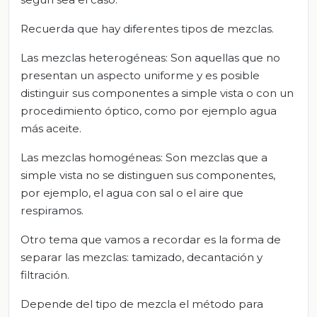
Recuerda que hay diferentes tipos de mezclas.
Las mezclas heterogéneas: Son aquellas que no
presentan un aspecto uniforme y es posible
distinguir sus componentes a simple vista o con un
procedimiento óptico, como por ejemplo agua
más aceite.
Las mezclas homogéneas: Son mezclas que a
simple vista no se distinguen sus componentes,
por ejemplo, el agua con sal o el aire que
respiramos.
Otro tema que vamos a recordar es la forma de
separar las mezclas: tamizado, decantación y
filtración.
Depende del tipo de mezcla el método para