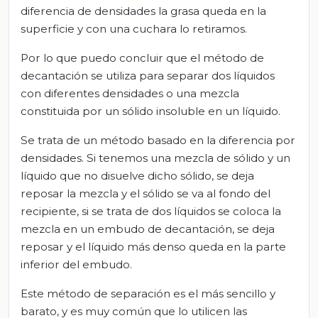
diferencia de densidades la grasa queda en la
superficie y con una cuchara lo retiramos.
Por lo que puedo concluir que el método de
decantación se utiliza para separar dos líquidos
con diferentes densidades o una mezcla
constituida por un sólido insoluble en un líquido.
Se trata de un método basado en la diferencia por
densidades. Si tenemos una mezcla de sólido y un
líquido que no disuelve dicho sólido, se deja
reposar la mezcla y el sólido se va al fondo del
recipiente, si se trata de dos líquidos se coloca la
mezcla en un embudo de decantación, se deja
reposar y el líquido más denso queda en la parte
inferior del embudo.
Este método de separación es el más sencillo y
barato, y es muy común que lo utilicen las