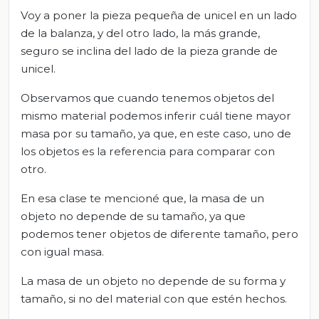
Voy a poner la pieza pequeña de unicel en un lado
de la balanza, y del otro lado, la más grande,
seguro se inclina del lado de la pieza grande de
unicel.
Observamos que cuando tenemos objetos del
mismo material podemos inferir cuál tiene mayor
masa por su tamaño, ya que, en este caso, uno de
los objetos es la referencia para comparar con
otro.
En esa clase te mencioné que, la masa de un
objeto no depende de su tamaño, ya que
podemos tener objetos de diferente tamaño, pero
con igual masa.
La masa de un objeto no depende de su forma y
tamaño, si no del material con que estén hechos.