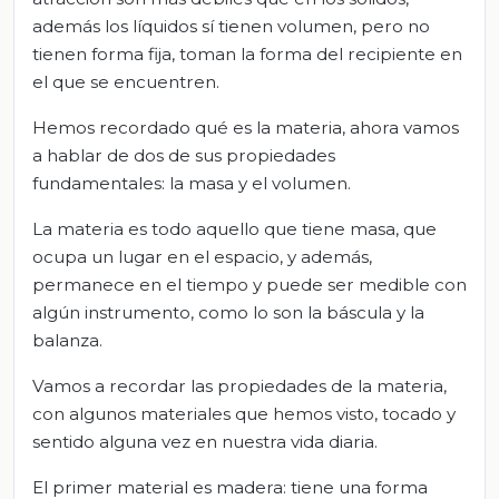
además los líquidos sí tienen volumen, pero no
tienen forma fija, toman la forma del recipiente en
el que se encuentren.
Hemos recordado qué es la materia, ahora vamos
a hablar de dos de sus propiedades
fundamentales: la masa y el volumen.
La materia es todo aquello que tiene masa, que
ocupa un lugar en el espacio, y además,
permanece en el tiempo y puede ser medible con
algún instrumento, como lo son la báscula y la
balanza.
Vamos a recordar las propiedades de la materia,
con algunos materiales que hemos visto, tocado y
sentido alguna vez en nuestra vida diaria.
El primer material es madera: tiene una forma