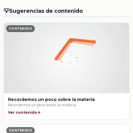
💡
Sugerencias de contenido
CONTENIDO
Recordemos un poco sobre la materia
Recordemos un poco sobre la materia
Ver contenido
CONTENIDO