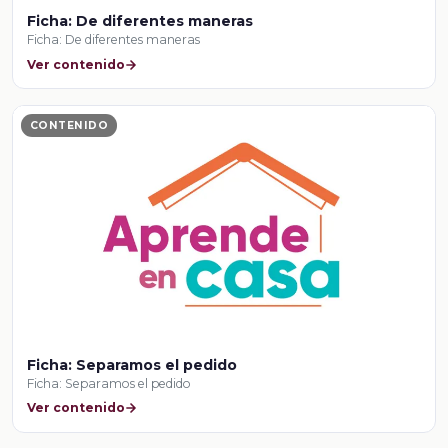
Ficha: De diferentes maneras
Ficha: De diferentes maneras
Ver contenido
CONTENIDO
Ficha: Separamos el pedido
Ficha: Separamos el pedido
Ver contenido