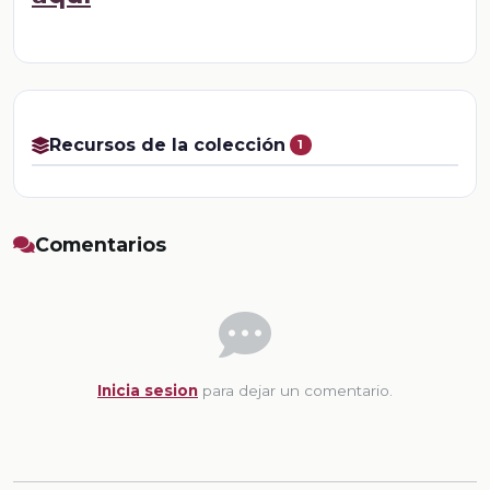
Recursos de la colección
1
Comentarios
Inicia sesion
para dejar un comentario.