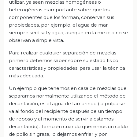
utilizar, ya sean mezclas homogéneas o
heterogéneas es importante saber que los
componentes que los forman, conservan sus
propiedades, por ejemplo, el agua de mar
siempre será sal y agua, aunque en la mezcla no se
observan a simple vista.
Para realizar cualquier separación de mezclas
primero debemos saber sobre su estado físico,
características y propiedades, para usar la técnica
más adecuada.
Un ejemplo que tenemos en casa de mezclas que
separamos normalmente utilizando el método de
decantación, es el agua de tamarindo (la pulpa se
va al fondo del recipiente después de un tiempo
de reposo y al momento de servirla estamos
decantando). También cuando queremos un caldo
de pollo sin grasa, lo dejamos enfriar y por