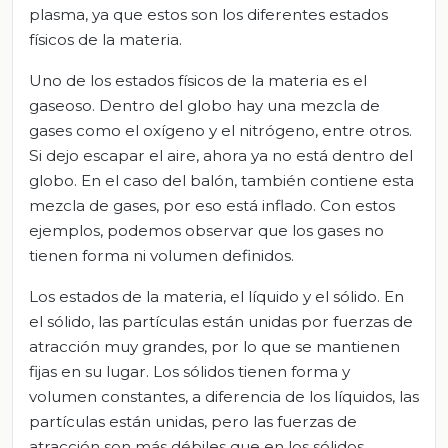
plasma, ya que estos son los diferentes estados
físicos de la materia.
Uno de los estados físicos de la materia es el
gaseoso. Dentro del globo hay una mezcla de
gases como el oxígeno y el nitrógeno, entre otros.
Si dejo escapar el aire, ahora ya no está dentro del
globo. En el caso del balón, también contiene esta
mezcla de gases, por eso está inflado. Con estos
ejemplos, podemos observar que los gases no
tienen forma ni volumen definidos.
Los estados de la materia, el líquido y el sólido. En
el sólido, las partículas están unidas por fuerzas de
atracción muy grandes, por lo que se mantienen
fijas en su lugar. Los sólidos tienen forma y
volumen constantes, a diferencia de los líquidos, las
partículas están unidas, pero las fuerzas de
atracción son más débiles que en los sólidos,