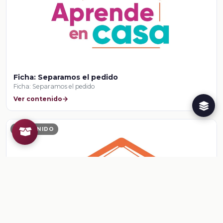
Ficha: Separamos el pedido
Ficha: Separamos el pedido
Ver contenido
CONTENIDO