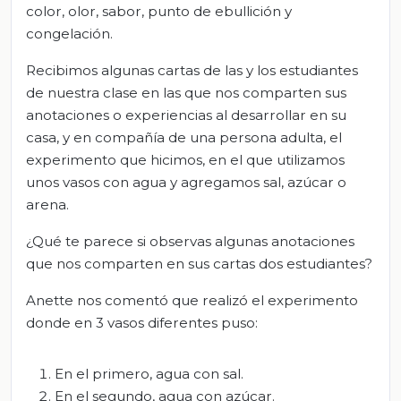
color, olor, sabor, punto de ebullición y
congelación.
Recibimos algunas cartas de las y los estudiantes
de nuestra clase en las que nos comparten sus
anotaciones o experiencias al desarrollar en su
casa, y en compañía de una persona adulta, el
experimento que hicimos, en el que utilizamos
unos vasos con agua y agregamos sal, azúcar o
arena.
¿Qué te parece si observas algunas anotaciones
que nos comparten en sus cartas dos estudiantes?
Anette nos comentó que realizó el experimento
donde en 3 vasos diferentes puso:
En el primero, agua con sal.
En el segundo, agua con azúcar.