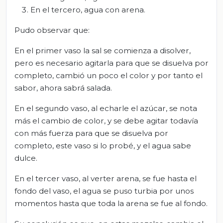
En el tercero, agua con arena.
Pudo observar que:
En el primer vaso la sal se comienza a disolver,
pero es necesario agitarla para que se disuelva por
completo, cambió un poco el color y por tanto el
sabor, ahora sabrá salada.
En el segundo vaso, al echarle el azúcar, se nota
más el cambio de color, y se debe agitar todavía
con más fuerza para que se disuelva por
completo, este vaso si lo probé, y el agua sabe
dulce.
En el tercer vaso, al verter arena, se fue hasta el
fondo del vaso, el agua se puso turbia por unos
momentos hasta que toda la arena se fue al fondo.