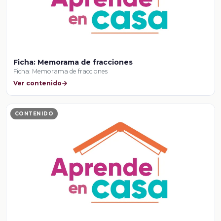
Ficha: Memorama de fracciones
Ficha: Memorama de fracciones
Ver contenido
CONTENIDO