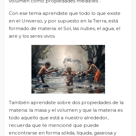
volumen como propiedades medibles”.
Con ese tema aprendiste que todo lo que existe
en el Universo, y por supuesto en la Tierra, está
formado de materia: el Sol, las nubes, el agua, el
aire y los seres vivos.
También aprendiste sobre dos propiedades de la
materia: la masa y el volumen y que la materia es
todo aquello que está a nuestro alrededor,
recuerda que te mencioné que puede
encontrarse en forma sólida, líquida, gaseosa y