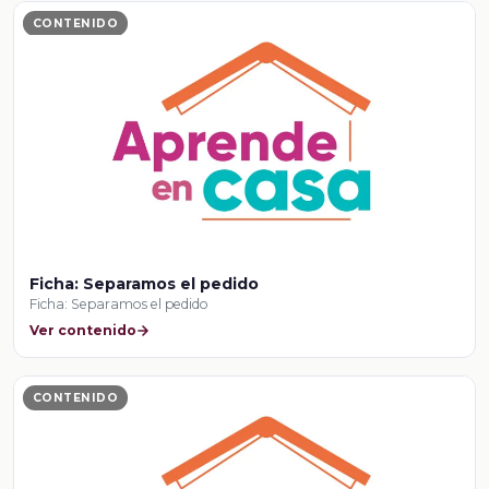
CONTENIDO
Ficha: Separamos el pedido
Ficha: Separamos el pedido
Ver contenido
CONTENIDO