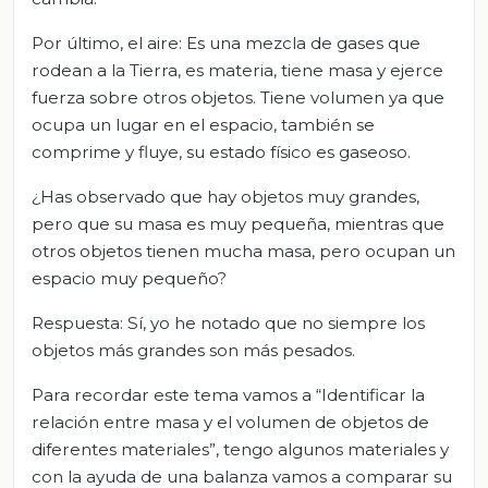
Por último, el aire: Es una mezcla de gases que
rodean a la Tierra, es materia, tiene masa y ejerce
fuerza sobre otros objetos. Tiene volumen ya que
ocupa un lugar en el espacio, también se
comprime y fluye, su estado físico es gaseoso.
¿Has observado que hay objetos muy grandes,
pero que su masa es muy pequeña, mientras que
otros objetos tienen mucha masa, pero ocupan un
espacio muy pequeño?
Respuesta: Sí, yo he notado que no siempre los
objetos más grandes son más pesados.
Para recordar este tema vamos a “Identificar la
relación entre masa y el volumen de objetos de
diferentes materiales”, tengo algunos materiales y
con la ayuda de una balanza vamos a comparar su