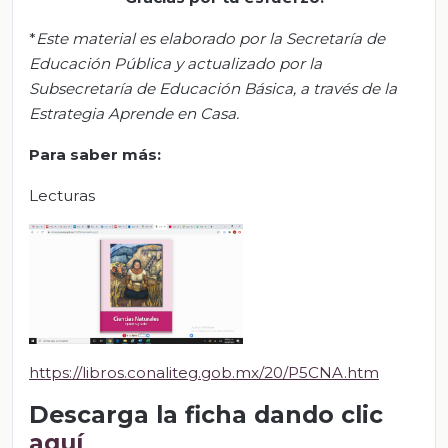
*
Este material es elaborado por la Secretaría de
Educación Pública y actualizado por la
Subsecretaría de Educación Básica, a través de la
Estrategia Aprende en Casa.
Para saber más:
Lecturas
https://libros.conaliteg.gob.mx/20/P5CNA.htm
Descarga la ficha dando clic
aquí