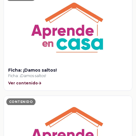
Ficha: ¡Damos saltos!
Ficha: ¡Damos saltos!
Ver contenido
CONTENIDO