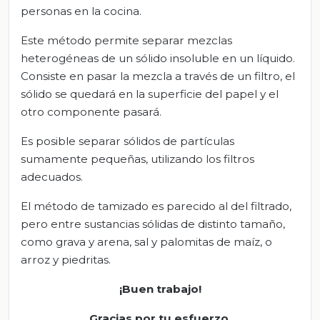
personas en la cocina.
Este método permite separar mezclas
heterogéneas de un sólido insoluble en un líquido.
Consiste en pasar la mezcla a través de un filtro, el
sólido se quedará en la superficie del papel y el
otro componente pasará.
Es posible separar sólidos de partículas
sumamente pequeñas, utilizando los filtros
adecuados.
El método de tamizado es parecido al del filtrado,
pero entre sustancias sólidas de distinto tamaño,
como grava y arena, sal y palomitas de maíz, o
arroz y piedritas.
¡Buen trabajo!
Gracias por tu esfuerzo
.