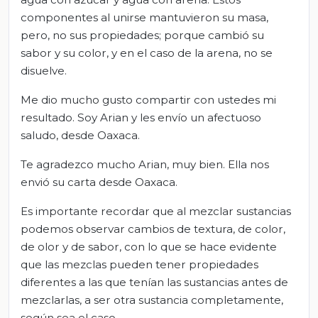
componentes al unirse mantuvieron su masa,
pero, no sus propiedades; porque cambió su
sabor y su color, y en el caso de la arena, no se
disuelve.
Me dio mucho gusto compartir con ustedes mi
resultado. Soy Arian y les envío un afectuoso
saludo, desde Oaxaca.
Te agradezco mucho Arian, muy bien. Ella nos
envió su carta desde Oaxaca.
Es importante recordar que al mezclar sustancias
podemos observar cambios de textura, de color,
de olor y de sabor, con lo que se hace evidente
que las mezclas pueden tener propiedades
diferentes a las que tenían las sustancias antes de
mezclarlas, a ser otra sustancia completamente,
según sea el caso.