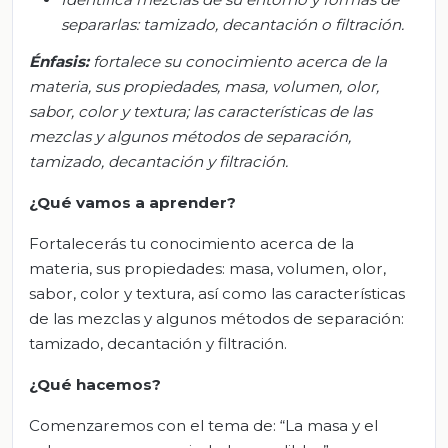
separarlas: tamizado, decantación o filtración.
Énfasis:
f
ortalece su conocimiento acerca de la
materia, sus propiedades
,
masa, volumen, olor,
sabor, color y textura; las características de las
mezclas y algunos métodos de separación
,
tamizado, decantación y filtración.
¿Qué vamos a aprender?
Fortalecerás tu conocimiento acerca de la
materia, sus propiedades: masa, volumen, olor,
sabor, color y textura, así como las características
de las mezclas y algunos métodos de separación:
tamizado, decantación y filtración.
¿Qué hacemos?
Comenzaremos con el tema de: “La masa y el