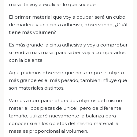
masa, te voy a explicar lo que sucede.
El primer material que voy a ocupar será un cubo
de madera y una cinta adhesiva, observando, ¿Cuál
tiene más volumen?
Es más grande la cinta adhesiva y voy a comprobar
si tendrá más masa, para saber voy a compararlos
con la balanza.
Aquí pudimos observar que no siempre el objeto
más grande es el más pesado, también influye que
son materiales distintos.
Vamos a comparar ahora dos objetos del mismo
material, dos piezas de unicel, pero de diferente
tamaño
,
utilizaré nuevamente la balanza para
conocer si en los objetos del mismo material la
masa es proporcional al volumen.