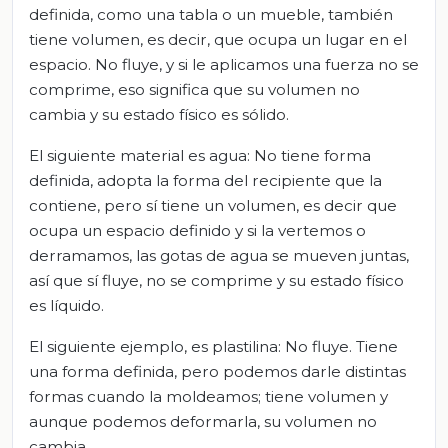
definida, como una tabla o un mueble, también
tiene volumen, es decir, que ocupa un lugar en el
espacio. No fluye, y si le aplicamos una fuerza no se
comprime, eso significa que su volumen no
cambia y su estado físico es sólido.
El siguiente material es agua: No tiene forma
definida, adopta la forma del recipiente que la
contiene, pero sí tiene un volumen, es decir que
ocupa un espacio definido y si la vertemos o
derramamos, las gotas de agua se mueven juntas,
así que sí fluye, no se comprime y su estado físico
es líquido.
El siguiente ejemplo, es plastilina: No fluye. Tiene
una forma definida, pero podemos darle distintas
formas cuando la moldeamos; tiene volumen y
aunque podemos deformarla, su volumen no
cambia.