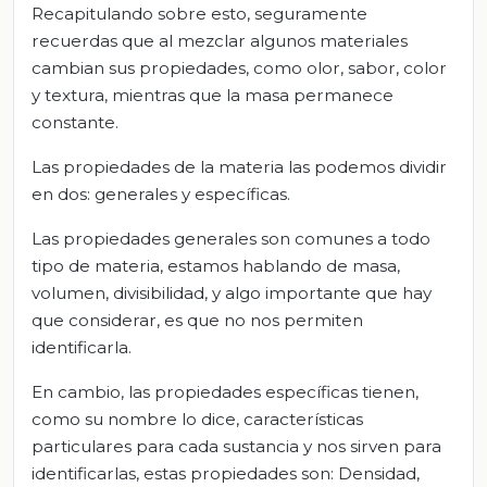
Recapitulando sobre esto, seguramente
recuerdas que al mezclar algunos materiales
cambian sus propiedades, como olor, sabor, color
y textura, mientras que la masa permanece
constante.
Las propiedades de la materia las podemos dividir
en dos: generales y específicas.
Las propiedades generales son comunes a todo
tipo de materia, estamos hablando de masa,
volumen, divisibilidad, y algo importante que hay
que considerar, es que no nos permiten
identificarla.
En cambio, las propiedades específicas tienen,
como su nombre lo dice, características
particulares para cada sustancia y nos sirven para
identificarlas, estas propiedades son: Densidad,