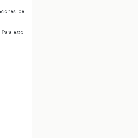
aciones de
 Para esto,