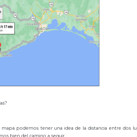
ias?
 un mapa podemos tener una idea de la distancia entre dos lu
mos bien del camino a seguir.