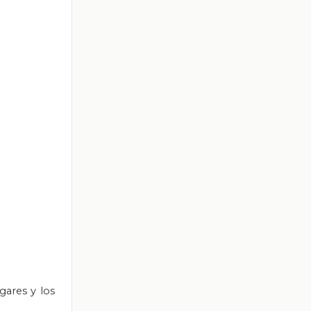
gares y los