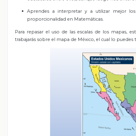
Aprendes a interpretar y a utilizar mejor lo
proporcionalidad en Matemáticas.
Para
repasar el uso de las escalas de los mapas, est
trabajarás sobre el mapa de México, el cual lo puedes