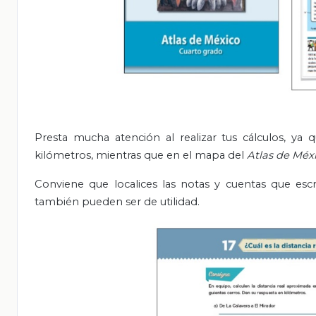
Presta mucha atención al realizar tus cálculos, ya
kilómetros, mientras que en el mapa del
Atlas de Méx
Conviene que localices las notas y cuentas que escr
también pueden ser de utilidad.