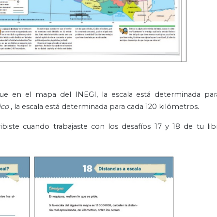
 que en el mapa del INEGI, la escala está determinada par
ico
, la escala está determinada para cada 120 kilómetros.
ibiste cuando trabajaste con los desafíos 17 y 18 de tu li