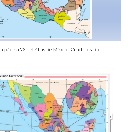
la página 76 del Atlas de México. Cuarto grado.