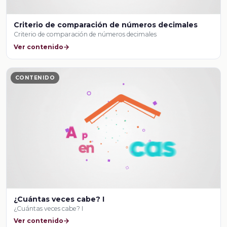
Criterio de comparación de números decimales
Criterio de comparación de números decimales
Ver contenido
CONTENIDO
¿Cuántas veces cabe? I
¿Cuántas veces cabe? I
Ver contenido