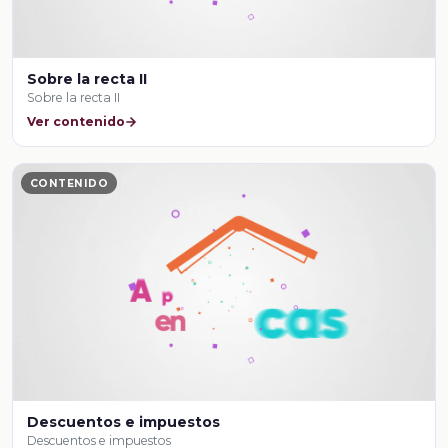
Sobre la recta II
Sobre la recta II
Ver contenido
CONTENIDO
Descuentos e impuestos
Descuentos e impuestos