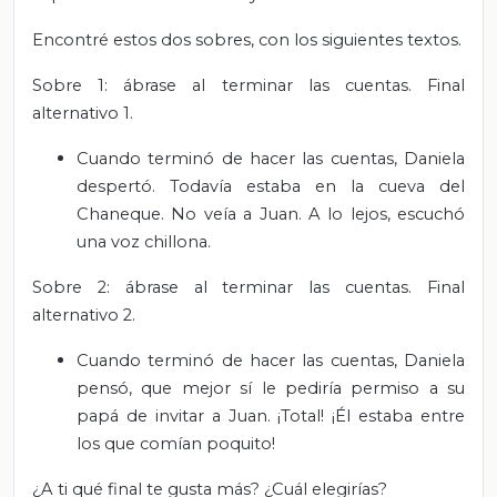
Encontré estos dos sobres, con los siguientes textos.
Sobre 1: ábrase al terminar las cuentas. Final
alternativo 1.
Cuando terminó de hacer las cuentas, Daniela
despertó. Todavía estaba en la cueva del
Chaneque. No veía a Juan. A lo lejos, escuchó
una voz chillona.
Sobre 2: ábrase al terminar las cuentas. Final
alternativo 2.
Cuando terminó de hacer las cuentas, Daniela
pensó, que mejor sí le pediría permiso a su
papá de invitar a Juan. ¡Total! ¡Él estaba entre
los que comían poquito!
¿A ti qué final te gusta más? ¿Cuál elegirías?