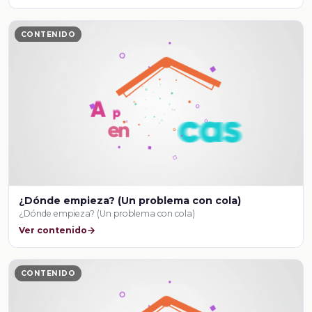
CONTENIDO
¿Dónde empieza? (Un problema con cola)
¿Dónde empieza? (Un problema con cola)
Ver contenido
CONTENIDO