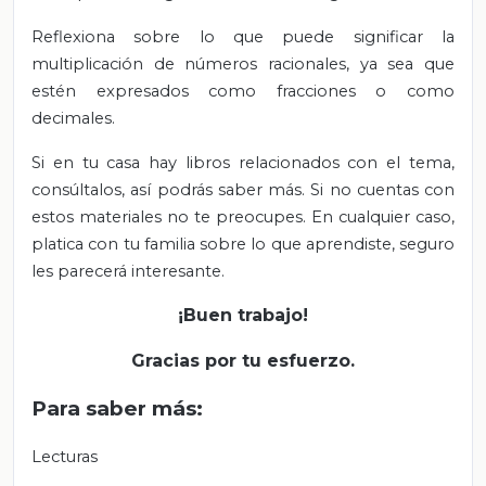
Reflexiona sobre lo que puede significar la
multiplicación de números racionales, ya sea que
estén expresados como fracciones o como
decimales.
Si en tu casa hay libros relacionados con el tema,
consúltalos, así podrás saber más. Si no cuentas con
estos materiales no te preocupes. En cualquier caso,
platica con tu familia sobre lo que aprendiste, seguro
les parecerá interesante.
¡Buen trabajo!
Gracias por tu esfuerzo.
Para saber más:
Lecturas