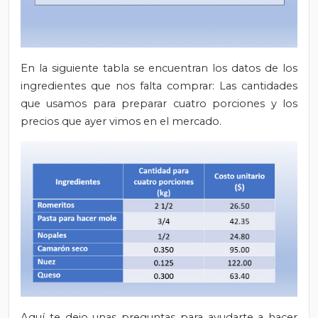
En la siguiente tabla se encuentran los datos de los
ingredientes que nos falta comprar: Las cantidades
que usamos para preparar cuatro porciones y los
precios que ayer vimos en el mercado.
Aquí te dejo unas preguntas para ayudarte a hacer