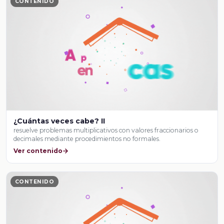
CONTENIDO
¿Cuántas veces cabe? II
resuelve problemas multiplicativos con valores fraccionarios o
decimales mediante procedimientos no formales.
Ver contenido
CONTENIDO