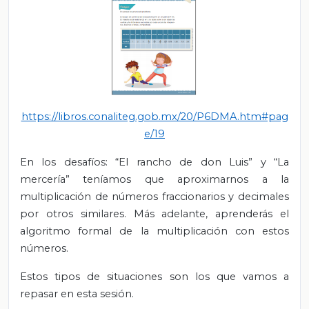
https://libros.conaliteg.gob.mx/20/P6DMA.htm#pag
e/19
En los desafíos: “El rancho de don Luis” y “La
mercería” teníamos que aproximarnos a la
multiplicación de números fraccionarios y decimales
por otros similares. Más adelante, aprenderás el
algoritmo formal de la multiplicación con estos
números.
Estos tipos de situaciones son los que vamos a
repasar en esta sesión.