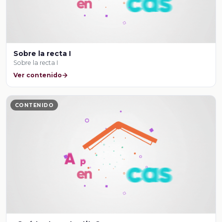
Sobre la recta I
Sobre la recta I
Ver contenido
CONTENIDO