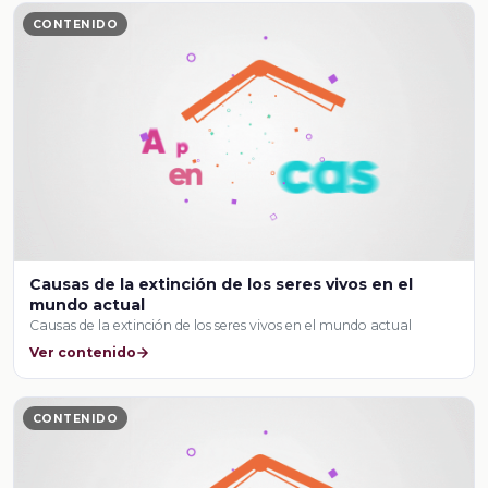
CONTENIDO
Causas de la extinción de los seres vivos en el
mundo actual
Causas de la extinción de los seres vivos en el mundo actual
Ver contenido
CONTENIDO