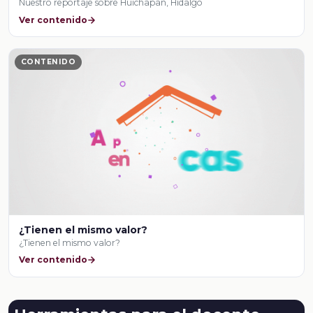
Nuestro reportaje sobre Huichapan, Hidalgo
Ver contenido
CONTENIDO
¿Tienen el mismo valor?
¿Tienen el mismo valor?
Ver contenido