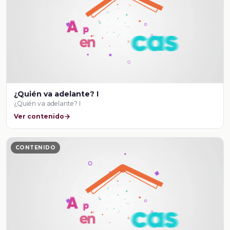
¿Quién va adelante? I
¿Quién va adelante? I
Ver contenido
CONTENIDO