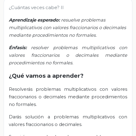
¿Cuántas veces cabe? II
Aprendizaje esperado:
resuelve problemas
multiplicativos con valores fraccionarios o decimales
mediante procedimientos no formales.
Énfasis:
resolver problemas multiplicativos con
valores fraccionarios o decimales mediante
procedimientos no formales.
¿Qué vamos a aprender?
Resolverás problemas multiplicativos con valores
fraccionarios o decimales mediante procedimientos
no formales.
Darás solución a problemas multiplicativos con
valores fraccionarios o decimales.