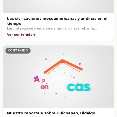
Las civilizaciones mesoamericanas y andinas en el
tiempo
Las civilizaciones mesoamericanas y andinas en el tiempo
Ver contenido
CONTENIDO
Nuestro reportaje sobre Huichapan, Hidalgo