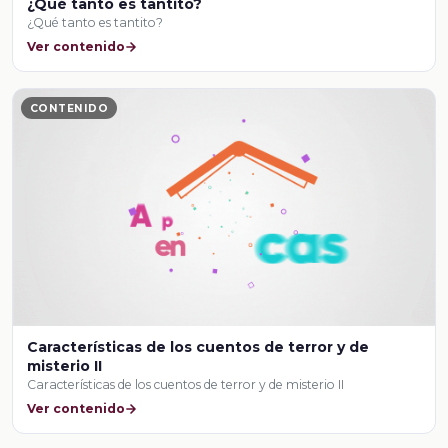
¿Qué tanto es tantito?
¿Qué tanto es tantito?
Ver contenido
CONTENIDO
Características de los cuentos de terror y de
misterio II
Características de los cuentos de terror y de misterio II
Ver contenido