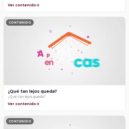
Ver contenido
CONTENIDO
¿Qué tan lejos queda?
¿Qué tan lejos queda?
Ver contenido
CONTENIDO