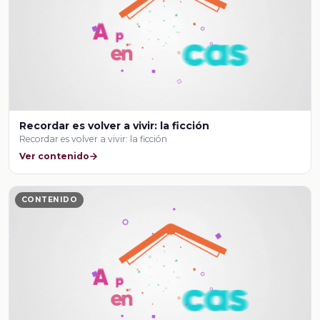
Recordar es volver a vivir: la ficción
Recordar es volver a vivir: la ficción
Ver contenido
CONTENIDO