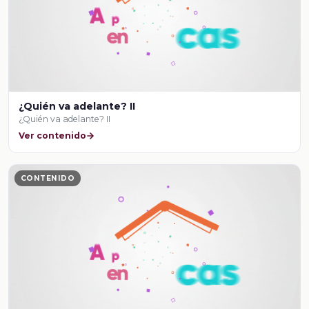
¿Quién va adelante? II
¿Quién va adelante? II
Ver contenido
CONTENIDO