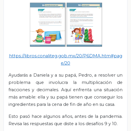
https://libros.conaliteg.gob.mx/20/P6DMA.htm#pag
e/20
Ayudarás a Daniela y a su papá, Pedro, a resolver un
problema que involucra la multiplicación de
fracciones y decimales. Aquí enfrenta una situación
más amable: ella y su papá tienen que conseguir los
ingredientes para la cena de fin de año en su casa.
Esto pasó hace algunos años, antes de la pandemia.
Revisa las respuestas que diste a los desafíos 9 y 10.