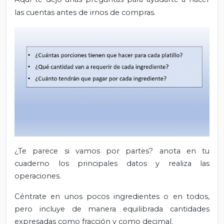
las cuentas antes de irnos de compras.
¿Te parece si vamos por partes? anota en tu
cuaderno los principales datos y realiza las
operaciones.
Céntrate en unos pocos ingredientes o en todos,
pero incluye de manera equilibrada cantidades
expresadas como fracción y como decimal.