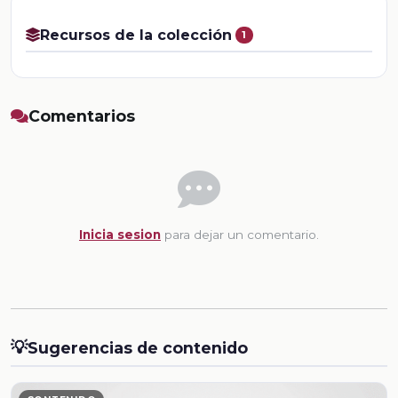
Recursos de la colección
1
Comentarios
Inicia sesion
para dejar un comentario.
💡
Sugerencias de contenido