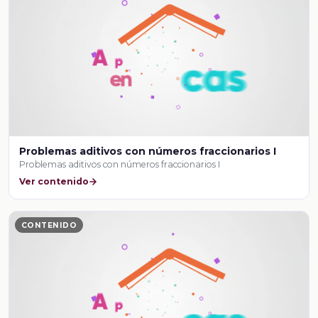
Problemas aditivos con números fraccionarios I
Problemas aditivos con números fraccionarios I
Ver contenido
CONTENIDO