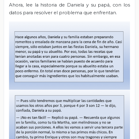
Ahora, lee la historia de Daniela y su papá, con los
datos para resolver el problema que enfrentan.