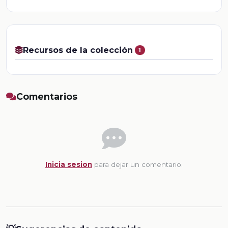
Recursos de la colección
1
Comentarios
Inicia sesion
para dejar un comentario.