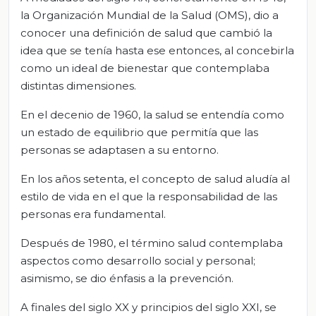
la Organización Mundial de la Salud (OMS), dio a
conocer una definición de salud que cambió la
idea que se tenía hasta ese entonces, al concebirla
como un ideal de bienestar que contemplaba
distintas dimensiones.
En el decenio de 1960, la salud se entendía como
un estado de equilibrio que permitía que las
personas se adaptasen a su entorno.
En los años setenta, el concepto de salud aludía al
estilo de vida en el que la responsabilidad de las
personas era fundamental.
Después de 1980, el término salud contemplaba
aspectos como desarrollo social y personal;
asimismo, se dio énfasis a la prevención.
A finales del siglo XX y principios del siglo XXI, se