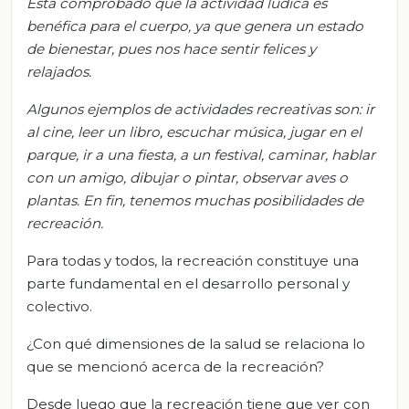
Está comprobado que la actividad lúdica es
benéfica para el cuerpo, ya que genera un estado
de bienestar, pues nos hace sentir felices y
relajados.
Algunos ejemplos de actividades recreativas son: ir
al cine, leer un libro, escuchar música, jugar en el
parque, ir a una fiesta, a un festival, caminar, hablar
con un amigo, dibujar o pintar, observar aves o
plantas
.
En fin
,
t
enemos muchas posibilidades de
recreación.
Para todas y todos, la recreación constituye una
parte fundamental en el desarrollo personal y
colectivo.
¿Con qué dimensiones de la salud se relaciona lo
que se mencionó acerca de la recreación?
Desde luego que la recreación tiene que ver con