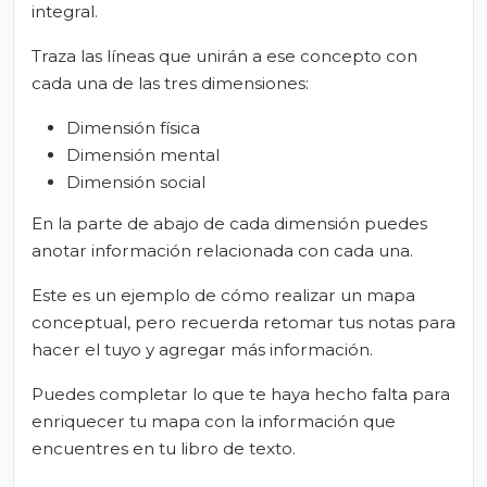
integral.
Traza las líneas que unirán a ese concepto con
cada una de las tres dimensiones:
Dimensión física
Dimensión mental
Dimensión social
En la parte de abajo de cada dimensión puedes
anotar información relacionada con cada una.
Este es un ejemplo de cómo realizar un mapa
conceptual, pero recuerda retomar tus notas para
hacer el tuyo y agregar más información.
Puedes completar lo que te haya hecho falta para
enriquecer tu mapa con la información que
encuentres en tu libro de texto.