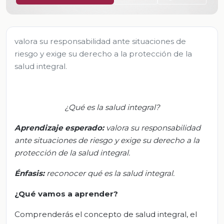
valora su responsabilidad ante situaciones de
riesgo y exige su derecho a la protección de la
salud integral.
¿Qué es la salud integral?
Aprendizaje esperado:
v
alora su responsabilidad
ante situaciones de riesgo y exige su derecho a la
protección de la salud integral
.
Énfasis
:
r
econocer qué es la salud integral
.
¿Qué vamos a aprender?
Comprenderás el concepto de salud integral, el