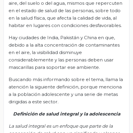
aire, del suelo o del agua, mismos que repercuten
en el estado de salud de las personas, sobre todo
en la salud física, que afecta la calidad de vida, al
habitar en lugares con condiciones desfavorables.
Hay ciudades de India, Pakistán y China en que,
debido a la alta concentración de contaminantes
en el aire, la visibilidad disminuye
considerablemente y las personas deben usar
mascarillas para soportar ese ambiente.
Buscando más informando sobre el tema, llama la
atención la siguiente definición, porque menciona
a la población adolescente y una serie de metas
dirigidas a este sector.
Definición de salud integral y la adolescencia
La salud integral es un enfoque que parte de la