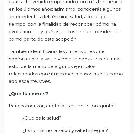
cual se ha venido empleando con más frecuencia
en los últimos años; asimismo, conocerás algunos
antecedentes del término salud, a lo largo del
tiempo, con la finalidad de reconocer cómo ha
evolucionado y qué aspectos se han considerado
como parte de esta acepción.
También identificarás las dimensiones que
conforman a la salud y en qué consiste cada una;
esto, de la mano de algunos ejemplos
relacionados con situaciones o casos que tú como
adolescente, vives.
¿Qué hacemos?
Para comenzar, anota las siguientes preguntas:
¿Qué es la salud?
¿Es lo mismo la salud y salud integral?