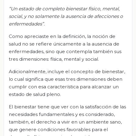
“Un estado de completo bienestar físico, mental,
social, y no solamente la ausencia de afecciones o
enfermedades”.
Como apreciaste en la definición, la noción de
salud no se refiere únicamente a la ausencia de
enfermedades, sino que contempla también sus
tres dimensiones: física, mental y social.
Adicionalmente, incluye el concepto de bienestar,
lo cual significa que esas tres dimensiones deben
cumplir con esa característica para alcanzar un
estado de salud pleno.
El bienestar tiene que ver con la satisfacción de las
necesidades fundamentales y es considerado,
también, el derecho a vivir en un ambiente sano,
que genere condiciones favorables para el