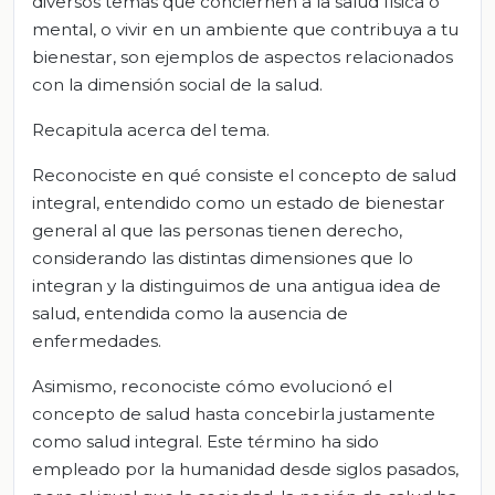
diversos temas que conciernen a la salud física o
mental, o vivir en un ambiente que contribuya a tu
bienestar, son ejemplos de aspectos relacionados
con la dimensión social de la salud.
Recapitula acerca del tema.
Reconociste en qué consiste el concepto de salud
integral, entendido como un estado de bienestar
general al que las personas tienen derecho,
considerando las distintas dimensiones que lo
integran y la distinguimos de una antigua idea de
salud, entendida como la ausencia de
enfermedades.
Asimismo, reconociste cómo evolucionó el
concepto de salud hasta concebirla justamente
como salud integral. Este término ha sido
empleado por la humanidad desde siglos pasados,