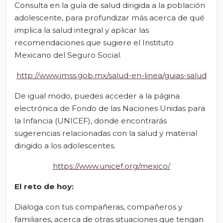
Consulta en la guía de salud dirigida a la población
adolescente, para profundizar más acerca de qué
implica la salud integral y aplicar las
recomendaciones que sugiere el Instituto
Mexicano del Seguro Social.
http://www.imss.gob.mx/salud-en-linea/guias-salud
De igual modo, puedes acceder a la página
electrónica de Fondo de las Naciones Unidas para
la Infancia (UNICEF), donde encontrarás
sugerencias relacionadas con la salud y material
dirigido a los adolescentes.
https://www.unicef.org/mexico/
El
r
eto de
h
oy:
Dialoga con tus compañeras, compañeros y
familiares, acerca de otras situaciones que tengan