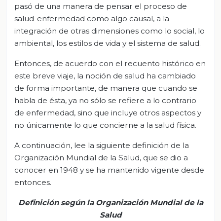
pasó de una manera de pensar el proceso de
salud-enfermedad como algo causal, a la
integración de otras dimensiones como lo social, lo
ambiental, los estilos de vida y el sistema de salud.
Entonces, de acuerdo con el recuento histórico en
este breve viaje, la noción de salud ha cambiado
de forma importante, de manera que cuando se
habla de ésta, ya no sólo se refiere a lo contrario
de enfermedad, sino que incluye otros aspectos y
no únicamente lo que concierne a la salud física.
A continuación, lee la siguiente definición de la
Organización Mundial de la Salud, que se dio a
conocer en 1948 y se ha mantenido vigente desde
entonces.
Definición según la Organización Mundial de la
Salud