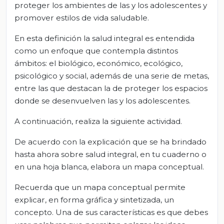
proteger los ambientes de las y los adolescentes y
promover estilos de vida saludable.
En esta definición la salud integral es entendida
como un enfoque que contempla distintos
ámbitos: el biológico, económico, ecológico,
psicológico y social, además de una serie de metas,
entre las que destacan la de proteger los espacios
donde se desenvuelven las y los adolescentes.
A continuación, realiza la siguiente actividad.
De acuerdo con la explicación que se ha brindado
hasta ahora sobre salud integral, en tu cuaderno o
en una hoja blanca, elabora un mapa conceptual.
Recuerda que un mapa conceptual permite
explicar, en forma gráfica y sintetizada, un
concepto. Una de sus características es que debes