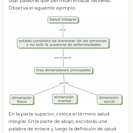
usar palabras que permitan enlazar las ideas.
Observa el siguiente ejemplo:
En la parte superior, coloca el término salud
integral. En la parte de abajo, escribirás una
palabra de enlace y luego la definición de salud