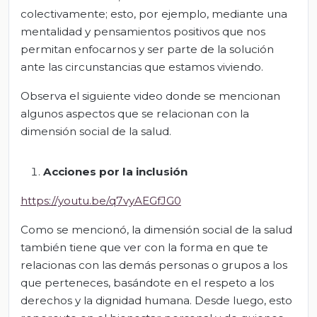
colectivamente; esto, por ejemplo, mediante una
mentalidad y pensamientos positivos que nos
permitan enfocarnos y ser parte de la solución
ante las circunstancias que estamos viviendo.
Observa el siguiente video donde se mencionan
algunos aspectos que se relacionan con la
dimensión social de la salud.
Acciones por la inclusión
https://youtu.be/q7vyAEGfJG0
Como se mencionó, la dimensión social de la salud
también tiene que ver con la forma en que te
relacionas con las demás personas o grupos a los
que perteneces, basándote en el respeto a los
derechos y la dignidad humana. Desde luego, esto