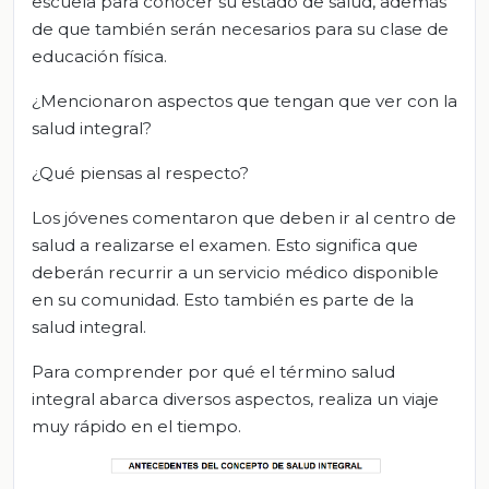
escuela para conocer su estado de salud, además
de que también serán necesarios para su clase de
educación física.
¿Mencionaron aspectos que tengan que ver con la
salud integral?
¿Qué piensas al respecto?
Los jóvenes comentaron que deben ir al centro de
salud a realizarse el examen. Esto significa que
deberán recurrir a un servicio médico disponible
en su comunidad. Esto también es parte de la
salud integral.
Para comprender por qué el término salud
integral abarca diversos aspectos, realiza un viaje
muy rápido en el tiempo.