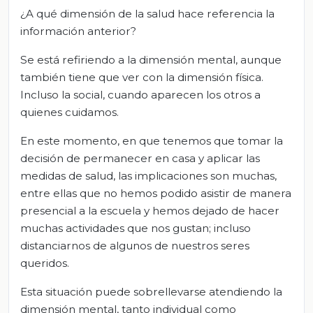
¿A qué dimensión de la salud hace referencia la
información anterior?
Se está refiriendo a la dimensión mental, aunque
también tiene que ver con la dimensión física.
Incluso la social, cuando aparecen los otros a
quienes cuidamos.
En este momento, en que tenemos que tomar la
decisión de permanecer en casa y aplicar las
medidas de salud, las implicaciones son muchas,
entre ellas que no hemos podido asistir de manera
presencial a la escuela y hemos dejado de hacer
muchas actividades que nos gustan; incluso
distanciarnos de algunos de nuestros seres
queridos.
Esta situación puede sobrellevarse atendiendo la
dimensión mental, tanto individual como