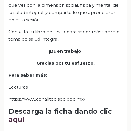
que ver con la dimensión social, física y mental de
la salud integral, y comparte lo que aprendieron
en esta sesión.
Consulta tu libro de texto para saber más sobre el
tema de salud integral.
¡Buen trabajo!
Gracias por tu esfuerzo.
Para saber más:
Lecturas
https://www.conaliteg.sep.gob.mx/
Descarga la ficha dando clic
aquí