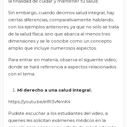
la finalidad de cuidar y mantener tu salud.
Sin embargo, cuando decimos salud integral, hay
ciertas diferencias, comparativamente hablando,
con los ejemplos anteriores, ya que no sólo se trata
de la salud física, sino que abarca al menos tres
dimensiones y se le concibe como un concepto
amplio que incluye numerosos aspectos.
Para entrar en materia, observa el siguiente video,
donde se hará referencia a aspectos relacionados
con el tema.
Mi derecho a una salud integral
.
https://youtu.be/elflI3vNmK4
Pudiste escuchar a los estudiantes del video, a
quienes les solicitan exámenes médicos en la