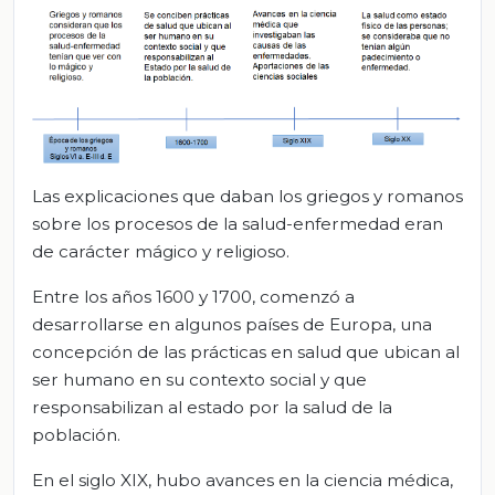
Las explicaciones que daban los griegos y romanos
sobre los procesos de la salud-enfermedad eran
de carácter mágico y religioso.
Entre los años 1600 y 1700, comenzó a
desarrollarse en algunos países de Europa, una
concepción de las prácticas en salud que ubican al
ser humano en su contexto social y que
responsabilizan al estado por la salud de la
población.
En el siglo XIX, hubo avances en la ciencia médica,