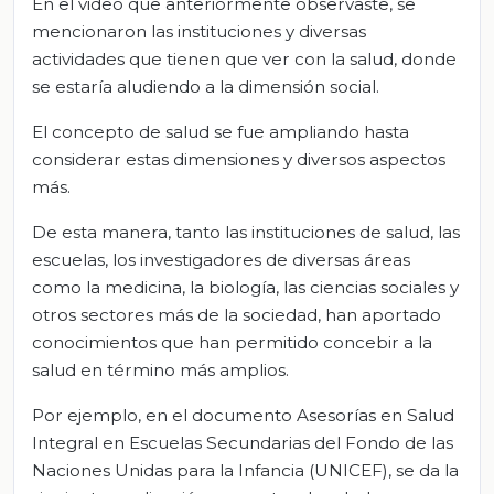
En el video que anteriormente observaste, se
mencionaron las instituciones y diversas
actividades que tienen que ver con la salud, donde
se estaría aludiendo a la dimensión social.
El concepto de salud se fue ampliando hasta
considerar estas dimensiones y diversos aspectos
más.
De esta manera, tanto las instituciones de salud, las
escuelas, los investigadores de diversas áreas
como la medicina, la biología, las ciencias sociales y
otros sectores más de la sociedad, han aportado
conocimientos que han permitido concebir a la
salud en término más amplios.
Por ejemplo, en el documento Asesorías en Salud
Integral en Escuelas Secundarias del Fondo de las
Naciones Unidas para la Infancia (UNICEF), se da la