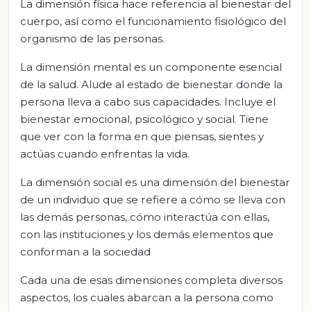
La dimensión física hace referencia al bienestar del
cuerpo, así como el funcionamiento fisiológico del
organismo de las personas.
La dimensión mental es un componente esencial
de la salud. Alude al estado de bienestar donde la
persona lleva a cabo sus capacidades. Incluye el
bienestar emocional, psicológico y social. Tiene
que ver con la forma en que piensas, sientes y
actúas cuando enfrentas la vida.
La dimensión social es una dimensión del bienestar
de un individuo que se refiere a cómo se lleva con
las demás personas, cómo interactúa con ellas,
con las instituciones y los demás elementos que
conforman a la sociedad
Cada una de esas dimensiones completa diversos
aspectos, los cuales abarcan a la persona como