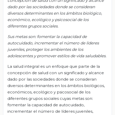
concepción de salud con un significado y alcance
dado por las sociedades donde se consideran
diversos determinantes en los ámbitos biológico,
económico, ecológico y psicosocial de los
diferentes grupos sociales.
Sus metas son: fomentar la capacidad de
autocuidado, incrementar el número de líderes
juveniles, proteger los ambientes de los
adolescentes y promover estilos de vida saludables.
La salud integral es un enfoque que parte de la
concepción de salud con un significado y alcance
dado por las sociedades donde se consideran
diversos determinantes en los ámbitos biológicos,
económicos, ecológico y psicosocial de los
diferentes grupos sociales cuyas metas son:
fomentar la capacidad de autocuidado,
incrementar el número de líderes juveniles,