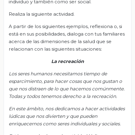
individuo y también como ser social.
Realiza la siguiente actividad.
A partir de los siguientes ejemplos, reflexiona o, si
está en sus posibilidades, dialoga con tus familiares
acerca de las dimensiones de la salud que se
relacionan con las siguientes situaciones:
La recreación
Los seres humanos necesitamos tiempo de
esparcimiento, para hacer cosas que nos gustan o
que nos distraen de lo que hacemos comúnmente.
Todas y todos tenemos derecho a la recreación.
En este ámbito, nos dedicamos a hacer actividades
lúdicas que nos divierten y que pueden
enriquecernos como seres individuales y sociales
.