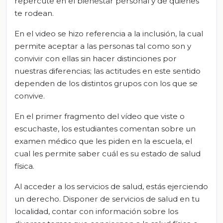
repercute en el bienestar personal y de quienes
te rodean.
En el video se hizo referencia a la inclusión, la cual
permite aceptar a las personas tal como son y
convivir con ellas sin hacer distinciones por
nuestras diferencias; las actitudes en este sentido
dependen de los distintos grupos con los que se
convive.
En el primer fragmento del vídeo que viste o
escuchaste, los estudiantes comentan sobre un
examen médico que les piden en la escuela, el
cual les permite saber cuál es su estado de salud
física.
Al acceder a los servicios de salud, estás ejerciendo
un derecho. Disponer de servicios de salud en tu
localidad, contar con información sobre los