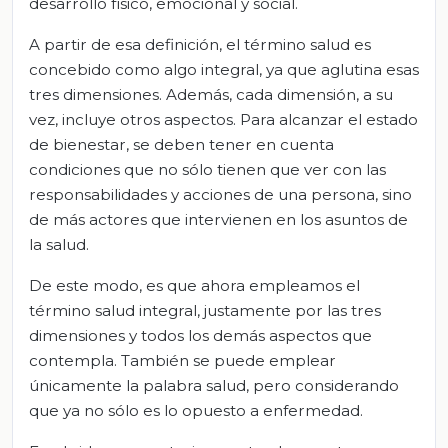
desarrollo físico, emocional y social.
A partir de esa definición, el término salud es
concebido como algo integral, ya que aglutina esas
tres dimensiones. Además, cada dimensión, a su
vez, incluye otros aspectos. Para alcanzar el estado
de bienestar, se deben tener en cuenta
condiciones que no sólo tienen que ver con las
responsabilidades y acciones de una persona, sino
de más actores que intervienen en los asuntos de
la salud.
De este modo, es que ahora empleamos el
término salud integral, justamente por las tres
dimensiones y todos los demás aspectos que
contempla. También se puede emplear
únicamente la palabra salud, pero considerando
que ya no sólo es lo opuesto a enfermedad.