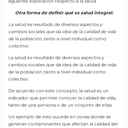
siguiente explicación respecto a la salud.
Otra forma de definir qué es salud integral:
La salud es resultado de diversos aspectos y
cambios sociales que da idea de la calidad de vida
de la población, tanto a nivel individual como
colectivo.
La salud es resultado de diversos aspectos y
cambios sociales que da idea de la calidad de vida
de la población, tanto a nivel individual como
colectivo.
De acuerdo con este concepto, la salud es un
indicador que permite conocer la calidad de vida,
tanto de una persona o de un conjunto de ellas.
Un ejemplo de esto sucede en zonas donde se
generan contaminantes que afectan la calidad del