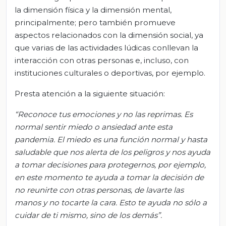
la dimensión física y la dimensión mental,
principalmente; pero también promueve
aspectos relacionados con la dimensión social, ya
que varias de las actividades lúdicas conllevan la
interacción con otras personas e, incluso, con
instituciones culturales o deportivas, por ejemplo.
Presta atención a la siguiente situación:
“Reconoce tus emociones y no las reprimas. Es
normal sentir miedo o ansiedad ante esta
pandemia. El miedo es una función normal y hasta
saludable que nos alerta de los peligros y nos ayuda
a tomar decisiones para
protegernos, por ejemplo,
en este momento te ayuda a tomar la decisión de
no reunirte con otras personas, de lavarte las
manos y no tocarte la cara. Esto te ayuda no sólo a
cuidar de ti mismo, sino de los demás”.