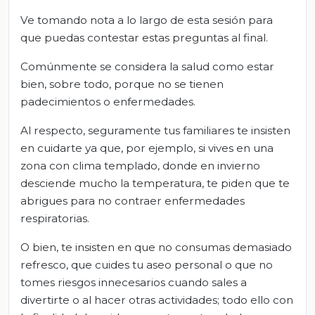
Ve tomando nota a lo largo de esta sesión para
que puedas contestar estas preguntas al final.
Comúnmente se considera la salud como estar
bien, sobre todo, porque no se tienen
padecimientos o enfermedades.
Al respecto, seguramente tus familiares te insisten
en cuidarte ya que, por ejemplo, si vives en una
zona con clima templado, donde en invierno
desciende mucho la temperatura, te piden que te
abrigues para no contraer enfermedades
respiratorias.
O bien, te insisten en que no consumas demasiado
refresco, que cuides tu aseo personal o que no
tomes riesgos innecesarios cuando sales a
divertirte o al hacer otras actividades; todo ello con