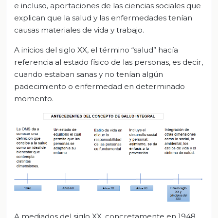
e incluso, aportaciones de las ciencias sociales que
explican que la salud y las enfermedades tenían
causas materiales de vida y trabajo.
A inicios del siglo XX, el término “salud” hacía
referencia al estado físico de las personas, es decir,
cuando estaban sanas y no tenían algún
padecimiento o enfermedad en determinado
momento.
A mediados del siglo XX, concretamente en 1948,