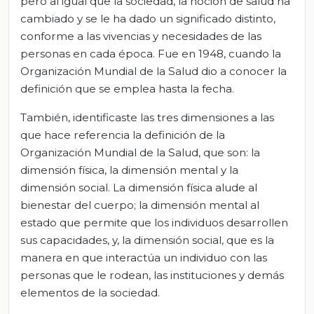
pero al igual que la sociedad, la noción de salud ha
cambiado y se le ha dado un significado distinto,
conforme a las vivencias y necesidades de las
personas en cada época. Fue en 1948, cuando la
Organización Mundial de la Salud dio a conocer la
definición que se emplea hasta la fecha.
También, identificaste las tres dimensiones a las
que hace referencia la definición de la
Organización Mundial de la Salud, que son: la
dimensión física, la dimensión mental y la
dimensión social. La dimensión física alude al
bienestar del cuerpo; la dimensión mental al
estado que permite que los individuos desarrollen
sus capacidades, y, la dimensión social, que es la
manera en que interactúa un individuo con las
personas que le rodean, las instituciones y demás
elementos de la sociedad.