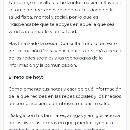
También, se resaltó cómo la información influye en
la toma de decisiones respecto al cuidado de la
salud física, mental y social, por lo que es
indispensable que te apoyes en aquella que sea
verídica, confiable y de calidad.
Has finalizado la sesión. Consulta tu libro de texto
de Formación Cívica y Ética para saber más acerca
de las redes sociales y las tecnologías de la
información y la comunicación.
El
r
eto de
h
oy:
Complementa tus notas y escribe qué información
de la que recibes en las redes sociales y los medios
de comunicación, contribuye a cuidar tu salud.
Dialoga con tus familiares, amigas y amigos acerca
de las diversas formas en que pueden ayudar a
combatir lo que se ha vuelto una verdadera