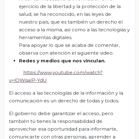
ejercicio de la libertad y la protección de la
salud, se ha reconocido, en las leyes de
nuestro país, que es también un derecho el
acceso a la misma, así como a las tecnologías y
herramientas digitales.
Para apoyar lo que se acaba de comentar,
observa con atención el siguiente video.
Redes y medios que nos vinculan.
https://www.youtube.com/watch?
v=lOWqaIP-YdU
El acceso a las tecnologías de la información y la
comunicación es un derecho de todas y todos.
El gobierno debe garantizar el acceso, pero
también tú tienes la responsabilidad de
aprovechar esa oportunidad para informarte,
comunicarte con otras personas, aprender a