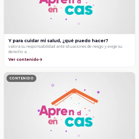
Y para cuidar mi salud, ¿qué puedo hacer?
valora su responsabilidad ante situaciones de riesgo y exige su
derecho a …
Ver contenido
CONTENIDO