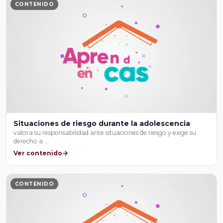
CONTENIDO
Situaciones de riesgo durante la adolescencia
valora su responsabilidad ante situaciones de riesgo y exige su
derecho a …
Ver contenido
CONTENIDO