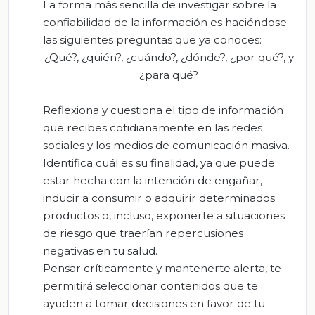
La forma más sencilla de investigar sobre la
confiabilidad de la información es haciéndose
las siguientes preguntas que ya conoces:
¿Qué?, ¿quién?, ¿cuándo?, ¿dónde?, ¿por qué?, y
¿para qué?
Reflexiona y cuestiona el tipo de información
que recibes cotidianamente en las redes
sociales y los medios de comunicación masiva.
Identifica cuál es su finalidad, ya que puede
estar hecha con la intención de engañar,
inducir a consumir o adquirir determinados
productos o, incluso, exponerte a situaciones
de riesgo que traerían repercusiones
negativas en tu salud.
Pensar críticamente y mantenerte alerta, te
permitirá seleccionar contenidos que te
ayuden a tomar decisiones en favor de tu