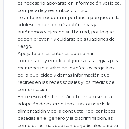
es necesario apoyarse en información verídica,
compararla y ser crítica o crítico.
Lo anterior recobra importancia porque, en la
adolescencia, son más autónomas y
autónomos y ejercen su libertad, por lo que
deben prevenir y cuidarse de situaciones de
riesgo.
Apóyate en los criterios que se han
comentado y emplea algunas estrategias para
mantenerte a salvo de los efectos negativos
de la publicidad y demás información que
recibes en las redes sociales y los medios de
comunicación.
Entre esos efectos están el consumismo, la
adopción de estereotipos, trastornos de la
alimentación y de la conducta, replicar ideas
basadas en el género y la discriminación, así
como otros más que son perjudiciales para tu