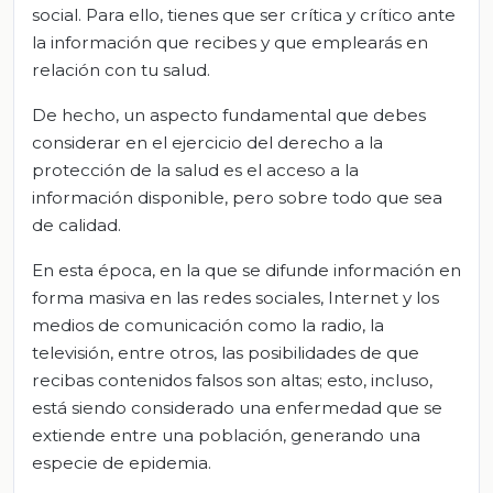
social. Para ello, tienes que ser crítica y crítico ante
la información que recibes y que emplearás en
relación con tu salud.
De hecho, un aspecto fundamental que debes
considerar en el ejercicio del derecho a la
protección de la salud es el acceso a la
información disponible, pero sobre todo que sea
de calidad.
En esta época, en la que se difunde información en
forma masiva en las redes sociales, Internet y los
medios de comunicación como la radio, la
televisión, entre otros, las posibilidades de que
recibas contenidos falsos son altas; esto, incluso,
está siendo considerado una enfermedad que se
extiende entre una población, generando una
especie de epidemia.