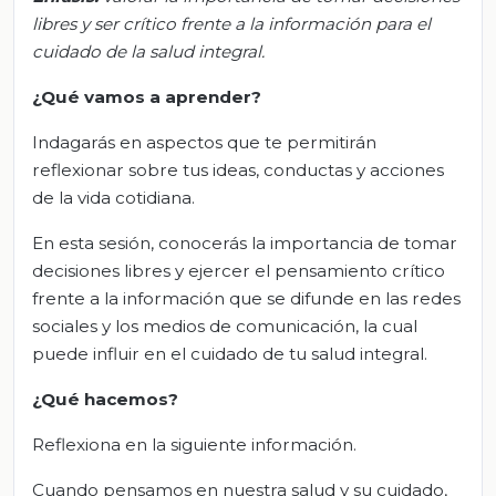
libres y ser crítico frente a la información para el
cuidado de la salud integral
.
¿Qué vamos a aprender?
Indagarás en aspectos que te permitirán
reflexionar sobre tus ideas, conductas y acciones
de la vida cotidiana.
En esta sesión, conocerás la importancia de tomar
decisiones libres y ejercer el pensamiento crítico
frente a la información que se difunde en las redes
sociales y los medios de comunicación, la cual
puede influir en el cuidado de tu salud integral.
¿Qué hacemos?
Reflexiona en la siguiente información.
Cuando pensamos en nuestra salud y su cuidado,