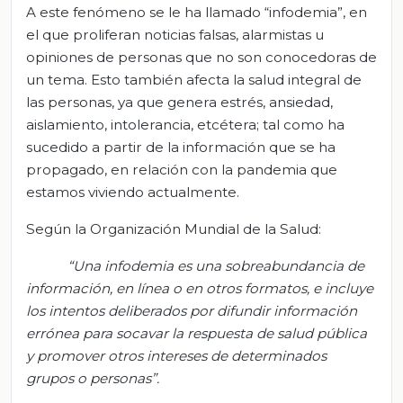
A este fenómeno se le ha llamado “infodemia”, en
el que proliferan noticias falsas, alarmistas u
opiniones de personas que no son conocedoras de
un tema. Esto también afecta la salud integral de
las personas, ya que genera estrés, ansiedad,
aislamiento, intolerancia, etcétera; tal como ha
sucedido a partir de la información que se ha
propagado, en relación con la pandemia que
estamos viviendo actualmente.
Según la Organización Mundial de la Salud:
“Una infodemia es una sobreabundancia de
información, en línea o en otros formatos, e incluye
los intentos deliberados por difundir información
errónea para socavar la respuesta de salud pública
y promover otros intereses de determinados
grupos o personas”.