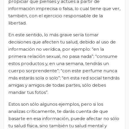
propiciar que pienses y actúes a partir de
información imprecisa o falsa, lo cual tiene que ver,
también, con el ejercicio responsable de la
libertad.
En este sentido, lo más grave sería tomar
decisiones que afecten tu salud, debido al uso de
información no verídica, por ejemplo: “en la
primera relación sexual, no pasa nada”; “consume
estos productos y, en una semana, tendrás un
cuerpo sorprendente”; “con este perfume nunca
más estarás sola o solo”; “en esta red social tendrás
amigas y amigos de todas partes, sólo debes
mandar tus fotos”.
Estos son sólo algunos ejemplos, pero si los
analizas críticamente, te darás cuenta de que
basarte en esa información, puede afectar no sólo
tu salud física, sino también tu salud mental y