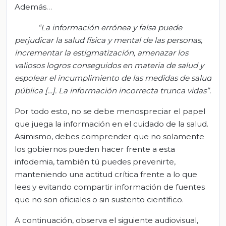
Además…
“La información errónea y falsa puede
perjudicar la salud física y mental de las personas,
incrementar la estigmatización, amenazar los
valiosos logros conseguidos en materia de salud y
espolear el incumplimiento de las medidas de salud
pública […]. La información incorrecta trunca vidas”.
Por todo esto, no se debe menospreciar el papel
que juega la información en el cuidado de la salud.
Asimismo, debes comprender que no solamente
los gobiernos pueden hacer frente a esta
infodemia, también tú puedes prevenirte,
manteniendo una actitud crítica frente a lo que
lees y evitando compartir información de fuentes
que no son oficiales o sin sustento científico.
A continuación, observa el siguiente audiovisual,