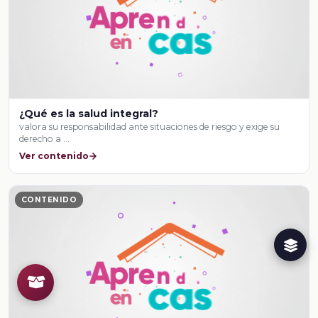
¿Qué es la salud integral?
valora su responsabilidad ante situaciones de riesgo y exige su
derecho a …
Ver contenido
CONTENIDO