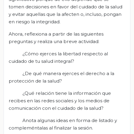
tomen decisiones en favor del cuidado de la salud
y evitar aquellas que la afecten o, incluso, pongan
en riesgo la integridad.
Ahora, reflexiona a partir de las siguientes
preguntas y realiza una breve actividad:
¿Cómo ejerces la libertad respecto al
cuidado de tu salud integral?
¿De qué manera ejerces el derecho a la
protección de la salud?
¿Qué relación tiene la información que
recibes en las redes sociales y los medios de
comunicación con el cuidado de la salud?
Anota algunas ideas en forma de listado y
compleméntalas al finalizar la sesión.