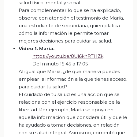
salud física, mental y social.
Para complementar lo que se ha explicado,
observa con atención el testimonio de María,
una estudiante de secundaria, quien platica
cómo la información le permite tomar
mejores decisiones para cuidar su salud.
Video
1
. María.
https://youtu.be/8Ui6knRTHZk
Del minuto 15:45 a 17:05
Al igual que María, ¿de qué manera puedes
emplear la información a la que tienes acceso,
para cuidar tu salud?
El cuidado de tu salud es una acción que se
relaciona con el ejercicio responsable de la
libertad. Por ejemplo, María se apoya en
aquella información que considera útil y que le
ha ayudado a tomar decisiones, en relación
con su salud integral. Asimismo, comentó que