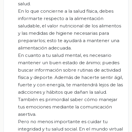
salud.
En lo que concierne a la salud física, debes
informarte respecto a la alimentación
saludable, el valor nutricional de los alimentos
y las medidas de higiene necesarias para
prepararlos; esto te ayudará a mantener una
alimentación adecuada.
En cuanto a tu salud mental, es necesario
mantener un buen estado de ánimo; puedes
buscar información sobre rutinas de actividad
física y deporte. Además de hacerte sentir ágil,
fuerte y con energía, te mantendrá lejos de las
adicciones y hábitos que dañan la salud.
También es primordial saber cómo manejar
tus emociones mediante la comunicación
asertiva.
Pero no menos importante es cuidar tu
integridad y tu salud social. En el mundo virtual