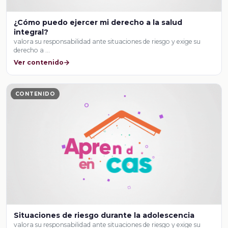
¿Cómo puedo ejercer mi derecho a la salud
integral?
valora su responsabilidad ante situaciones de riesgo y exige su
derecho a …
Ver contenido
CONTENIDO
Situaciones de riesgo durante la adolescencia
valora su responsabilidad ante situaciones de riesgo y exige su