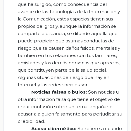
que ha surgido, como consecuencia del
avance de las Tecnologías de la Información y
la Comunicación, estos espacios tienen sus
propios peligros y, aunque la información se
comparte a distancia, se difunde aquella que
puede propiciar que asumas conductas de
riesgo que te causen daños físicos, mentales y
también en tus relaciones con tus familiares,
amistades y las demás personas que aprecias,
que constituyen parte de la salud social.
Algunas situaciones de riesgo que hay en
Internet y las redes sociales son:
Noticias falsas o bulos:
Son noticias u
otra información falsa que tiene el objetivo de
crear confusión sobre un tema, engañar o
acusar a alguien falsamente para perjudicar su
credibilidad.
Acoso cibernético:
Se refiere a cuando