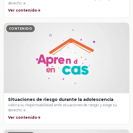
derecho a …
Ver contenido
CONTENIDO
Situaciones de riesgo durante la adolescencia
valora su responsabilidad ante situaciones de riesgo y exige su
derecho a …
Ver contenido