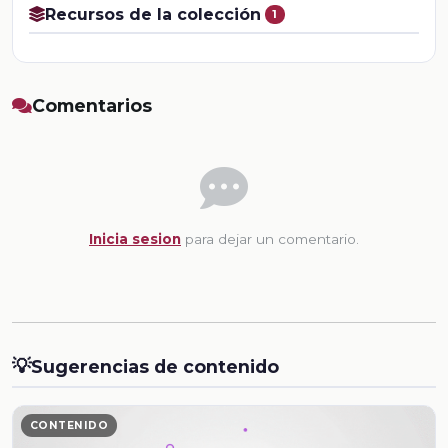
Recursos de la colección
1
Comentarios
Inicia sesion
para dejar un comentario.
💡
Sugerencias de contenido
CONTENIDO