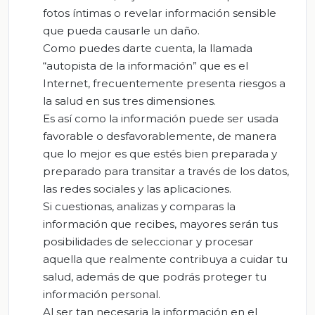
fotos íntimas o revelar información sensible
que pueda causarle un daño.
Como puedes darte cuenta, la llamada
“autopista de la información” que es el
Internet, frecuentemente presenta riesgos a
la salud en sus tres dimensiones.
Es así como la información puede ser usada
favorable o desfavorablemente, de manera
que lo mejor es que estés bien preparada y
preparado para transitar a través de los datos,
las redes sociales y las aplicaciones.
Si cuestionas, analizas y comparas la
información que recibes, mayores serán tus
posibilidades de seleccionar y procesar
aquella que realmente contribuya a cuidar tu
salud, además de que podrás proteger tu
información personal.
Al ser tan necesaria la información en el