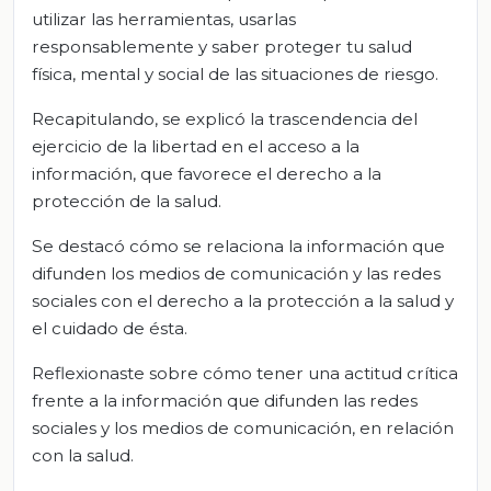
utilizar las herramientas, usarlas
responsablemente y saber proteger tu salud
física, mental y social de las situaciones de riesgo.
Recapitulando, se explicó la trascendencia del
ejercicio de la libertad en el acceso a la
información, que favorece el derecho a la
protección de la salud.
Se destacó cómo se relaciona la información que
difunden los medios de comunicación y las redes
sociales con el derecho a la protección a la salud y
el cuidado de ésta.
Reflexionaste sobre cómo tener una actitud crítica
frente a la información que difunden las redes
sociales y los medios de comunicación, en relación
con la salud.