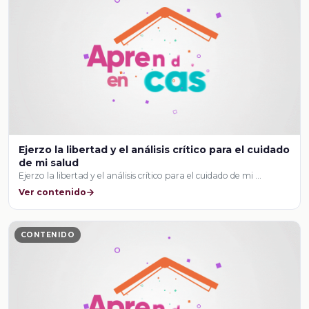
Ejerzo la libertad y el análisis crítico para el cuidado
de mi salud
Ejerzo la libertad y el análisis crítico para el cuidado de mi …
Ver contenido
CONTENIDO