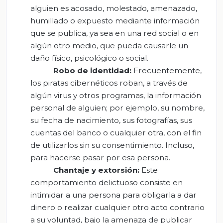
alguien es acosado, molestado, amenazado,
humillado o expuesto mediante información
que se publica, ya sea en una red social o en
algún otro medio, que pueda causarle un
daño físico, psicológico o social.
Robo de identidad:
Frecuentemente,
los piratas cibernéticos roban, a través de
algún virus y otros programas, la información
personal de alguien; por ejemplo, su nombre,
su fecha de nacimiento, sus fotografías, sus
cuentas del banco o cualquier otra, con el fin
de utilizarlos sin su consentimiento. Incluso,
para hacerse pasar por esa persona.
Chantaje y extorsión:
Este
comportamiento delictuoso consiste en
intimidar a una persona para obligarla a dar
dinero o realizar cualquier otro acto contrario
a su voluntad, bajo la amenaza de publicar