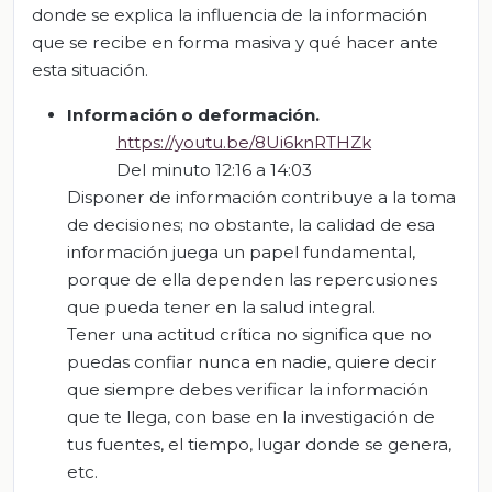
donde se explica la influencia de la información
que se recibe en forma masiva y qué hacer ante
esta situación.
Información o deformación.
https://youtu.be/8Ui6knRTHZk
Del minuto 12:16 a 14:03
Disponer de información contribuye a la toma
de decisiones; no obstante, la calidad de esa
información juega un papel fundamental,
porque de ella dependen las repercusiones
que pueda tener en la salud integral.
Tener una actitud crítica no significa que no
puedas confiar nunca en nadie, quiere decir
que siempre debes verificar la información
que te llega, con base en la investigación de
tus fuentes, el tiempo, lugar donde se genera,
etc.