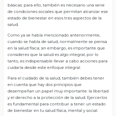
básicas; para ello, también es necesario una serie
de condiciones sociales que permitan alcanzar ese
estado de bienestar en esos tres aspectos de la
salud.
Como ya se había mencionado anteriormente,
cuando se habla de salud, normalmente se piensa
en la salud física; sin embargo, es importante que
consideres que la salud es algo integral, por lo
tanto, es indispensable llevar a cabo acciones para
cuidarla desde este enfoque integral.
Para el cuidado de la salud, también debes tener
en cuenta que hay dos principios que
desempeñan un papel muy importante: la libertad
y el derecho a la protección de la salud. Ejercerlos
es fundamental para contribuir a tener un estado
de bienestar en tu salud física, mental y social.