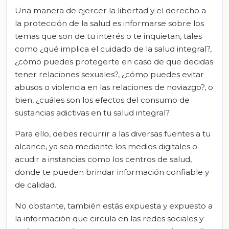
Una manera de ejercer la libertad y el derecho a
la protección de la salud es informarse sobre los
temas que son de tu interés o te inquietan, tales
como ¿qué implica el cuidado de la salud integral?,
¿cómo puedes protegerte en caso de que decidas
tener relaciones sexuales?, ¿cómo puedes evitar
abusos o violencia en las relaciones de noviazgo?, o
bien, ¿cuáles son los efectos del consumo de
sustancias adictivas en tu salud integral?
Para ello, debes recurrir a las diversas fuentes a tu
alcance, ya sea mediante los medios digitales o
acudir a instancias como los centros de salud,
donde te pueden brindar información confiable y
de calidad.
No obstante, también estás expuesta y expuesto a
la información que circula en las redes sociales y