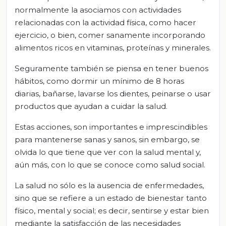
normalmente la asociamos con actividades
relacionadas con la actividad física, como hacer
ejercicio, o bien, comer sanamente incorporando
alimentos ricos en vitaminas, proteínas y minerales.
Seguramente también se piensa en tener buenos
hábitos, como dormir un mínimo de 8 horas
diarias, bañarse, lavarse los dientes, peinarse o usar
productos que ayudan a cuidar la salud.
Estas acciones, son importantes e imprescindibles
para mantenerse sanas y sanos, sin embargo, se
olvida lo que tiene que ver con la salud mental y,
aún más, con lo que se conoce como salud social.
La salud no sólo es la ausencia de enfermedades,
sino que se refiere a un estado de bienestar tanto
físico, mental y social; es decir, sentirse y estar bien
mediante la satisfacción de las necesidades