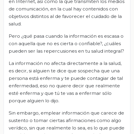
en Internet, así como la que transmiten los medios
de comunicación, en la cual hay contenidos con
objetivos distintos al de favorecer el cuidado de la
salud.
Pero ¿qué pasa cuando la información es escasa o
con aquella que no es cierta o confiable?, ¿cuáles
pueden ser las repercusiones en tu salud integral?
La información no afecta directamente a la salud,
es decir, si alguien te dice que sospecha que una
persona está enferma y te puede contagiar de tal
enfermedad, eso no quiere decir que realmente
esté enferma y que tú te vas a enfermar sólo
porque alguien lo dijo.
Sin embargo, emplear información que carece de
sustento o tomar ciertas afirmaciones como algo
verídico, sin que realmente lo sea, es lo que puede