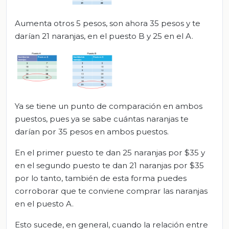
Aumenta otros 5 pesos, son ahora 35 pesos y te
darían 21 naranjas, en el puesto B y 25 en el A.
Ya se tiene un punto de comparación en ambos
puestos, pues ya se sabe cuántas naranjas te
darían por 35 pesos en ambos puestos.
En el primer puesto te dan 25 naranjas por $35 y
en el segundo puesto te dan 21 naranjas por $35
por lo tanto, también de esta forma puedes
corroborar que te conviene comprar las naranjas
en el puesto A.
Esto sucede, en general, cuando la relación entre