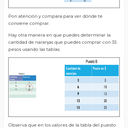
Pon atención y compara para ver dónde te
conviene comprar.
Hay otra manera en que puedes determinar la
cantidad de naranjas que puedes comprar con 35
pesos usando las tablas.
Observa que en los valores de la tabla del puesto