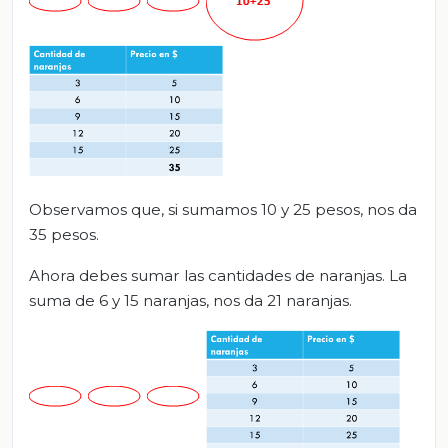
Observamos que, si sumamos 10 y 25 pesos, nos da
35 pesos.
Ahora debes sumar las cantidades de naranjas. La
suma de 6 y 15 naranjas, nos da 21 naranjas.