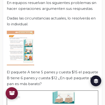
En equipos resuelvan los siguientes problemas sin
hacer operaciones: argumenten sus respuestas.
Dadas las circunstancias actuales, lo resolverás en
lo individual.
El paquete A tiene 5 panes y cuesta $15 el paquete
B tiene 6 panes y cuesta $12 ¿En qué paquete el
pan es más barato?