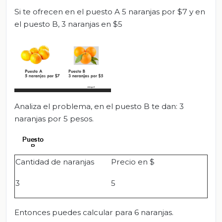
Si te ofrecen en el puesto A 5 naranjas por $7 y en
el puesto B, 3 naranjas en $5
Analiza el problema, en el puesto B te dan: 3
naranjas por 5 pesos.
Cantidad de naranjas
Precio en $
3
5
Entonces puedes calcular para 6 naranjas.