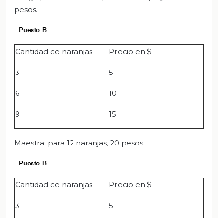
pesos.
Cantidad de naranjas
Precio en $
3
5
6
10
9
15
Maestra: para 12 naranjas, 20 pesos.
Cantidad de naranjas
Precio en $
3
5