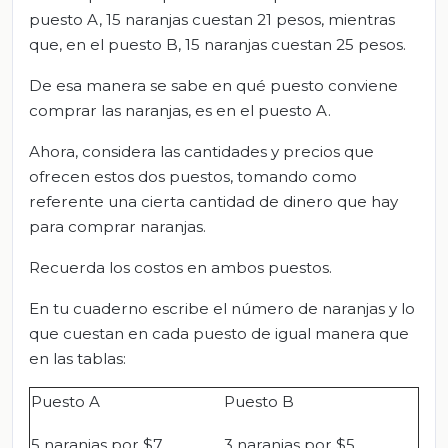
puesto A, 15 naranjas cuestan 21 pesos, mientras
que, en el puesto B, 15 naranjas cuestan 25 pesos.
De esa manera se sabe en qué puesto conviene
comprar las naranjas, es en el puesto A.
Ahora, considera las cantidades y precios que
ofrecen estos dos puestos, tomando como
referente una cierta cantidad de dinero que hay
para comprar naranjas.
Recuerda los costos en ambos puestos.
En tu cuaderno escribe el número de naranjas y lo
que cuestan en cada puesto de igual manera que
en las tablas:
Puesto A
Puesto B
5 naranjas por $7
3 naranjas por $5