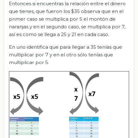
Entonces si encuentras la relación entre el dinero
que tienes, que fueron los $35 observa que en el
primer caso se multiplica por 5 el montón de
naranjas y en el segundo caso, se multiplica por 7,
así es como se llega a 25 y 21 en cada caso.
En uno identifica que para llegar a 35 tenías que
multiplicar por 7 y en el otro sólo tenías que
multiplicar por 5.