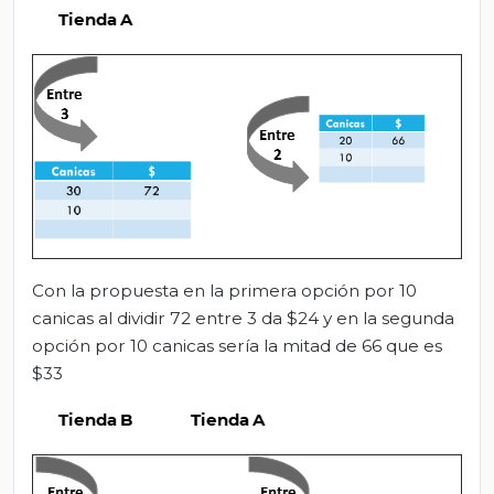
Con la propuesta en la primera opción por 10
canicas al dividir 72 entre 3 da $24 y en la segunda
opción por 10 canicas sería la mitad de 66 que es
$33