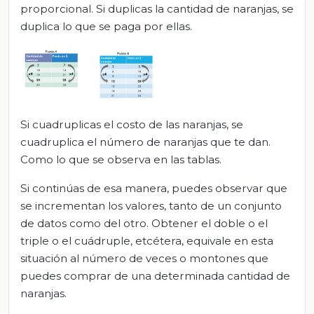
proporcional. Si duplicas la cantidad de naranjas, se
duplica lo que se paga por ellas.
Si cuadruplicas el costo de las naranjas, se
cuadruplica el número de naranjas que te dan.
Como lo que se observa en las tablas.
Si continúas de esa manera, puedes observar que
se incrementan los valores, tanto de un conjunto
de datos como del otro. Obtener el doble o el
triple o el cuádruple, etcétera, equivale en esta
situación al número de veces o montones que
puedes comprar de una determinada cantidad de
naranjas.