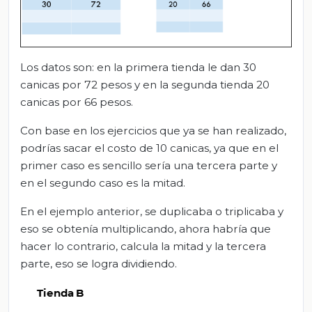
Los datos son: en la primera tienda le dan 30
canicas por 72 pesos y en la segunda tienda 20
canicas por 66 pesos.
Con base en los ejercicios que ya se han realizado,
podrías sacar el costo de 10 canicas, ya que en el
primer caso es sencillo sería una tercera parte y
en el segundo caso es la mitad.
En el ejemplo anterior, se duplicaba o triplicaba y
eso se obtenía multiplicando, ahora habría que
hacer lo contrario, calcula la mitad y la tercera
parte, eso se logra dividiendo.