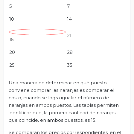
5
7
10
14
21
15
20
28
25
35
Una manera de determinar en qué puesto
conviene comprar las naranjas es comparar el
costo, cuando se logra igualar el número de
naranjas en ambos puestos. Las tablas permiten
identificar que, la primera cantidad de naranjas
que coincide, en ambos puestos, es 15.
Se comparan los precios correspondientes: en el