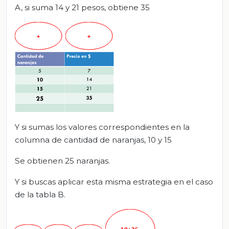
A, si suma 14 y 21 pesos, obtiene 35
Y si sumas los valores correspondientes en la
columna de cantidad de naranjas, 10 y 15
Se obtienen 25 naranjas.
Y si buscas aplicar esta misma estrategia en el caso
de la tabla B.