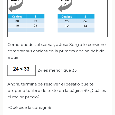
Como puedes observar, a José Sergio le conviene
comprar sus canicas en la primera opción debido
a que:
24 es menor que 33
Ahora, termina de resolver el desafío que te
propone tu libro de texto en la página 49 ¿Cuál es
el mejor precio?
¿Qué dice la consigna?