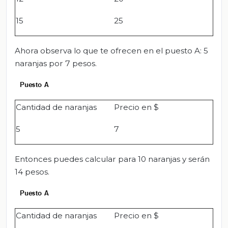
15
25
Ahora observa lo que te ofrecen en el puesto A: 5
naranjas por 7 pesos.
Cantidad de naranjas
Precio en $
5
7
Entonces puedes calcular para 10 naranjas y serán
14 pesos.
Cantidad de naranjas
Precio en $