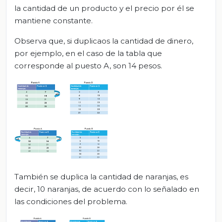
la cantidad de un producto y el precio por él se
mantiene constante.
Observa que, si duplicaos la cantidad de dinero,
por ejemplo, en el caso de la tabla que
corresponde al puesto A, son 14 pesos.
También se duplica la cantidad de naranjas, es
decir, 10 naranjas, de acuerdo con lo señalado en
las condiciones del problema.