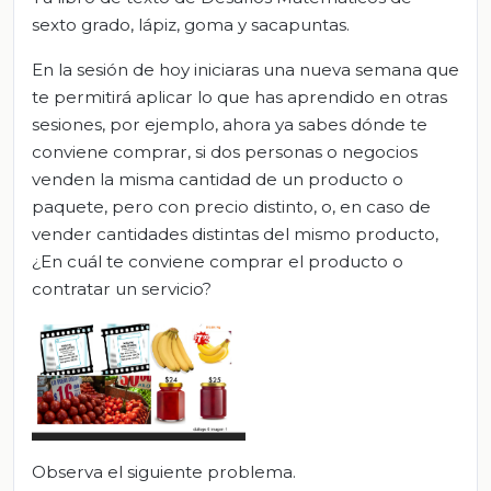
sexto grado, lápiz, goma y sacapuntas.
En la sesión de hoy iniciaras una nueva semana que
te permitirá aplicar lo que has aprendido en otras
sesiones, por ejemplo, ahora ya sabes dónde te
conviene comprar, si dos personas o negocios
venden la misma cantidad de un producto o
paquete, pero con precio distinto, o, en caso de
vender cantidades distintas del mismo producto,
¿En cuál te conviene comprar el producto o
contratar un servicio?
Observa el siguiente problema.