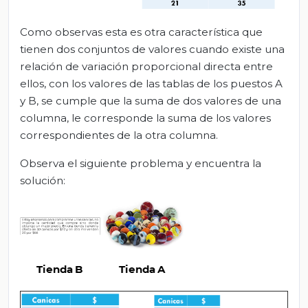
Como observas esta es otra característica que
tienen dos conjuntos de valores cuando existe una
relación de variación proporcional directa entre
ellos, con los valores de las tablas de los puestos A
y B, se cumple que la suma de dos valores de una
columna, le corresponde la suma de los valores
correspondientes de la otra columna.
Observa el siguiente problema y encuentra la
solución: