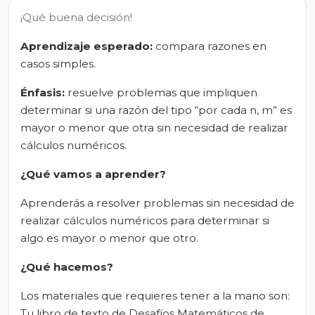
¡Qué buena decisión!
Aprendizaje esperado:
compara razones en
casos simples.
Énfasis:
resuelve problemas que impliquen
determinar si una razón del tipo “por cada n, m” es
mayor o menor que otra sin necesidad de realizar
cálculos numéricos.
¿Qué vamos a aprender?
Aprenderás a resolver problemas sin necesidad de
realizar cálculos numéricos para determinar si
algo es mayor o menor que otro.
¿Qué hacemos?
Los materiales que requieres tener a la mano son:
Tu libro de texto de Desafíos Matemáticos de