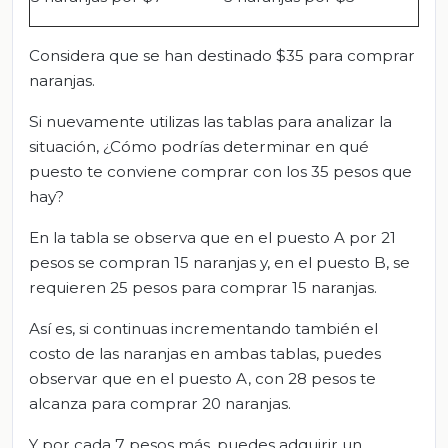
Considera que se han destinado $35 para comprar
naranjas.
Si nuevamente utilizas las tablas para analizar la
situación, ¿Cómo podrías determinar en qué
puesto te conviene comprar con los 35 pesos que
hay?
En la tabla se observa que en el puesto A por 21
pesos se compran 15 naranjas y, en el puesto B, se
requieren 25 pesos para comprar 15 naranjas.
Así es, si continuas incrementando también el
costo de las naranjas en ambas tablas, puedes
observar que en el puesto A, con 28 pesos te
alcanza para comprar 20 naranjas.
Y por cada 7 pesos más, puedes adquirir un