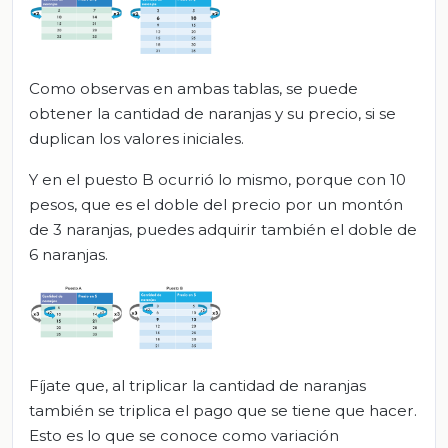
Como observas en ambas tablas, se puede
obtener la cantidad de naranjas y su precio, si se
duplican los valores iniciales.
Y en el puesto B ocurrió lo mismo, porque con 10
pesos, que es el doble del precio por un montón
de 3 naranjas, puedes adquirir también el doble de
6 naranjas.
Fíjate que, al triplicar la cantidad de naranjas
también se triplica el pago que se tiene que hacer.
Esto es lo que se conoce como variación