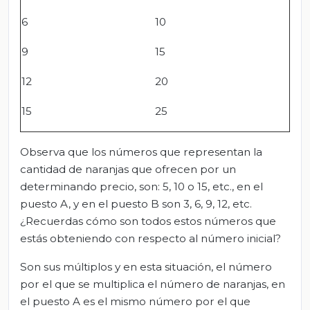
6
10
9
15
12
20
15
25
Observa que los números que representan la
cantidad de naranjas que ofrecen por un
determinando precio, son: 5, 10 o 15, etc., en el
puesto A, y en el puesto B son 3, 6, 9, 12, etc.
¿Recuerdas cómo son todos estos números que
estás obteniendo con respecto al número inicial?
Son sus múltiplos y en esta situación, el número
por el que se multiplica el número de naranjas, en
el puesto A es el mismo número por el que