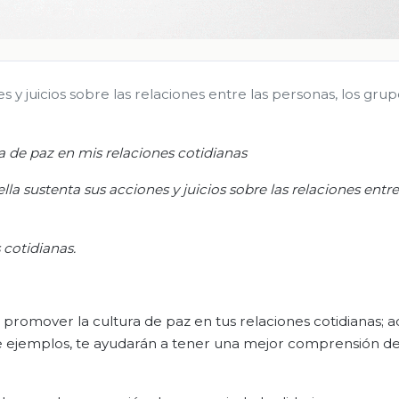
s y juicios sobre las relaciones entre las personas, los grup
 de paz en mis relaciones cotidianas
ella sustenta sus acciones y juicios sobre las relaciones entre
 cotidianas
.
e promover la cultura de paz en tus relaciones cotidianas;
de ejemplos, te ayudarán a tener una mejor comprensión d