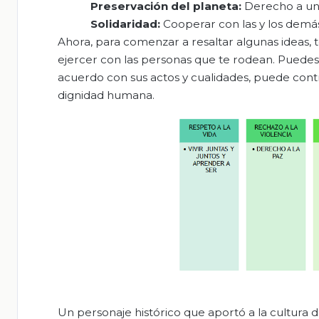
Preservación
del
planeta
:
Derecho a una
Solidaridad
:
Cooperar con las y los demás
Ahora, para comenzar a resaltar algunas ideas,
ejercer con las personas que te rodean. Puedes 
acuerdo con sus actos y cualidades, puede cont
dignidad humana.
Un personaje histórico que aportó a la cultura 