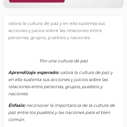
valora la cultura de paz y en ella sustenta sus
acciones y juicios sobre las relaciones entre
personas, grupos, pueblos y naciones.
Por una cultura de paz
Aprendizaje esperado:
v
alora la cultura de paz y
en ella sustenta sus acciones y juicios sobre las
relaciones entre personas, grupos, pueblos y
naciones
.
Énfasis
:
r
econocer la importancia de la cultura de
paz entre los pueblos y las naciones para el bien
común
.