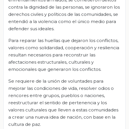
contra la dignidad de las personas, se ignoraron los
derechos civiles y políticos de las comunidades, se
entendió a la violencia como el único medio para
defender sus ideales.
Para reparar las huellas que dejaron los conflictos,
valores como solidaridad, cooperación y resiliencia
resultan necesarios para reconstruir las
afectaciones estructurales, culturales y
emocionales que generaron los conflictos.
Se requiere de la unión de voluntades para
mejorar las condiciones de vida, resolver odios o
rencores entre grupos, pueblos o naciones,
reestructurar el sentido de pertenencia y los
valores culturales que lleven a estas comunidades
a crear una nueva idea de nación, con base en la
cultura de paz.