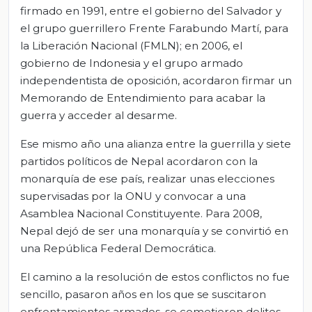
firmado en 1991, entre el gobierno del Salvador y
el grupo guerrillero Frente Farabundo Martí, para
la Liberación Nacional (FMLN); en 2006, el
gobierno de Indonesia y el grupo armado
independentista de oposición, acordaron firmar un
Memorando de Entendimiento para acabar la
guerra y acceder al desarme.
Ese mismo año una alianza entre la guerrilla y siete
partidos políticos de Nepal acordaron con la
monarquía de ese país, realizar unas elecciones
supervisadas por la ONU y convocar a una
Asamblea Nacional Constituyente. Para 2008,
Nepal dejó de ser una monarquía y se convirtió en
una República Federal Democrática.
El camino a la resolución de estos conflictos no fue
sencillo, pasaron años en los que se suscitaron
enfrentamientos armados, se cometieron delitos