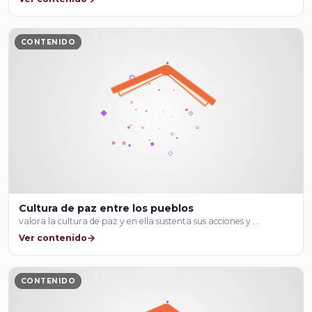
CONTENIDO
Cultura de paz entre los pueblos
valora la cultura de paz y en ella sustenta sus acciones y …
Ver contenido
CONTENIDO