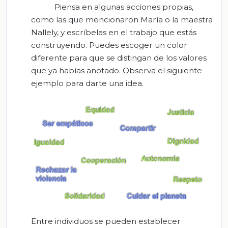
Piensa en algunas acciones propias,
como las que mencionaron María o la maestra
Nallely, y escríbelas en el trabajo que estás
construyendo. Puedes escoger un color
diferente para que se distingan de los valores
que ya habías anotado. Observa el siguiente
ejemplo para darte una idea.
Entre individuos se pueden establecer