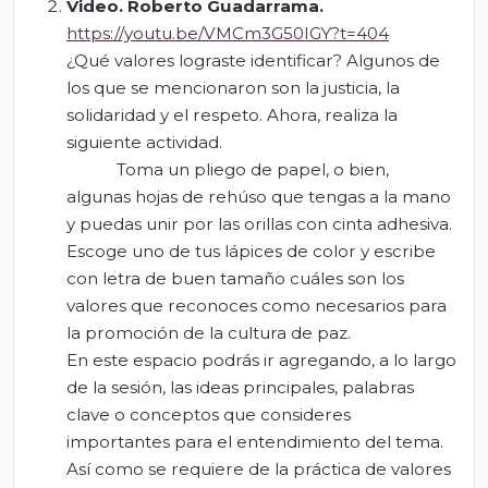
Video. Roberto Guadarrama.
https://youtu.be/VMCm3G50IGY?t=404
¿Qué valores lograste identificar? Algunos de
los que se mencionaron son la justicia, la
solidaridad y el respeto. Ahora, realiza la
siguiente actividad.
Toma un pliego de papel, o bien,
algunas hojas de rehúso que tengas a la mano
y puedas unir por las orillas con cinta adhesiva.
Escoge uno de tus lápices de color y escribe
con letra de buen tamaño cuáles son los
valores que reconoces como necesarios para
la promoción de la cultura de paz.
En este espacio podrás ir agregando, a lo largo
de la sesión, las ideas principales, palabras
clave o conceptos que consideres
importantes para el entendimiento del tema.
Así como se requiere de la práctica de valores