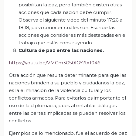
posibilitan la paz, pero también existen otras
acciones que cada nación debe cumplir.
Observa el siguiente video del minuto 17:26 a
18:18, para conocer cuáles son. Escribe las
acciones que consideres más destacadas en el
trabajo que estás construyendo.
Cultura
de
paz
entre las
naciones
.
https://youtu.be/VMCm3G50IGY?t=1046
Otra acción que resulta determinante para que las
naciones brinden a su pueblo y ciudadanos la paz,
es la eliminación de la violencia cultural y los
conflictos armados. Para evitarlos es importante el
uso de la diplomacia, pues al entablar diálogos
entre las partes implicadas se pueden resolver los
conflictos.
Ejemplos de lo mencionado, fue el acuerdo de paz