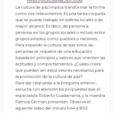
https://youtu.be/ge2dJGSjufk
La cultura de paz implica transformar la forma
como nos relacionamos. Es una tarea conjunta
que se puede trabajar en esferas locales o de
mayor alcance. Es decir, de persona a
persona, en los grupos sociales o incluso entre
grupos amplios, como pueblos o naciones.
Para expandir la cultura de paz entre las
personas se requiere de una educación
basada en principios y valores que orienten las
actitudes y comportamientos. ¿Cuáles crees
que puedan ser estos valores necesarios para
la promoción de la cultura de paz?
Para dar respuesta a la pregunta anterior,
escucha con atención las propuestas que el
especialista Roberto Guadarrama, y la maestra
Patricia Germán presentan. Observa el
siguiente video del minuto 6:44 a 8:02