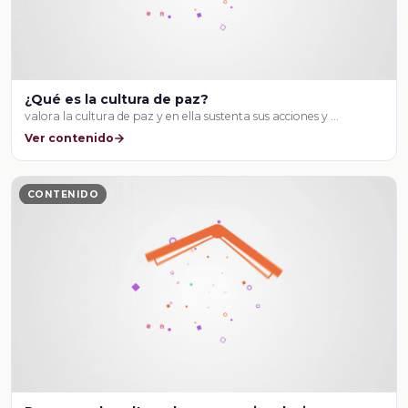
¿Qué es la cultura de paz?
valora la cultura de paz y en ella sustenta sus acciones y …
Ver contenido
CONTENIDO