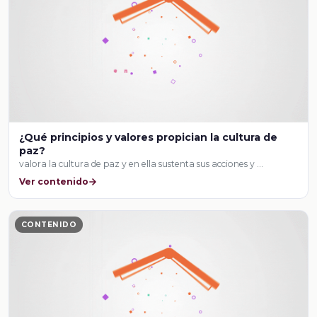
¿Qué principios y valores propician la cultura de
paz?
valora la cultura de paz y en ella sustenta sus acciones y …
Ver contenido
CONTENIDO