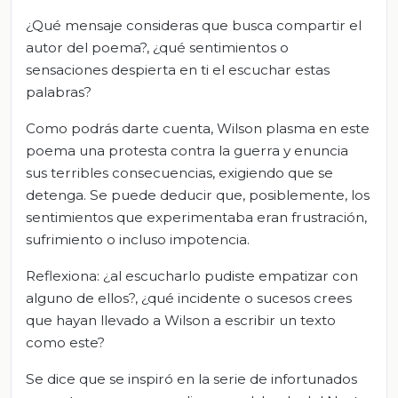
¿Qué mensaje consideras que busca compartir el
autor del poema?, ¿qué sentimientos o
sensaciones despierta en ti el escuchar estas
palabras?
Como podrás darte cuenta, Wilson plasma en este
poema una protesta contra la guerra y enuncia
sus terribles consecuencias, exigiendo que se
detenga. Se puede deducir que, posiblemente, los
sentimientos que experimentaba eran frustración,
sufrimiento o incluso impotencia.
Reflexiona: ¿al escucharlo pudiste empatizar con
alguno de ellos?, ¿qué incidente o sucesos crees
que hayan llevado a Wilson a escribir un texto
como este?
Se dice que se inspiró en la serie de infortunados