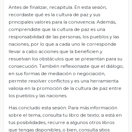
Antes de finalizar, recapitula. En esta sesión,
recordaste qué es la cultura de paz y sus
principales valores para la convivencia. Además,
comprendiste que la cultura de paz es una
responsabilidad de las personas, los pueblos y las
naciones, por lo que a cada uno le corresponde
llevar a cabo acciones que la beneficien y
resuelvan los obstáculos que se presentan para su
consecución. También reflexionaste que el diálogo,
en sus formas de mediación o negociación,
permite resolver conflictos y es una herramienta
valiosa en la promoción de la cultura de paz entre
los pueblos y las naciones.
Has concluido esta sesión. Para más información
sobre el tema, consulta tu libro de texto; si está en
tus posibilidades, recurre a algunos otros libros
que tengas disponibles, o bien, consulta sitios