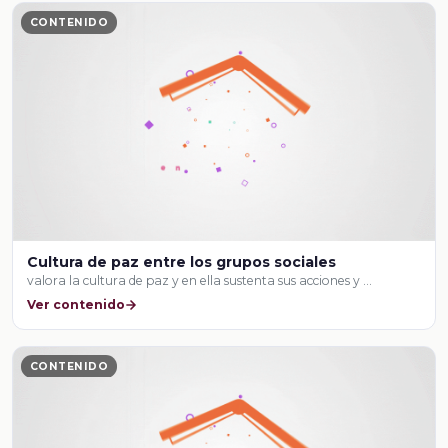
CONTENIDO
Cultura de paz entre los grupos sociales
valora la cultura de paz y en ella sustenta sus acciones y …
Ver contenido
CONTENIDO