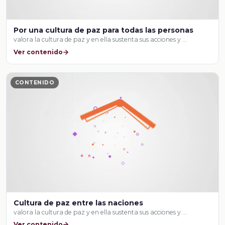
Por una cultura de paz para todas las personas
valora la cultura de paz y en ella sustenta sus acciones y …
Ver contenido
CONTENIDO
Cultura de paz entre las naciones
valora la cultura de paz y en ella sustenta sus acciones y …
Ver contenido