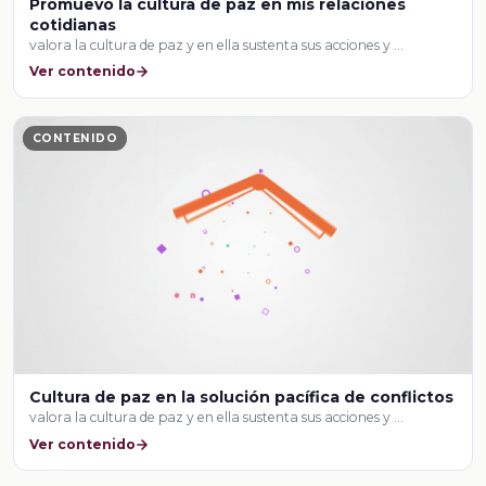
Promuevo la cultura de paz en mis relaciones
cotidianas
valora la cultura de paz y en ella sustenta sus acciones y …
Ver contenido
CONTENIDO
Cultura de paz en la solución pacífica de conflictos
valora la cultura de paz y en ella sustenta sus acciones y …
Ver contenido