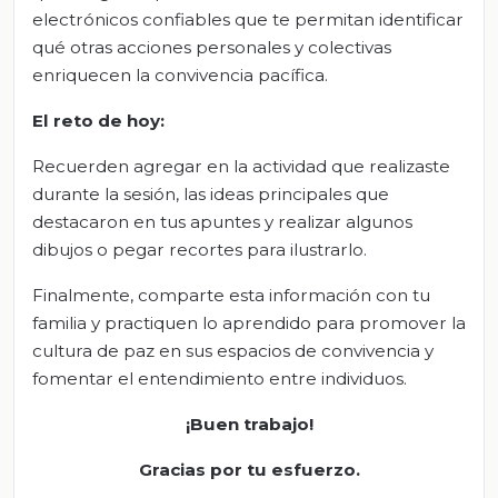
electrónicos confiables que te permitan identificar
qué otras acciones personales y colectivas
enriquecen la convivencia pacífica.
El
r
eto de
h
oy:
Recuerden agregar en la actividad que realizaste
durante la sesión, las ideas principales que
destacaron en tus apuntes y realizar algunos
dibujos o pegar recortes para ilustrarlo.
Finalmente, comparte esta información con tu
familia y practiquen lo aprendido para promover la
cultura de paz en sus espacios de convivencia y
fomentar el entendimiento entre individuos.
¡Buen trabajo!
Gracias por tu esfuerzo.