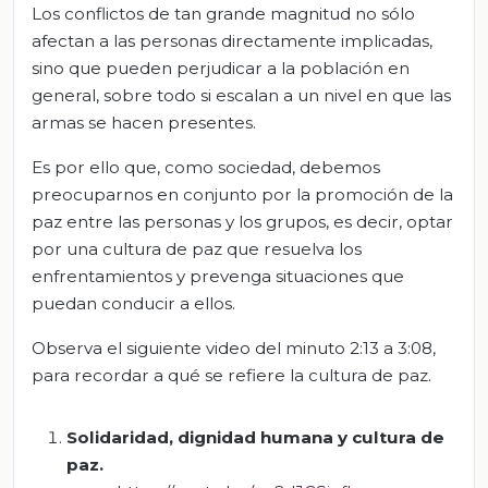
Los conflictos de tan grande magnitud no sólo
afectan a las personas directamente implicadas,
sino que pueden perjudicar a la población en
general, sobre todo si escalan a un nivel en que las
armas se hacen presentes.
Es por ello que, como sociedad, debemos
preocuparnos en conjunto por la promoción de la
paz entre las personas y los grupos, es decir, optar
por una cultura de paz que resuelva los
enfrentamientos y prevenga situaciones que
puedan conducir a ellos.
Observa el siguiente video del minuto 2:13 a 3:08,
para recordar a qué se refiere la cultura de paz.
Solidaridad
,
dignidad
humana
y
cultura
de
paz
.