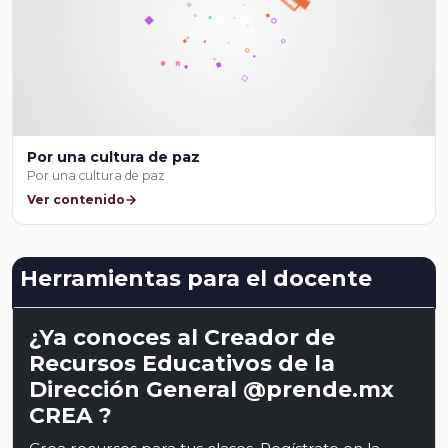
Por una cultura de paz
Por una cultura de paz
Ver contenido
Herramientas para el docente
¿Ya conoces al Creador de
Recursos Educativos de la
Dirección General @prende.mx
CREA ?