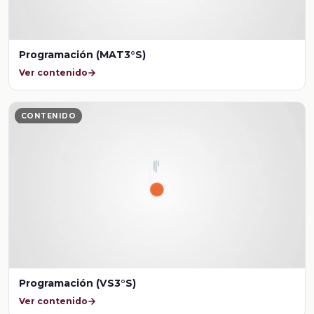
Programación (MAT3°S)
Ver contenido
CONTENIDO
Programación (VS3°S)
Ver contenido