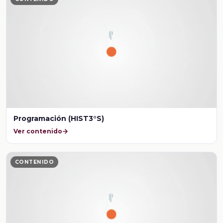
Programación (HIST3°S)
Ver contenido
CONTENIDO