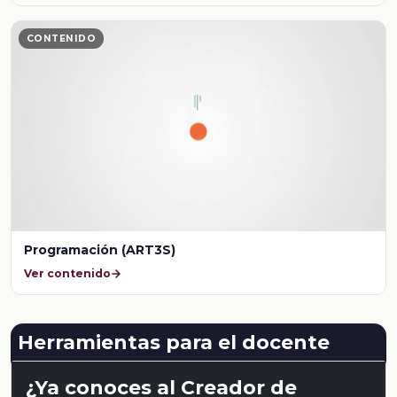
CONTENIDO
Programación (ART3S)
Ver contenido
Herramientas para el docente
¿Ya conoces al Creador de