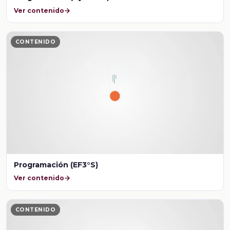
Ver contenido
CONTENIDO
Programación (EF3°S)
Ver contenido
CONTENIDO