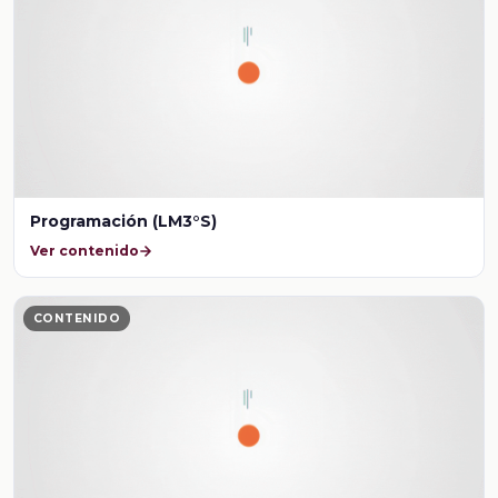
Programación (LM3°S)
Ver contenido
CONTENIDO