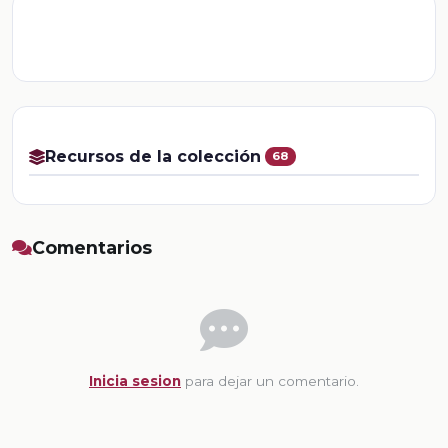
Recursos de la colección
68
Comentarios
Inicia sesion
para dejar un comentario.