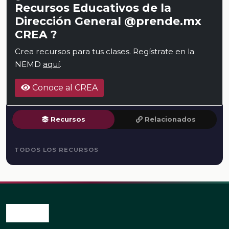
Recursos Educativos de la
Dirección General @prende.mx
CREA ?
Crea recursos para tus clases. Regístrate en la
NEMD
aquí
.
Conoce al CREA
Recursos
Relacionados
TODOS LOS RECURSOS