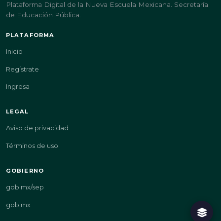
Plataforma Digital de la Nueva Escuela Mexicana. Secretaría
de Educación Pública.
PLATAFORMA
Inicio
Regístrate
Ingresa
LEGAL
Aviso de privacidad
Términos de uso
GOBIERNO
gob.mx/sep
gob.mx