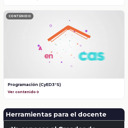
CONTENIDO
Programación (CyED3°S)
Ver contenido
Herramientas para el docente