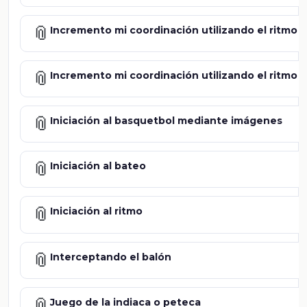
📎
Incremento mi coordinación utilizando el ritmo 
📎
Incremento mi coordinación utilizando el ritmo 
📎
Iniciación al basquetbol mediante imágenes
📎
Iniciación al bateo
📎
Iniciación al ritmo
📎
Interceptando el balón
📎
Juego de la indiaca o peteca