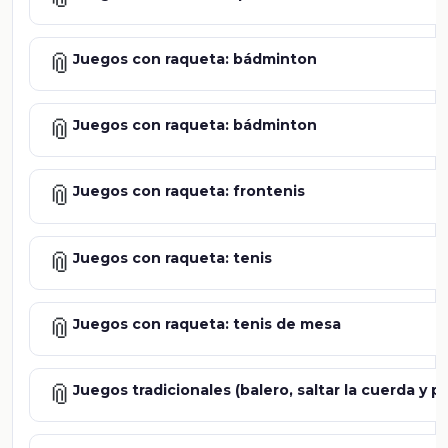
📎
Juegos con raqueta: bádminton
📎
Juegos con raqueta: bádminton
📎
Juegos con raqueta: frontenis
📎
Juegos con raqueta: tenis
📎
Juegos con raqueta: tenis de mesa
📎
Juegos tradicionales (balero, saltar la cuerda y 