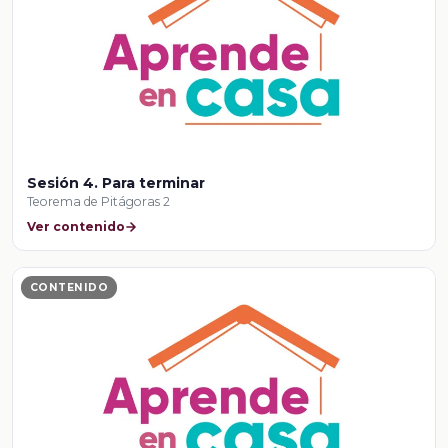
Sesión 4. Para terminar
Teorema de Pitágoras 2
Ver contenido
CONTENIDO