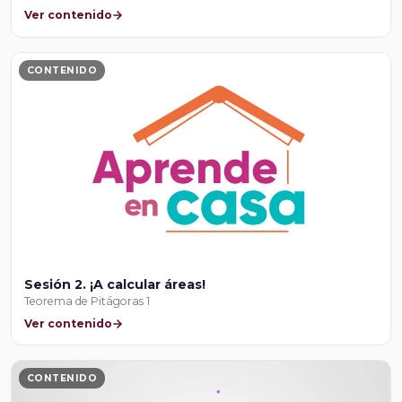
Ver contenido
CONTENIDO
Sesión 2. ¡A calcular áreas!
Teorema de Pitágoras 1
Ver contenido
CONTENIDO