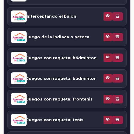
Interceptando el balón
🎒
Juego de la indiaca o peteca
🎒
Juegos con raqueta: bádminton
🎒
Juegos con raqueta: bádminton
🎒
Juegos con raqueta: frontenis
🎒
Juegos con raqueta: tenis
🎒