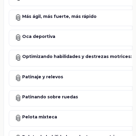
📎
Más ágil, más fuerte, más rápido
📎
Oca deportiva
📎
Optimizando habilidades y destrezas motrices: 
📎
Patinaje y relevos
📎
Patinando sobre ruedas
📎
Pelota mixteca