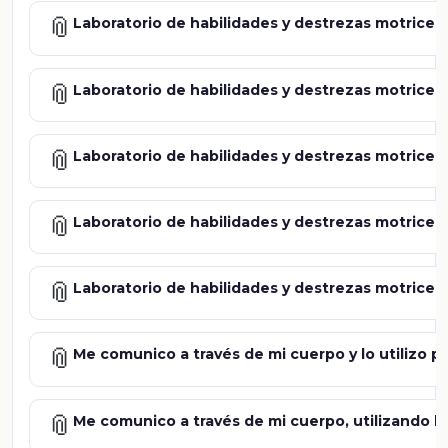
📎
Laboratorio de habilidades y destrezas motrices. 
📎
Laboratorio de habilidades y destrezas motrices. 
📎
Laboratorio de habilidades y destrezas motrices. 
📎
Laboratorio de habilidades y destrezas motrices. 
📎
Laboratorio de habilidades y destrezas motrices.
📎
Me comunico a través de mi cuerpo y lo utilizo p
📎
Me comunico a través de mi cuerpo, utilizando la