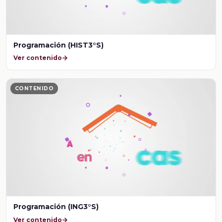
Programación (HIST3°S)
Ver contenido
CONTENIDO
Programación (ING3°S)
Ver contenido