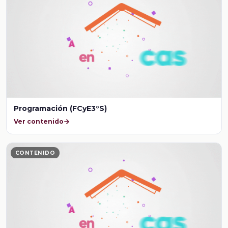
Programación (FCyE3°S)
Ver contenido
CONTENIDO