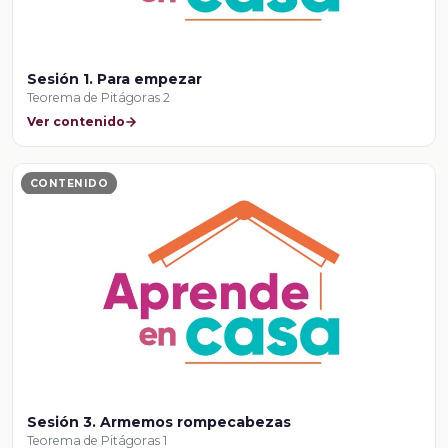
Sesión 1. Para empezar
Teorema de Pitágoras 2
Ver contenido
CONTENIDO
Sesión 3. Armemos rompecabezas
Teorema de Pitágoras 1