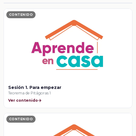
CONTENIDO
Sesión 1. Para empezar
Teorema de Pitágoras 1
Ver contenido
CONTENIDO