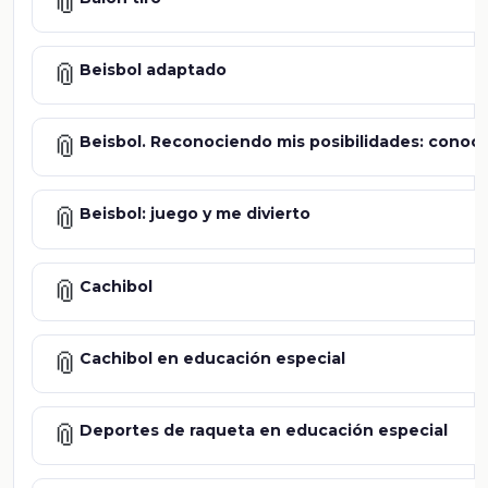
📎
📎
Beisbol adaptado
📎
Beisbol. Reconociendo mis posibilidades: conoc
📎
Beisbol: juego y me divierto
📎
Cachibol
📎
Cachibol en educación especial
📎
Deportes de raqueta en educación especial