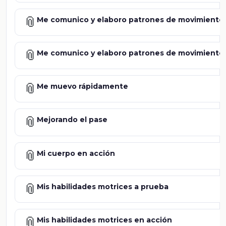
📎
Me comunico y elaboro patrones de movimiento a
📎
Me comunico y elaboro patrones de movimiento a
📎
Me muevo rápidamente
📎
Mejorando el pase
📎
Mi cuerpo en acción
📎
Mis habilidades motrices a prueba
📎
Mis habilidades motrices en acción