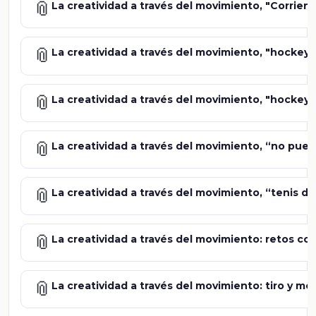
📎
La creatividad a través del movimiento, "Corrien
📎
La creatividad a través del movimiento, "hockey 
📎
La creatividad a través del movimiento, "hockey 
📎
La creatividad a través del movimiento, “no pued
📎
La creatividad a través del movimiento, “tenis d
📎
La creatividad a través del movimiento: retos co
📎
La creatividad a través del movimiento: tiro y me 