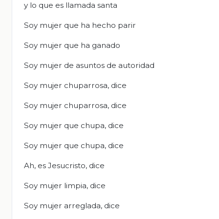
y lo que es llamada santa
Soy mujer que ha hecho parir
Soy mujer que ha ganado
Soy mujer de asuntos de autoridad
Soy mujer chuparrosa, dice
Soy mujer chuparrosa, dice
Soy mujer que chupa, dice
Soy mujer que chupa, dice
Ah, es Jesucristo, dice
Soy mujer limpia, dice
Soy mujer arreglada, dice