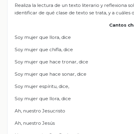
Realiza la lectura de un texto literario y reflexiona 
identificar de qué clase de texto se trata, y a cuále
Cantos ch
Soy mujer que llora, dice
Soy mujer que chifla, dice
Soy mujer que hace tronar, dice
Soy mujer que hace sonar, dice
Soy mujer espíritu, dice,
Soy mujer que llora, dice
Ah, nuestro Jesucristo
Ah, nuestro Jesús