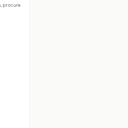
s, procura