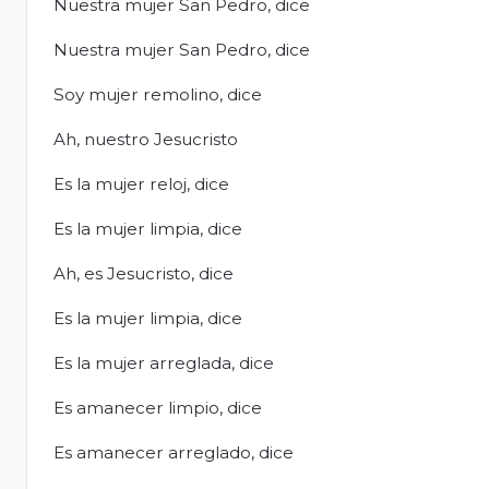
Nuestra mujer San Pedro, dice
Nuestra mujer San Pedro, dice
Soy mujer remolino, dice
Ah, nuestro Jesucristo
Es la mujer reloj, dice
Es la mujer limpia, dice
Ah, es Jesucristo, dice
Es la mujer limpia, dice
Es la mujer arreglada, dice
Es amanecer limpio, dice
Es amanecer arreglado, dice