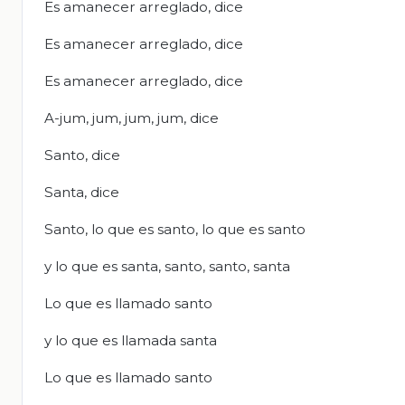
Es amanecer arreglado, dice
Es amanecer arreglado, dice
Es amanecer arreglado, dice
A-jum, jum, jum, jum, dice
Santo, dice
Santa, dice
Santo, lo que es santo, lo que es santo
y lo que es santa, santo, santo, santa
Lo que es llamado santo
y lo que es llamada santa
Lo que es llamado santo