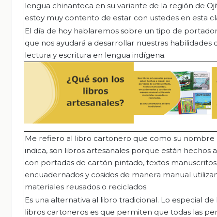
lengua chinanteca en su variante de la región de Oji
estoy muy contento de estar con ustedes en esta cl
El día de hoy hablaremos sobre un tipo de portador
que nos ayudará a desarrollar nuestras habilidades 
lectura y escritura en lengua indígena.
Me refiero al libro cartonero que como su nombre 
indica, son libros artesanales porque están hechos 
con portadas de cartón pintado, textos manuscritos
encuadernados y cosidos de manera manual utiliza
materiales reusados o reciclados.
Es una alternativa al libro tradicional. Lo especial de 
libros cartoneros es que permiten que todas las pe