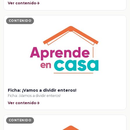
Ver contenido
CONTENIDO
Ficha: ¡Vamos a dividir enteros!
Ficha: ¡Vamos a dividir enteros!
Ver contenido
CONTENIDO