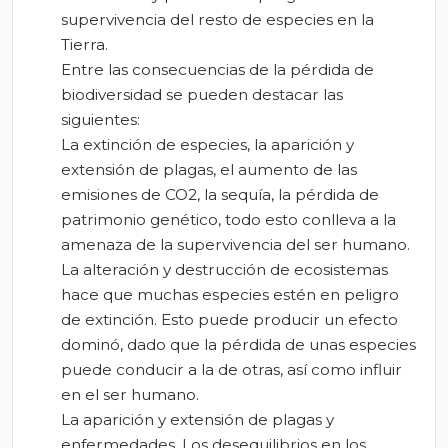
supervivencia del resto de especies en la
Tierra.
Entre las consecuencias de la pérdida de
biodiversidad se pueden destacar las
siguientes:
La extinción de especies, la aparición y
extensión de plagas, el aumento de las
emisiones de CO2, la sequía, la pérdida de
patrimonio genético, todo esto conlleva a la
amenaza de la supervivencia del ser humano.
La alteración y destrucción de ecosistemas
hace que muchas especies estén en peligro
de extinción. Esto puede producir un efecto
dominó, dado que la pérdida de unas especies
puede conducir a la de otras, así como influir
en el ser humano.
La aparición y extensión de plagas y
enfermedades. Los desequilibrios en los