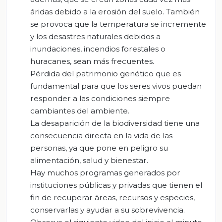
áridas debido a la erosión del suelo. También
se provoca que la temperatura se incremente
y los desastres naturales debidos a
inundaciones, incendios forestales o
huracanes, sean más frecuentes.
Pérdida del patrimonio genético que es
fundamental para que los seres vivos puedan
responder a las condiciones siempre
cambiantes del ambiente.
La desaparición de la biodiversidad tiene una
consecuencia directa en la vida de las
personas, ya que pone en peligro su
alimentación, salud y bienestar.
Hay muchos programas generados por
instituciones públicas y privadas que tienen el
fin de recuperar áreas, recursos y especies,
conservarlas y ayudar a su sobrevivencia.