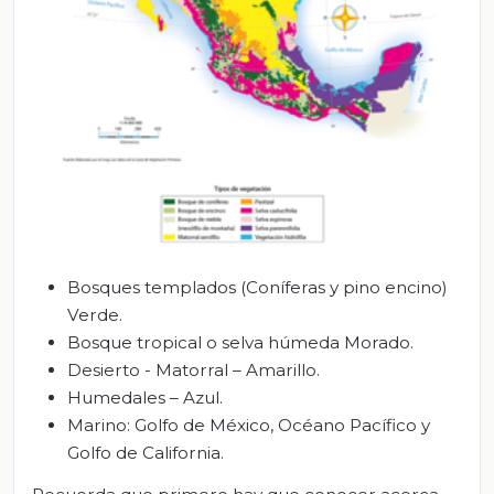
Bosques templados (Coníferas y pino encino)
Verde.
Bosque tropical o selva húmeda Morado.
Desierto - Matorral – Amarillo.
Humedales – Azul.
Marino: Golfo de México, Océano Pacífico y
Golfo de California.