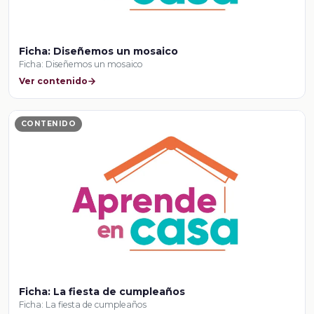
Ficha: Diseñemos un mosaico
Ficha: Diseñemos un mosaico
Ver contenido
CONTENIDO
Ficha: La fiesta de cumpleaños
Ficha: La fiesta de cumpleaños