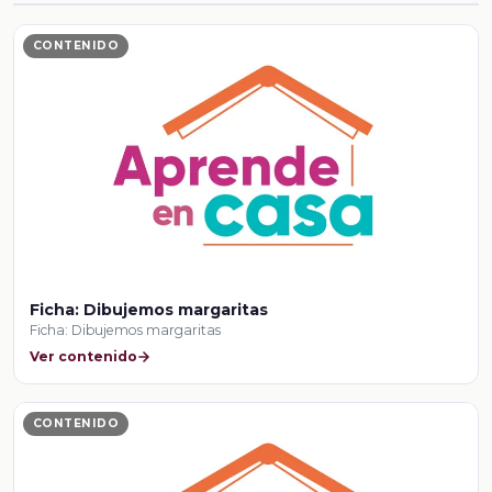
CONTENIDO
Ficha: Dibujemos margaritas
Ficha: Dibujemos margaritas
Ver contenido
CONTENIDO