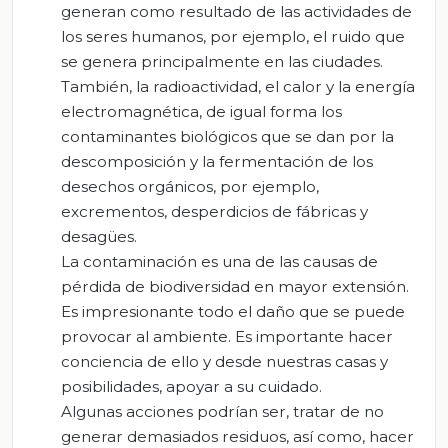
generan como resultado de las actividades de
los seres humanos, por ejemplo, el ruido que
se genera principalmente en las ciudades.
También, la radioactividad, el calor y la energía
electromagnética, de igual forma los
contaminantes biológicos que se dan por la
descomposición y la fermentación de los
desechos orgánicos, por ejemplo,
excrementos, desperdicios de fábricas y
desagües.
La contaminación es una de las causas de
pérdida de biodiversidad en mayor extensión.
Es impresionante todo el daño que se puede
provocar al ambiente. Es importante hacer
conciencia de ello y desde nuestras casas y
posibilidades, apoyar a su cuidado.
Algunas acciones podrían ser, tratar de no
generar demasiados residuos, así como, hacer