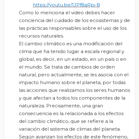
https://youtu.be/1JPf8aRpi-8
Como lo menciona el video debes hacer
conciencia del cuidado de los ecosistemas y de
las prácticas responsables sobre el uso de los
recursos naturales.
El cambio climático es una modificación del
clima que ha tenido lugar a escala regional y
global, es decir, en un estado, en un país o en
el mundo. Se trata de cambios de orden
natural, pero actualmente, se les asocia con el
impacto humano sobre el planeta, por todas
las acciones que realizamos los seres humanos
y que afectan a todos los componentes de la
naturaleza. Precisamente, una gran
consecuencia es la relacionada a los efectos
del cambio climático, que se refiere a la
variación del sistema de climas del planeta.
Según avanzan los efectos de este fenómeno,