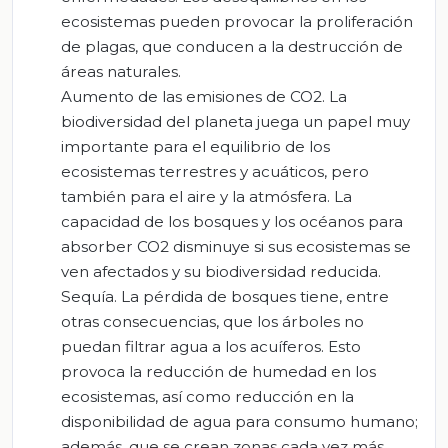
ecosistemas pueden provocar la proliferación
de plagas, que conducen a la destrucción de
áreas naturales.
Aumento de las emisiones de CO2. La
biodiversidad del planeta juega un papel muy
importante para el equilibrio de los
ecosistemas terrestres y acuáticos, pero
también para el aire y la atmósfera. La
capacidad de los bosques y los océanos para
absorber CO2 disminuye si sus ecosistemas se
ven afectados y su biodiversidad reducida.
Sequía. La pérdida de bosques tiene, entre
otras consecuencias, que los árboles no
puedan filtrar agua a los acuíferos. Esto
provoca la reducción de humedad en los
ecosistemas, así como reducción en la
disponibilidad de agua para consumo humano;
además, que se crean zonas cada vez más