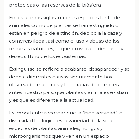
protegidas o las reservas de la biósfera.
En los últimos siglos, muchas especies tanto de
animales como de plantas se han extinguido o
están en peligro de extinción, debido a la caza y
comercio ilegal, así como el uso y abuso de los
recursos naturales, lo que provoca el desgaste y
desequilibrio de los ecosistemas.
Extinguirse se refiere a acabarse, desaparecer y se
debe a diferentes causas; seguramente has
observado imágenes y fotografías de cómo era
antes nuestro país, qué plantas y animales existían
y es que es diferente a la actualidad.
Es importante recordar que la “biodiversidad”, o
diversidad biológica es la variedad de la vida:
especies de plantas, animales, hongos y
microorganismos que viven en un espacio