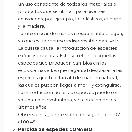
un uso consciente de todos los materiales o
productos que se utilizan para diversas
actividades, por ejemplo, los plásticos, el papel
y la madera.
También usar de manera responsable el agua,
ya que es un recurso indispensable para vivir.
La cuarta causa, la introducción de especies
exóticas invasoras. Esto se refiere a aquellas
especies que producen cambios en los
ecosistemas a los que llegan, al desplazar a las
especies que habitan ahí de manera natural,
las cuales pueden llegar a morir y extinguirse.
La introducción de estas especies puede ser
voluntaria o involuntaria, y ha crecido en los
últimos años.
Observa el siguiente video del segundo 00:07
al 00:48
Perdida
de especies CONABIO
.