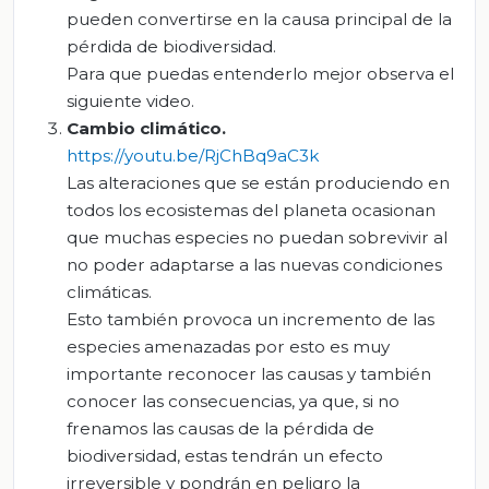
pueden convertirse en la causa principal de la
pérdida de biodiversidad.
Para que puedas entenderlo mejor observa el
siguiente video.
Cambio climático
.
https://youtu.be/RjChBq9aC3k
Las alteraciones que se están produciendo en
todos los ecosistemas del planeta ocasionan
que muchas especies no puedan sobrevivir al
no poder adaptarse a las nuevas condiciones
climáticas.
Esto también provoca un incremento de las
especies amenazadas por esto es muy
importante reconocer las causas y también
conocer las consecuencias, ya que, si no
frenamos las causas de la pérdida de
biodiversidad, estas tendrán un efecto
irreversible y pondrán en peligro la