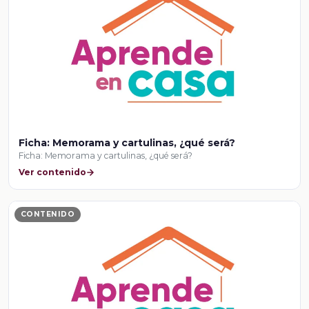
Ficha: Memorama y cartulinas, ¿qué será?
Ficha: Memorama y cartulinas, ¿qué será?
Ver contenido
CONTENIDO