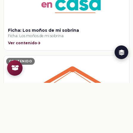
Ficha: Los moños de mi sobrina
Ficha: Los moños de mi sobrina
Ver contenido
CONTENIDO
Ficha: Lo mismo para todas y todos