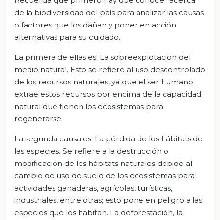
Recuerda que primero hay que conocer acerca
de la biodiversidad del país para analizar las causas
o factores que los dañan y poner en acción
alternativas para su cuidado.
La primera de ellas es: La sobreexplotación del
medio natural. Esto se refiere al uso descontrolado
de los recursos naturales, ya que el ser humano
extrae estos recursos por encima de la capacidad
natural que tienen los ecosistemas para
regenerarse.
La segunda causa es: La pérdida de los hábitats de
las especies. Se refiere a la destrucción o
modificación de los hábitats naturales debido al
cambio de uso de suelo de los ecosistemas para
actividades ganaderas, agrícolas, turísticas,
industriales, entre otras; esto pone en peligro a las
especies que los habitan. La deforestación, la