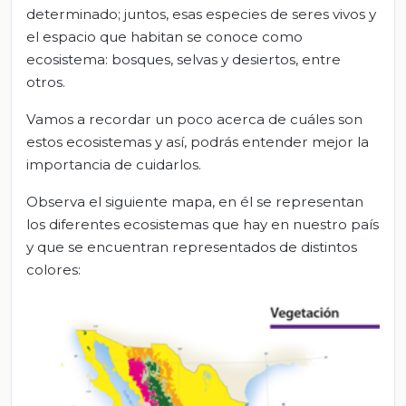
determinado; juntos, esas especies de seres vivos y
el espacio que habitan se conoce como
ecosistema: bosques, selvas y desiertos, entre
otros.
Vamos a recordar un poco acerca de cuáles son
estos ecosistemas y así, podrás entender mejor la
importancia de cuidarlos.
Observa el siguiente mapa, en él se representan
los diferentes ecosistemas que hay en nuestro país
y que se encuentran representados de distintos
colores: