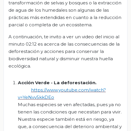
transformación de selvas y bosques o la extracción
de agua de los humedales son algunas de las
prácticas más extendidas en cuanto a la reducción
parcial o completa de un ecosistema.
A continuación, te invito a ver un video del inicio al
minuto 02:12 es acerca de las consecuencias de la
deforestación y acciones para conservar la
biodiversidad natural y disminuir nuestra huella
ecológica.
Acción
Verde - La
deforestación
.
https://www.youtube.com/watch?
v=YeNvv5kkDEo
Muchas especies se ven afectadas, pues ya no
tienen las condiciones que necesitan para vivir.
Nuestra especie también está en riesgo, ya
que, a consecuencia del deterioro ambiental y