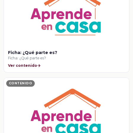
Ficha: ¿Qué parte es?
Ficha: ¿Qué parte es?
Ver contenido
CONTENIDO