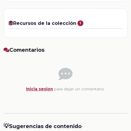
Recursos de la colección
1
Comentarios
Inicia sesion
para dejar un comentario.
💡
Sugerencias de contenido