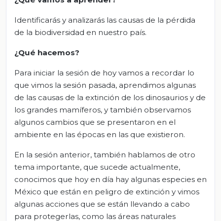
Identificarás y analizarás las causas de la pérdida
de la biodiversidad en nuestro país.
¿Qué hacemos?
Para iniciar la sesión de hoy vamos a recordar lo
que vimos la sesión pasada, aprendimos algunas
de las causas de la extinción de los dinosaurios y de
los grandes mamíferos, y también observamos
algunos cambios que se presentaron en el
ambiente en las épocas en las que existieron.
En la sesión anterior, también hablamos de otro
tema importante, que sucede actualmente,
conocimos que hoy en día hay algunas especies en
México que están en peligro de extinción y vimos
algunas acciones que se están llevando a cabo
para protegerlas, como las áreas naturales