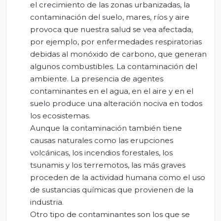
el crecimiento de las zonas urbanizadas, la
contaminación del suelo, mares, ríos y aire
provoca que nuestra salud se vea afectada,
por ejemplo, por enfermedades respiratorias
debidas al monóxido de carbono, que generan
algunos combustibles. La contaminación del
ambiente. La presencia de agentes
contaminantes en el agua, en el aire y en el
suelo produce una alteración nociva en todos
los ecosistemas.
Aunque la contaminación también tiene
causas naturales como las erupciones
volcánicas, los incendios forestales, los
tsunamis y los terremotos, las más graves
proceden de la actividad humana como el uso
de sustancias químicas que provienen de la
industria.
Otro tipo de contaminantes son los que se