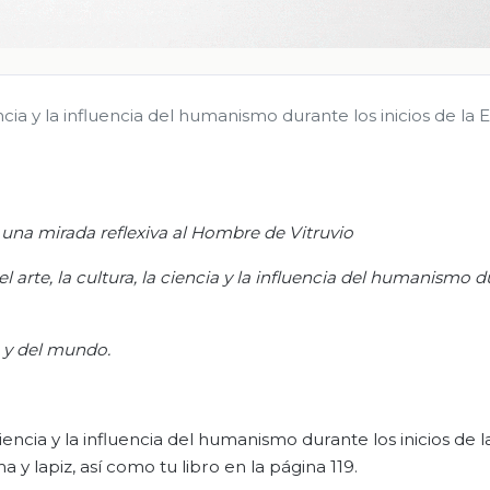
iencia y la influencia del humanismo durante los inicios de la
na mirada reflexiva al Hombre de Vitruvio
el arte, la cultura, la ciencia y la influencia del humanismo d
 y del mundo.
a ciencia y la influencia del humanismo durante los inicios de 
 lapiz, así como tu libro en la página 119.