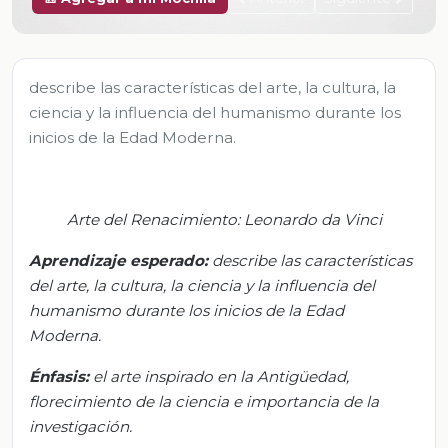
describe las características del arte, la cultura, la
ciencia y la influencia del humanismo durante los
inicios de la Edad Moderna.
Arte del Renacimiento: Leonardo da Vinci
Aprendizaje
espera
do:
d
escribe las características
del arte, la cultura, la ciencia y la influencia del
humanismo durante los inicios de la Edad
Moderna.
Énfasis:
e
l arte inspirado en la Antigüedad,
florecimiento de la ciencia e importancia de la
investigación
.