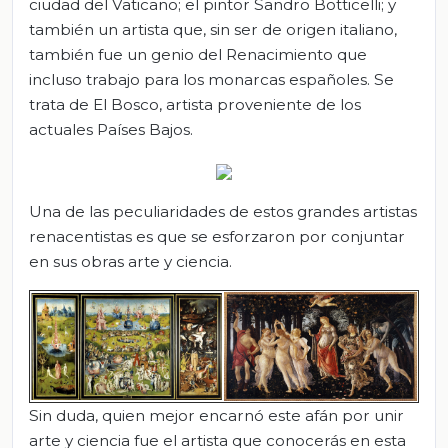
ciudad del Vaticano; el pintor Sandro Botticelli; y
también un artista que, sin ser de origen italiano,
también fue un genio del Renacimiento que
incluso trabajo para los monarcas españoles. Se
trata de El Bosco, artista proveniente de los
actuales Países Bajos.
Una de las peculiaridades de estos grandes artistas
renacentistas es que se esforzaron por conjuntar
en sus obras arte y ciencia.
Sin duda, quien mejor encarnó este afán por unir
arte y ciencia fue el artista que conocerás en esta