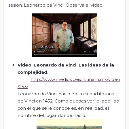
sesión: Leonardo da Vinci. Observa el video.
Video.
Leonardo da Vinci. Las ideas de la
complejidad.
http://www.medios.ceiich.unam.mx/video
/253/
Leonardo da Vinci nació en la ciudad italiana
de Vinci en 1452. Como puedes ver, el apellido
con el que se le conoce es, en realidad, el
nombre del lugar donde nació.