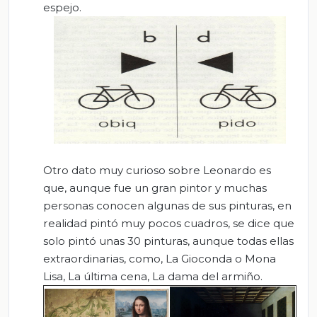
espejo.
Otro dato muy curioso sobre Leonardo es
que, aunque fue un gran pintor y muchas
personas conocen algunas de sus pinturas, en
realidad pintó muy pocos cuadros, se dice que
solo pintó unas 30 pinturas, aunque todas ellas
extraordinarias, como, La Gioconda o Mona
Lisa, La última cena, La dama del armiño.