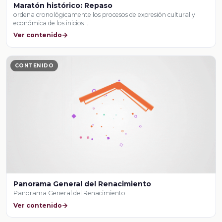
Maratón histórico: Repaso
ordena cronológicamente los procesos de expresión cultural y
económica de los inicios …
Ver contenido
CONTENIDO
Panorama General del Renacimiento
Panorama General del Renacimiento
Ver contenido