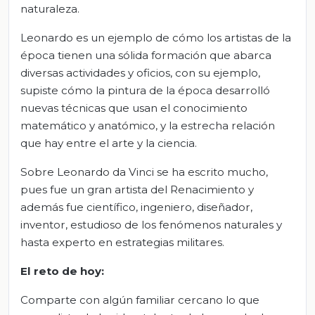
naturaleza.
Leonardo es un ejemplo de cómo los artistas de la
época tienen una sólida formación que abarca
diversas actividades y oficios, con su ejemplo,
supiste cómo la pintura de la época desarrolló
nuevas técnicas que usan el conocimiento
matemático y anatómico, y la estrecha relación
que hay entre el arte y la ciencia.
Sobre Leonardo da Vinci se ha escrito mucho,
pues fue un gran artista del Renacimiento y
además fue científico, ingeniero, diseñador,
inventor, estudioso de los fenómenos naturales y
hasta experto en estrategias militares.
El
r
eto de
h
oy:
Comparte con algún familiar cercano lo que