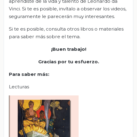
aprendiste de la vida y talento de Leonardo da
Vinci. Si te es posible, invítalo a observar los videos,
seguramente le parecerán muy interesantes.
Si te es posible, consulta otros libros o materiales
para saber más sobre el tema.
¡Buen trabajo!
Gracias por tu esfuerzo.
Para saber más:
Lecturas