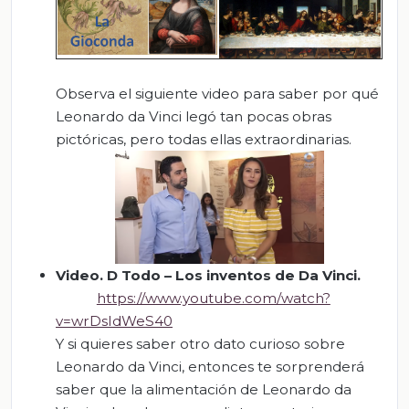
Observa el siguiente video para saber por qué
Leonardo da Vinci legó tan pocas obras
pictóricas, pero todas ellas extraordinarias.
Video.
D Todo – Los inventos de Da Vinci.
https://www.youtube.com/watch?
v=wrDsIdWeS40
Y si quieres saber otro dato curioso sobre
Leonardo da Vinci, entonces te sorprenderá
saber que la alimentación de Leonardo da