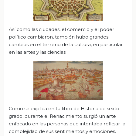
Así como las ciudades, el comercio y el poder
político cambiaron, también hubo grandes
cambios en el terreno de la cultura, en particular
en las artes y las ciencias.
Como se explica en tu libro de Historia de sexto
grado, durante el Renacimiento surgió un arte
enfocado en las personas que intentaba reflejar la
complejidad de sus sentimientos y emociones.