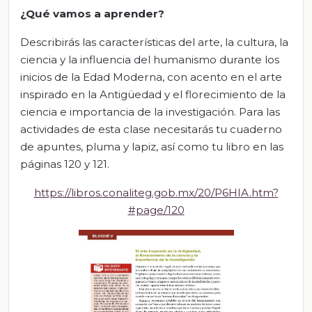
¿Qué vamos a aprender?
Describirás las características del arte, la cultura, la
ciencia y la influencia del humanismo durante los
inicios de la Edad Moderna, con acento en el arte
inspirado en la Antigüedad y el florecimiento de la
ciencia e importancia de la investigación. Para las
actividades de esta clase necesitarás tu cuaderno
de apuntes, pluma y lapiz, así como tu libro en las
páginas 120 y 121.
https://libros.conaliteg.gob.mx/20/P6HIA.htm?
#page/120