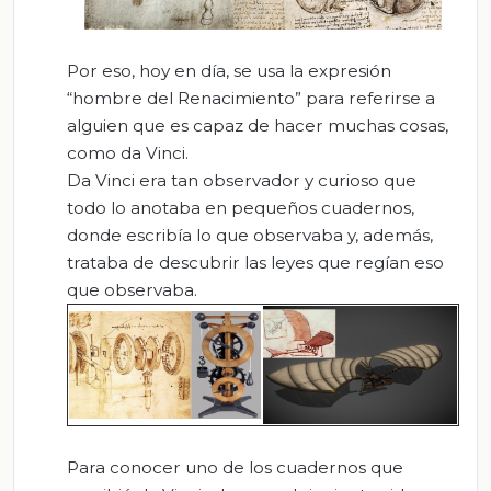
Por eso, hoy en día, se usa la expresión
“hombre del Renacimiento” para referirse a
alguien que es capaz de hacer muchas cosas,
como da Vinci.
Da Vinci era tan observador y curioso que
todo lo anotaba en pequeños cuadernos,
donde escribía lo que observaba y, además,
trataba de descubrir las leyes que regían eso
que observaba.
Para conocer uno de los cuadernos que