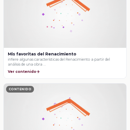
Mis favoritas del Renacimiento
infiere algunas características del Renacimiento a partir del
análisis de una obra …
Ver contenido
CONTENIDO