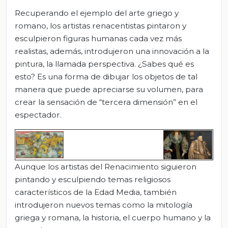
Recuperando el ejemplo del arte griego y
romano, los artistas renacentistas pintaron y
esculpieron figuras humanas cada vez más
realistas, además, introdujeron una innovación a la
pintura, la llamada perspectiva. ¿Sabes qué es
esto? Es una forma de dibujar los objetos de tal
manera que puede apreciarse su volumen, para
crear la sensación de “tercera dimensión” en el
espectador.
Aunque los artistas del Renacimiento siguieron
pintando y esculpiendo temas religiosos
característicos de la Edad Media, también
introdujeron nuevos temas como la mitología
griega y romana, la historia, el cuerpo humano y la