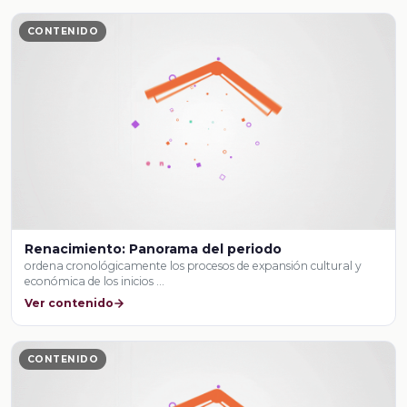
CONTENIDO
Renacimiento: Panorama del periodo
ordena cronológicamente los procesos de expansión cultural y
económica de los inicios …
Ver contenido
CONTENIDO