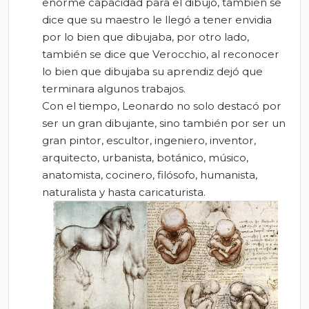
enorme capacidad para el dibujo, también se
dice que su maestro le llegó a tener envidia
por lo bien que dibujaba, por otro lado,
también se dice que Verocchio, al reconocer
lo bien que dibujaba su aprendiz dejó que
terminara algunos trabajos.
Con el tiempo, Leonardo no solo destacó por
ser un gran dibujante, sino también por ser un
gran pintor, escultor, ingeniero, inventor,
arquitecto, urbanista, botánico, músico,
anatomista, cocinero, filósofo, humanista,
naturalista y hasta caricaturista.