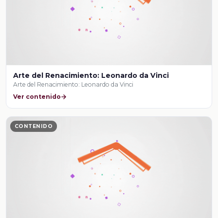
Arte del Renacimiento: Leonardo da Vinci
Arte del Renacimiento: Leonardo da Vinci
Ver contenido
CONTENIDO