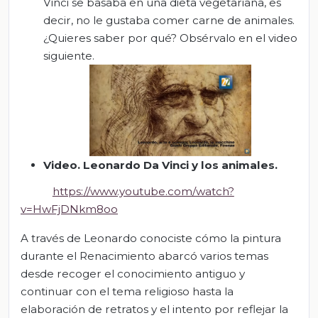
Vinci se basaba en una dieta vegetariana, es
decir, no le gustaba comer carne de animales.
¿Quieres saber por qué? Obsérvalo en el video
siguiente.
Video.
Leonardo Da Vinci y los animales.
https://www.youtube.com/watch?
v=HwFjDNkm8oo
A través de Leonardo conociste cómo la pintura
durante el Renacimiento abarcó varios temas
desde recoger el conocimiento antiguo y
continuar con el tema religioso hasta la
elaboración de retratos y el intento por reflejar la