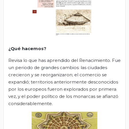
¿Qué hacemos?
Revisa lo que has aprendido del Renacimiento. Fue
un periodo de grandes cambios: las ciudades
crecieron y se reorganizaron; el comercio se
expandió; territorios anteriormente desconocidos
por los europeos fueron explorados por primera
vez, y el poder político de los monarcas se afianzó
considerablemente.