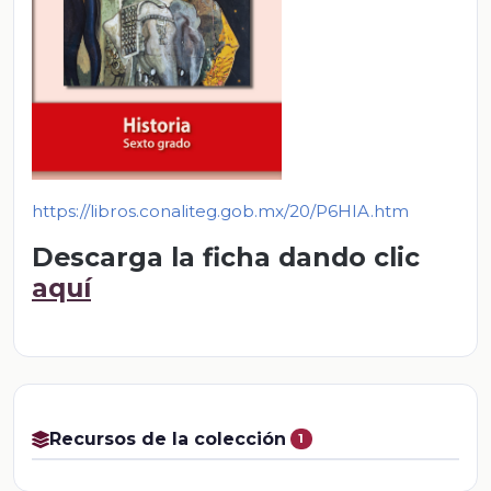
https://libros.conaliteg.gob.mx/20/P6HIA.htm
Descarga la ficha dando clic
aquí
Recursos de la colección
1