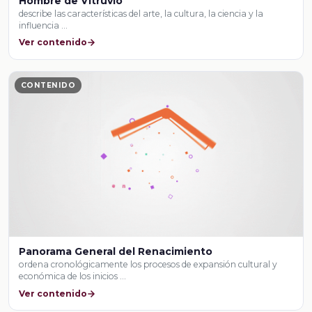
Hombre de Vitruvio
describe las características del arte, la cultura, la ciencia y la
influencia …
Ver contenido
CONTENIDO
Panorama General del Renacimiento
ordena cronológicamente los procesos de expansión cultural y
económica de los inicios …
Ver contenido