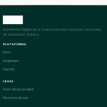
Plataforma Digital de la Nueva Escuela Mexicana. Secretaría
de Educación Pública.
PLATAFORMA
Inicio
Regístrate
Ingresa
LEGAL
Aviso de privacidad
Términos de uso