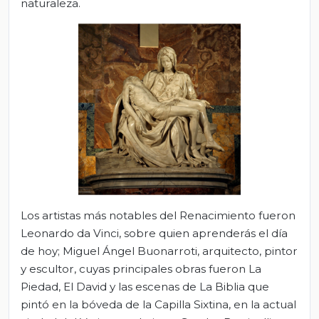
naturaleza.
Los artistas más notables del Renacimiento fueron
Leonardo da Vinci, sobre quien aprenderás el día
de hoy; Miguel Ángel Buonarroti, arquitecto, pintor
y escultor, cuyas principales obras fueron La
Piedad, El David y las escenas de La Biblia que
pintó en la bóveda de la Capilla Sixtina, en la actual