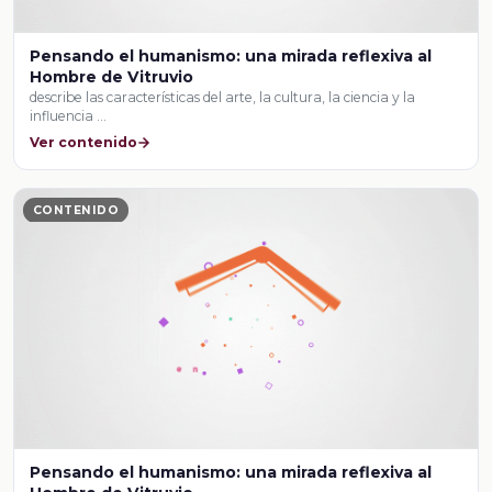
Pensando el humanismo: una mirada reflexiva al
Hombre de Vitruvio
describe las características del arte, la cultura, la ciencia y la
influencia …
Ver contenido
CONTENIDO
Pensando el humanismo: una mirada reflexiva al