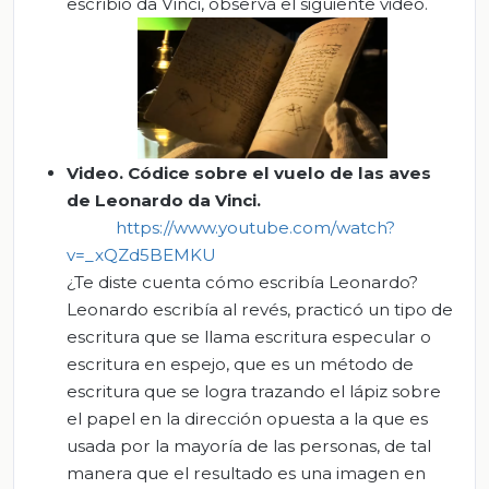
escribió da Vinci, observa el siguiente video.
Video.
Códice sobre el vuelo de las aves
de Leonardo da Vinci.
https://www.youtube.com/watch?
v=_xQZd5BEMKU
¿Te diste cuenta cómo escribía Leonardo?
Leonardo escribía al revés, practicó un tipo de
escritura que se llama escritura especular o
escritura en espejo, que es un método de
escritura que se logra trazando el lápiz sobre
el papel en la dirección opuesta a la que es
usada por la mayoría de las personas, de tal
manera que el resultado es una imagen en