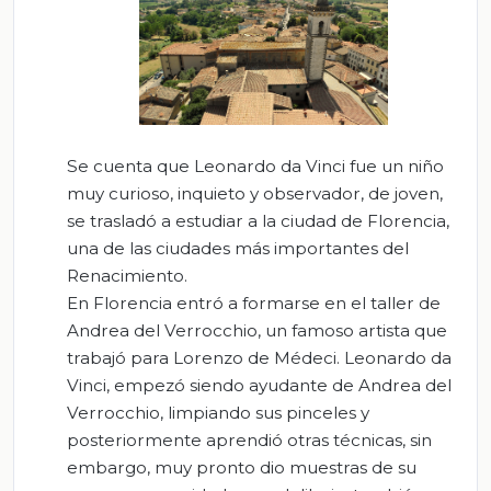
Se cuenta que Leonardo da Vinci fue un niño
muy curioso, inquieto y observador, de joven,
se trasladó a estudiar a la ciudad de Florencia,
una de las ciudades más importantes del
Renacimiento.
En Florencia entró a formarse en el taller de
Andrea del Verrocchio, un famoso artista que
trabajó para Lorenzo de Médeci. Leonardo da
Vinci, empezó siendo ayudante de Andrea del
Verrocchio, limpiando sus pinceles y
posteriormente aprendió otras técnicas, sin
embargo, muy pronto dio muestras de su