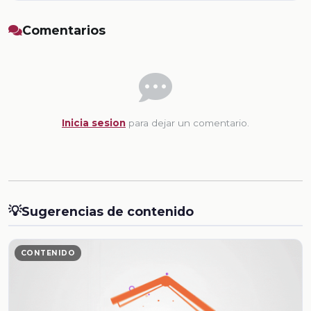
Comentarios
Inicia sesion
para dejar un comentario.
💡
Sugerencias de contenido
CONTENIDO