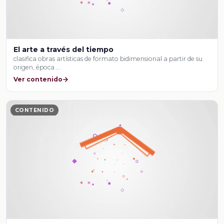
El arte a través del tiempo
clasifica obras artísticas de formato bidimensional a partir de su
origen, época …
Ver contenido
CONTENIDO