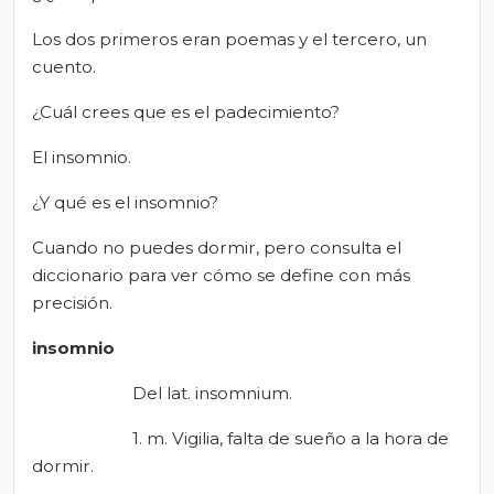
Los dos primeros eran poemas y el tercero, un
cuento.
¿Cuál crees que es el padecimiento?
El insomnio.
¿Y qué es el insomnio?
Cuando no puedes dormir, pero consulta el
diccionario para ver cómo se define con más
precisión.
insomnio
Del lat. insomnium.
1. m. Vigilia, falta de sueño a la hora de
dormir.