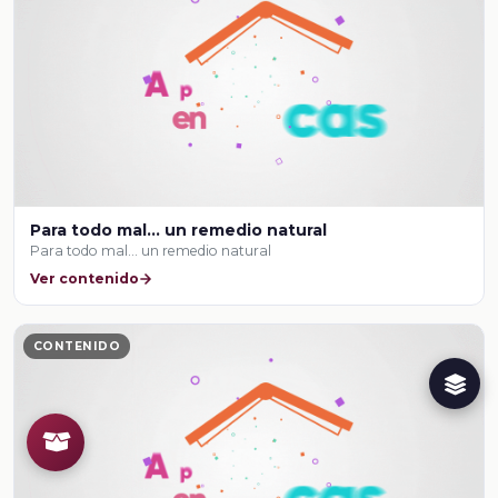
Para todo mal… un remedio natural
Para todo mal… un remedio natural
Ver contenido
CONTENIDO