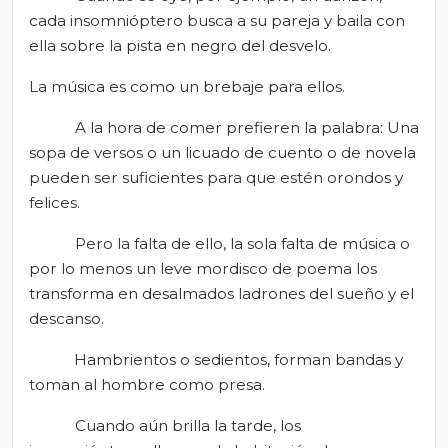
cada insomnióptero busca a su pareja y baila con
ella sobre la pista en negro del desvelo.
La música es como un brebaje para ellos.
A la hora de comer prefieren la palabra: Una
sopa de versos o un licuado de cuento o de novela
pueden ser suficientes para que estén orondos y
felices.
Pero la falta de ello, la sola falta de música o
por lo menos un leve mordisco de poema los
transforma en desalmados ladrones del sueño y el
descanso.
Hambrientos o sedientos, forman bandas y
toman al hombre como presa.
Cuando aún brilla la tarde, los