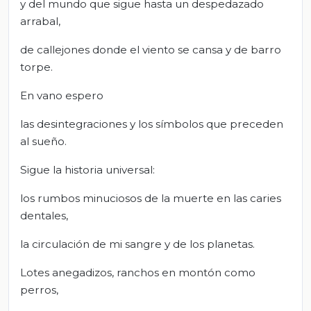
y del mundo que sigue hasta un despedazado
arrabal,
de callejones donde el viento se cansa y de barro
torpe.
En vano espero
las desintegraciones y los símbolos que preceden
al sueño.
Sigue la historia universal:
los rumbos minuciosos de la muerte en las caries
dentales,
la circulación de mi sangre y de los planetas.
Lotes anegadizos, ranchos en montón como
perros,