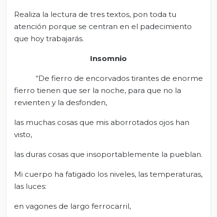
Realiza la lectura de tres textos, pon toda tu
atención porque se centran en el padecimiento
que hoy trabajarás.
Insomnio
“De fierro de encorvados tirantes de enorme
fierro tienen que ser la noche, para que no la
revienten y la desfonden,
las muchas cosas que mis aborrotados ojos han
visto,
las duras cosas que insoportablemente la pueblan.
Mi cuerpo ha fatigado los niveles, las temperaturas,
las luces:
en vagones de largo ferrocarril,