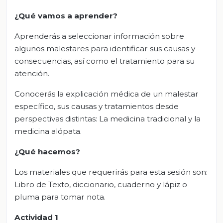
¿Qué vamos a aprender?
Aprenderás a seleccionar información sobre
algunos malestares para identificar sus causas y
consecuencias, así como el tratamiento para su
atención.
Conocerás la explicación médica de un malestar
específico, sus causas y tratamientos desde
perspectivas distintas: La medicina tradicional y la
medicina alópata.
¿Qué hacemos?
Los materiales que requerirás para esta sesión son:
Libro de Texto, diccionario, cuaderno y lápiz o
pluma para tomar nota.
Actividad 1