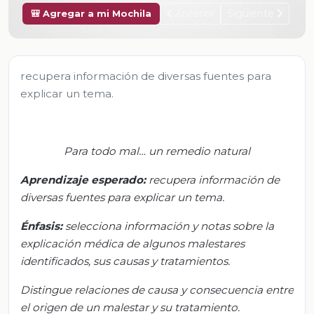
Anterior
Siguiente
🎒 Agregar a mi Mochila
recupera información de diversas fuentes para
explicar un tema.
Para todo mal… un remedio natural
Aprendizaje
esperado
:
r
ecupera información de
diversas fuentes para explicar un tema.
Énfasis:
s
elecciona información y notas sobre la
explicación médica de algunos malestares
identificados, sus causas y tratamientos.
Distingue relaciones de causa y consecuencia entre
el origen de un malestar y su tratamiento.