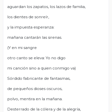
aguardan los zapatos, los lazos de familia,
los dientes de sonreír,
y la impuesta esperanza:
mañana cantarán las sirenas.
(Y en mi sangre
otro canto se eleva: Yo no digo
mi canción sino a quien conmigo va)
Sórdido fabricante de fantasmas,
de pequeños dioses oscuros,
polvo, mentira en la mañana.
Desterrado de la cólera y de la alegría,