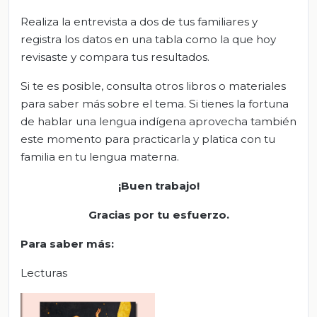
Realiza la entrevista a dos de tus familiares y
registra los datos en una tabla como la que hoy
revisaste y compara tus resultados.
Si te es posible, consulta otros libros o materiales
para saber más sobre el tema. Si tienes la fortuna
de hablar una lengua indígena aprovecha también
este momento para practicarla y platica con tu
familia en tu lengua materna.
¡Buen trabajo!
Gracias por tu esfuerzo.
Para saber más
:
Lecturas