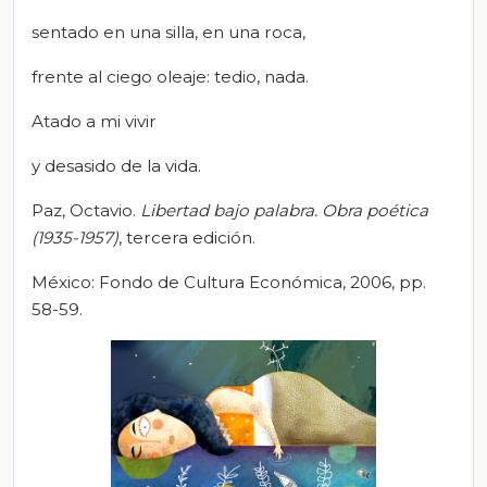
sentado en una silla, en una roca,
frente al ciego oleaje: tedio, nada.
Atado a mi vivir
y desasido de la vida.
Paz, Octavio.
Libertad bajo palabra. Obra poética
(1935-1957)
, tercera edición.
México: Fondo de Cultura Económica, 2006, pp.
58-59.