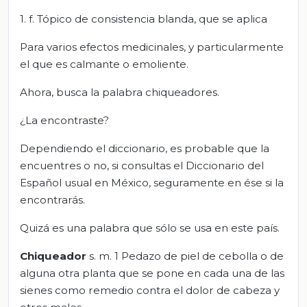
1. f. Tópico de consistencia blanda, que se aplica
Para varios efectos medicinales, y particularmente
el que es calmante o emoliente.
Ahora, busca la palabra chiqueadores.
¿La encontraste?
Dependiendo el diccionario, es probable que la
encuentres o no, si consultas el Diccionario del
Español usual en México, seguramente en ése si la
encontrarás.
Quizá es una palabra que sólo se usa en este país.
Chiqueador
s. m. 1 Pedazo de piel de cebolla o de
alguna otra planta que se pone en cada una de las
sienes como remedio contra el dolor de cabeza y