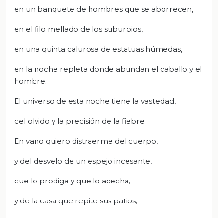
en un banquete de hombres que se aborrecen,
en el filo mellado de los suburbios,
en una quinta calurosa de estatuas húmedas,
en la noche repleta donde abundan el caballo y el
hombre.
El universo de esta noche tiene la vastedad,
del olvido y la precisión de la fiebre.
En vano quiero distraerme del cuerpo,
y del desvelo de un espejo incesante,
que lo prodiga y que lo acecha,
y de la casa que repite sus patios,