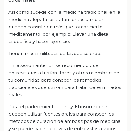
otros males.
Así como sucede con la medicina tradicional, en la
medicina alópata los tratamientos también
pueden consistir en más que tomar cierto
medicamento, por ejemplo: Llevar una dieta
específica y hacer ejercicio.
Tienen más similitudes de las que se cree.
En la sesión anterior, se recomendó que
entrevistaras a tus familiares y otros miembros de
tu comunidad para conocer los remedios
tradicionales que utilizan para tratar determinados
males.
Para el padecimiento de hoy: El insomnio, se
pueden utilizar fuentes orales para conocer los
métodos de curación de ambos tipos de medicina,
y se puede hacer a través de entrevistas a varios