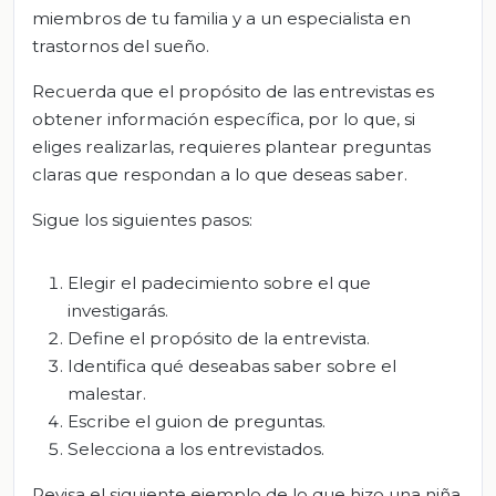
miembros de tu familia y a un especialista en
trastornos del sueño.
Recuerda que el propósito de las entrevistas es
obtener información específica, por lo que, si
eliges realizarlas, requieres plantear preguntas
claras que respondan a lo que deseas saber.
Sigue los siguientes pasos:
Elegir el padecimiento sobre el que
investigarás.
Define el propósito de la entrevista.
Identifica qué deseabas saber sobre el
malestar.
Escribe el guion de preguntas.
Selecciona a los entrevistados.
Revisa el siguiente ejemplo de lo que hizo una niña