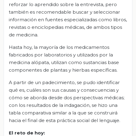
reforzar lo aprendido sobre la entrevista, pero
también es recomendable buscar y seleccionar
información en fuentes especializadas como libros,
revistas o enciclopedias médicas, de ambos tipos
de medicina.
Hasta hoy, la mayoría de los medicamentos
fabricados por laboratorios y utilizados por la
medicina alópata, utilizan como sustancias base
componentes de plantas y hierbas específicas.
A partir de un padecimiento, se pudo identificar
qué es, cuáles son sus causas y consecuencias y
cómo se aborda desde dos perspectivas médicas;
con los resultados de la indagación, se hizo una
tabla comparativa similar a la que se construirá
hacia el final de esta práctica social del lenguaje.
El
r
eto de
h
oy: