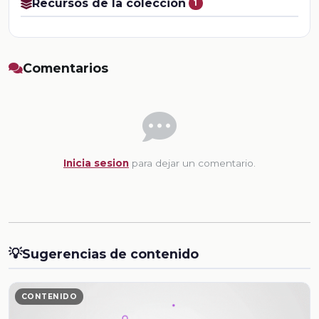
Recursos de la colección
1
Comentarios
Inicia sesion
para dejar un comentario.
💡
Sugerencias de contenido
CONTENIDO