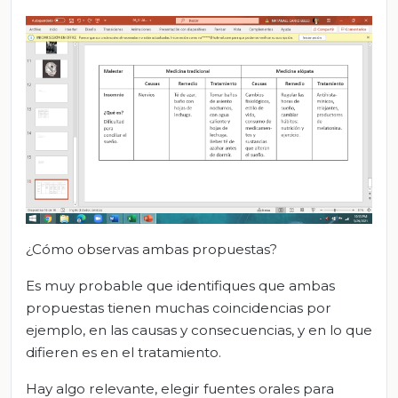
¿Cómo observas ambas propuestas?
Es muy probable que identifiques que ambas
propuestas tienen muchas coincidencias por
ejemplo, en las causas y consecuencias, y en lo que
difieren es en el tratamiento.
Hay algo relevante, elegir fuentes orales para