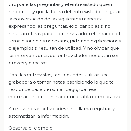
propone las preguntas y el entrevistado quien
responde, y que la tarea del entrevistador es guiar
la conversación de las siguientes maneras:
expresando las preguntas, explicándolas si no
resultan claras para el entrevistado, retomando el
tema cuando es necesario, pidiendo explicaciones
o ejemplos si resultan de utilidad. Y no olvidar que
las intervenciones del entrevistador necesitan ser
breves y concisas.
Para las entrevistas, tanto puedes utilizar una
grabadora o tomar notas, escribiendo lo que te
responde cada persona, luego, con esa
información, puedes hacer una tabla comparativa.
A realizar esas actividades se le llama registrar y
sistematizar la información.
Observa el ejemplo.