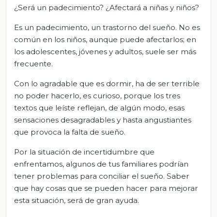
¿Será un padecimiento? ¿Afectará a niñas y niños?
Es un padecimiento, un trastorno del sueño. No es
común en los niños, aunque puede afectarlos; en
los adolescentes, jóvenes y adultos, suele ser más
frecuente.
Con lo agradable que es dormir, ha de ser terrible
no poder hacerlo, es curioso, porque los tres
textos que leíste reflejan, de algún modo, esas
sensaciones desagradables y hasta angustiantes
que provoca la falta de sueño.
Por la situación de incertidumbre que
enfrentamos, algunos de tus familiares podrían
tener problemas para conciliar el sueño. Saber
que hay cosas que se pueden hacer para mejorar
esta situación, será de gran ayuda.