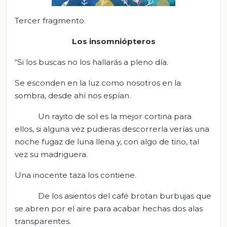
Tercer fragmento.
Los insomniópteros
“Si los buscas no los hallarás a pleno día.
Se esconden en la luz como nosotros en la
sombra, desde ahí nos espían.
Un rayito de sol es la mejor cortina para
ellos, si alguna vez pudieras descorrerla verías una
noche fugaz de luna llena y, con algo de tino, tal
vez su madriguera.
Una inocente taza los contiene.
De los asientos del café brotan burbujas que
se abren por el aire para acabar hechas dos alas
transparentes.