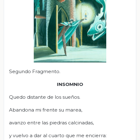
Segundo Fragmento.
INSOMNIO
Quedo distante de los sueños.
Abandona mi frente su marea,
avanzo entre las piedras calcinadas,
y vuelvo a dar al cuarto que me encierra: