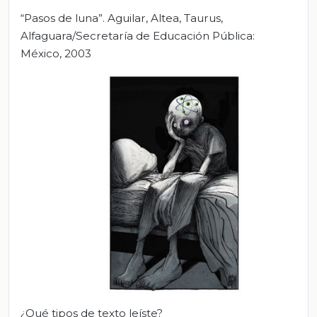
“Pasos de luna”. Aguilar, Altea, Taurus,
Alfaguara/Secretaría de Educación Pública:
México, 2003
¿Qué tipos de texto leíste?