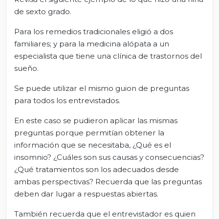
de sexto grado.
Para los remedios tradicionales eligió a dos
familiares; y para la medicina alópata a un
especialista que tiene una clínica de trastornos del
sueño.
Se puede utilizar el mismo guion de preguntas
para todos los entrevistados.
En este caso se pudieron aplicar las mismas
preguntas porque permitían obtener la
información que se necesitaba, ¿Qué es el
insomnio? ¿Cuáles son sus causas y consecuencias?
¿Qué tratamientos son los adecuados desde
ambas perspectivas? Recuerda que las preguntas
deben dar lugar a respuestas abiertas.
También recuerda que el entrevistador es quien