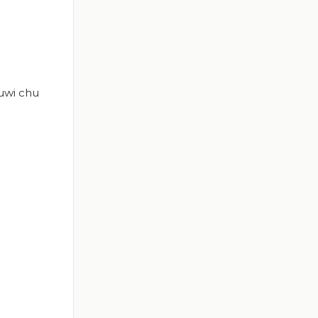
ruwi chu