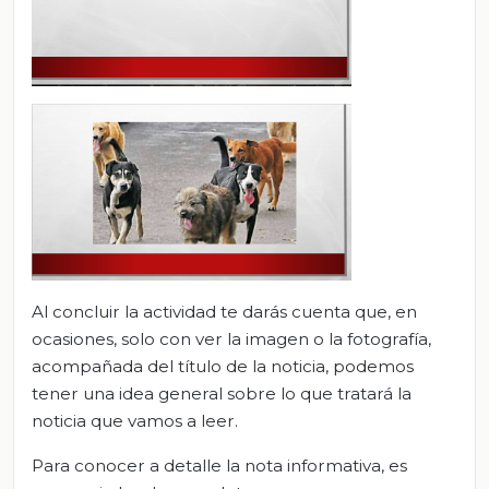
Al concluir la actividad te darás cuenta que, en
ocasiones, solo con ver la imagen o la fotografía,
acompañada del título de la noticia, podemos
tener una idea general sobre lo que tratará la
noticia que vamos a leer.
Para conocer a detalle la nota informativa, es