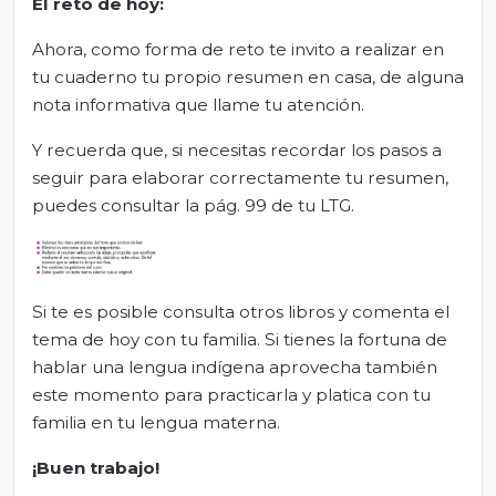
El reto de hoy:
Ahora, como forma de reto te invito a realizar en
tu cuaderno tu propio resumen en casa, de alguna
nota informativa que llame tu atención.
Y recuerda que, si necesitas recordar los pasos a
seguir para elaborar correctamente tu resumen,
puedes consultar la pág. 99 de tu LTG.
Si te es posible consulta otros libros y comenta el
tema de hoy con tu familia. Si tienes la fortuna de
hablar una lengua indígena aprovecha también
este momento para practicarla y platica con tu
familia en tu lengua materna.
¡Buen trabajo!