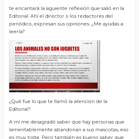
te encantará la siguiente reflexión que salió en la
Editorial. Ahí el director o los redactores del
periódico, expresan sus opiniones. ¿Me ayudas a
leerla?
¿Qué fue lo que te llamó la atención de la
Editorial?
A mí me desagradó saber que hay personas que
lamentablemente abandonan a sus mascotas, eso
es muy triste. Pero también es bueno saber que