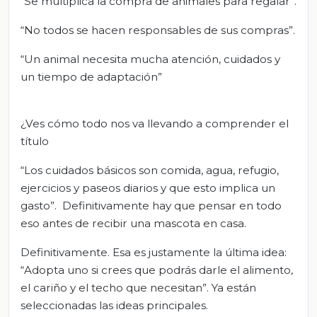
“Se multiplica la compra de animales para regalar”.
“No todos se hacen responsables de sus compras”.
“Un animal necesita mucha atención, cuidados y
un tiempo de adaptación”
¿Ves cómo todo nos va llevando a comprender el
título
“Los cuidados básicos son comida, agua, refugio,
ejercicios y paseos diarios y que esto implica un
gasto”. Definitivamente hay que pensar en todo
eso antes de recibir una mascota en casa.
Definitivamente. Esa es justamente la última idea:
“Adopta uno si crees que podrás darle el alimento,
el cariño y el techo que necesitan”. Ya están
seleccionadas las ideas principales.