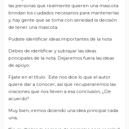
las personas que realmente quieren una mascota
brindan los cuidados necesarios para mantenerlas
y, hay gente que se toma con seriedad la decisión
de tener una mascota.
Pudiste identificar ideas importantes de la nota
Debes de identificar y subrayar las ideas
principales de la nota. Dejaremos fuera las ideas
de apoyo.
Fíjate en el título. Este nos dice lo que el autor
quiere dar a conocer, así que recuperaremos las
oraciones que nos lleven a esa conclusión, ¿De
acuerdo?
Muy bien, iremos diciendo una idea principal cada
una,