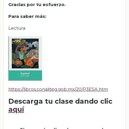
Gracias por tu esfuerzo.
Para saber más:
Lectura
https://libros.conaliteg.gob.mx/20/P3ESA.htm
Descarga tu clase dando clic
aquí