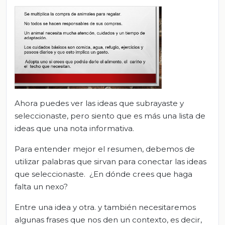
Ahora puedes ver las ideas que subrayaste y
seleccionaste, pero siento que es más una lista de
ideas que una nota informativa.
Para entender mejor el resumen, debemos de
utilizar palabras que sirvan para conectar las ideas
que seleccionaste. ¿En dónde crees que haga
falta un nexo?
Entre una idea y otra. y también necesitaremos
algunas frases que nos den un contexto, es decir,