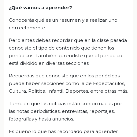
¿Qué vamos a aprender?
Conocerás qué es un resumen y a realizar uno
correctamente.
Pero antes debes recordar que en la clase pasada
conociste el tipo de contenido que tienen los
periódicos. También aprendiste que el periódico
está dividido en diversas secciones.
Recuerdas que conociste que en los periódicos
puede haber secciones como la de Espectáculos,
Cultura, Política, Infantil, Deportes, entre otras más.
También que las noticias están conformadas por
las notas periodísticas, entrevistas, reportajes,
fotografías y hasta anuncios.
Es bueno lo que has recordado para aprender