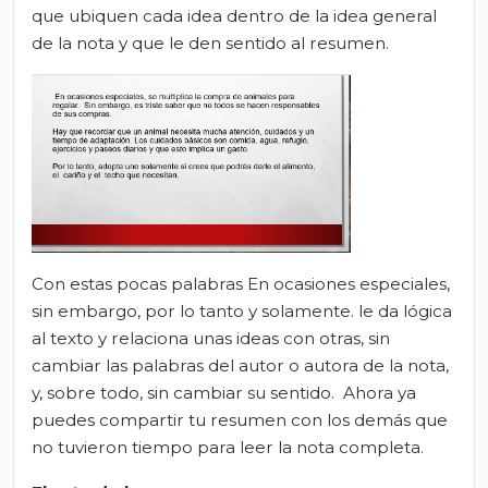
que ubiquen cada idea dentro de la idea general
de la nota y que le den sentido al resumen.
Con estas pocas palabras En ocasiones especiales,
sin embargo, por lo tanto y solamente. le da lógica
al texto y relaciona unas ideas con otras, sin
cambiar las palabras del autor o autora de la nota,
y, sobre todo, sin cambiar su sentido. Ahora ya
puedes compartir tu resumen con los demás que
no tuvieron tiempo para leer la nota completa.