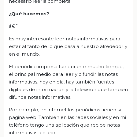
necesario leerla completa.
¿Qué hacemos?
â€¯
Es muy interesante leer notas informativas para
estar al tanto de lo que pasa a nuestro alrededor y
en el mundo.
El periódico impreso fue durante mucho tiempo,
el principal medio para leer y difundir las notas
informativas, hoy en día, hay también fuentes
digitales de información y la televisión que también
difunde notas informativas.
Por ejemplo, en internet los periódicos tienen su
página web. También en las redes sociales y en mi
teléfono tengo una aplicación que recibe notas
informativas a diario.