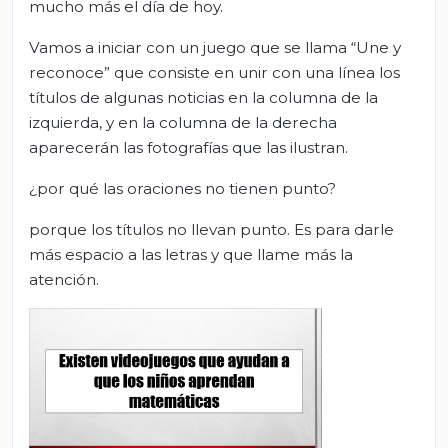
mucho más el día de hoy.
Vamos a iniciar con un juego que se llama “Une y
reconoce” que consiste en unir con una línea los
títulos de algunas noticias en la columna de la
izquierda, y en la columna de la derecha
aparecerán las fotografías que las ilustran.
¿por qué las oraciones no tienen punto?
porque los títulos no llevan punto. Es para darle
más espacio a las letras y que llame más la
atención.