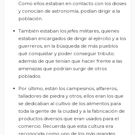
Como ellos estaban en contacto con los dioses
y conocían de astronomía, podían dirigir a la
población.
También estaban los jefes militares, quienes
estaban encargados de dirigir al ejército y a los
guerreros, en la búsqueda de más pueblos
qué conquistar y poder conseguir tributo;
además de que tenían que hacer frente a las
amenazas que podrían surgir de otros
poblados.
Por último, están los campesinos, alfareros,
talladores de piedra y otros, ellos eran los que
se dedicaban al cultivo de los alimentos para
toda la gente de la ciudad y a la fabricación de
productos diversos que eran usados para el
comercio. Recuerda que esta cultura era
reconocida como uno de los más grandes