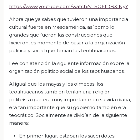
https://www.youtube.com/watch?v=SOFfDBXINyY
Ahora que ya sabes que tuvieron una importancia
cultural fuerte en Mesoamérica, así como lo
grandes que fueron las construcciones que
hicieron, es momento de pasar a la organización
política y social que tenían los teotihuacanos.
Lee con atención la siguiente información sobre la
organización político social de los teotihuacanos.
Al igual que los mayas y los olmecas, los
teotihuacanos también tenían una religión
politeísta que era muy importante en su vida diaria,
era tan importante que su gobierno también era
teocrático. Socialmente se dividían de la siguiente
manera:
En primer lugar, estaban los sacerdotes.