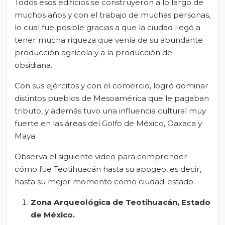
Todos esos edificios se construyeron a lo largo de
muchos años y con el trabajo de muchas personas,
lo cual fue posible gracias a que la ciudad llegó a
tener mucha riqueza que venía de su abundante
producción agrícola y a la producción de
obsidiana.
Con sus ejércitos y con el comercio, logró dominar
distintos pueblos de Mesoamérica que le pagaban
tributo, y además tuvo una influencia cultural muy
fuerte en las áreas del Golfo de México, Oaxaca y
Maya.
Observa el siguiente video para comprender
cómo fue Teotihuacán hasta su apogeo, es decir,
hasta su mejor momento como ciudad-estado.
Zona Arqueológica de Teotihuacán, Estado
de México.