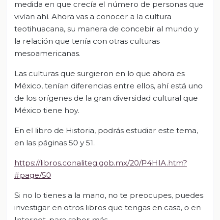
medida en que crecía el número de personas que
vivían ahí. Ahora vas a conocer a la cultura
teotihuacana, su manera de concebir al mundo y
la relación que tenía con otras culturas
mesoamericanas.
Las culturas que surgieron en lo que ahora es
México, tenían diferencias entre ellos, ahí está uno
de los orígenes de la gran diversidad cultural que
México tiene hoy.
En el libro de Historia, podrás estudiar este tema,
en las páginas 50 y 51.
https://libros.conaliteg.gob.mx/20/P4HIA.htm?
#page/50
Si no lo tienes a la mano, no te preocupes, puedes
investigar en otros libros que tengas en casa, o en
Internet, para saber más.