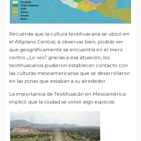
Recuerda que la cultura teotihuacana se ubicó en
el Altiplano Central, si observas bien, podrás ver
que geográficamente se encuentra en el mero
centro ¿Lo ves? gracias a esa situación, los
teotihuacanos pudieron establecer contacto con
las culturas mesoamericanas que se desarrollaron
en las zonas que estaban a su alrededor.
La importancia de Teotihuacán en Mesoamérica
implicó que la ciudad se volvió algo especial.