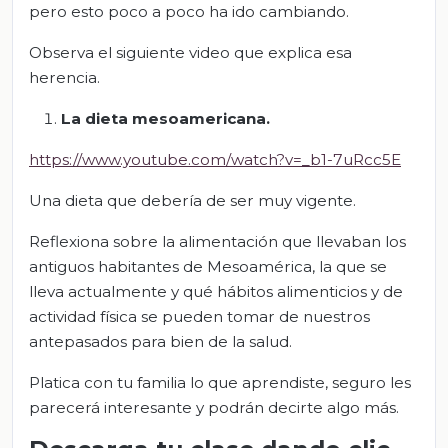
pero esto poco a poco ha ido cambiando.
Observa el siguiente video que explica esa
herencia.
La dieta mesoamericana.
https://www.youtube.com/watch?v=_b1-7uRcc5E
Una dieta que debería de ser muy vigente.
Reflexiona sobre la alimentación que llevaban los
antiguos habitantes de Mesoamérica, la que se
lleva actualmente y qué hábitos alimenticios y de
actividad física se pueden tomar de nuestros
antepasados para bien de la salud.
Platica con tu familia lo que aprendiste, seguro les
parecerá interesante y podrán decirte algo más.