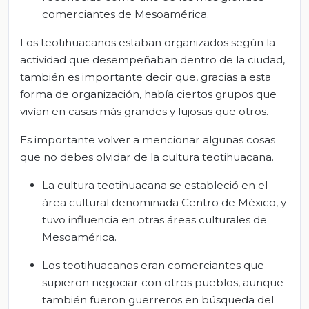
comerciantes de Mesoamérica.
Los teotihuacanos estaban organizados según la
actividad que desempeñaban dentro de la ciudad,
también es importante decir que, gracias a esta
forma de organización, había ciertos grupos que
vivían en casas más grandes y lujosas que otros.
Es importante volver a mencionar algunas cosas
que no debes olvidar de la cultura teotihuacana.
La cultura teotihuacana se estableció en el
área cultural denominada Centro de México, y
tuvo influencia en otras áreas culturales de
Mesoamérica.
Los teotihuacanos eran comerciantes que
supieron negociar con otros pueblos, aunque
también fueron guerreros en búsqueda del