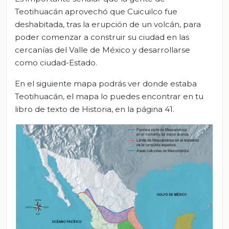
Teotihuacán aprovechó que Cuicuilco fue
deshabitada, tras la erupción de un volcán, para
poder comenzar a construir su ciudad en las
cercanías del Valle de México y desarrollarse
como ciudad-Estado.
En el siguiente mapa podrás ver donde estaba
Teotihuacán, el mapa lo puedes encontrar en tu
libro de texto de Historia, en la página 41.