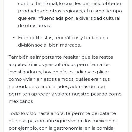
control territorial, lo cual les permitió obtener
productos de otras regiones, al mismo tiempo
que era influenciada por la diversidad cultural
de otras áreas.
Eran politeístas, teocráticos y tenían una
división social bien marcada.
También es importante resaltar que los restos
arquitectónicos y escultóricos permiten a los
investigadores, hoy en día, estudiar y explicar
cómo vivían en esos tiempos, cuáles eran sus
necesidades e inquietudes, además de que
permiten apreciar y valorar nuestro pasado como
mexicanos.
Todo lo visto hasta ahora, te permite percatarte
que ese pasado aún sigue vivo en los mexicanos,
por ejemplo, con la gastronomía, en la comida,