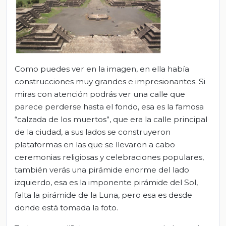
Como puedes ver en la imagen, en ella había
construcciones muy grandes e impresionantes. Si
miras con atención podrás ver una calle que
parece perderse hasta el fondo, esa es la famosa
“calzada de los muertos”, que era la calle principal
de la ciudad, a sus lados se construyeron
plataformas en las que se llevaron a cabo
ceremonias religiosas y celebraciones populares,
también verás una pirámide enorme del lado
izquierdo, esa es la imponente pirámide del Sol,
falta la pirámide de la Luna, pero esa es desde
donde está tomada la foto.