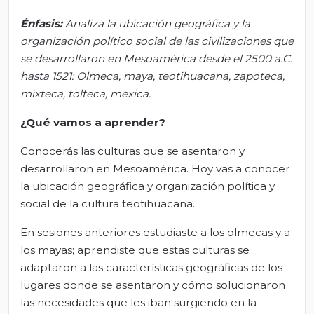
Énfasis:
Analiza la ubicación geográfica y la
organización político social de las civilizaciones que
se desarrollaron en Mesoamérica desde el 2500 a.C.
hasta 1521: Olmeca, maya, teotihuacana, zapoteca,
mixteca, tolteca, mexica.
¿Qué vamos a aprender?
Conocerás las culturas que se asentaron y
desarrollaron en Mesoamérica. Hoy vas a conocer
la ubicación geográfica y organización política y
social de la cultura teotihuacana.
En sesiones anteriores estudiaste a los olmecas y a
los mayas; aprendiste que estas culturas se
adaptaron a las características geográficas de los
lugares donde se asentaron y cómo solucionaron
las necesidades que les iban surgiendo en la