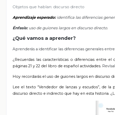
Objetos que hablan: discurso directo
Aprendizaje esperado:
identifica las diferencias gener
Énfasis:
uso de guiones largos en discurso directo.
¿Qué vamos a aprender?
Aprenderás a identificar las diferencias generales entre
¿Recuerdas las características o diferencias entre el 
páginas 21 y 22 del libro de español actividades.
Revísa
Hoy
recordarás el uso de guiones largos en discurso di
Lee el texto “Vendedor de lanzas y escudos”, de la p
discurso directo e indirecto que hay en esta historia. ¿Li