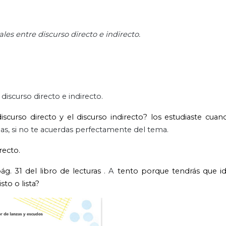
ales entre discurso directo e indirecto.
 discurso directo e indirecto.
discurso directo y el discurso indirecto? los estudiaste cuand
las, si no te acuerdas perfectamente del tema.
recto.
ág. 31 del libro de lecturas
. A
tento porque tendrás que ide
sto o lista?