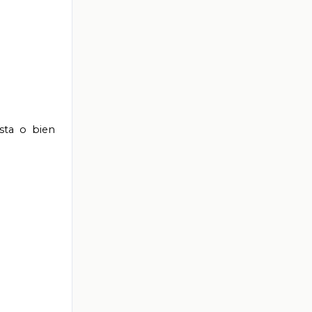
ista o bien