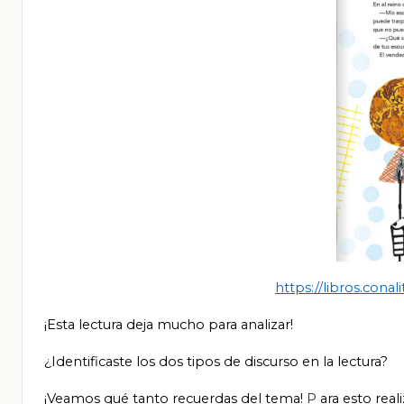
https://libros.con
¡Esta lectura deja mucho para analizar!
¿Identificaste los dos tipos de discurso en la lectura?
¡Veamos qué tanto recuerdas del tema!
P
ara esto real