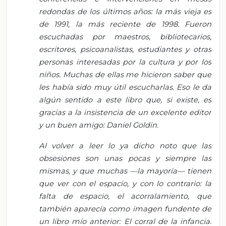
redondas de los últimos años: la más vieja es
de 1991, la más reciente de 1998. Fueron
escuchadas por maestros, bibliotecarios,
escritores, psicoanalistas, estudiantes y otras
personas interesadas por la cultura y por los
niños. Muchas de ellas me hicieron saber que
les había sido muy útil escucharlas. Eso le da
algún sentido a este libro que, si existe, es
gracias a la insistencia de un excelente editor
y un buen amigo: Daniel Goldin.
Al volver a leer lo ya dicho noto que las
obsesiones son unas pocas y siempre las
mismas, y que muchas —la mayoría— tienen
que ver con el espacio, y con lo contrario: la
falta de espacio, el acorralamiento, que
también aparecía como imagen fundente de
un libro mío anterior: El corral de la infancia.