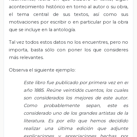
acontecimiento histórico en torno al autor o su obra,
el tema central de sus textos, así como sus
motivaciones por escribir o en particular por la obra
que se incluye en la antología.
Tal vez todos estos datos no los encuentres, pero no
importa, basta sólo con poner los que consideres
más relevantes.
Observa el siguiente ejemplo:
Este libro fue publicado por primera vez en el
año 1885. Reúne veintidós cuentos, los cuales
son considerados los mejores de este autor.
Como probablemente sepan, este es
considerado uno de los grandes artistas de la
literatura. Es por ello que hemos decidido
realizar una última edición que adjunte
explicaciones y apreciaciones hechas por