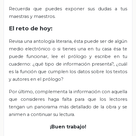
Recuerda que puedes exponer sus dudas a tus
maestras y maestros.
El reto de hoy:
Revisa una antología literaria, ésta puede ser de algún
medio electrónico o si tienes una en tu casa ésa te
puede funcionar, lee el prólogo y escribe en tu
cuaderno: ¿qué tipo de información presenta?, ¿cuál
es la función que cumplen los datos sobre los textos
y autores en el prólogo?
Por último, complementa la información con aquella
que consideres haga falta para que los lectores
tengan un panorama más detallado de la obra y se
animen a continuar su lectura.
¡Buen trabajo!