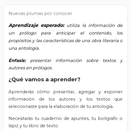
Nuevas plumas por conocer
Aprendizaje esperado:
utiliza la información de
un prólogo para anticipar el contenido, los
propósitos y las características de una obra literaria o
una antología.
Énfasis:
presentar información sobre textos y
autores en prólogos.
¿Qué vamos a aprender?
Aprenderás cómo presentar, agregar y exponer
información de los autores y los textos que
seleccionaste para la elaboración de tu antología.
Necesitarás tu cuaderno de apuntes, tu bolígrafo o
lápiz y tu libro de texto.