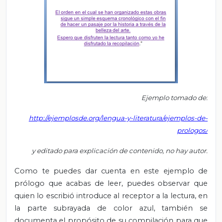
Ejemplo tomado de:
http://ejemplosde.org/lengua-y-literatura/ejemplos-de-
prologos/
y editado para explicación de contenido, no hay autor.
Como te puedes dar cuenta en este ejemplo de
prólogo que acabas de leer, puedes observar que
quien lo escribió introduce al receptor a la lectura, en
la parte subrayada de color azul, también se
documenta el propósito de su compilación para que