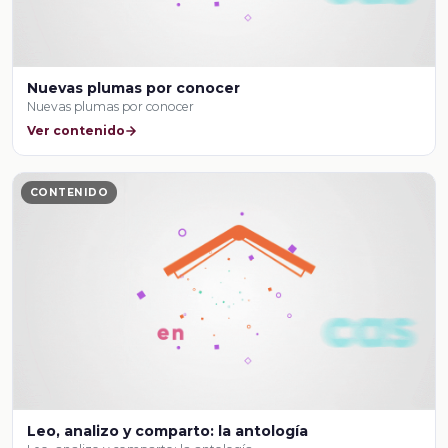
Nuevas plumas por conocer
Nuevas plumas por conocer
Ver contenido
CONTENIDO
Leo, analizo y comparto: la antología