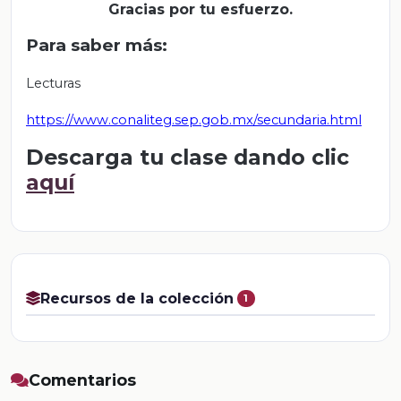
Gracias por tu esfuerzo.
Para saber más:
Lecturas
https://www.conaliteg.sep.gob.mx/secundaria.html
Descarga tu clase dando clic
aquí
Recursos de la colección
1
Comentarios