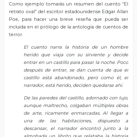
Como ejemplo tomarás un resumen del cuento “El
retrato oval” del escritor estadounidense Edgar Allan
Poe, para hacer una breve reseña que pueda ser
incluida en el prólogo de la antología de cuentos de
terror.
El cuento narra la historia de un hombre
herido que viaja con su sirviente y decide
entrar en un castillo para pasar la noche. Poco
después de entrar, se dan cuenta de que el
castillo está abandonado, pero como él, el
narrador, está herido, deciden quedarse ahí.
De las paredes del castillo, adornado con lujo,
aunque maltrecho, colgaban múltiples obras
de arte, ricamente enmarcadas. Al llegar a
una de las habitaciones, dispuesto a
descansar, el narrador encontró junto a la
almohada un librito que relataba la historia