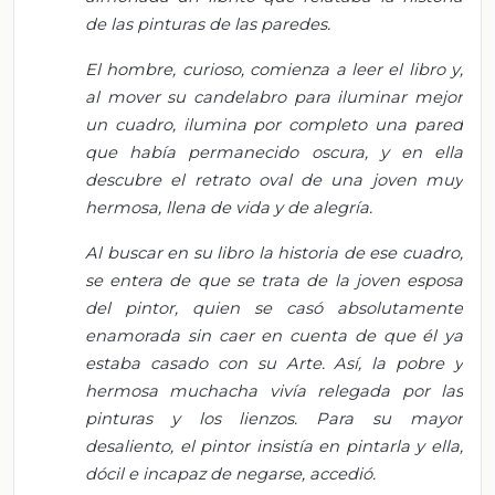
de las pinturas de las paredes.
El hombre, curioso, comienza a leer el libro y,
al mover su candelabro para iluminar mejor
un cuadro, ilumina por completo una pared
que había permanecido oscura, y en ella
descubre el retrato oval de una joven muy
hermosa, llena de vida y de alegría.
Al buscar en su libro la historia de ese cuadro,
se entera de que se trata de la joven esposa
del pintor, quien se casó absolutamente
enamorada sin caer en cuenta de que él ya
estaba casado con su Arte. Así, la pobre y
hermosa muchacha vivía relegada por las
pinturas y los lienzos. Para su mayor
desaliento, el pintor insistía en pintarla y ella,
dócil e incapaz de negarse, accedió.