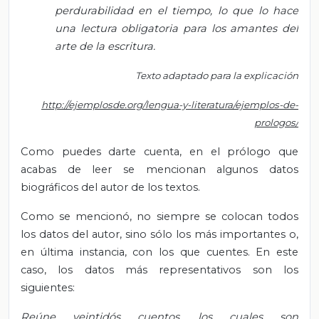
perdurabilidad en el tiempo, lo que lo hace
una lectura obligatoria para los amantes del
arte de la escritura.
Texto adaptado para la explicación
http://ejemplosde.org/lengua-y-literatura/ejemplos-de-
prologos/
Como puedes darte cuenta, en el prólogo que
acabas de leer se mencionan algunos datos
biográficos del autor de los textos.
Como se mencionó, no siempre se colocan todos
los datos del autor, sino sólo los más importantes o,
en última instancia, con los que cuentes. En este
caso, los datos más representativos son los
siguientes:
Reúne veintidós cuentos, los cuales son