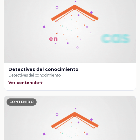
Detectives del conocimiento
Detectives del conocimiento
Ver contenido
CONTENIDO