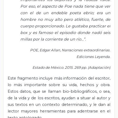
Por eso, el aspecto de Poe nada tiene que ver
con el de un endeble poeta ebrio; era un
hombre no muy alto pero atlético, fuerte, de
cuerpo proporcionado. Le gustaba practicar el
box y es famoso el episodio donde nadó seis
millas por la corriente de un río…”.
POE, Edgar Allan, Narraciones extraordinarias.
Ediciones Leyenda.
Estado de México. 2015. 269 pp. (Adaptación)
Este fragmento incluye más información del escritor,
lo más importante sobre su vida, hechos y obra.
Estos datos, que se llaman bio-bibliográficos, o sea,
de la vida y de los escritos, ayudan a situar al autor y
sus textos en un contexto determinado, y le dan al
lector mayores herramientas para adentrarse en el
texto antologado.