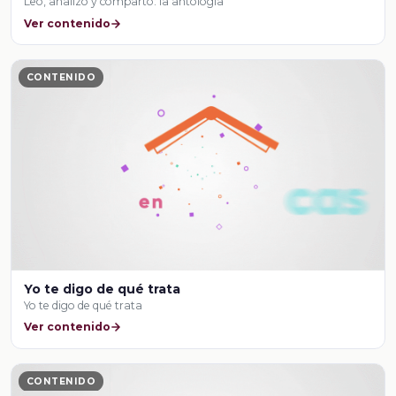
Leo, analizo y comparto: la antología
Ver contenido
CONTENIDO
Yo te digo de qué trata
Yo te digo de qué trata
Ver contenido
CONTENIDO