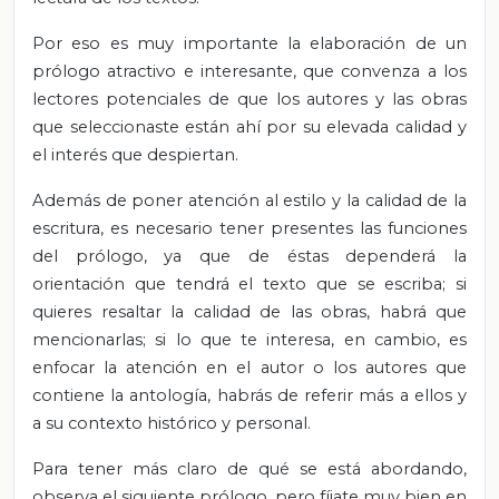
Por eso es muy importante la elaboración de un
prólogo atractivo e interesante, que convenza a los
lectores potenciales de que los autores y las obras
que seleccionaste están ahí por su elevada calidad y
el interés que despiertan.
Además de poner atención al estilo y la calidad de la
escritura, es necesario tener presentes las funciones
del prólogo, ya que de éstas dependerá la
orientación que tendrá el texto que se escriba; si
quieres resaltar la calidad de las obras, habrá que
mencionarlas; si lo que te interesa, en cambio, es
enfocar la atención en el autor o los autores que
contiene la antología, habrás de referir más a ellos y
a su contexto histórico y personal.
Para tener más claro de qué se está abordando,
observa el siguiente prólogo, pero fíjate muy bien en