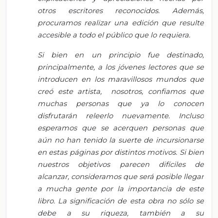
otros escritores reconocidos. Además,
procuramos realizar una edición que resulte
accesible a todo el público que lo requiera.
Si bien en un principio fue destinado,
principalmente, a los jóvenes lectores que se
introducen en los maravillosos mundos que
creó este artista, nosotros, confiamos que
muchas personas que ya lo conocen
disfrutarán releerlo nuevamente. Incluso
esperamos que se acerquen personas que
aún no han tenido la suerte de incursionarse
en estas páginas por distintos motivos. Si bien
nuestros objetivos parecen difíciles de
alcanzar, consideramos que será posible llegar
a mucha gente por la importancia de este
libro. La significación de esta obra no sólo se
debe a su riqueza, también a su