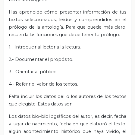
Has aprendido cómo presentar información de tus
textos seleccionados, leídos y comprendidos en el
prólogo de la antología. Para que quede más claro,
recuerda las funciones que debe tener tu prólogo:
1.- Introducir al lector a la lectura.
2.- Documentar el propósito.
3.- Orientar al público.
4.- Referir el valor de los textos.
Falta incluir los datos del o los autores de los textos
que elegiste. Estos datos son:
Los datos bio-bibliográficos del autor, es decir, fecha
y lugar de nacimiento, fecha en que elaboró el texto,
algún acontecimiento histórico que haya vivido, el