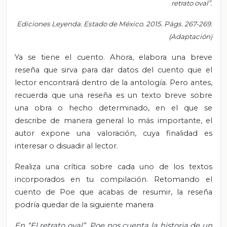
retrato oval”.
Ediciones Leyenda. Estado de México. 2015. Págs. 267-269.
(Adaptación)
Ya se tiene el cuento. Ahora, elabora una breve
reseña que sirva para dar datos del cuento que el
lector encontrará dentro de la antología. Pero antes,
recuerda que una reseña es un texto breve sobre
una obra o hecho determinado, en el que se
describe de manera general lo más importante, el
autor expone una valoración, cuya finalidad es
interesar o disuadir al lector.
Realiza una crítica sobre cada uno de los textos
incorporados en tu compilación. Retomando el
cuento de Poe que acabas de resumir, la reseña
podría quedar de la siguiente manera
En “El retrato oval”, Poe nos cuenta la historia de un