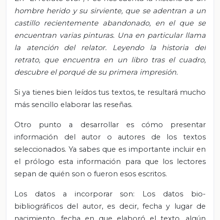
hombre herido y su sirviente, que se adentran a un
castillo recientemente abandonado, en el que se
encuentran varias pinturas. Una en particular llama
la atención del relator. Leyendo la historia del
retrato, que encuentra en un libro tras el cuadro,
descubre el porqué de su primera impresión.
Si ya tienes bien leídos tus textos, te resultará mucho
más sencillo elaborar las reseñas.
Otro punto a desarrollar es cómo presentar
información del autor o autores de los textos
seleccionados. Ya sabes que es importante incluir en
el prólogo esta información para que los lectores
sepan de quién son o fueron esos escritos.
Los datos a incorporar son: Los datos bio-
bibliográficos del autor, es decir, fecha y lugar de
nacimiento, fecha en que elaboró el texto, algún