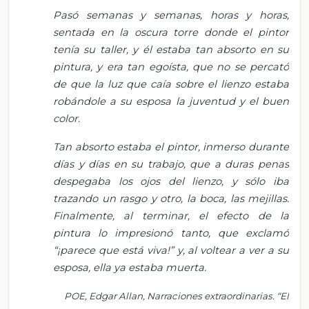
Pasó semanas y semanas, horas y horas,
sentada en la oscura torre donde el pintor
tenía su taller, y él estaba tan absorto en su
pintura, y era tan egoísta, que no se percató
de que la luz que caía sobre el lienzo estaba
robándole a su esposa la juventud y el buen
color.
Tan absorto estaba el pintor, inmerso durante
días y días en su trabajo, que a duras penas
despegaba los ojos del lienzo, y sólo iba
trazando un rasgo y otro, la boca, las mejillas.
Finalmente, al terminar, el efecto de la
pintura lo impresionó tanto, que exclamó
“¡parece que está viva!” y, al voltear a ver a su
esposa, ella ya estaba muerta.
POE, Edgar Allan, Narraciones extraordinarias. “El