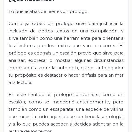
Lo que acabas de leer es un prólogo.
Como ya sabes, un prólogo sirve para justificar la
inclusión de ciertos textos en una compilación, y
sirve también como una herramienta para orientar a
los lectores por los textos que van a recorrer. El
prólogo es además un escalón previo que sirve para
analizar, expresar o mostrar algunas circunstancias
importantes sobre la antología, que el antologador
su propósito es destacar o hacer énfasis para animar
a la lectura.
En este sentido, el prólogo funciona, sí, como un
escalón, como se mencionó anteriormente, pero
también como un escaparate, una especie de vitrina
que muestra todo aquello que contiene la antología,
y a lo que puedes acceder si decides adentrar en la
lectura de los textos.