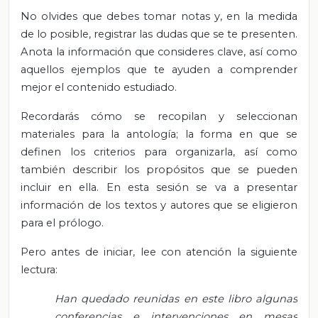
No olvides que debes tomar notas y, en la medida
de lo posible, registrar las dudas que se te presenten.
Anota la información que consideres clave, así como
aquellos ejemplos que te ayuden a comprender
mejor el contenido estudiado.
Recordarás cómo se recopilan y seleccionan
materiales para la antología; la forma en que se
definen los criterios para organizarla, así como
también describir los propósitos que se pueden
incluir en ella. En esta sesión se va a presentar
información de los textos y autores que se eligieron
para el prólogo.
Pero antes de iniciar, lee con atención la siguiente
lectura:
Han quedado reunidas en este libro algunas
conferencias e intervenciones en mesas