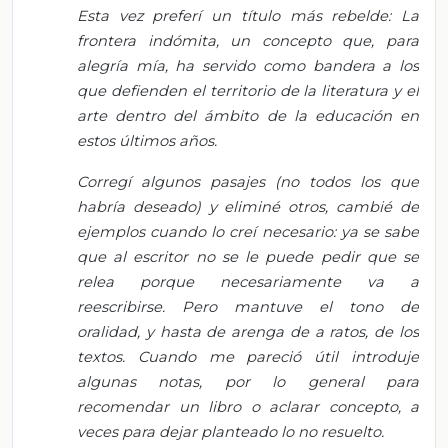
Esta vez preferí un título más rebelde: La
frontera indómita, un concepto que, para
alegría mía, ha servido como bandera a los
que defienden el territorio de la literatura y el
arte dentro del ámbito de la educación en
estos últimos años.
Corregí algunos pasajes (no todos los que
habría deseado) y eliminé otros, cambié de
ejemplos cuando lo creí necesario: ya se sabe
que al escritor no se le puede pedir que se
relea porque necesariamente va a
reescribirse. Pero mantuve el tono de
oralidad, y hasta de arenga de a ratos, de los
textos. Cuando me pareció útil introduje
algunas notas, por lo general para
recomendar un libro o aclarar concepto, a
veces para dejar planteado lo no resuelto.