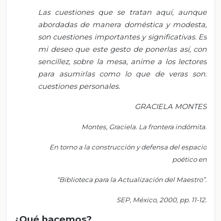
Las cuestiones que se tratan aquí, aunque
abordadas de manera doméstica y modesta,
son cuestiones importantes y significativas. Es
mi deseo que este gesto de ponerlas así, con
sencillez, sobre la mesa, anime a los lectores
para asumirlas como lo que de veras son:
cuestiones personales.
GRACIELA MONTES
Montes, Graciela. La frontera indómita.
En torno a la construcción y defensa del espacio
poético en
“Biblioteca para la Actualización del Maestro”.
SEP, México, 2000, pp. 11-12.
¿Qué hacemos?