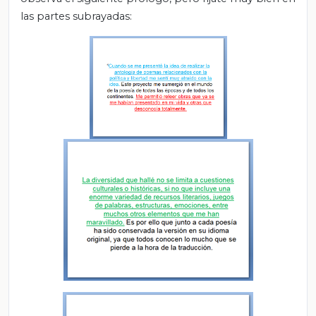
las partes subrayadas: