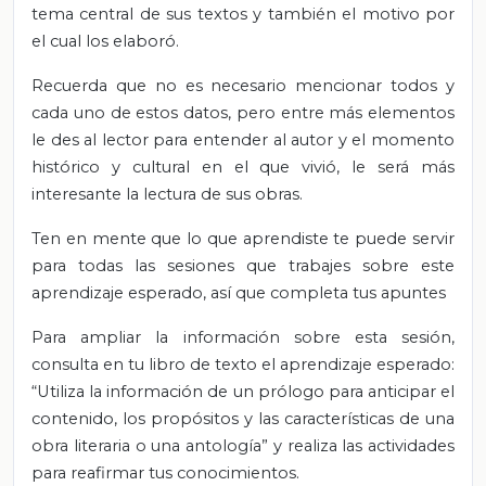
tema central de sus textos y también el motivo por
el cual los elaboró.
Recuerda que no es necesario mencionar todos y
cada uno de estos datos, pero entre más elementos
le des al lector para entender al autor y el momento
histórico y cultural en el que vivió, le será más
interesante la lectura de sus obras.
Ten en mente que lo que aprendiste te puede servir
para todas las sesiones que trabajes sobre este
aprendizaje esperado, así que completa tus apuntes
Para ampliar la información sobre esta sesión,
consulta en tu libro de texto el aprendizaje esperado:
“Utiliza la información de un prólogo para anticipar el
contenido, los propósitos y las características de una
obra literaria o una antología” y realiza las actividades
para reafirmar tus conocimientos.