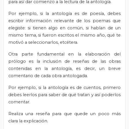
para así dar comienzo a la lectura de la antología.
Por ejemplo, si la antología es de poesía, debes
escribir información relevante de los poemas que
elegiste: si tienen algo en común, si hablan de un
mismo tema, si fueron escritos el mismo año, qué te
motivó a seleccionarlos, etcétera.
Otra parte fundamental en la elaboración del
prólogo es la inclusión de reseñas de las obras
contenidas en la antología, es decir, un breve
comentario de cada obra antologada.
Por ejemplo, si la antología es de cuentos, primero
debes leerlos para saber de qué tratan y así poderlos
comentar.
Realiza una reseña para que quede un poco más
clara la explicación.