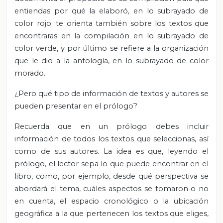
entiendas por qué la elaboró, en lo subrayado de
color rojo; te orienta también sobre los textos que
encontraras en la compilación en lo subrayado de
color verde, y por último se refiere a la organización
que le dio a la antología, en lo subrayado de color
morado.
¿Pero qué tipo de información de textos y autores se
pueden presentar en el prólogo?
Recuerda que en un prólogo debes incluir
información de todos los textos que seleccionas, así
como de sus autores. La idea es que, leyendo el
prólogo, el lector sepa lo que puede encontrar en el
libro, como, por ejemplo, desde qué perspectiva se
abordará el tema, cuáles aspectos se tomaron o no
en cuenta, el espacio cronológico o la ubicación
geográfica a la que pertenecen los textos que eliges,