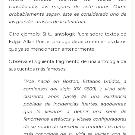
considerados los mejores de este autor. Como
probablemente sepan, éste es considerado uno de
los grandes artistas de la literatura.
Otro ejemplo: Si tu antología fuera sobre textos de
Edgar Allan Poe, el prólogo debe contener los datos
que ya se mencionaron anteriormente.
Observa el siguiente fragmento de una antología de
sus cuentos más famosos:
“Poe nació en Boston, Estados Unidos, a
comienzos del siglo XIX (1809) y vivió sólo
cuarenta años (1849) de una existencia
poblada de incidencias fuertes, agobiantes,
que le llevaron a definir una serie de
fenómenos estéticos y vitales configuradores
de su modo de concebir el mundo. Los datos
más conocidos de su vida se inician con la