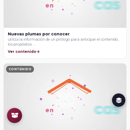
Nuevas plumas por conocer
utiliza la información de un prólogo para anticipar el contenido,
los propósitos …
Ver contenido
CONTENIDO