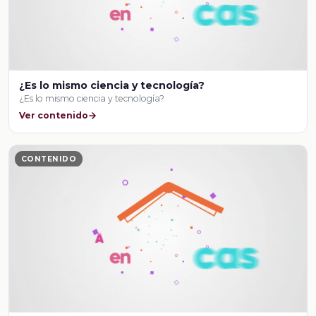
¿Es lo mismo ciencia y tecnología?
¿Es lo mismo ciencia y tecnología?
Ver contenido
CONTENIDO