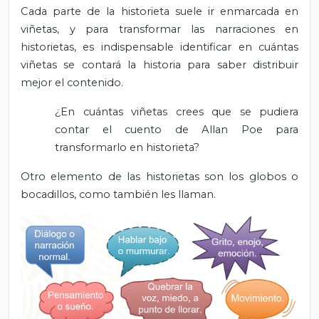
Cada parte de la historieta suele ir enmarcada en
viñetas, y para transformar las narraciones en
historietas, es indispensable identificar en cuántas
viñetas se contará la historia para saber distribuir
mejor el contenido.
¿En cuántas viñetas crees que se pudiera
contar el cuento de Allan Poe para
transformarlo en historieta?
Otro elemento de las historietas son los globos o
bocadillos, como también les llaman.