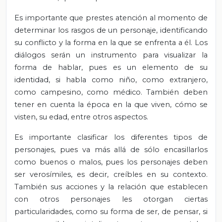
Es importante que prestes atención al momento de
determinar los rasgos de un personaje, identificando
su conflicto y la forma en la que se enfrenta a él. Los
diálogos serán un instrumento para visualizar la
forma de hablar, pues es un elemento de su
identidad, si habla como niño, como extranjero,
como campesino, como médico. También deben
tener en cuenta la época en la que viven, cómo se
visten, su edad, entre otros aspectos.
Es importante clasificar los diferentes tipos de
personajes, pues va más allá de sólo encasillarlos
como buenos o malos, pues los personajes deben
ser verosímiles, es decir, creíbles en su contexto.
También sus acciones y la relación que establecen
con otros personajes les otorgan ciertas
particularidades, como su forma de ser, de pensar, si