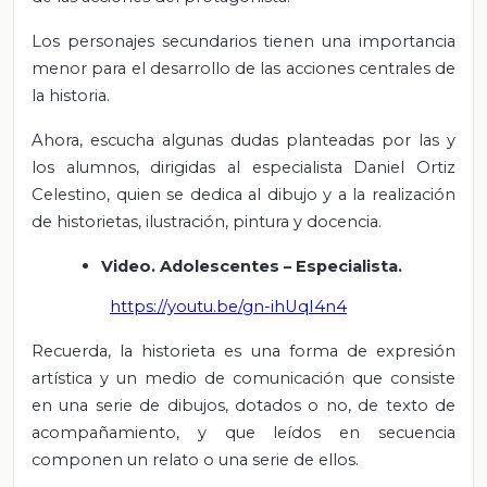
Los personajes secundarios tienen una importancia
menor para el desarrollo de las acciones centrales de
la historia.
Ahora, escucha algunas dudas planteadas por las y
los alumnos, dirigidas al especialista Daniel Ortiz
Celestino, quien se dedica al dibujo y a la realización
de historietas, ilustración, pintura y docencia.
Video. Adolescentes – Especialista.
https://youtu.be/gn-ihUqI4n4
Recuerda, la historieta es una forma de expresión
artística y un medio de comunicación que consiste
en una serie de dibujos, dotados o no, de texto de
acompañamiento, y que leídos en secuencia
componen un relato o una serie de ellos.