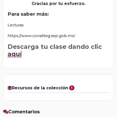
Gracias por tu esfuerzo.
Para saber más:
Lecturas
https://www.conaliteg.sep.gob.mx/
Descarga tu clase dando clic
aquí
Recursos de la colección
1
Comentarios