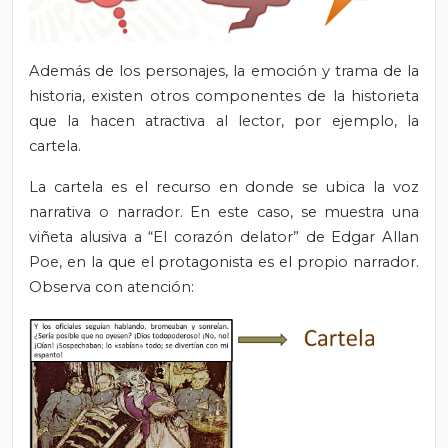
Además de los personajes, la emoción y trama de la
historia, existen otros componentes de la historieta
que la hacen atractiva al lector, por ejemplo, la
cartela.
La cartela es el recurso en donde se ubica la voz
narrativa o narrador. En este caso, se muestra una
viñeta alusiva a “El corazón delator” de Edgar Allan
Poe, en la que el protagonista es el propio narrador.
Observa con atención: