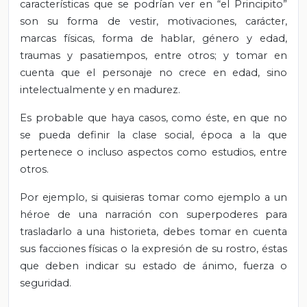
características que se podrían ver en “el Principito”
son su forma de vestir, motivaciones, carácter,
marcas físicas, forma de hablar, género y edad,
traumas y pasatiempos, entre otros; y tomar en
cuenta que el personaje no crece en edad, sino
intelectualmente y en madurez.
Es probable que haya casos, como éste, en que no
se pueda definir la clase social, época a la que
pertenece o incluso aspectos como estudios, entre
otros.
Por ejemplo, si quisieras tomar como ejemplo a un
héroe de una narración con superpoderes para
trasladarlo a una historieta, debes tomar en cuenta
sus facciones físicas o la expresión de su rostro, éstas
que deben indicar su estado de ánimo, fuerza o
seguridad.