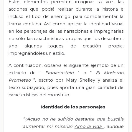
Estos elementos permiten imaginar su voz, las
acciones que podrá realizar durante la historia e
incluso el tipo de enemigo para complementar la
trama contada. Así como aplicar la identidad visual
en los personajes de las narraciones e impregnarles
no sólo las características propias que los describen,
sino algunos toques de creación propia,
impregnándoles un estilo.
A continuación, observa el siguiente ejemplo de un
extracto de “
Frankenstein
” o “
El Moderno
Prometeo
”, escrito por Mary Shelley y analiza el
texto subrayado, pues aporta una gran cantidad de
características del monstruo.
Identidad de los personajes
“¿Acaso
no he sufrido bastante
que buscáis
aumentar mi miseria?
Amo la vida
, aunque