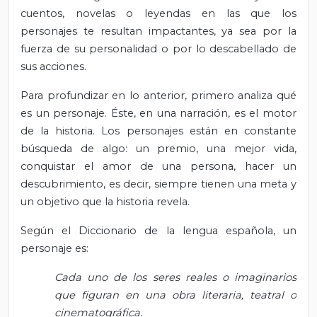
cuentos, novelas o leyendas en las que los
personajes te resultan impactantes, ya sea por la
fuerza de su personalidad o por lo descabellado de
sus acciones.
Para profundizar en lo anterior, primero analiza qué
es un personaje. Éste, en una narración, es el motor
de la historia. Los personajes están en constante
búsqueda de algo: un premio, una mejor vida,
conquistar el amor de una persona, hacer un
descubrimiento, es decir, siempre tienen una meta y
un objetivo que la historia revela.
Según el Diccionario de la lengua española, un
personaje es:
Cada uno de los seres reales o imaginarios
que figuran en una obra literaria, teatral o
cinematográfica.