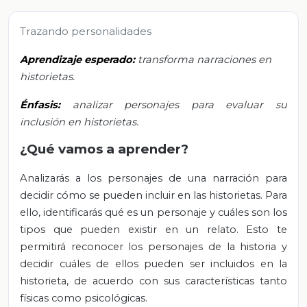
Trazando personalidades
Aprendizaje esperado:
transforma narraciones en
historietas.
Énfasis:
analizar personajes para evaluar su
inclusión en historietas.
¿Qué vamos a aprender?
Analizarás a los personajes de una narración para
decidir cómo se pueden incluir en las historietas. Para
ello, identificarás qué es un personaje y cuáles son los
tipos que pueden existir en un relato. Esto te
permitirá reconocer los personajes de la historia y
decidir cuáles de ellos pueden ser incluidos en la
historieta, de acuerdo con sus características tanto
físicas como psicológicas.