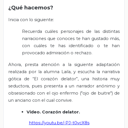
¿Qué hacemos?
Inicia con lo siguiente:
Recuerda cuáles personajes de las distintas
narraciones que conoces te han gustado más,
con cuáles te has identificado o te han
provocado admiración o rechazo.
Ahora, presta atención a la siguiente adaptación
realizada por la alumna Laila, y escucha la narrativa
gótica de “El corazón delator”, una historia muy
seductora, pues presenta a un narrador anónimo y
obsesionado con el ojo enfermo ("ojo de buitre") de
un anciano con el cual convive.
Video. Corazón delator.
https://youtu.be/-PJ-t0vcX8s