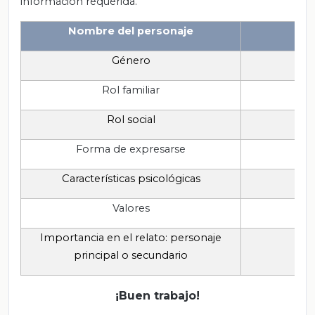
información requerida.
Nombre del personaje
Género
Rol familiar
Rol social
Forma de expresarse
Características psicológicas
Valores
Importancia en el relato: personaje
principal o secundario
¡Buen trabajo!