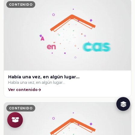
CONTENIDO
Había una vez, en algún lugar…
Había una vez, en algún lugar…
Ver contenido
CONTENIDO