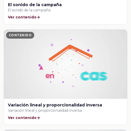
El sonido de la campaña
El sonido de la campaña
Ver contenido
CONTENIDO
Variación lineal y proporcionalidad inversa
Variación lineal y proporcionalidad inversa
Ver contenido