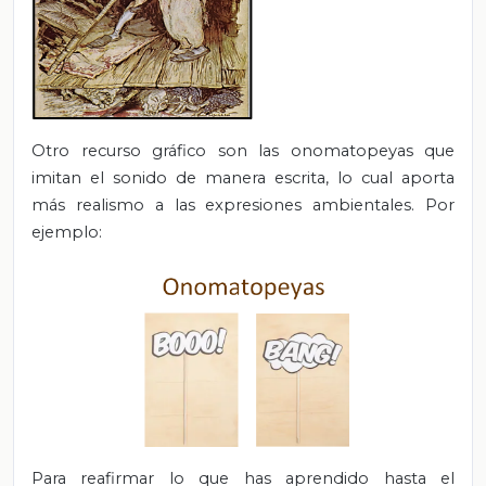
Otro recurso gráfico son las onomatopeyas que
imitan el sonido de manera escrita, lo cual aporta
más realismo a las expresiones ambientales. Por
ejemplo:
Para reafirmar lo que has aprendido hasta el