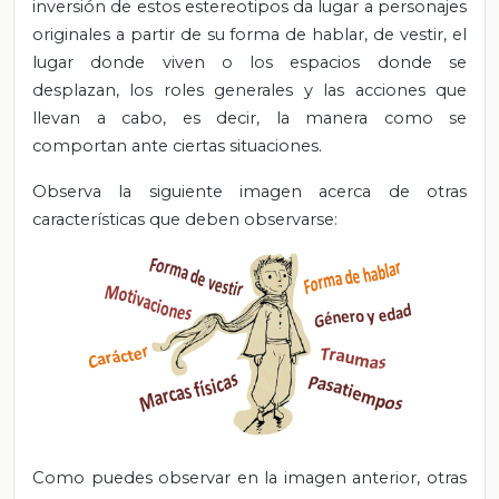
inversión de estos estereotipos da lugar a personajes
originales a partir de su forma de hablar, de vestir, el
lugar donde viven o los espacios donde se
desplazan, los roles generales y las acciones que
llevan a cabo, es decir, la manera como se
comportan ante ciertas situaciones.
Observa la siguiente imagen acerca de otras
características que deben observarse:
Como puedes observar en la imagen anterior, otras