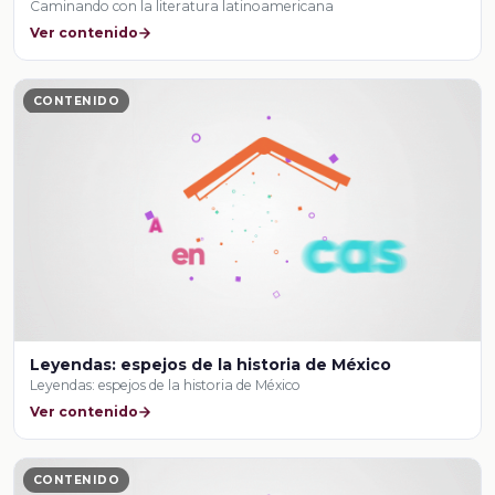
Caminando con la literatura latinoamericana
Ver contenido
CONTENIDO
Leyendas: espejos de la historia de México
Leyendas: espejos de la historia de México
Ver contenido
CONTENIDO