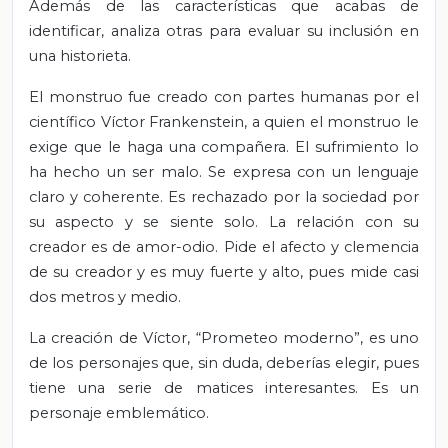
Además de las características que acabas de
identificar, analiza otras para evaluar su inclusión en
una historieta.
El monstruo fue creado con partes humanas por el
científico Víctor Frankenstein, a quien el monstruo le
exige que le haga una compañera. El sufrimiento lo
ha hecho un ser malo. Se expresa con un lenguaje
claro y coherente. Es rechazado por la sociedad por
su aspecto y se siente solo. La relación con su
creador es de amor-odio. Pide el afecto y clemencia
de su creador y es muy fuerte y alto, pues mide casi
dos metros y medio.
La creación de Víctor, “Prometeo moderno”, es uno
de los personajes que, sin duda, deberías elegir, pues
tiene una serie de matices interesantes. Es un
personaje emblemático.