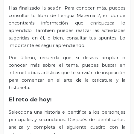
Has finalizado la sesión. Para conocer más, puedes
consultar tu libro de Lengua Materna 2, en donde
encontrarás información que enriquezca lo
aprendido. También puedes realizar las actividades
sugeridas en él, o bien, consultar tus apuntes. Lo
importante es seguir aprendiendo.
Por último, recuerda que, si deseas ampliar o
conocer más sobre el tema, puedes buscar en
internet obras artísticas que te servirán de inspiración
para comenzar en el arte de la caricatura y la
historieta.
El reto de hoy:
Selecciona una historia e identifica a los personajes
principales y secundarios. Después de identificarlos,
analiza y completa el siguiente cuadro con la