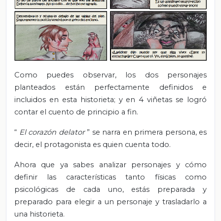
Como puedes observar, los dos personajes
planteados están perfectamente definidos e
incluidos en esta historieta; y en 4 viñetas se logró
contar el cuento de principio a fin.
“
El corazón delator
” se narra en primera persona, es
decir, el protagonista es quien cuenta todo.
Ahora que ya sabes analizar personajes y cómo
definir las características tanto físicas como
psicológicas de cada uno, estás preparada y
preparado para elegir a un personaje y trasladarlo a
una historieta.