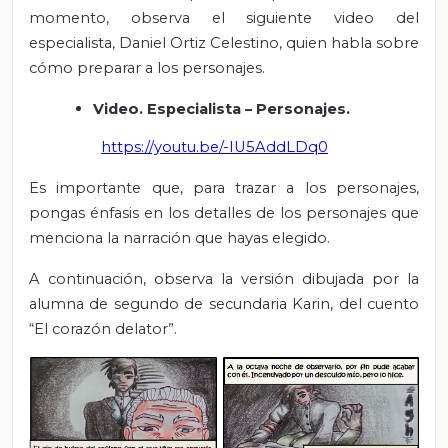
momento, observa el siguiente video del
especialista, Daniel Ortiz Celestino, quien habla sobre
cómo preparar a los personajes.
Video. Especialista – Personajes.
https://youtu.be/-IU5AddLDq0
Es importante que, para trazar a los personajes,
pongas énfasis en los detalles de los personajes que
menciona la narración que hayas elegido.
A continuación, observa la versión dibujada por la
alumna de segundo de secundaria Karin, del cuento
“El corazón delator”.