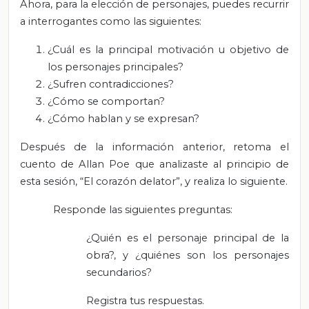
Ahora, para la elección de personajes, puedes recurrir
a interrogantes como las siguientes:
¿Cuál es la principal motivación u objetivo de
los personajes principales?
¿Sufren contradicciones?
¿Cómo se comportan?
¿Cómo hablan y se expresan?
Después de la información anterior, retoma el
cuento de Allan Poe que analizaste al principio de
esta sesión, “El corazón delator”, y realiza lo siguiente.
Responde las siguientes preguntas:
¿Quién es el personaje principal de la
obra?, y ¿quiénes son los personajes
secundarios?
Registra tus respuestas.