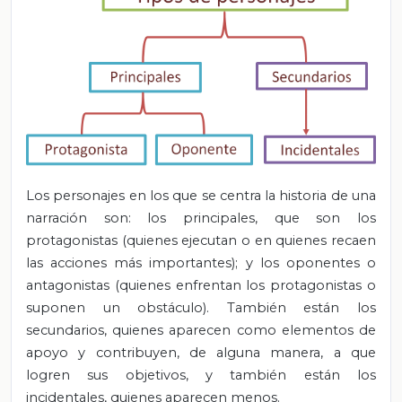
Los personajes en los que se centra la historia de una
narración son: los principales, que son los
protagonistas (quienes ejecutan o en quienes recaen
las acciones más importantes); y los oponentes o
antagonistas (quienes enfrentan los protagonistas o
suponen un obstáculo). También están los
secundarios, quienes aparecen como elementos de
apoyo y contribuyen, de alguna manera, a que
logren sus objetivos, y también están los
incidentales, quienes aparecen menos.