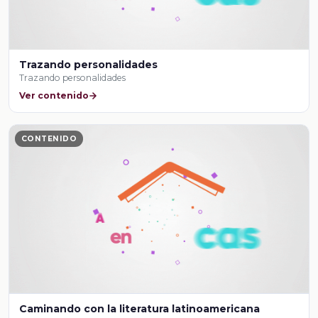
Trazando personalidades
Trazando personalidades
Ver contenido
CONTENIDO
Caminando con la literatura latinoamericana