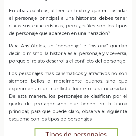
En otras palabras, al leer un texto y querer trasladar
el personaje principal a una historieta debes tener
claras sus características, pero ¿cuáles son los tipos
de personaje que aparecen en una narración?
Para Aristóteles, un “personaje” e “historia” querían
decir lo mismo: la historia es el personaje y viceversa,
porque el relato desarrolla el conflicto del personaje.
Los personajes más carismáticos y atractivos no son
siempre bellos o moralmente buenos, sino que
experimentan un conflicto fuerte o una necesidad.
De esta manera, los personajes se clasifican por el
grado de protagonismo que tienen en la trama
principal; para que quede claro, observa el siguiente
esquema con los tipos de personajes.