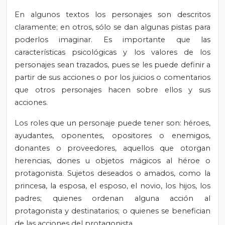
En algunos textos los personajes son descritos
claramente; en otros, sólo se dan algunas pistas para
poderlos imaginar. Es importante que las
características psicológicas y los valores de los
personajes sean trazados, pues se les puede definir a
partir de sus acciones o por los juicios o comentarios
que otros personajes hacen sobre ellos y sus
acciones.
Los roles que un personaje puede tener son: héroes,
ayudantes, oponentes, opositores o enemigos,
donantes o proveedores, aquellos que otorgan
herencias, dones u objetos mágicos al héroe o
protagonista. Sujetos deseados o amados, como la
princesa, la esposa, el esposo, el novio, los hijos, los
padres; quienes ordenan alguna acción al
protagonista y destinatarios; o quienes se benefician
de las acciones del protagonista.