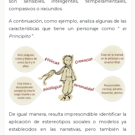
son sensibles, inteligentes, temperamentales,
compasivos o iracundos.
A continuación, como ejemplo, analiza algunas de las
características que tiene un personaje como “
el
Principito
”.
De igual manera, resulta imprescindible identificar la
aplicación de estereotipos sociales o modelos ya
establecidos en las narrativas, pero también la