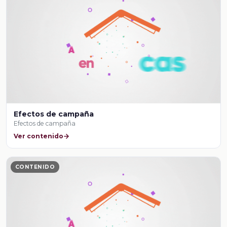
Efectos de campaña
Efectos de campaña
Ver contenido
CONTENIDO