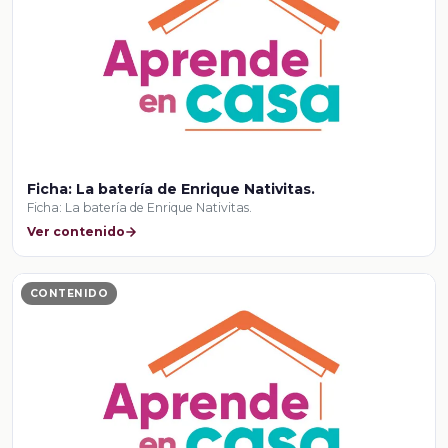
Ficha: La batería de Enrique Nativitas.
Ficha: La batería de Enrique Nativitas.
Ver contenido
CONTENIDO