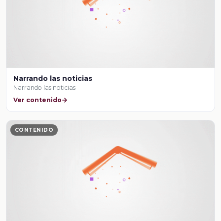
Narrando las noticias
Narrando las noticias
Ver contenido
CONTENIDO