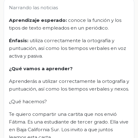
Narrando las noticias
Aprendizaje esperado:
conoce la función y los
tipos de texto empleados en un periódico.
Énfasis:
utiliza correctamente la ortografía y
puntuación, así como los tiempos verbales en voz
activa y pasiva.
¿Qué vamos a aprender?
Aprenderás a utilizar correctamente la ortografía y
puntuación, así como los tiempos verbales y nexos.
¿Qué hacemos?
Te quiero compartir una cartita que nos envió
Fátima. Es una estudiante de tercer grado. Ella vive
en Baja California Sur. Los invito a que juntos
leamos esta carta.