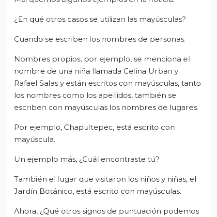
¿En qué otros casos se utilizan las mayúsculas?
Cuando se escriben los nombres de personas.
Nombres propios, por ejemplo, se menciona el
nombre de una niña llamada Celina Urban y
Rafael Salas y están escritos con mayúsculas, tanto
los nombres como los apellidos, también se
escriben con mayúsculas los nombres de lugares.
Por ejemplo, Chapultepec, está escrito con
mayúscula.
Un ejemplo más, ¿Cuál encontraste tú?
También el lugar que visitaron los niños y niñas, el
Jardín Botánico, está escrito con mayúsculas.
Ahora, ¿Qué otros signos de puntuación podemos