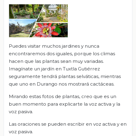
Puedes visitar muchos jardines y nunca
encontraremos dos iguales, porque los climas
hacen que las plantas sean muy variadas.
Imagínate un jardín en Tuxtla Gutiérrez
seguramente tendrá plantas selváticas, mientras
que uno en Durango nos mostrará cactáceas.
Mirando estas fotos de plantas, creo que es un
buen momento para explicarte la voz activa y la
voz pasiva.
Las oraciones se pueden escribir en voz activa y en
voz pasiva.