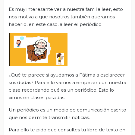
Es muy interesante ver a nuestra familia leer, esto
nos motiva a que nosotros también queramos
hacerlo, en este caso, a leer el periódico.
¿Qué te parece si ayudamos a Fátima a esclarecer
sus dudas? Para ello vamos a empezar con nuestra
clase recordando qué es un periódico. Esto lo
vimos en clases pasadas.
Un periódico es un medio de comunicación escrito
que nos permite transmitir noticias.
Para ello te pido que consultes tu libro de texto en