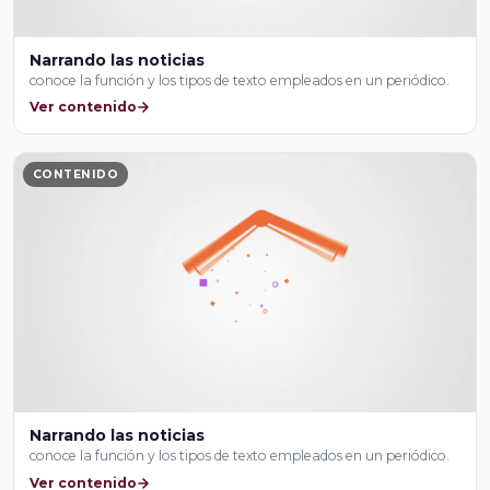
Narrando las noticias
conoce la función y los tipos de texto empleados en un periódico.
Ver contenido
CONTENIDO
Narrando las noticias
conoce la función y los tipos de texto empleados en un periódico.
Ver contenido