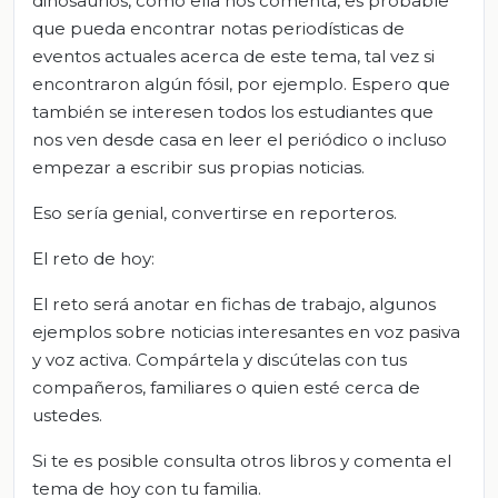
dinosaurios, como ella nos comenta, es probable
que pueda encontrar notas periodísticas de
eventos actuales acerca de este tema, tal vez si
encontraron algún fósil, por ejemplo. Espero que
también se interesen todos los estudiantes que
nos ven desde casa en leer el periódico o incluso
empezar a escribir sus propias noticias.
Eso sería genial, convertirse en reporteros.
El reto de hoy:
El reto será anotar en fichas de trabajo, algunos
ejemplos sobre noticias interesantes en voz pasiva
y voz activa. Compártela y discútelas con tus
compañeros, familiares o quien esté cerca de
ustedes.
Si te es posible consulta otros libros y comenta el
tema de hoy con tu familia.