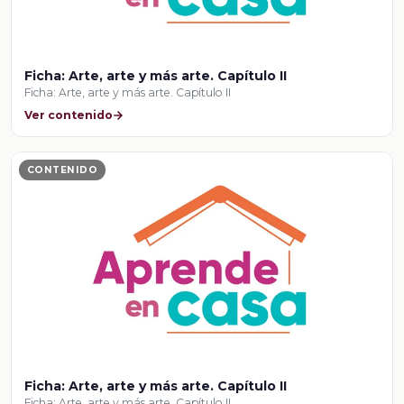
Ficha: Arte, arte y más arte. Capítulo II
Ficha: Arte, arte y más arte. Capítulo II
Ver contenido
CONTENIDO
Ficha: Arte, arte y más arte. Capítulo II
Ficha: Arte, arte y más arte. Capítulo II