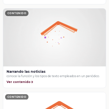
CONTENIDO
Narrando las noticias
conoce la función y los tipos de texto empleados en un periódico.
Ver contenido
CONTENIDO