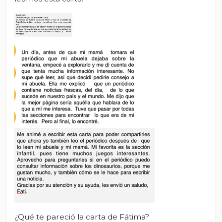
¿Qué te pareció la carta de Fátima?