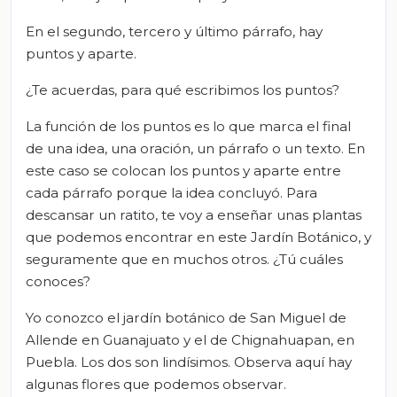
En el segundo, tercero y último párrafo, hay
puntos y aparte.
¿Te acuerdas, para qué escribimos los puntos?
La función de los puntos es lo que marca el final
de una idea, una oración, un párrafo o un texto. En
este caso se colocan los puntos y aparte entre
cada párrafo porque la idea concluyó. Para
descansar un ratito, te voy a enseñar unas plantas
que podemos encontrar en este Jardín Botánico, y
seguramente que en muchos otros. ¿Tú cuáles
conoces?
Yo conozco el jardín botánico de San Miguel de
Allende en Guanajuato y el de Chignahuapan, en
Puebla. Los dos son lindísimos. Observa aquí hay
algunas flores que podemos observar.