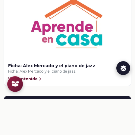
Ficha: Alex Mercado y el piano de jazz
Ficha: Alex Mercado y el piano de jazz
Ver contenido
Herramientas para el docente
¿Ya conoces al Creador de
Recursos Educativos de la