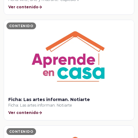
Ver contenido
CONTENIDO
Ficha: Las artes informan. Notiarte
Ficha: Las artes informan. Notiarte
Ver contenido
CONTENIDO