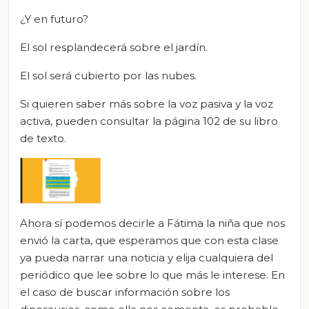
¿Y en futuro?
El sol resplandecerá sobre el jardín.
El sol será cubierto por las nubes.
Si quieren saber más sobre la voz pasiva y la voz
activa, pueden consultar la página 102 de su libro
de texto.
Ahora sí podemos decirle a Fátima la niña que nos
envió la carta, que esperamos que con esta clase
ya pueda narrar una noticia y elija cualquiera del
periódico que lee sobre lo que más le interese. En
el caso de buscar información sobre los