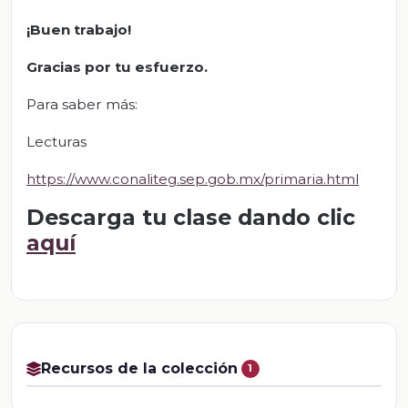
¡Buen trabajo!
Gracias por tu esfuerzo.
Para saber más:
Lecturas
https://www.conaliteg.sep.gob.mx/primaria.html
Descarga tu clase dando clic
aquí
Recursos de la colección
1