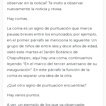
observar en la noticia? Te invito a observar
nuevamente la noticia y revisa.
Hay comas.
La coma es un signo de puntuación que marca
pausas breves entre los enunciados, por ejemplo,
en el primer párrafo se menciona lo siguiente: Un
grupo de niños de entre seis y doce años de edad,
visitó este martes el Jardín Botánico de
Chapultepec, aquí hay una coma, continuamos
leyendo: “En el marco del tercer aniversario de su
inauguración”. En este párrafo la función de la
coma es separar una idea de la otra.
¿Qué otro signo de puntuación encuentras?
Hay varios puntos.
A ver, un ejemplo de los que ya observaste.