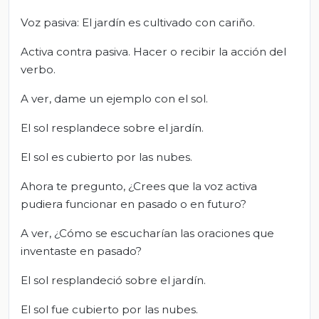
Voz pasiva: El jardín es cultivado con cariño.
Activa contra pasiva. Hacer o recibir la acción del
verbo.
A ver, dame un ejemplo con el sol.
El sol resplandece sobre el jardín.
El sol es cubierto por las nubes.
Ahora te pregunto, ¿Crees que la voz activa
pudiera funcionar en pasado o en futuro?
A ver, ¿Cómo se escucharían las oraciones que
inventaste en pasado?
El sol resplandeció sobre el jardín.
El sol fue cubierto por las nubes.