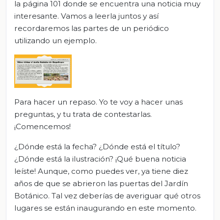
la página 101 donde se encuentra una noticia muy
interesante. Vamos a leerla juntos y así
recordaremos las partes de un periódico
utilizando un ejemplo.
Para hacer un repaso. Yo te voy a hacer unas
preguntas, y tu trata de contestarlas.
¡Comencemos!
¿Dónde está la fecha? ¿Dónde está el título?
¿Dónde está la ilustración? ¡Qué buena noticia
leíste! Aunque, como puedes ver, ya tiene diez
años de que se abrieron las puertas del Jardín
Botánico. Tal vez deberías de averiguar qué otros
lugares se están inaugurando en este momento.