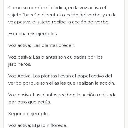
Como su nombre lo indica, en la voz activa el
sujeto “hace” o ejecuta la acción del verbo, y en la
voz pasiva, el sujeto recibe la acción del verbo.
Escucha mis ejemplos:
Voz activa: Las plantas crecen.
Voz pasiva: Las plantas son cuidadas por los
jardineros.
Voz Activa. Las plantas llevan el papel activo del
verbo porque son ellas las que realizan la acción.
Voz pasiva. Las plantas reciben la acción realizada
por otro que actúa.
Segundo ejemplo.
Voz activa: El jardín florece.