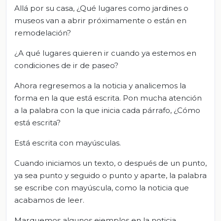
Allá por su casa, ¿Qué lugares como jardines o
museos van a abrir próximamente o están en
remodelación?
¿A qué lugares quieren ir cuando ya estemos en
condiciones de ir de paseo?
Ahora regresemos a la noticia y analicemos la
forma en la que está escrita. Pon mucha atención
a la palabra con la que inicia cada párrafo, ¿Cómo
está escrita?
Está escrita con mayúsculas.
Cuando iniciamos un texto, o después de un punto,
ya sea punto y seguido o punto y aparte, la palabra
se escribe con mayúscula, como la noticia que
acabamos de leer.
Marquemos algunos ejemplos en la noticia.