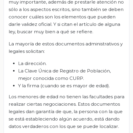
muy importante, además de prestarle atención no
sólo a los aspectos escritos, sino también se deben
conocer cuáles son los elementos que pueden
darle validez oficial. Y si citan el artículo de alguna
ley, buscar muy bien a qué se refiere.
La mayoría de estos documentos administrativos y
legales solicitan:
La dirección.
La Clave Única de Registro de Población,
mejor conocida como CURP.
Y la firma (cuando se es mayor de edad).
Los menores de edad no tienen las facultades para
realizar ciertas negociaciones. Estos documentos
legales dan garantía de que, la persona con la que
se está estableciendo algún acuerdo, está dando
datos verdaderos con los que se puede localizar.