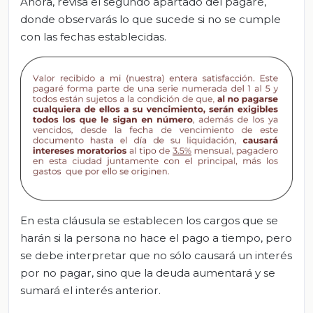
Ahora, revisa el segundo apartado del pagaré,
donde observarás lo que sucede si no se cumple
con las fechas establecidas.
En esta cláusula se establecen los cargos que se
harán si la persona no hace el pago a tiempo, pero
se debe interpretar que no sólo causará un interés
por no pagar, sino que la deuda aumentará y se
sumará el interés anterior.