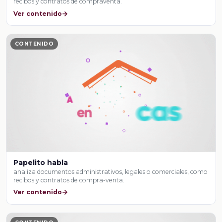
recibos y contratos de compraventa.
Ver contenido
CONTENIDO
Papelito habla
analiza documentos administrativos, legales o comerciales, como
recibos y contratos de compra-venta.
Ver contenido