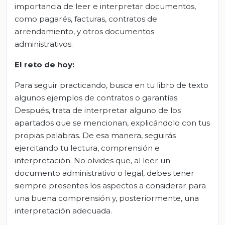
importancia de leer e interpretar documentos,
como pagarés, facturas, contratos de
arrendamiento, y otros documentos
administrativos.
El
r
eto de
h
oy:
Para seguir practicando, busca en tu libro de texto
algunos ejemplos de contratos o garantías.
Después, trata de interpretar alguno de los
apartados que se mencionan, explicándolo con tus
propias palabras. De esa manera, seguirás
ejercitando tu lectura, comprensión e
interpretación. No olvides que, al leer un
documento administrativo o legal, debes tener
siempre presentes los aspectos a considerar para
una buena comprensión y, posteriormente, una
interpretación adecuada.