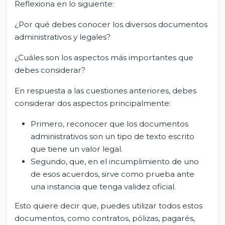
Reflexiona en lo siguiente:
¿Por qué debes conocer los diversos documentos
administrativos y legales?
¿Cuáles son los aspectos más importantes que
debes considerar?
En respuesta a las cuestiones anteriores, debes
considerar dos aspectos principalmente:
Primero, reconocer que los documentos
administrativos son un tipo de texto escrito
que tiene un valor legal.
Segundo, que, en el incumplimiento de uno
de esos acuerdos, sirve como prueba ante
una instancia que tenga validez oficial.
Esto quiere decir que, puedes utilizar todos estos
documentos, como contratos, pólizas, pagarés,