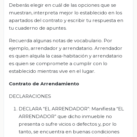
Deberás elegir en cuál de las opciones que se
muestran, interpreta mejor lo establecido en los
apartados del contrato y escribir tu respuesta en
tu cuaderno de apuntes.
Recuerda algunas notas de vocabulario. Por
ejemplo, arrendador y arrendatario. Arrendador
es quien alquila la casa-habitación y arrendatario
es quien se compromete a cumplir con lo
establecido mientras vive en el lugar.
Contrato de Arrendamiento
DECLARACIONES
DECLARA “EL ARRENDADOR”: Manifiesta “EL
ARRENDADOR” que dicho inmueble no
presenta o sufre vicios o defectos y, por lo
tanto, se encuentra en buenas condiciones