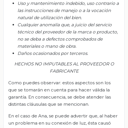
Uso y mantenimiento indebido, uso contrario a
las instrucciones de manejo o a la vocación
natural de utilización del bien.
Cualquier anomalía que, a juicio del servicio
técnico del proveedor de la marca o producto,
no se deba a defectos comprobados de
materiales o mano de obra.
Daños ocasionados por terceros.
HECHOS NO IMPUTABLES AL PROVEEDOR O
FABRICANTE
Como puedes observar: estos aspectos son los
que se tomarán en cuenta para hacer válida la
garantía. En consecuencia, se debe atender las
distintas cláusulas que se mencionan.
En el caso de Ana, se puede advertir que, al haber
un problema en su conexión de luz, ésta causó