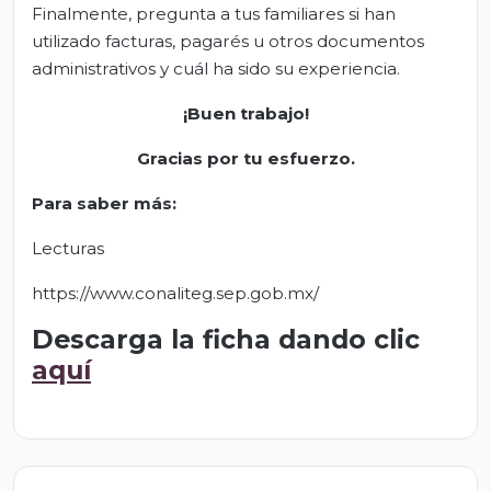
Finalmente, pregunta a tus familiares si han
utilizado facturas, pagarés u otros documentos
administrativos y cuál ha sido su experiencia.
¡Buen trabajo!
Gracias por tu esfuerzo.
Para saber más:
Lecturas
https://www.conaliteg.sep.gob.mx/
Descarga la ficha dando clic
aquí