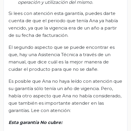
operación y utilización del mismo.
Si lees con atención esta garantía, puedes darte
cuenta de que el periodo que tenía Ana ya había
vencido, ya que la vigencia era de un año a partir
de su fecha de facturación.
El segundo aspecto que se puede encontrar es
que, hay una Asistencia Técnica a través de un
manual, que dice cuál es la mejor manera de
cuidar el producto para que no se dañe.
Es posible que Ana no haya leído con atención que
su garantía sólo tenía un año de vigencia. Pero,
había otro aspecto que Ana no había considerado,
que también es importante atender en las
garantías. Lee con atención:
Esta garantía No cubre: