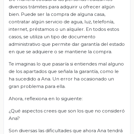
diversos trámites para adquirir u ofrecer algún
bien. Puede ser la compra de alguna casa,
contratar algún servicio de agua, luz, telefonía,
internet, préstamos o un alquiler. En todos estos
casos, se utiliza un tipo de documento
administrativo que permite dar garantía del estado
en que se adquiere o se mantiene la compra.
Te imaginas lo que pasaría si entiendes mal alguno
de los apartados que señala la garantía, como le
ha sucedido a Ana. Un error ha ocasionado un
gran problema para ella.
Ahora, reflexiona en lo siguiente:
¿Qué aspectos crees que son los que no consideró
Ana?
Son diversas las dificultades que ahora Ana tendrá