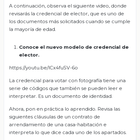
A continuación, observa el siguiente video, donde
revisarás la credencial de elector, que es uno de
los documentos más solicitados cuando se cumple
la mayoría de edad.
Conoce el nuevo modelo de credencial de
elector.
https://youtu.be/lCx4fuSV-6o
La credencial para votar con fotografía tiene una
serie de códigos que también se pueden leer e
interpretar. Es un documento de identidad.
Ahora, pon en práctica lo aprendido. Revisa las
siguientes cláusulas de un contrato de
arrendamiento de una casa-habitación e
interpreta lo que dice cada uno de los apartados.