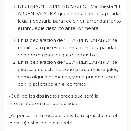
DECLARA “EL ARRENDATARIO”: Manifiesta “EL
ARRENDATARIO” que cuenta con la capacidad
legal necesaria para recibir en arrendamiento
el inmueble descrito anteriormente.
En la declaración de “EL ARRENDATARIO” se
manifiesta que éste cuenta con la capacidad
económica para pagar el inmueble.
En la declaración de “EL ARRENDATARIO” se
explica que éste no tiene problemas legales,
como alguna demanda, y que puede cumplir
con lo solicitado en el contrato.
¿Cuál de los dos incisos crees que será la
interpretación más apropiada?
¿Ya pensaste tu respuesta? Si tu respuesta fue el
inciso b) estás en lo correcto.