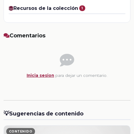
Recursos de la colección
1
Comentarios
Inicia sesion
para dejar un comentario.
💡
Sugerencias de contenido
CONTENIDO