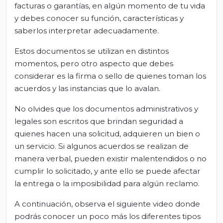
facturas o garantías, en algún momento de tu vida
y debes conocer su función, características y
saberlos interpretar adecuadamente.
Estos documentos se utilizan en distintos
momentos, pero otro aspecto que debes
considerar es la firma o sello de quienes toman los
acuerdos y las instancias que lo avalan.
No olvides que los documentos administrativos y
legales son escritos que brindan seguridad a
quienes hacen una solicitud, adquieren un bien o
un servicio. Si algunos acuerdos se realizan de
manera verbal, pueden existir malentendidos o no
cumplir lo solicitado, y ante ello se puede afectar
la entrega o la imposibilidad para algún reclamo.
A continuación, observa el siguiente video donde
podrás conocer un poco más los diferentes tipos