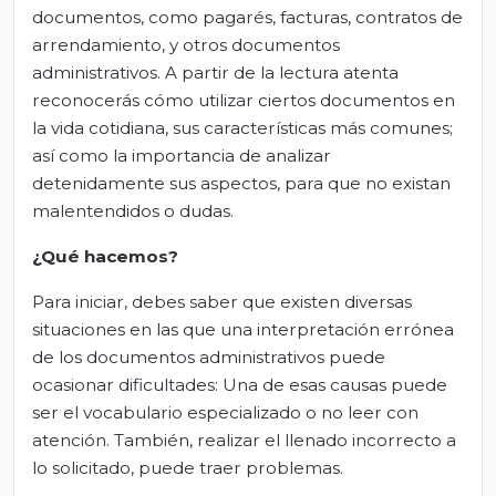
documentos, como pagarés, facturas, contratos de
arrendamiento, y otros documentos
administrativos. A partir de la lectura atenta
reconocerás cómo utilizar ciertos documentos en
la vida cotidiana, sus características más comunes;
así como la importancia de analizar
detenidamente sus aspectos, para que no existan
malentendidos o dudas.
¿Qué hacemos?
Para iniciar, debes saber que existen diversas
situaciones en las que una interpretación errónea
de los documentos administrativos puede
ocasionar dificultades: Una de esas causas puede
ser el vocabulario especializado o no leer con
atención. También, realizar el llenado incorrecto a
lo solicitado, puede traer problemas.