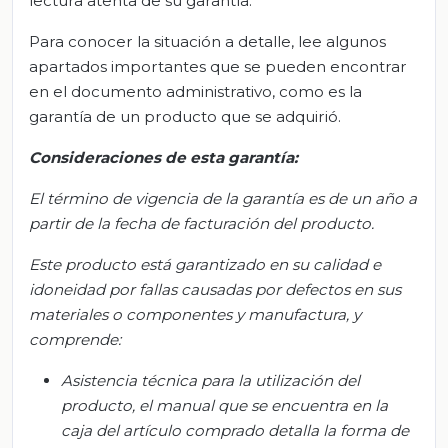
lectura atenta de su garantía.
Para conocer la situación a detalle, lee algunos
apartados importantes que se pueden encontrar
en el documento administrativo, como es la
garantía de un producto que se adquirió.
Consideraciones de esta garantía:
El término de vigencia de la garantía es de un año a
partir de la fecha de facturación del producto.
Este producto está garantizado en su calidad e
idoneidad por fallas causadas por defectos en sus
materiales o componentes y manufactura, y
comprende:
Asistencia técnica para la utilización del
producto, el manual que se encuentra en la
caja del artículo comprado detalla la forma de