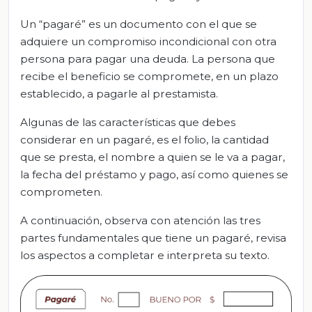
Un “pagaré” es un documento con el que se
adquiere un compromiso incondicional con otra
persona para pagar una deuda. La persona que
recibe el beneficio se compromete, en un plazo
establecido, a pagarle al prestamista.
Algunas de las características que debes
considerar en un pagaré, es el folio, la cantidad
que se presta, el nombre a quien se le va a pagar,
la fecha del préstamo y pago, así como quienes se
comprometen.
A continuación, observa con atención las tres
partes fundamentales que tiene un pagaré, revisa
los aspectos a completar e interpreta su texto.