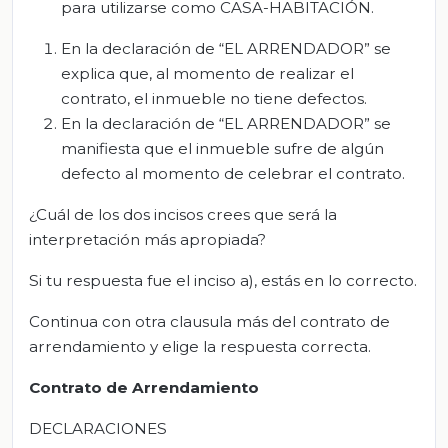
para utilizarse como CASA-HABITACIÓN.
En la declaración de “EL ARRENDADOR” se
explica que, al momento de realizar el
contrato, el inmueble no tiene defectos.
En la declaración de “EL ARRENDADOR” se
manifiesta que el inmueble sufre de algún
defecto al momento de celebrar el contrato.
¿Cuál de los dos incisos crees que será la
interpretación más apropiada?
Si tu respuesta fue el inciso a), estás en lo correcto.
Continua con otra clausula más del contrato de
arrendamiento y elige la respuesta correcta.
Contrato de Arrendamiento
DECLARACIONES