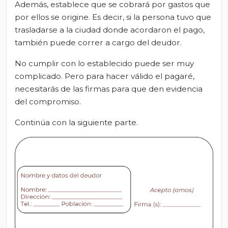
Además, establece que se cobrará por gastos que
por ellos se origine. Es decir, si la persona tuvo que
trasladarse a la ciudad donde acordaron el pago,
también puede correr a cargo del deudor.
No cumplir con lo establecido puede ser muy
complicado. Pero para hacer válido el pagaré,
necesitarás de las firmas para que den evidencia
del compromiso.
Continúa con la siguiente parte.