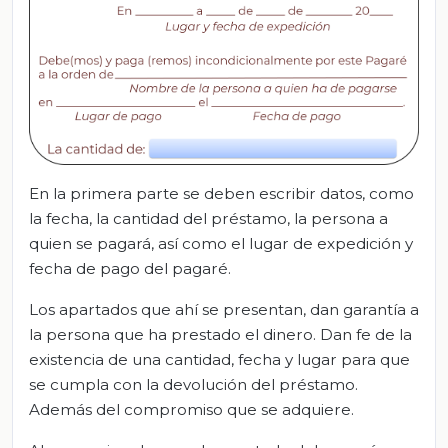
En la primera parte se deben escribir datos, como
la fecha, la cantidad del préstamo, la persona a
quien se pagará, así como el lugar de expedición y
fecha de pago del pagaré.
Los apartados que ahí se presentan, dan garantía a
la persona que ha prestado el dinero. Dan fe de la
existencia de una cantidad, fecha y lugar para que
se cumpla con la devolución del préstamo.
Además del compromiso que se adquiere.