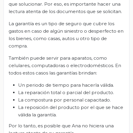
que solucionar. Por eso, es importante hacer una
lectura atenta de los documentos que se solicitan.
La garantía es un tipo de seguro que cubre los
gastos en caso de algún siniestro o desperfecto en
los bienes, como casas, autos u otro tipo de
compra.
También puede servir para aparatos, como
celulares, computadoras o electrodomésticos. En
todos estos casos las garantías brindan:
Un periodo de tiempo para hacerla válida.
La reparación total o parcial del producto.
La compostura por personal capacitado.
La reposición del producto por el que se hace
válida la garantía.
Por lo tanto, es posible que Ana no hiciera una