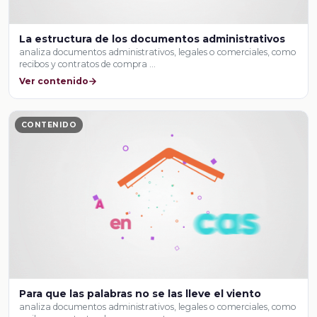
La estructura de los documentos administrativos
analiza documentos administrativos, legales o comerciales, como
recibos y contratos de compra …
Ver contenido
CONTENIDO
Para que las palabras no se las lleve el viento
analiza documentos administrativos, legales o comerciales, como