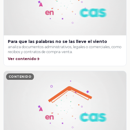
Para que las palabras no se las lleve el viento
analiza documentos administrativos, legales o comerciales, como
recibos y contratos de compra-venta.
Ver contenido
CONTENIDO