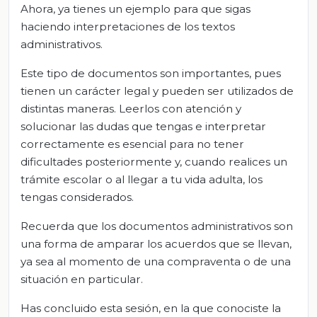
Ahora, ya tienes un ejemplo para que sigas
haciendo interpretaciones de los textos
administrativos.
Este tipo de documentos son importantes, pues
tienen un carácter legal y pueden ser utilizados de
distintas maneras. Leerlos con atención y
solucionar las dudas que tengas e interpretar
correctamente es esencial para no tener
dificultades posteriormente y, cuando realices un
trámite escolar o al llegar a tu vida adulta, los
tengas considerados.
Recuerda que los documentos administrativos son
una forma de amparar los acuerdos que se llevan,
ya sea al momento de una compraventa o de una
situación en particular.
Has concluido esta sesión, en la que conociste la