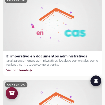
CONTENIDO
El imperativo en documentos administrativos
analiza documentos administrativos, legales o comerciales, como
recibos y contratos de compra-venta.
Ver contenido
CONTENIDO