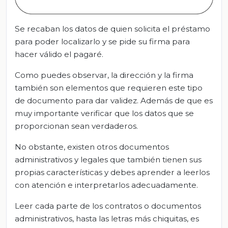
Se recaban los datos de quien solicita el préstamo
para poder localizarlo y se pide su firma para
hacer válido el pagaré.
Como puedes observar, la dirección y la firma
también son elementos que requieren este tipo
de documento para dar validez. Además de que es
muy importante verificar que los datos que se
proporcionan sean verdaderos.
No obstante, existen otros documentos
administrativos y legales que también tienen sus
propias características y debes aprender a leerlos
con atención e interpretarlos adecuadamente.
Leer cada parte de los contratos o documentos
administrativos, hasta las letras más chiquitas, es