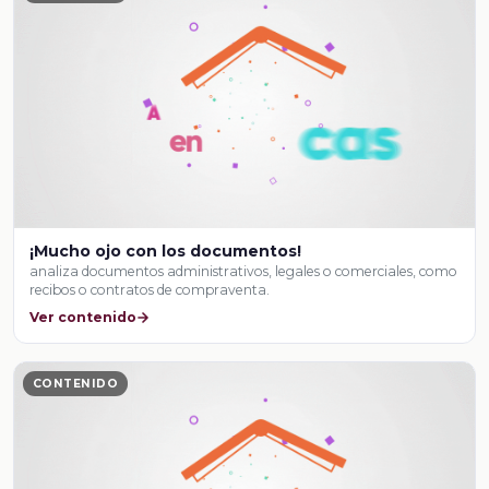
¡Mucho ojo con los documentos!
analiza documentos administrativos, legales o comerciales, como
recibos o contratos de compraventa.
Ver contenido
CONTENIDO