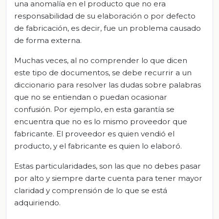
una anomalía en el producto que no era
responsabilidad de su elaboración o por defecto
de fabricación, es decir, fue un problema causado
de forma externa.
Muchas veces, al no comprender lo que dicen
este tipo de documentos, se debe recurrir a un
diccionario para resolver las dudas sobre palabras
que no se entiendan o puedan ocasionar
confusión. Por ejemplo, en esta garantía se
encuentra que no es lo mismo proveedor que
fabricante. El proveedor es quien vendió el
producto, y el fabricante es quien lo elaboró.
Estas particularidades, son las que no debes pasar
por alto y siempre darte cuenta para tener mayor
claridad y comprensión de lo que se está
adquiriendo.