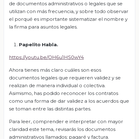
de documentos administrativos o legales que se
utilizan con más frecuencia, y sobre todo observar
el porqué es importante sistematizar el nombre y
la firma para asuntos legales.
Papelito Habla.
https://youtu.be/OH6u1HS0wY4
Ahora tienes más claro cuáles son esos
documentos legales que requieren validez y se
realizan de manera individual o colectiva.
Asimismo, has podido reconocer los contratos
como una forma de dar validez a los acuerdos que
se toman entre las distintas partes.
Para leer, comprender e interpretar con mayor
claridad este tema, revisarás los documentos
administrativos llamados: pagaré y factura.