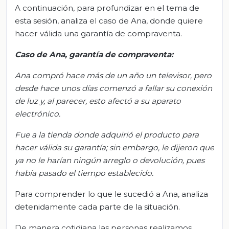
A continuación, para profundizar en el tema de
esta sesión, analiza el caso de Ana, donde quiere
hacer válida una garantía de compraventa.
Caso de Ana, garantía de compraventa:
Ana compró hace más de un año un televisor, pero
desde hace unos días comenzó a fallar su conexión
de luz y, al parecer, esto afectó a su aparato
electrónico.
Fue a la tienda donde adquirió el producto para
hacer válida su garantía; sin embargo, le dijeron que
ya no le harían ningún arreglo o devolución, pues
había pasado el tiempo establecido.
Para comprender lo que le sucedió a Ana, analiza
detenidamente cada parte de la situación.
De manera cotidiana las personas realizamos