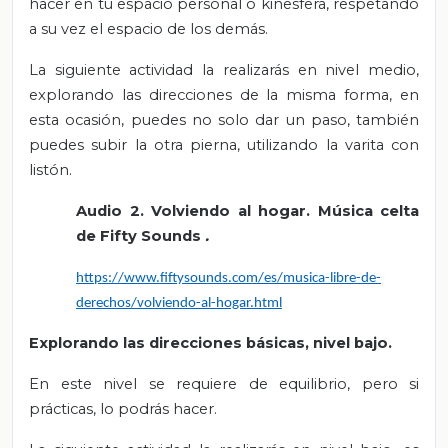
hacer en tu espacio personal o kinesfera, respetando
a su vez el espacio de los demás.
La siguiente actividad la realizarás en nivel medio,
explorando las direcciones de la misma forma, en
esta ocasión, puedes no solo dar un paso, también
puedes subir la otra pierna, utilizando la varita con
listón.
Audio 2. Volviendo al hogar. Música celta
de Fifty Sounds
.
https://www.fiftysounds.com/es/musica-libre-de-
derechos/volviendo-al-hogar.html
Explorando las direcciones básicas, nivel bajo.
En este nivel se requiere de equilibrio, pero si
prácticas, lo podrás hacer.