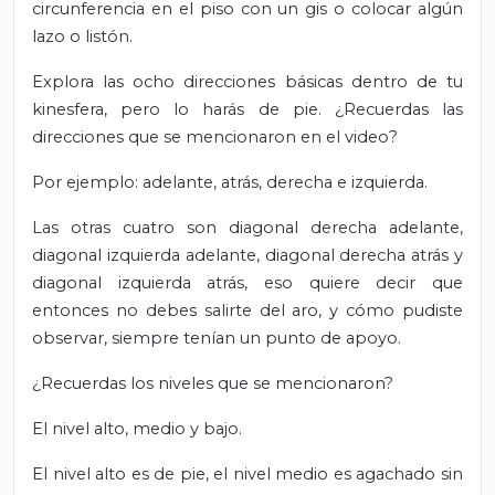
circunferencia en el piso con un gis o colocar algún
lazo o listón.
Explora las ocho direcciones básicas dentro de tu
kinesfera, pero lo harás de pie. ¿Recuerdas las
direcciones que se mencionaron en el video?
Por ejemplo: adelante, atrás, derecha e izquierda.
Las otras cuatro son diagonal derecha adelante,
diagonal izquierda adelante, diagonal derecha atrás y
diagonal izquierda atrás, eso quiere decir que
entonces no debes salirte del aro, y cómo pudiste
observar, siempre tenían un punto de apoyo.
¿Recuerdas los niveles que se mencionaron?
El nivel alto, medio y bajo.
El nivel alto es de pie, el nivel medio es agachado sin