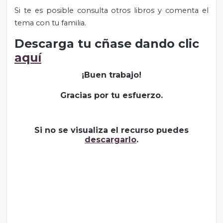
Si te es posible consulta otros libros y comenta el
tema con tu familia.
Descarga tu cñase dando clic
aquí
¡Buen trabajo!
Gracias por tu esfuerzo.
Si no se visualiza el recurso puedes
descargarlo
.