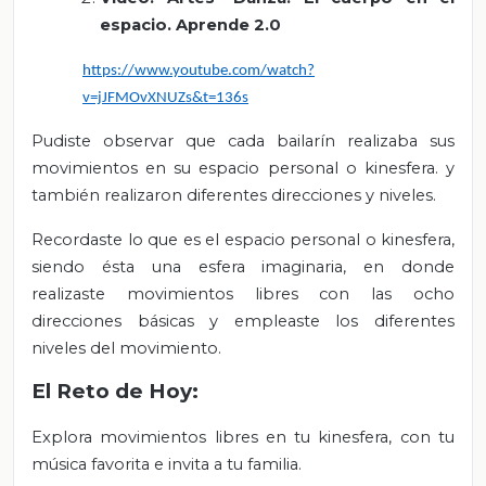
espacio. Aprende 2.0
https://www.youtube.com/watch?
v=jJFMOvXNUZs&t=136s
Pudiste observar que cada bailarín realizaba sus
movimientos en su espacio personal o kinesfera. y
también realizaron diferentes direcciones y niveles.
Recordaste lo que es el espacio personal o kinesfera,
siendo ésta una esfera imaginaria, en donde
realizaste movimientos libres con las ocho
direcciones básicas y empleaste los diferentes
niveles del movimiento.
El Reto de Hoy:
Explora movimientos libres en tu kinesfera, con tu
música favorita e invita a tu familia.