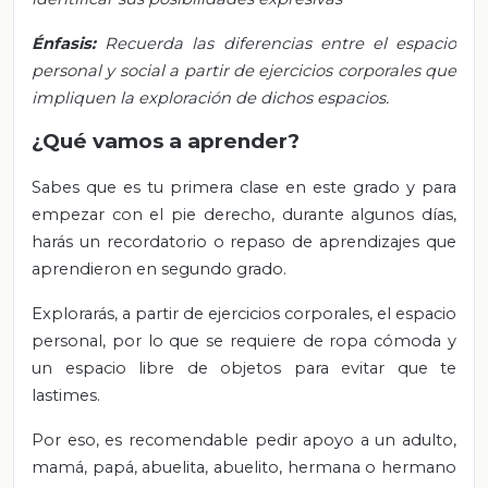
Énfasis:
Recuerda las diferencias entre el espacio
personal y social a partir de ejercicios corporales que
impliquen la exploración de dichos espacios.
¿Qué vamos a aprender?
Sabes que es tu primera clase en este grado y para
empezar con el pie derecho, durante algunos días,
harás un recordatorio o repaso de aprendizajes que
aprendieron en segundo grado.
Explorarás, a partir de ejercicios corporales, el espacio
personal, por lo que se requiere de ropa cómoda y
un espacio libre de objetos para evitar que te
lastimes.
Por eso, es recomendable pedir apoyo a un adulto,
mamá, papá, abuelita, abuelito, hermana o hermano