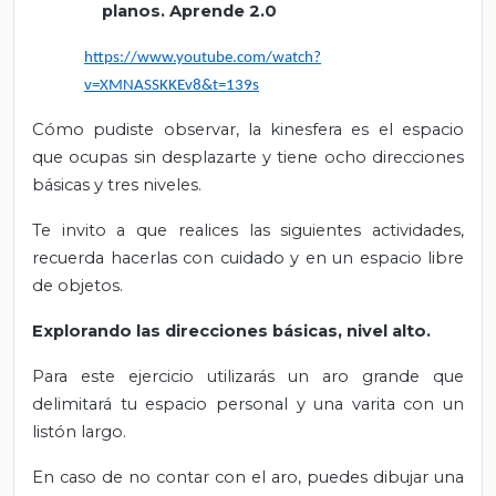
planos. Aprende 2.0
https://www.youtube.com/watch?
v=XMNASSKKEv8&t=139s
Cómo pudiste observar, la kinesfera es el espacio
que ocupas sin desplazarte y tiene ocho direcciones
básicas y tres niveles.
Te invito a que realices las siguientes actividades,
recuerda hacerlas con cuidado y en un espacio libre
de objetos.
Explorando las direcciones básicas, nivel alto.
Para este ejercicio utilizarás un aro grande que
delimitará tu espacio personal y una varita con un
listón largo.
En caso de no contar con el aro, puedes dibujar una