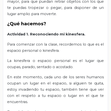
mayor, para que puedan retirar objetos con los que
te puedas tropezar o pegar, para disponer de un
lugar amplio para moverte.
¿Qué hacemos?
Actividad 1. Reconociendo mi kinesfera.
Para comenzar con la clase, recordemos lo que es el
espacio personal o kinesfera.
La kinesfera o espacio personal es el lugar que
ocupas, parado, sentado o acostado.
En este momento, cada uno de los seres humanos
ocupan un lugar en el espacio, si alguien te quita,
estoy invadiendo tu espacio, también tiene que ver
con el respeto a tu espacio o lugar en el que te
encuentras.