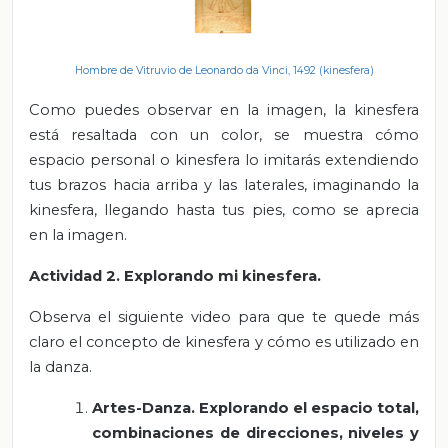
Hombre de Vitruvio
de Leonardo da Vinci, 1492 (kinesfera)
Como puedes observar en la imagen, la kinesfera
está resaltada con un color, se muestra cómo
espacio personal o kinesfera lo imitarás extendiendo
tus brazos hacia arriba y las laterales, imaginando la
kinesfera, llegando hasta tus pies, como se aprecia
en la imagen.
Actividad 2. Explorando mi kinesfera.
Observa el siguiente video para que te quede más
claro el concepto de kinesfera y cómo es utilizado en
la danza.
Artes-Danza. Explorando el espacio total,
combinaciones de direcciones, niveles y