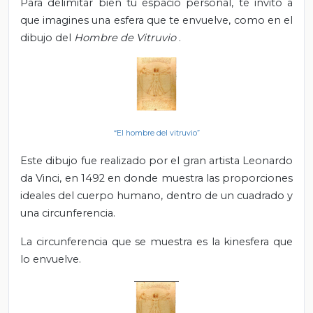
Para delimitar bien tu espacio personal, te invito a
que imagines una esfera que te envuelve, como en el
dibujo del
Hombre de Vitruvio
.
“El hombre del vitruvio”
Este dibujo fue realizado por el gran artista Leonardo
da Vinci, en 1492 en donde muestra las proporciones
ideales del cuerpo humano, dentro de un cuadrado y
una circunferencia.
La circunferencia que se muestra es la kinesfera que
lo envuelve.