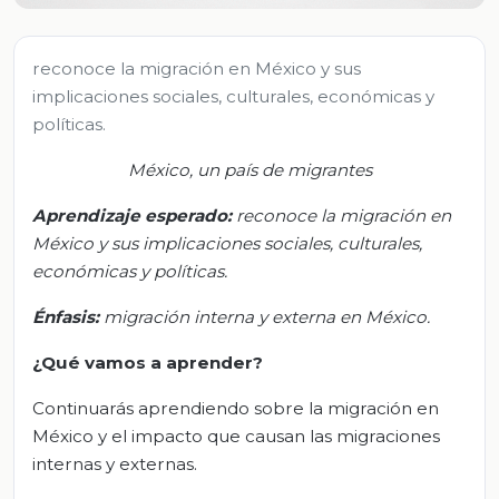
reconoce la migración en México y sus
implicaciones sociales, culturales, económicas y
políticas.
México, un país de migrantes
Aprendizaje esperado
:
r
econoce la migración en
México y sus implicaciones sociales, culturales,
económicas y políticas.
Énfasis:
m
igración interna y externa en México.
¿Qué vamos a aprender?
Continuarás aprendiendo sobre la migración en
México y el impacto que causan las migraciones
internas y externas.