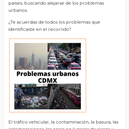
países, buscando alejarse de los problemas
urbanos.
¿Te acuerdas de todos los problemas que
identificaste en el recorrido?
El tráfico vehicular, la contaminación, la basura, las