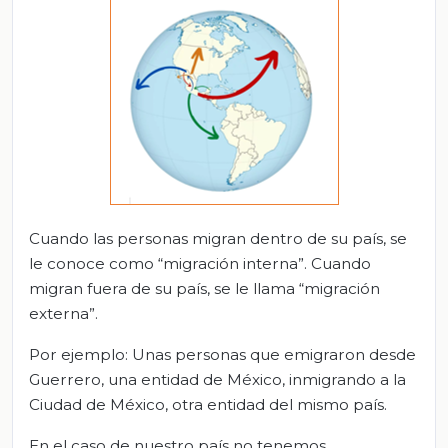
Cuando las personas migran dentro de su país, se
le conoce como “migración interna”. Cuando
migran fuera de su país, se le llama “migración
externa”.
Por ejemplo: Unas personas que emigraron desde
Guerrero, una entidad de México, inmigrando a la
Ciudad de México, otra entidad del mismo país.
En el caso de nuestro país no tenemos