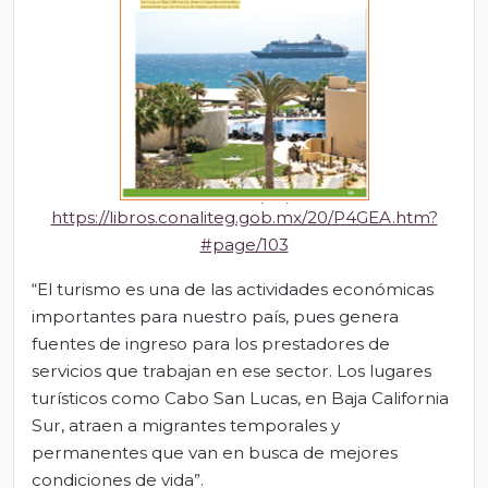
https://libros.conaliteg.gob.mx/20/P4GEA.htm?
#page/103
“El turismo es una de las actividades económicas
importantes para nuestro país, pues genera
fuentes de ingreso para los prestadores de
servicios que trabajan en ese sector. Los lugares
turísticos como Cabo San Lucas, en Baja California
Sur, atraen a migrantes temporales y
permanentes que van en busca de mejores
condiciones de vida”.