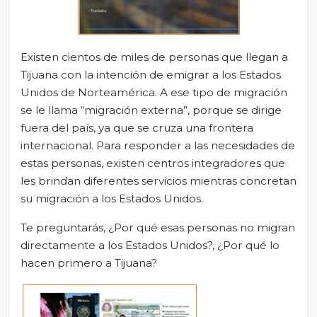
Existen cientos de miles de personas que llegan a
Tijuana con la intención de emigrar a los Estados
Unidos de Norteamérica. A ese tipo de migración
se le llama “migración externa”, porque se dirige
fuera del país, ya que se cruza una frontera
internacional. Para responder a las necesidades de
estas personas, existen centros integradores que
les brindan diferentes servicios mientras concretan
su migración a los Estados Unidos.
Te preguntarás, ¿Por qué esas personas no migran
directamente a los Estados Unidos?, ¿Por qué lo
hacen primero a Tijuana?