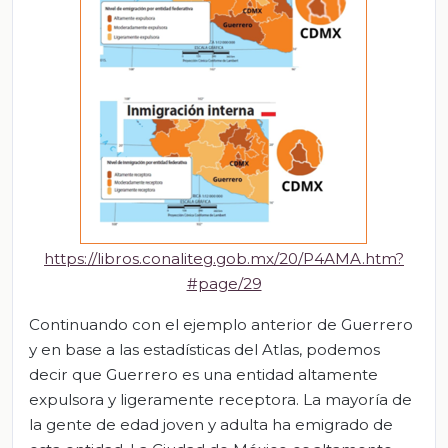
https://libros.conaliteg.gob.mx/20/P4AMA.htm?
#page/29
Continuando con el ejemplo anterior de Guerrero
y en base a las estadísticas del Atlas, podemos
decir que Guerrero es una entidad altamente
expulsora y ligeramente receptora. La mayoría de
la gente de edad joven y adulta ha emigrado de