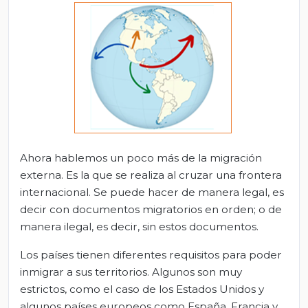
Ahora hablemos un poco más de la migración
externa. Es la que se realiza al cruzar una frontera
internacional. Se puede hacer de manera legal, es
decir con documentos migratorios en orden; o de
manera ilegal, es decir, sin estos documentos.
Los países tienen diferentes requisitos para poder
inmigrar a sus territorios. Algunos son muy
estrictos, como el caso de los Estados Unidos y
algunos países europeos como España, Francia y