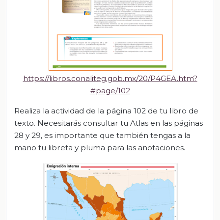
https://libros.conaliteg.gob.mx/20/P4GEA.htm?
#page/102
Realiza la actividad de la página 102 de tu libro de
texto. Necesitarás consultar tu Atlas en las páginas
28 y 29, es importante que también tengas a la
mano tu libreta y pluma para las anotaciones.