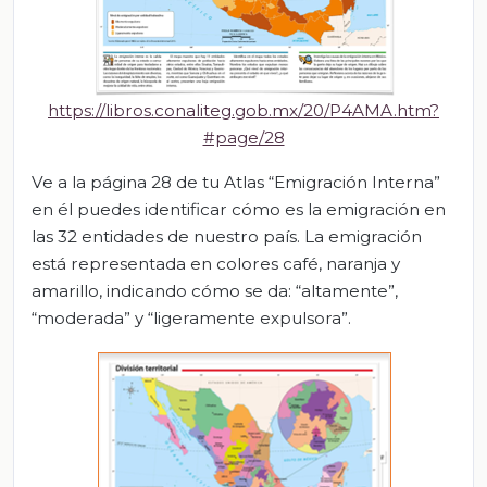
https://libros.conaliteg.gob.mx/20/P4AMA.htm?
#page/28
Ve a la página 28 de tu Atlas “Emigración Interna”
en él puedes identificar cómo es la emigración en
las 32 entidades de nuestro país. La emigración
está representada en colores café, naranja y
amarillo, indicando cómo se da: “altamente”,
“moderada” y “ligeramente expulsora”.