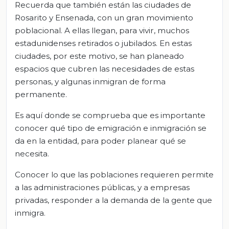
Recuerda que también están las ciudades de
Rosarito y Ensenada, con un gran movimiento
poblacional. A ellas llegan, para vivir, muchos
estadunidenses retirados o jubilados. En estas
ciudades, por este motivo, se han planeado
espacios que cubren las necesidades de estas
personas, y algunas inmigran de forma
permanente.
Es aquí donde se comprueba que es importante
conocer qué tipo de emigración e inmigración se
da en la entidad, para poder planear qué se
necesita.
Conocer lo que las poblaciones requieren permite
a las administraciones públicas, y a empresas
privadas, responder a la demanda de la gente que
inmigra.