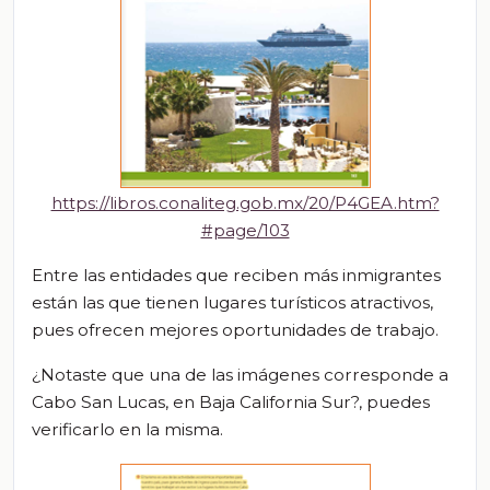
https://libros.conaliteg.gob.mx/20/P4GEA.htm?
#page/103
Entre las entidades que reciben más inmigrantes
están las que tienen lugares turísticos atractivos,
pues ofrecen mejores oportunidades de trabajo.
¿Notaste que una de las imágenes corresponde a
Cabo San
Lucas, en Baja California Sur?
,
puedes
verificarlo en la misma.