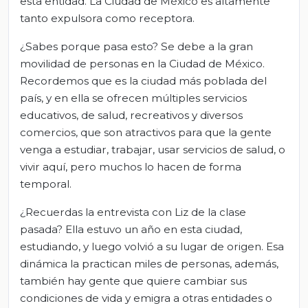
esta entidad. La Ciudad de México es altamente
tanto expulsora como receptora.
¿Sabes porque pasa esto? Se debe a la gran
movilidad de personas en la Ciudad de México.
Recordemos que es la ciudad más poblada del
país, y en ella se ofrecen múltiples servicios
educativos, de salud, recreativos y diversos
comercios, que son atractivos para que la gente
venga a estudiar, trabajar, usar servicios de salud, o
vivir aquí, pero muchos lo hacen de forma
temporal.
¿Recuerdas la entrevista con Liz de la clase
pasada? Ella estuvo un año en esta ciudad,
estudiando, y luego volvió a su lugar de origen. Esa
dinámica la practican miles de personas, además,
también hay gente que quiere cambiar sus
condiciones de vida y emigra a otras entidades o