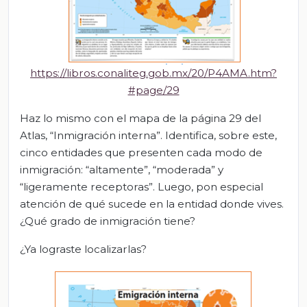
https://libros.conaliteg.gob.mx/20/P4AMA.htm?
#page/29
Haz lo mismo con el mapa de la página 29 del
Atlas, “Inmigración interna”. Identifica, sobre este,
cinco entidades que presenten cada modo de
inmigración: “altamente”, “moderada” y
“ligeramente receptoras”. Luego, pon especial
atención de qué sucede en la entidad donde vives.
¿Qué grado de inmigración tiene?
¿Ya lograste localizarlas?