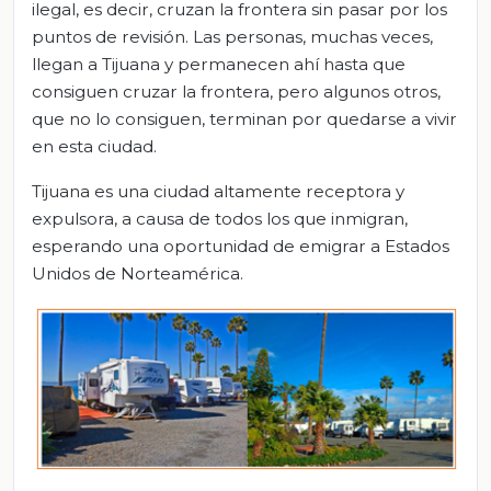
ilegal, es decir, cruzan la frontera sin pasar por los
puntos de revisión. Las personas, muchas veces,
llegan a Tijuana y permanecen ahí hasta que
consiguen cruzar la frontera, pero algunos otros,
que no lo consiguen, terminan por quedarse a vivir
en esta ciudad.
Tijuana es una ciudad altamente receptora y
expulsora, a causa de todos los que inmigran,
esperando una oportunidad de emigrar a Estados
Unidos de Norteamérica.