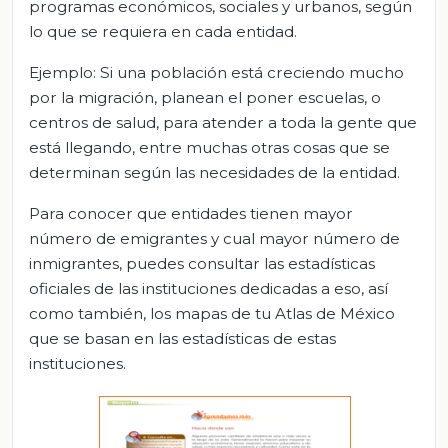
programas económicos, sociales y urbanos, según
lo que se requiera en cada entidad.
Ejemplo: Si una población está creciendo mucho
por la migración, planean el poner escuelas, o
centros de salud, para atender a toda la gente que
está llegando, entre muchas otras cosas que se
determinan según las necesidades de la entidad.
Para conocer que entidades tienen mayor
número de emigrantes y cual mayor número de
inmigrantes, puedes consultar las estadísticas
oficiales de las instituciones dedicadas a eso, así
como también, los mapas de tu Atlas de México
que se basan en las estadísticas de estas
instituciones.