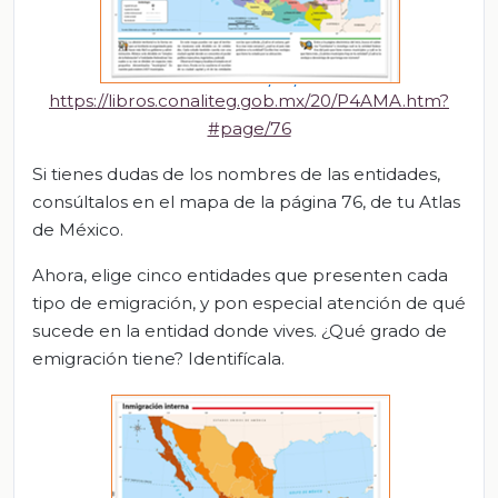
https://libros.conaliteg.gob.mx/20/P4AMA.htm?
#page/76
Si tienes dudas de los nombres de las entidades,
consúltalos en el mapa de la página 76, de tu Atlas
de México.
Ahora, elige cinco entidades que presenten cada
tipo de emigración, y pon especial atención de qué
sucede en la entidad donde vives. ¿Qué grado de
emigración tiene? Identifícala.