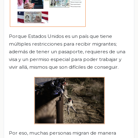
Porque Estados Unidos es un país que tiene
múltiples restricciones para recibir migrantes;
además de tener un pasaporte, requieres de una
visa y un permiso especial para poder trabajar y
vivir allá, mismos que son difíciles de conseguir.
Por eso, muchas personas migran de manera