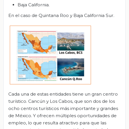
Baja California.
En el caso de Quintana Roo y Baja California Sur.
Cada una de estas entidades tiene un gran centro
turístico. Cancún y Los Cabos, que son dos de los
ocho centros turísticos más importante y grandes
de México. Y ofrecen múltiples oportunidades de
empleo, lo que resulta atractivo para que las