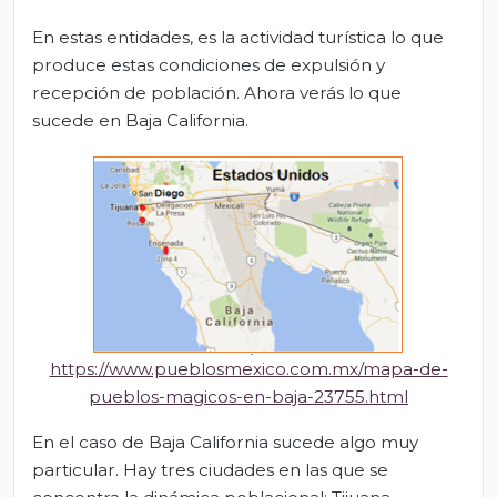
En estas entidades, es la actividad turística lo que
produce estas condiciones de expulsión y
recepción de población. Ahora verás lo que
sucede en Baja California.
https://www.pueblosmexico.com.mx/mapa-de-
pueblos-magicos-en-baja-23755.html
En el caso de Baja California sucede algo muy
particular. Hay tres ciudades en las que se