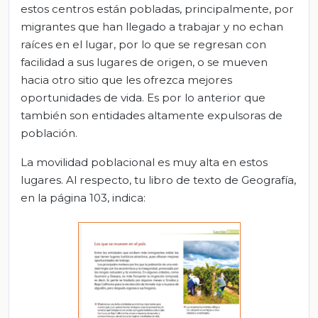
estos centros están pobladas, principalmente, por
migrantes que han llegado a trabajar y no echan
raíces en el lugar, por lo que se regresan con
facilidad a sus lugares de origen, o se mueven
hacia otro sitio que les ofrezca mejores
oportunidades de vida. Es por lo anterior que
también son entidades altamente expulsoras de
población.
La movilidad poblacional es muy alta en estos
lugares. Al respecto, tu libro de texto de Geografía,
en la página 103, indica: