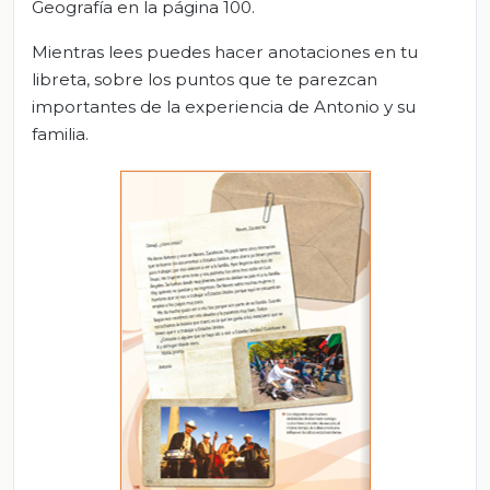
Geografía en la página 100.
Mientras lees puedes hacer anotaciones en tu
libreta, sobre los puntos que te parezcan
importantes de la experiencia de Antonio y su
familia.