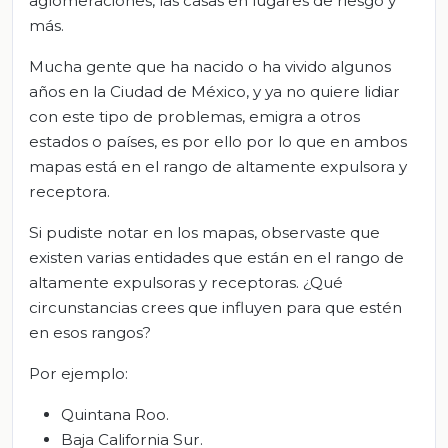
aglomeraciones, las casas en lugares de riesgo y
más.
Mucha gente que ha nacido o ha vivido algunos
años en la Ciudad de México, y ya no quiere lidiar
con este tipo de problemas, emigra a otros
estados o países, es por ello por lo que en ambos
mapas está en el rango de altamente expulsora y
receptora.
Si pudiste notar en los mapas, observaste que
existen varias entidades que están en el rango de
altamente expulsoras y receptoras. ¿Qué
circunstancias crees que influyen para que estén
en esos rangos?
Por ejemplo:
Quintana Roo.
Baja California Sur.