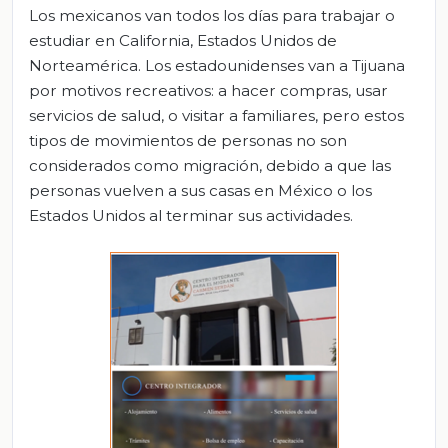
Los mexicanos van todos los días para trabajar o
estudiar en California, Estados Unidos de
Norteamérica. Los estadounidenses van a Tijuana
por motivos recreativos: a hacer compras, usar
servicios de salud, o visitar a familiares, pero estos
tipos de movimientos de personas no son
considerados como migración, debido a que las
personas vuelven a sus casas en México o los
Estados Unidos al terminar sus actividades.