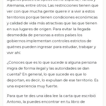
Alemania, entre otros. Las restricciones tienen que
ver con que mucha gente quiere ir a vivir a estos
territorios porque tienen condiciones económicas
y calidad de vida más atractivas que las que tienen
en sus lugares de origen. Para evitar la llegada
desmedida de personas a estos países los
gobiernos implementan controles estrictos de
quiénes pueden ingresar para estudiar, trabajar y
vivir ahí.
¿Conoces que es lo que sucede si alguna persona
migra de forma ilegal y las autoridades se dan
cuenta? En general, lo que sucede es que lo
deportan, es decir, lo expulsan de ese territorio. Es
una experiencia muy fuerte.
Para que te des una idea lee la carta que escribió
Antonio, la puedes encontrar en tu libro de