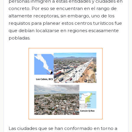
personas inmigren a estas entidades y ciudades en
concreto. Por eso se encuentran en el rango de
altamente receptoras, sin embargo, uno de los
requisitos para planear estos centros turísticos fue
que debían localizarse en regiones escasamente
pobladas.
Las ciudades que se han conformado en torno a