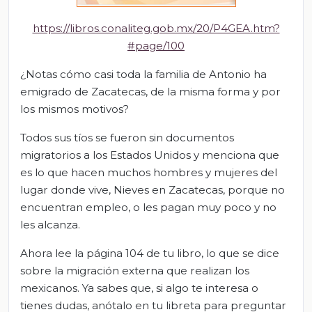
https://libros.conaliteg.gob.mx/20/P4GEA.htm?
#page/100
¿Notas cómo casi toda la familia de Antonio ha
emigrado de Zacatecas, de la misma forma y por
los mismos motivos?
Todos sus tíos se fueron sin documentos
migratorios a los Estados Unidos y menciona que
es lo que hacen muchos hombres y mujeres del
lugar donde vive, Nieves en Zacatecas, porque no
encuentran empleo, o les pagan muy poco y no
les alcanza.
Ahora lee la página 104 de tu libro, lo que se dice
sobre la migración externa que realizan los
mexicanos. Ya sabes que, si algo te interesa o
tienes dudas, anótalo en tu libreta para preguntar