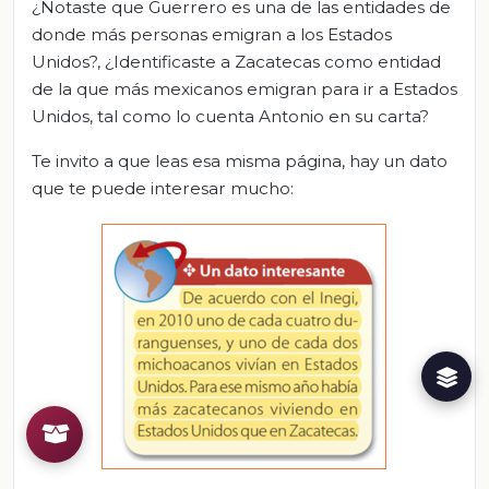
¿Notaste que Guerrero es una de las entidades de
donde más personas emigran a los Estados
Unidos?, ¿Identificaste a Zacatecas como entidad
de la que más mexicanos emigran para ir a Estados
Unidos, tal como lo cuenta Antonio en su carta?
Te invito a que leas esa misma página, hay un dato
que te puede interesar mucho: