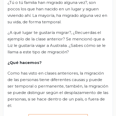
¿Tú o tú familia han migrado alguna vez?, son
pocos los que han nacido en un lugar y siguen
viviendo ahí. La mayoría, ha migrado alguna vez en
su vida, de forma temporal.
¿A qué lugar te gustaría migrar?, ¿Recuerdas el
ejemplo de la clase anterior? Se mencionó que a
Liz le gustaría viajar a Australia. ¿Sabes cómo se le
llama a este tipo de migración?
¿Qué hacemos?
Como has visto en clases anteriores, la migración
de las personas tiene diferentes causas y puede
ser temporal o permanente, también, la migración
se puede distinguir según el desplazamiento de las
personas, si se hace dentro de un país, o fuera de
él.