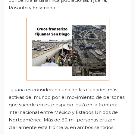
concentra la dinámica poblacional: Tijuana,
Rosarito y Ensenada.
Tijuana es considerada una de las ciudades más
activas del mundo por el movimiento de personas
que sucede en este espacio. Está en la frontera
internacional entre México y Estados Unidos de
Norteamérica. Más de 80 mil personas cruzan
diariamente esta frontera, en ambos sentidos.