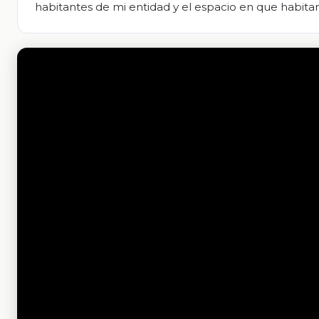
habitantes de mi entidad y el espacio en que habita