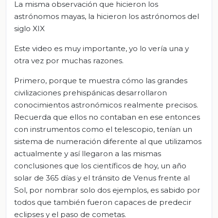
La misma observación que hicieron los
astrónomos mayas, la hicieron los astrónomos del
siglo XIX
Este video es muy importante, yo lo vería una y
otra vez por muchas razones.
Primero, porque te muestra cómo las grandes
civilizaciones prehispánicas desarrollaron
conocimientos astronómicos realmente precisos.
Recuerda que ellos no contaban en ese entonces
con instrumentos como el telescopio, tenían un
sistema de numeración diferente al que utilizamos
actualmente y así llegaron a las mismas
conclusiones que los científicos de hoy, un año
solar de 365 días y el tránsito de Venus frente al
Sol, por nombrar solo dos ejemplos, es sabido por
todos que también fueron capaces de predecir
eclipses y el paso de cometas.