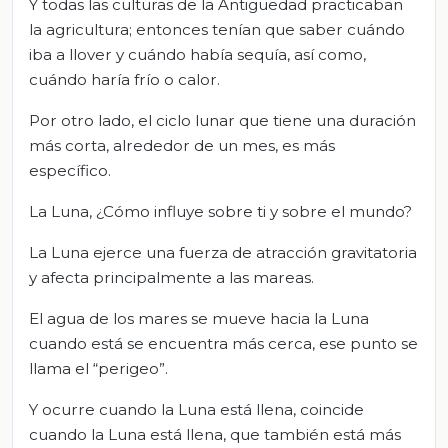
Y todas las culturas de la Antigüedad practicaban
la agricultura; entonces tenían que saber cuándo
iba a llover y cuándo había sequía, así como,
cuándo haría frío o calor.
Por otro lado, el ciclo lunar que tiene una duración
más corta, alrededor de un mes, es más
específico.
La Luna, ¿Cómo influye sobre ti y sobre el mundo?
La Luna ejerce una fuerza de atracción gravitatoria
y afecta principalmente a las mareas.
El agua de los mares se mueve hacia la Luna
cuando está se encuentra más cerca, ese punto se
llama el “perigeo”.
Y ocurre cuando la Luna está llena, coincide
cuando la Luna está llena, que también está más