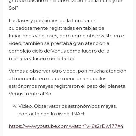
¿Y todo basado en la observación de la Luna y del
Sol?
Las fases y posiciones de la Luna eran
cuidadosamente registradas en tablas de
lunaciones y eclipses, pero como observaste en el
video, también se prestaba gran atención al
complejo ciclo de Venus como lucero de la
mañana y lucero de la tarde.
Vamos a observar otro video, pon mucha atención
al momento en el que mencionan que los
astrónomos mayas registraron el paso del planeta
Venus frente al Sol.
Video. Observatorios astronómicos mayas,
contacto con lo divino. INAH.
https://www.youtube.com/watch?v=8s2rDw177X4