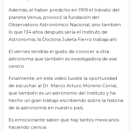
Además, el haber predicho en 1919 el tránsito del
planeta Venus, provocó la fundación del
Observatorio Astronómico Nacional, sino también
lo que 134 años después sería el Instituto de
Astronomía, la Doctora Julieta Fierro trabaja ahí.
El viernes tendrás el gusto de conocer a otra
astrónoma que también es investigadora de ese
centro.
Finalmente, en este video tuviste la oportunidad
de escuchar al Dr. Marco Arturo Moreno Corral,
que también es un astrónomo del Instituto y ha
hecho un gran trabajo escribiendo sobre la historia
de la astronomía en nuestro país.
Es emocionante saber que hay tantos mexicanos
haciendo ciencia.