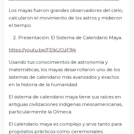
Los mayas fueron grandes observadores del cielo,
calcularon el movimiento de los astros y midieron
el tiempo.
Presentación. El Sistema de Calendario Maya.
https://youtu.be/FElkUOzF9jk
Usando tus conocimientos de astronomía y
matemáticas, los mayas desarrollaron uno de los
sistemas de calendario más avanzados y exactos
en la historia de la humanidad.
El sistema de calendario maya tiene sus raíces en
antiguas civilizaciones indígenas mesoamericanas,
particularmente la Olmeca.
El calendario maya es complejo y sirve tanto para
propósitos prácticos como ceremoniales.