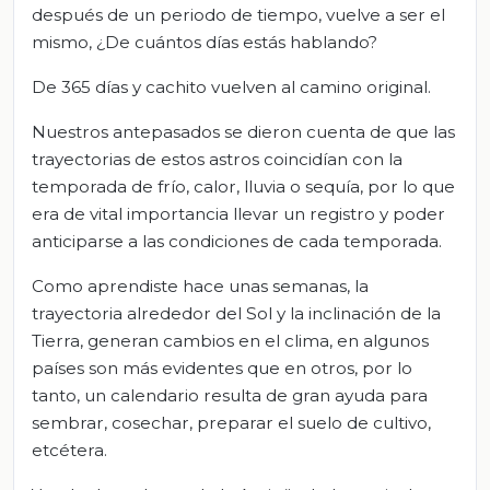
después de un periodo de tiempo, vuelve a ser el
mismo, ¿De cuántos días estás hablando?
De 365 días y cachito vuelven al camino original.
Nuestros antepasados se dieron cuenta de que las
trayectorias de estos astros coincidían con la
temporada de frío, calor, lluvia o sequía, por lo que
era de vital importancia llevar un registro y poder
anticiparse a las condiciones de cada temporada.
Como aprendiste hace unas semanas, la
trayectoria alrededor del Sol y la inclinación de la
Tierra, generan cambios en el clima, en algunos
países son más evidentes que en otros, por lo
tanto, un calendario resulta de gran ayuda para
sembrar, cosechar, preparar el suelo de cultivo,
etcétera.