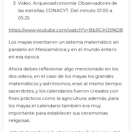
Video. Arqueoastronomía: Observadores de
las estrellas. CONACYT. Del minuto 01:00 a
05:25
https://www.youtube.com/watch?v=BbRCjHJ0ND8
Los mayas inventaron un sistema matemático sin
paralelo en Mesoamérica y en el mundo entero
en esa época.
Ahora debes reflexionar algo mencionado en los
dos videos, en el caso de los mayas los grandes
matemáticos y astrónomos, eran al mismo tiempo
sacerdotes, y los calendarios fueron creados con
fines prácticos como la agricultura; además, para
los mayas el calendario también era muy
importante para establecer sus ceremonias
religiosas.