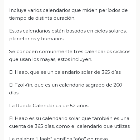
Incluye varios calendarios que miden períodos de
tiempo de distinta duración.
Estos calendarios están basados en ciclos solares,
planetarios y humanos.
Se conocen comúnmente tres calendarios cíclicos
que usan los mayas, estos incluyen.
El Haab, que es un calendario solar de 365 días.
El Tzolk’in, que es un calendario sagrado de 260
días.
La Rueda Calendárica de 52 años.
El Haab es su calendario solar que también es una
cuenta de 365 días, como el calendario que utilizas.
La palabra “Haab” significa “año” en maya