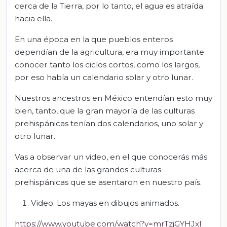
cerca de la Tierra, por lo tanto, el agua es atraída
hacia ella.
En una época en la que pueblos enteros
dependían de la agricultura, era muy importante
conocer tanto los ciclos cortos, como los largos,
por eso había un calendario solar y otro lunar.
Nuestros ancestros en México entendían esto muy
bien, tanto, que la gran mayoría de las culturas
prehispánicas tenían dos calendarios, uno solar y
otro lunar.
Vas a observar un video, en el que conocerás más
acerca de una de las grandes culturas
prehispánicas que se asentaron en nuestro país.
Video. Los mayas en dibujos animados.
https://www.youtube.com/watch?v=mrTzjGYHJxI