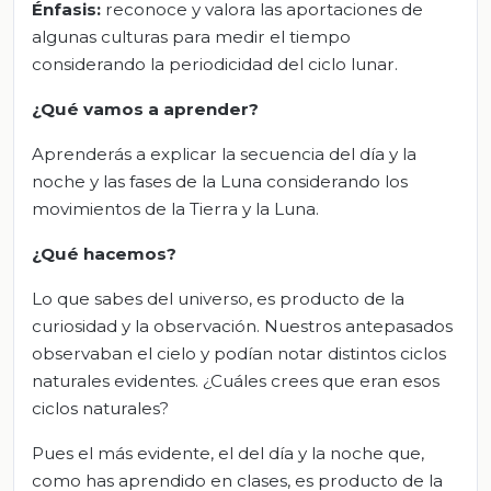
Énfasis:
reconoce y valora las aportaciones de
algunas culturas para medir el tiempo
considerando la periodicidad del ciclo lunar.
¿Qué vamos a aprender?
Aprenderás a explicar la secuencia del día y la
noche y las fases de la Luna considerando los
movimientos de la Tierra y la Luna.
¿Qué hacemos?
Lo que sabes del universo, es producto de la
curiosidad y la observación. Nuestros antepasados
observaban el cielo y podían notar distintos ciclos
naturales evidentes. ¿Cuáles crees que eran esos
ciclos naturales?
Pues el más evidente, el del día y la noche que,
como has aprendido en clases, es producto de la