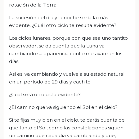
rotación de la Tierra.
La sucesión del día y la noche sería la más
evidente. ¿Cuál otro ciclo te resulta evidente?
Los ciclos lunares, porque con que sea uno tantito
observador, se da cuenta que la Luna va
cambiando su apariencia conforme avanzan los
días.
Así es, va cambiando y vuelve a su estado natural
en un período de 29 días y cachito.
¿Cuál será otro ciclo evidente?
¿El camino que va siguiendo el Sol en el cielo?
Si te fijas muy bien en el cielo, te darás cuenta de
que tanto el Sol, como las constelaciones siguen
un camino que cada día va cambiando y que,